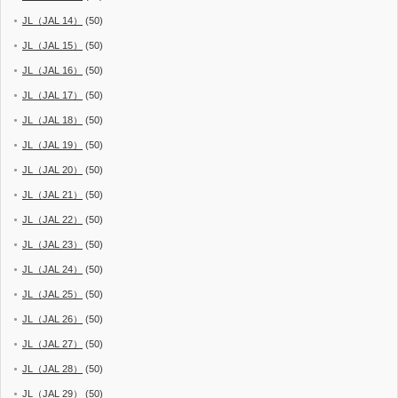
JL（JAL 14）
(50)
JL（JAL 15）
(50)
JL（JAL 16）
(50)
JL（JAL 17）
(50)
JL（JAL 18）
(50)
JL（JAL 19）
(50)
JL（JAL 20）
(50)
JL（JAL 21）
(50)
JL（JAL 22）
(50)
JL（JAL 23）
(50)
JL（JAL 24）
(50)
JL（JAL 25）
(50)
JL（JAL 26）
(50)
JL（JAL 27）
(50)
JL（JAL 28）
(50)
JL（JAL 29）
(50)