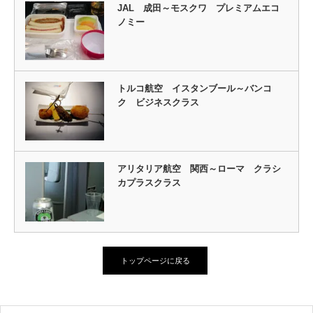
JAL 成田～モスクワ プレミアムエコ
ノミー
トルコ航空 イスタンブール～バンコ
ク ビジネスクラス
アリタリア航空 関西～ローマ クラシ
カプラスクラス
トップページに戻る