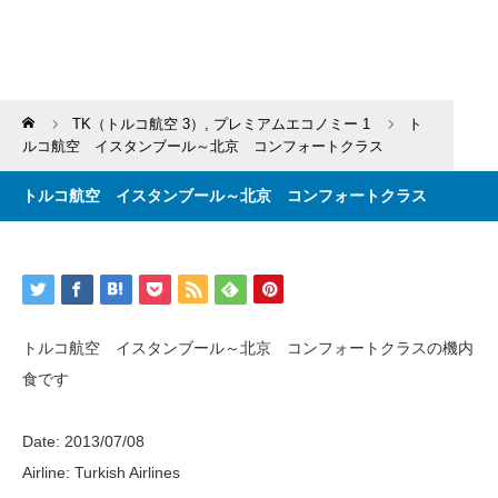
Home
TK（トルコ航空 3）
,
プレミアムエコノミー 1
ト
ルコ航空 イスタンブール～北京 コンフォートクラス
トルコ航空 イスタンブール～北京 コンフォートクラス
トルコ航空 イスタンブール～北京 コンフォートクラスの機内
食です
Date: 2013/07/08
Airline: Turkish Airlines