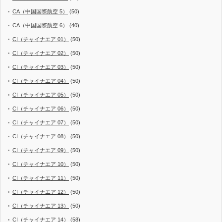
CA（中国国際航空 5）
(50)
CA（中国国際航空 6）
(40)
CI（チャイナエア 01）
(50)
CI（チャイナエア 02）
(50)
CI（チャイナエア 03）
(50)
CI（チャイナエア 04）
(50)
CI（チャイナエア 05）
(50)
CI（チャイナエア 06）
(50)
CI（チャイナエア 07）
(50)
CI（チャイナエア 08）
(50)
CI（チャイナエア 09）
(50)
CI（チャイナエア 10）
(50)
CI（チャイナエア 11）
(50)
CI（チャイナエア 12）
(50)
CI（チャイナエア 13）
(50)
CI（チャイナエア 14）
(58)