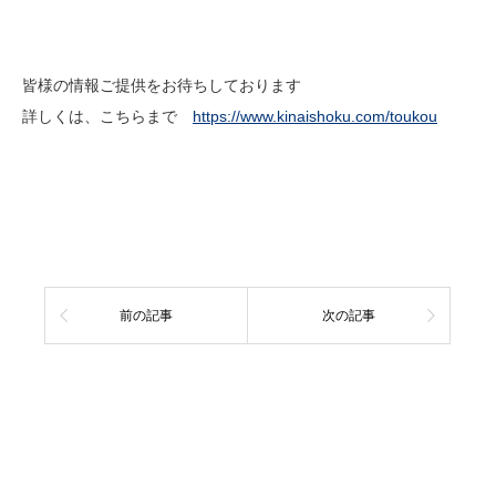
皆様の情報ご提供をお待ちしております
詳しくは、こちらまで
https://www.kinaishoku.com/toukou
前の記事
次の記事