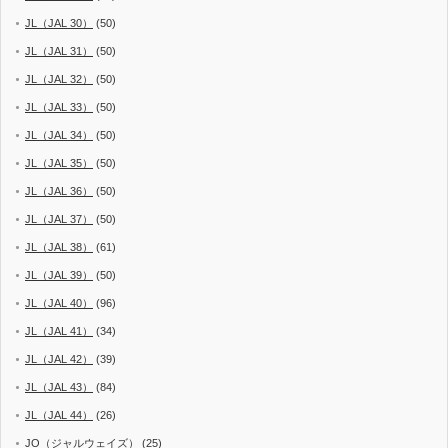
JL（JAL 30）
(50)
JL（JAL 31）
(50)
JL（JAL 32）
(50)
JL（JAL 33）
(50)
JL（JAL 34）
(50)
JL（JAL 35）
(50)
JL（JAL 36）
(50)
JL（JAL 37）
(50)
JL（JAL 38）
(61)
JL（JAL 39）
(50)
JL（JAL 40）
(96)
JL（JAL 41）
(34)
JL（JAL 42）
(39)
JL（JAL 43）
(84)
JL（JAL 44）
(26)
JO（ジャルウェイズ）
(25)