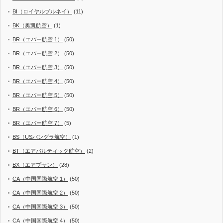
BI（ロイヤルブルネイ）
(11)
BK（奥凱航空）
(1)
BR（エバー航空 1）
(50)
BR（エバー航空 2）
(50)
BR（エバー航空 3）
(50)
BR（エバー航空 4）
(50)
BR（エバー航空 5）
(50)
BR（エバー航空 6）
(50)
BR（エバー航空 7）
(5)
BS（USバングラ航空）
(1)
BT（エアバルティック航空）
(2)
BX（エアプサン）
(28)
CA（中国国際航空 1）
(50)
CA（中国国際航空 2）
(50)
CA（中国国際航空 3）
(50)
CA（中国国際航空 4）
(50)