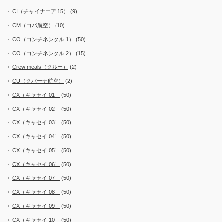
CI（チャイナエア 15）
(9)
CM（コパ航空）
(10)
CO（コンチネンタル 1）
(50)
CO（コンチネンタル 2）
(15)
Crew meals（クルー）
(2)
CU（クバーナ航空）
(2)
CX（キャセイ 01）
(50)
CX（キャセイ 02）
(50)
CX（キャセイ 03）
(50)
CX（キャセイ 04）
(50)
CX（キャセイ 05）
(50)
CX（キャセイ 06）
(50)
CX（キャセイ 07）
(50)
CX（キャセイ 08）
(50)
CX（キャセイ 09）
(50)
CX（キャセイ 10）
(50)