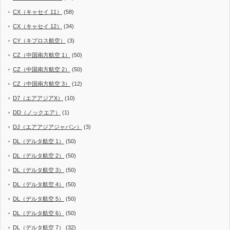
CX（キャセイ 11）
(58)
CX（キャセイ 12）
(34)
CY（キプロス航空）
(3)
CZ（中国南方航空 1）
(50)
CZ（中国南方航空 2）
(50)
CZ（中国南方航空 3）
(12)
D7（エアアジアX）
(10)
DD（ノックエア）
(1)
DJ（エアアジアジャパン）
(3)
DL（デルタ航空 1）
(50)
DL（デルタ航空 2）
(50)
DL（デルタ航空 3）
(50)
DL（デルタ航空 4）
(50)
DL（デルタ航空 5）
(50)
DL（デルタ航空 6）
(50)
DL（デルタ航空 7）
(32)