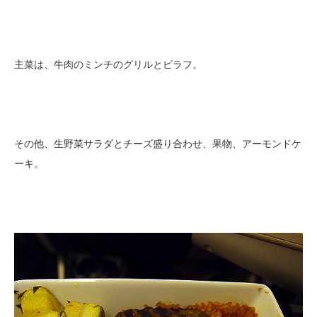
主菜は、牛肉のミンチのグリルとピラフ。
その他、生野菜サラダとチーズ盛り合わせ、果物、アーモンドケ
ーキ。