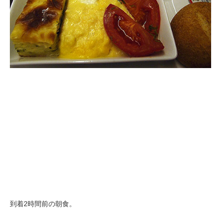
到着2時間前の朝食。