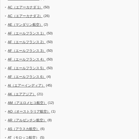
AC（エアーカナダ 1）
(50)
AC（エアーカナダ 2）
(26)
AE（マンダリン航空）
(2)
AF（エールフランス 1）
(50)
AF（エールフランス 2）
(50)
AF（エールフランス 3）
(50)
AF（エールフランス 4）
(50)
AF（エールフランス 5）
(50)
AF（エールフランス 6）
(4)
AI（エアーインディア）
(45)
AK（エアアジア）
(21)
AM（アエロメヒコ航空）
(12)
AO（オーストラリア航空）
(1)
AR（アルゼンチン航空）
(8)
AS（アラスカ航空）
(6)
AT（モロッコ航空）
(5)