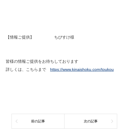
【情報ご提供】 ちびすけ様
皆様の情報ご提供をお待ちしております
詳しくは、こちらまで
https://www.kinaishoku.com/toukou
前の記事
次の記事