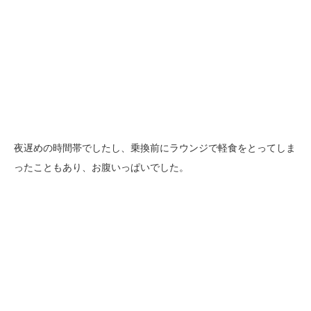
夜遅めの時間帯でしたし、乗換前にラウンジで軽食をとってしま
ったこともあり、お腹いっぱいでした。