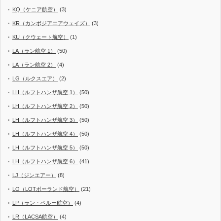
KQ（ケニア航空）
(3)
KR（カンボジアエアウェイズ）
(3)
KU（クウェート航空）
(1)
LA（ラン航空 1）
(50)
LA（ラン航空 2）
(4)
LG（ルクスエア）
(2)
LH（ルフトハンザ航空 1）
(50)
LH（ルフトハンザ航空 2）
(50)
LH（ルフトハンザ航空 3）
(50)
LH（ルフトハンザ航空 4）
(50)
LH（ルフトハンザ航空 5）
(50)
LH（ルフトハンザ航空 6）
(41)
LJ（ジンエアー）
(8)
LO（LOTポーランド航空）
(21)
LP（ラン・ペルー航空）
(4)
LR（LACSA航空）
(4)