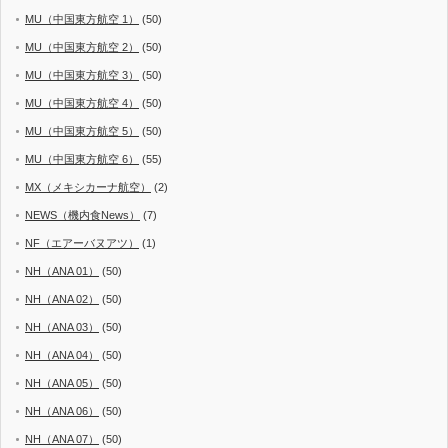
MU（中国東方航空 1）
(50)
MU（中国東方航空 2）
(50)
MU（中国東方航空 3）
(50)
MU（中国東方航空 4）
(50)
MU（中国東方航空 5）
(50)
MU（中国東方航空 6）
(55)
MX（メキシカーナ航空）
(2)
NEWS（機内食News）
(7)
NF（エアーバヌアツ）
(1)
NH（ANA 01）
(50)
NH（ANA 02）
(50)
NH（ANA 03）
(50)
NH（ANA 04）
(50)
NH（ANA 05）
(50)
NH（ANA 06）
(50)
NH（ANA 07）
(50)