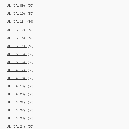
JL（JAL 09）
(50)
JL（JAL 10）
(50)
JL（JAL 11）
(50)
JL（JAL 12）
(50)
JL（JAL 13）
(50)
JL（JAL 14）
(50)
JL（JAL 15）
(50)
JL（JAL 16）
(50)
JL（JAL 17）
(50)
JL（JAL 18）
(50)
JL（JAL 19）
(50)
JL（JAL 20）
(50)
JL（JAL 21）
(50)
JL（JAL 22）
(50)
JL（JAL 23）
(50)
JL（JAL 24）
(50)