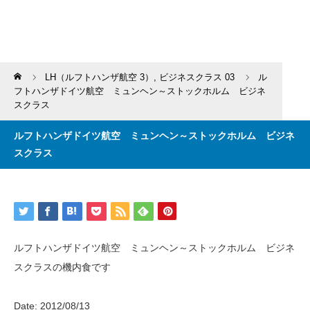
Home
LH（ルフトハンザ航空 3）
,
ビジネスクラス 03
ル
フトハンザドイツ航空 ミュンヘン～ストックホルム ビジネ
スクラス
ルフトハンザドイツ航空 ミュンヘン～ストックホルム ビジネ
スクラス
ルフトハンザドイツ航空 ミュンヘン～ストックホルム ビジネ
スクラスの機内食です
Date: 2012/08/13