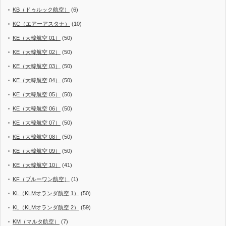
KB（ドゥルック航空）
(6)
KC（エアーアスタナ）
(10)
KE（大韓航空 01）
(50)
KE（大韓航空 02）
(50)
KE（大韓航空 03）
(50)
KE（大韓航空 04）
(50)
KE（大韓航空 05）
(50)
KE（大韓航空 06）
(50)
KE（大韓航空 07）
(50)
KE（大韓航空 08）
(50)
KE（大韓航空 09）
(50)
KE（大韓航空 10）
(41)
KF（ブルーワン航空）
(1)
KL（KLMオランダ航空 1）
(50)
KL（KLMオランダ航空 2）
(59)
KM（マルタ航空）
(7)