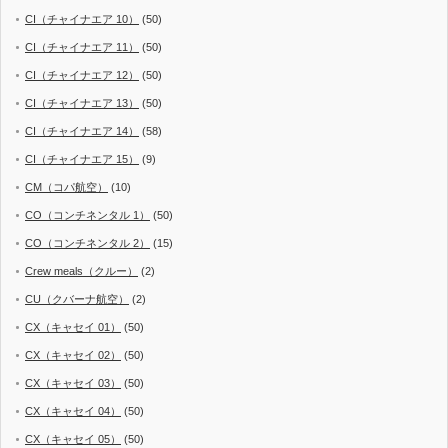
CI（チャイナエア 10）
(50)
CI（チャイナエア 11）
(50)
CI（チャイナエア 12）
(50)
CI（チャイナエア 13）
(50)
CI（チャイナエア 14）
(58)
CI（チャイナエア 15）
(9)
CM（コパ航空）
(10)
CO（コンチネンタル 1）
(50)
CO（コンチネンタル 2）
(15)
Crew meals（クルー）
(2)
CU（クバーナ航空）
(2)
CX（キャセイ 01）
(50)
CX（キャセイ 02）
(50)
CX（キャセイ 03）
(50)
CX（キャセイ 04）
(50)
CX（キャセイ 05）
(50)