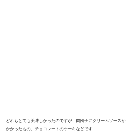
どれもとても美味しかったのですが、肉団子にクリームソースが
かかったもの、チョコレートのケーキなどです