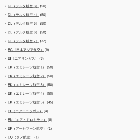
DL（デルタ航空 3）
(50)
DL（デルタ航空 4）
(50)
DL（デルタ航空 5）
(50)
DL（デルタ航空 6）
(50)
DL（デルタ航空 7）
(32)
EG（日本アジア航空）
(9)
EI（エアリンガス）
(3)
EK（エミレーツ航空 1）
(50)
EK（エミレーツ航空 2）
(50)
EK（エミレーツ航空 3）
(50)
EK（エミレーツ航空 4）
(50)
EK（エミレーツ航空 5）
(45)
EL（エアーニッポン）
(4)
EN（エア・ドロミティ）
(8)
EP（アーセマーン航空）
(1)
EQ（タメ航空）
(1)