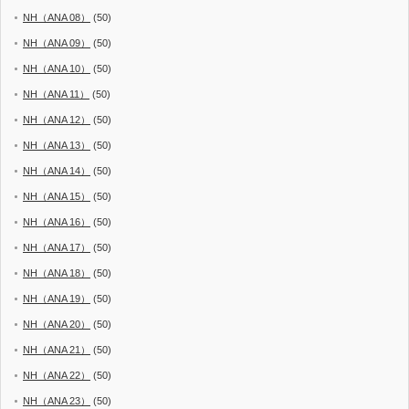
NH（ANA 08）
(50)
NH（ANA 09）
(50)
NH（ANA 10）
(50)
NH（ANA 11）
(50)
NH（ANA 12）
(50)
NH（ANA 13）
(50)
NH（ANA 14）
(50)
NH（ANA 15）
(50)
NH（ANA 16）
(50)
NH（ANA 17）
(50)
NH（ANA 18）
(50)
NH（ANA 19）
(50)
NH（ANA 20）
(50)
NH（ANA 21）
(50)
NH（ANA 22）
(50)
NH（ANA 23）
(50)