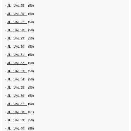
JL（JAL 25）
(50)
JL（JAL 26）
(50)
JL（JAL 27）
(50)
JL（JAL 28）
(50)
JL（JAL 29）
(50)
JL（JAL 30）
(50)
JL（JAL 31）
(50)
JL（JAL 32）
(50)
JL（JAL 33）
(50)
JL（JAL 34）
(50)
JL（JAL 35）
(50)
JL（JAL 36）
(50)
JL（JAL 37）
(50)
JL（JAL 38）
(61)
JL（JAL 39）
(50)
JL（JAL 40）
(96)