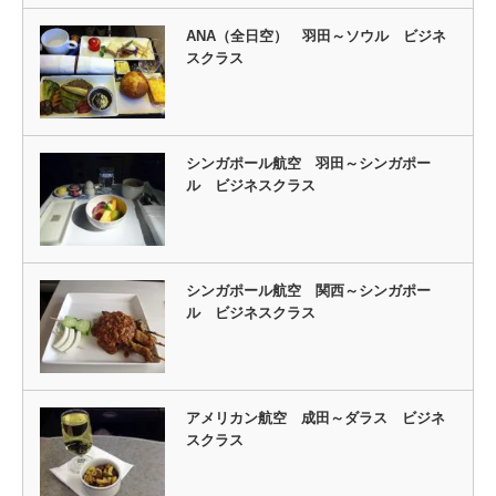
ANA（全日空） 羽田～ソウル ビジネ
スクラス
シンガポール航空 羽田～シンガポー
ル ビジネスクラス
シンガポール航空 関西～シンガポー
ル ビジネスクラス
アメリカン航空 成田～ダラス ビジネ
スクラス