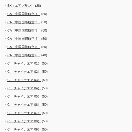
BX（エアプサン）
(28)
CA（中国国際航空 1）
(50)
CA（中国国際航空 2）
(50)
CA（中国国際航空 3）
(50)
CA（中国国際航空 4）
(50)
CA（中国国際航空 5）
(50)
CA（中国国際航空 6）
(40)
CI（チャイナエア 01）
(50)
CI（チャイナエア 02）
(50)
CI（チャイナエア 03）
(50)
CI（チャイナエア 04）
(50)
CI（チャイナエア 05）
(50)
CI（チャイナエア 06）
(50)
CI（チャイナエア 07）
(50)
CI（チャイナエア 08）
(50)
CI（チャイナエア 09）
(50)