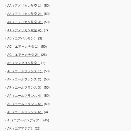
AA（アメリカン航空 1）
(50)
AA（アメリカン航空 2）
(50)
AA（アメリカン航空 3）
(50)
AA（アメリカン航空 4）
(7)
AB（エアベルリン）
(3)
AC（エアーカナダ 1）
(50)
AC（エアーカナダ 2）
(26)
AE（マンダリン航空）
(2)
AF（エールフランス 1）
(50)
AF（エールフランス 2）
(50)
AF（エールフランス 3）
(50)
AF（エールフランス 4）
(50)
AF（エールフランス 5）
(50)
AF（エールフランス 6）
(4)
AI（エアーインディア）
(45)
AK（エアアジア）
(21)