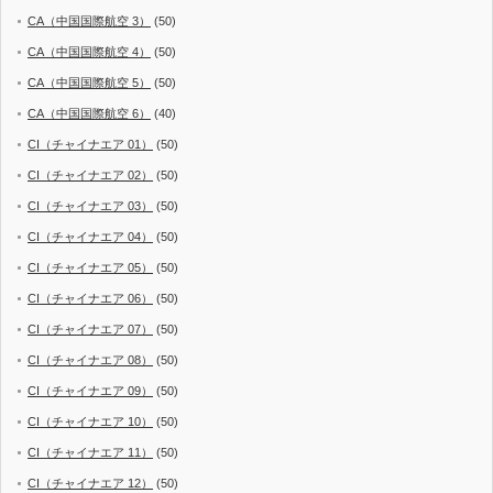
CA（中国国際航空 3）
(50)
CA（中国国際航空 4）
(50)
CA（中国国際航空 5）
(50)
CA（中国国際航空 6）
(40)
CI（チャイナエア 01）
(50)
CI（チャイナエア 02）
(50)
CI（チャイナエア 03）
(50)
CI（チャイナエア 04）
(50)
CI（チャイナエア 05）
(50)
CI（チャイナエア 06）
(50)
CI（チャイナエア 07）
(50)
CI（チャイナエア 08）
(50)
CI（チャイナエア 09）
(50)
CI（チャイナエア 10）
(50)
CI（チャイナエア 11）
(50)
CI（チャイナエア 12）
(50)