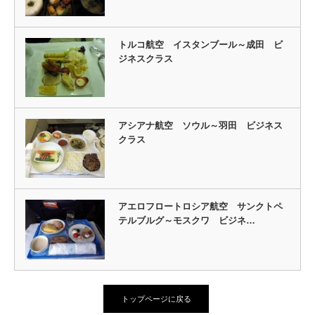
トルコ航空 イスタンブール～成田 ビ
ジネスクラス
アシアナ航空 ソウル～羽田 ビジネス
クラス
アエロフロートロシア航空 サンクトペ
テルブルグ～モスクワ ビジネ…
トップページに戻る