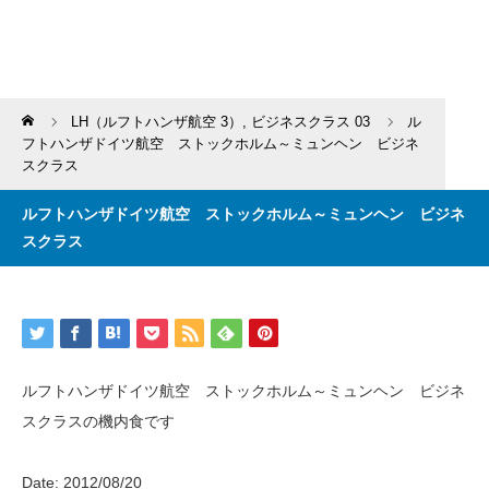
Home
LH（ルフトハンザ航空 3）
,
ビジネスクラス 03
ル
フトハンザドイツ航空 ストックホルム～ミュンヘン ビジネ
スクラス
ルフトハンザドイツ航空 ストックホルム～ミュンヘン ビジネ
スクラス
ルフトハンザドイツ航空 ストックホルム～ミュンヘン ビジネ
スクラスの機内食です
Date: 2012/08/20