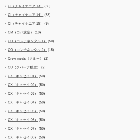
CI（チャイナエア 13）
(50)
CI（チャイナエア 14）
(58)
CI（チャイナエア 15）
(9)
CM（コパ航空）
(10)
CO（コンチネンタル 1）
(50)
CO（コンチネンタル 2）
(15)
Crew meals（クルー）
(2)
CU（クバーナ航空）
(2)
CX（キャセイ 01）
(50)
CX（キャセイ 02）
(50)
CX（キャセイ 03）
(50)
CX（キャセイ 04）
(50)
CX（キャセイ 05）
(50)
CX（キャセイ 06）
(50)
CX（キャセイ 07）
(50)
CX（キャセイ 08）
(50)