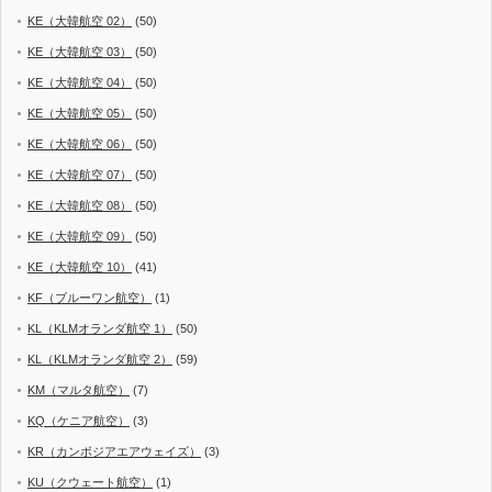
KE（大韓航空 02）
(50)
KE（大韓航空 03）
(50)
KE（大韓航空 04）
(50)
KE（大韓航空 05）
(50)
KE（大韓航空 06）
(50)
KE（大韓航空 07）
(50)
KE（大韓航空 08）
(50)
KE（大韓航空 09）
(50)
KE（大韓航空 10）
(41)
KF（ブルーワン航空）
(1)
KL（KLMオランダ航空 1）
(50)
KL（KLMオランダ航空 2）
(59)
KM（マルタ航空）
(7)
KQ（ケニア航空）
(3)
KR（カンボジアエアウェイズ）
(3)
KU（クウェート航空）
(1)