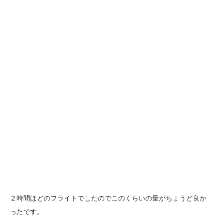
２時間ほどのフライトでしたのでこのくらいの量がちょうど良か
ったです。