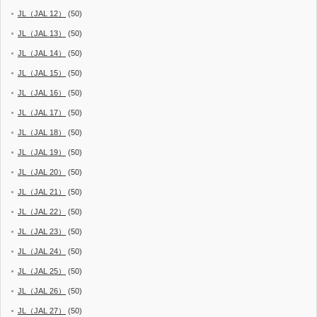
JL（JAL 12）
(50)
JL（JAL 13）
(50)
JL（JAL 14）
(50)
JL（JAL 15）
(50)
JL（JAL 16）
(50)
JL（JAL 17）
(50)
JL（JAL 18）
(50)
JL（JAL 19）
(50)
JL（JAL 20）
(50)
JL（JAL 21）
(50)
JL（JAL 22）
(50)
JL（JAL 23）
(50)
JL（JAL 24）
(50)
JL（JAL 25）
(50)
JL（JAL 26）
(50)
JL（JAL 27）
(50)