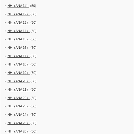
NH（ANA 11）
(50)
NH（ANA 12）
(50)
NH（ANA 13）
(50)
NH（ANA 14）
(50)
NH（ANA 15）
(50)
NH（ANA 16）
(50)
NH（ANA 17）
(50)
NH（ANA 18）
(50)
NH（ANA 19）
(50)
NH（ANA 20）
(50)
NH（ANA 21）
(50)
NH（ANA 22）
(50)
NH（ANA 23）
(50)
NH（ANA 24）
(50)
NH（ANA 25）
(50)
NH（ANA 26）
(50)