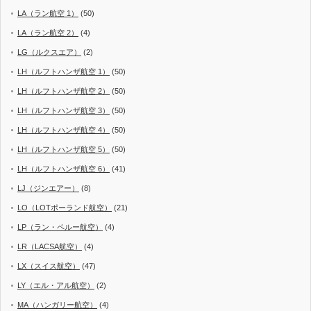
LA（ラン航空 1）
(50)
LA（ラン航空 2）
(4)
LG（ルクスエア）
(2)
LH（ルフトハンザ航空 1）
(50)
LH（ルフトハンザ航空 2）
(50)
LH（ルフトハンザ航空 3）
(50)
LH（ルフトハンザ航空 4）
(50)
LH（ルフトハンザ航空 5）
(50)
LH（ルフトハンザ航空 6）
(41)
LJ（ジンエアー）
(8)
LO（LOTポーランド航空）
(21)
LP（ラン・ペルー航空）
(4)
LR（LACSA航空）
(4)
LX（スイス航空）
(47)
LY（エル・アル航空）
(2)
MA（ハンガリー航空）
(4)