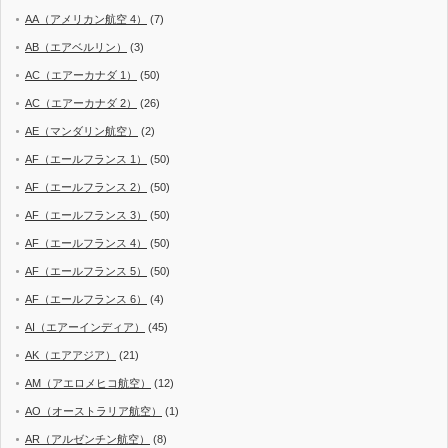
AA（アメリカン航空 4）
(7)
AB（エアベルリン）
(3)
AC（エアーカナダ 1）
(50)
AC（エアーカナダ 2）
(26)
AE（マンダリン航空）
(2)
AF（エールフランス 1）
(50)
AF（エールフランス 2）
(50)
AF（エールフランス 3）
(50)
AF（エールフランス 4）
(50)
AF（エールフランス 5）
(50)
AF（エールフランス 6）
(4)
AI（エアーインディア）
(45)
AK（エアアジア）
(21)
AM（アエロメヒコ航空）
(12)
AO（オーストラリア航空）
(1)
AR（アルゼンチン航空）
(8)