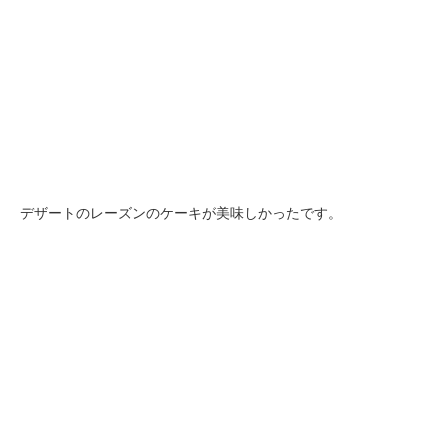
デザートのレーズンのケーキが美味しかったです。