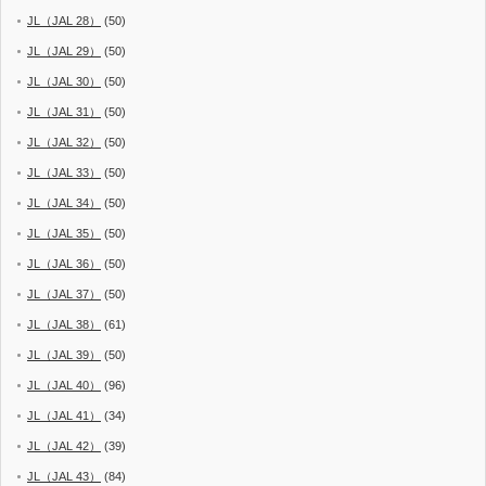
JL（JAL 28）
(50)
JL（JAL 29）
(50)
JL（JAL 30）
(50)
JL（JAL 31）
(50)
JL（JAL 32）
(50)
JL（JAL 33）
(50)
JL（JAL 34）
(50)
JL（JAL 35）
(50)
JL（JAL 36）
(50)
JL（JAL 37）
(50)
JL（JAL 38）
(61)
JL（JAL 39）
(50)
JL（JAL 40）
(96)
JL（JAL 41）
(34)
JL（JAL 42）
(39)
JL（JAL 43）
(84)