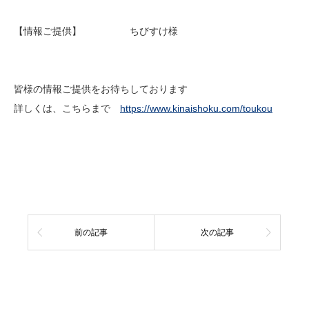
【情報ご提供】 ちびすけ様
皆様の情報ご提供をお待ちしております
詳しくは、こちらまで
https://www.kinaishoku.com/toukou
前の記事
次の記事