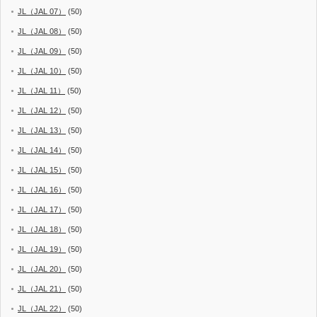
JL（JAL 07）
(50)
JL（JAL 08）
(50)
JL（JAL 09）
(50)
JL（JAL 10）
(50)
JL（JAL 11）
(50)
JL（JAL 12）
(50)
JL（JAL 13）
(50)
JL（JAL 14）
(50)
JL（JAL 15）
(50)
JL（JAL 16）
(50)
JL（JAL 17）
(50)
JL（JAL 18）
(50)
JL（JAL 19）
(50)
JL（JAL 20）
(50)
JL（JAL 21）
(50)
JL（JAL 22）
(50)