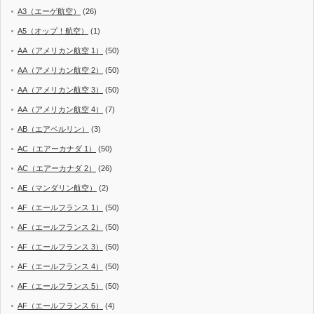
A3（エーゲ航空）
(26)
A5（オップ！航空）
(1)
AA（アメリカン航空 1）
(50)
AA（アメリカン航空 2）
(50)
AA（アメリカン航空 3）
(50)
AA（アメリカン航空 4）
(7)
AB（エアベルリン）
(3)
AC（エアーカナダ 1）
(50)
AC（エアーカナダ 2）
(26)
AE（マンダリン航空）
(2)
AF（エールフランス 1）
(50)
AF（エールフランス 2）
(50)
AF（エールフランス 3）
(50)
AF（エールフランス 4）
(50)
AF（エールフランス 5）
(50)
AF（エールフランス 6）
(4)