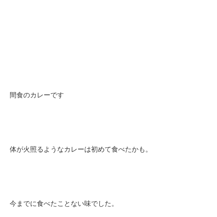
間食のカレーです
体が火照るようなカレーは初めて食べたかも。
今までに食べたことない味でした。