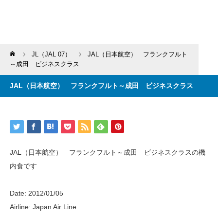
Home
JL（JAL 07）
JAL（日本航空） フランクフルト
～成田 ビジネスクラス
JAL（日本航空） フランクフルト～成田 ビジネスクラス
JAL（日本航空） フランクフルト～成田 ビジネスクラスの機
内食です
Date: 2012/01/05
Airline: Japan Air Line