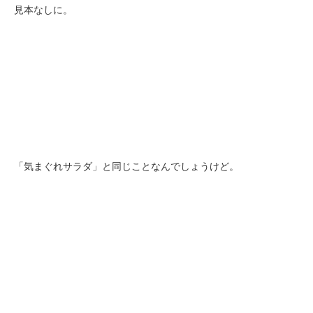
見本なしに。
「気まぐれサラダ」と同じことなんでしょうけど。