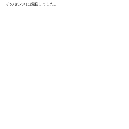
そのセンスに感服しました。