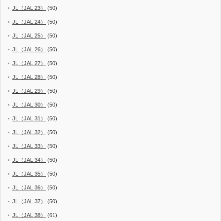
JL（JAL 23）
(50)
JL（JAL 24）
(50)
JL（JAL 25）
(50)
JL（JAL 26）
(50)
JL（JAL 27）
(50)
JL（JAL 28）
(50)
JL（JAL 29）
(50)
JL（JAL 30）
(50)
JL（JAL 31）
(50)
JL（JAL 32）
(50)
JL（JAL 33）
(50)
JL（JAL 34）
(50)
JL（JAL 35）
(50)
JL（JAL 36）
(50)
JL（JAL 37）
(50)
JL（JAL 38）
(61)