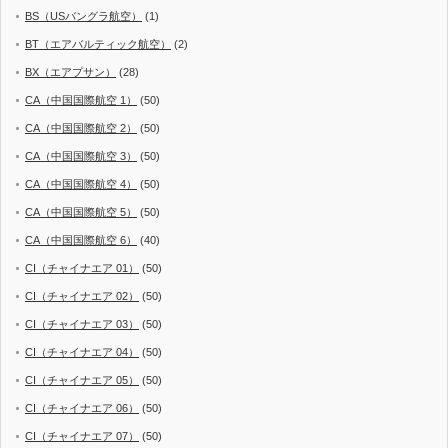
BS（USバングラ航空）
(1)
BT（エアバルティック航空）
(2)
BX（エアプサン）
(28)
CA（中国国際航空 1）
(50)
CA（中国国際航空 2）
(50)
CA（中国国際航空 3）
(50)
CA（中国国際航空 4）
(50)
CA（中国国際航空 5）
(50)
CA（中国国際航空 6）
(40)
CI（チャイナエア 01）
(50)
CI（チャイナエア 02）
(50)
CI（チャイナエア 03）
(50)
CI（チャイナエア 04）
(50)
CI（チャイナエア 05）
(50)
CI（チャイナエア 06）
(50)
CI（チャイナエア 07）
(50)