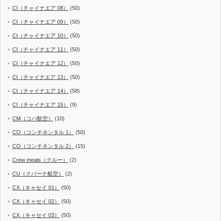
CI（チャイナエア 08）
(50)
CI（チャイナエア 09）
(50)
CI（チャイナエア 10）
(50)
CI（チャイナエア 11）
(50)
CI（チャイナエア 12）
(50)
CI（チャイナエア 13）
(50)
CI（チャイナエア 14）
(58)
CI（チャイナエア 15）
(9)
CM（コパ航空）
(10)
CO（コンチネンタル 1）
(50)
CO（コンチネンタル 2）
(15)
Crew meals（クルー）
(2)
CU（クバーナ航空）
(2)
CX（キャセイ 01）
(50)
CX（キャセイ 02）
(50)
CX（キャセイ 03）
(50)