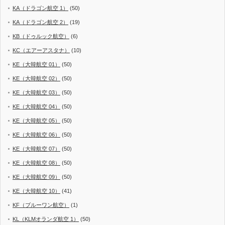
KA（ドラゴン航空 1）
(50)
KA（ドラゴン航空 2）
(19)
KB（ドゥルック航空）
(6)
KC（エアーアスタナ）
(10)
KE（大韓航空 01）
(50)
KE（大韓航空 02）
(50)
KE（大韓航空 03）
(50)
KE（大韓航空 04）
(50)
KE（大韓航空 05）
(50)
KE（大韓航空 06）
(50)
KE（大韓航空 07）
(50)
KE（大韓航空 08）
(50)
KE（大韓航空 09）
(50)
KE（大韓航空 10）
(41)
KF（ブルーワン航空）
(1)
KL（KLMオランダ航空 1）
(50)