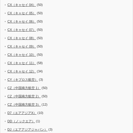
CX（キャセイ 04）
(50)
CX（キャセイ 05）
(50)
CX（キャセイ 06）
(50)
CX（キャセイ 07）
(50)
CX（キャセイ 08）
(50)
CX（キャセイ 09）
(50)
CX（キャセイ 10）
(50)
CX（キャセイ 11）
(58)
CX（キャセイ 12）
(34)
CY（キプロス航空）
(3)
CZ（中国南方航空 1）
(50)
CZ（中国南方航空 2）
(50)
CZ（中国南方航空 3）
(12)
D7（エアアジアX）
(10)
DD（ノックエア）
(1)
DJ（エアアジアジャパン）
(3)