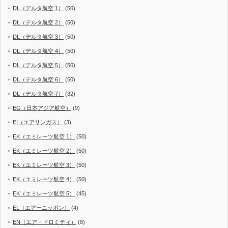
DL（デルタ航空 1）
(50)
DL（デルタ航空 2）
(50)
DL（デルタ航空 3）
(50)
DL（デルタ航空 4）
(50)
DL（デルタ航空 5）
(50)
DL（デルタ航空 6）
(50)
DL（デルタ航空 7）
(32)
EG（日本アジア航空）
(9)
EI（エアリンガス）
(3)
EK（エミレーツ航空 1）
(50)
EK（エミレーツ航空 2）
(50)
EK（エミレーツ航空 3）
(50)
EK（エミレーツ航空 4）
(50)
EK（エミレーツ航空 5）
(45)
EL（エアーニッポン）
(4)
EN（エア・ドロミティ）
(8)