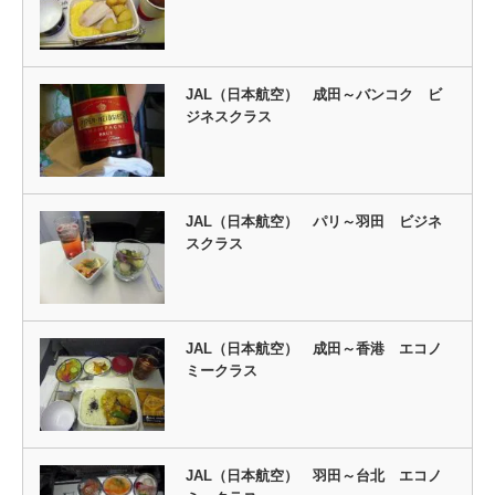
JAL（日本航空） 成田～バンコク ビ
ジネスクラス
JAL（日本航空） パリ～羽田 ビジネ
スクラス
JAL（日本航空） 成田～香港 エコノ
ミークラス
JAL（日本航空） 羽田～台北 エコノ