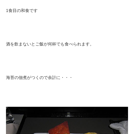
1食目の和食です
酒を飲まないとご飯が何杯でも食べられます。
海苔の佃煮がつくので余計に・・・