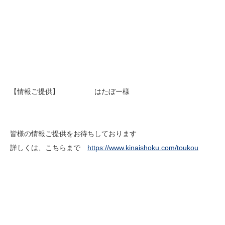
【情報ご提供】 はたぼー様
皆様の情報ご提供をお待ちしております
詳しくは、こちらまで
https://www.kinaishoku.com/toukou