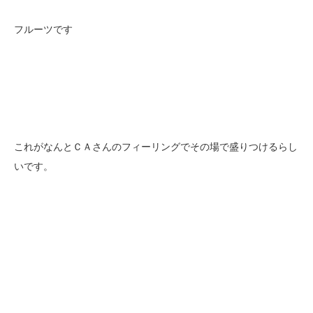
フルーツです
これがなんとＣＡさんのフィーリングでその場で盛りつけるらし
いです。