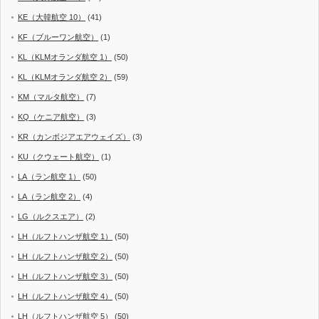
KE（大韓航空 10）
(41)
KF（ブルーワン航空）
(1)
KL（KLMオランダ航空 1）
(50)
KL（KLMオランダ航空 2）
(59)
KM（マルタ航空）
(7)
KQ（ケニア航空）
(3)
KR（カンボジアエアウェイズ）
(3)
KU（クウェート航空）
(1)
LA（ラン航空 1）
(50)
LA（ラン航空 2）
(4)
LG（ルクスエア）
(2)
LH（ルフトハンザ航空 1）
(50)
LH（ルフトハンザ航空 2）
(50)
LH（ルフトハンザ航空 3）
(50)
LH（ルフトハンザ航空 4）
(50)
LH（ルフトハンザ航空 5）
(50)