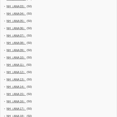
NH（ANA 03）
(50)
NH（ANA 04）
(50)
NH（ANA 05）
(50)
NH（ANA 06）
(50)
NH（ANA 07）
(50)
NH（ANA 08）
(50)
NH（ANA 09）
(50)
NH（ANA 10）
(50)
NH（ANA 11）
(50)
NH（ANA 12）
(50)
NH（ANA 13）
(50)
NH（ANA 14）
(50)
NH（ANA 15）
(50)
NH（ANA 16）
(50)
NH（ANA 17）
(50)
NH（ANA 18）
(50)