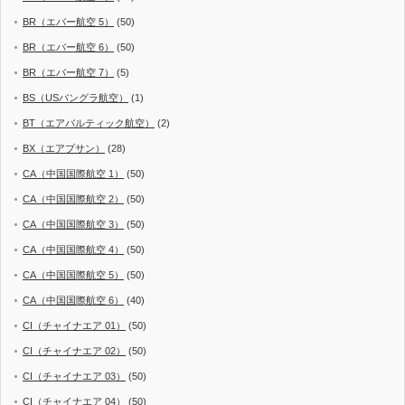
BR（エバー航空 5）
(50)
BR（エバー航空 6）
(50)
BR（エバー航空 7）
(5)
BS（USバングラ航空）
(1)
BT（エアバルティック航空）
(2)
BX（エアプサン）
(28)
CA（中国国際航空 1）
(50)
CA（中国国際航空 2）
(50)
CA（中国国際航空 3）
(50)
CA（中国国際航空 4）
(50)
CA（中国国際航空 5）
(50)
CA（中国国際航空 6）
(40)
CI（チャイナエア 01）
(50)
CI（チャイナエア 02）
(50)
CI（チャイナエア 03）
(50)
CI（チャイナエア 04）
(50)