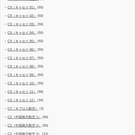
CX（キャセイ 01）
(50)
CX（キャセイ 02）
(50)
CX（キャセイ 03）
(50)
CX（キャセイ 04）
(50)
CX（キャセイ 05）
(50)
CX（キャセイ 06）
(50)
CX（キャセイ 07）
(50)
CX（キャセイ 08）
(50)
CX（キャセイ 09）
(50)
CX（キャセイ 10）
(50)
CX（キャセイ 11）
(58)
CX（キャセイ 12）
(34)
CY（キプロス航空）
(3)
CZ（中国南方航空 1）
(50)
CZ（中国南方航空 2）
(50)
CZ（中国南方航空 3）
(12)