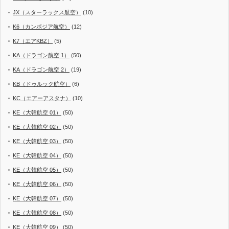
JX（スターラックス航空）
(10)
K6（カンボジア航空）
(12)
K7（エアKBZ）
(5)
KA（ドラゴン航空 1）
(50)
KA（ドラゴン航空 2）
(19)
KB（ドゥルック航空）
(6)
KC（エアーアスタナ）
(10)
KE（大韓航空 01）
(50)
KE（大韓航空 02）
(50)
KE（大韓航空 03）
(50)
KE（大韓航空 04）
(50)
KE（大韓航空 05）
(50)
KE（大韓航空 06）
(50)
KE（大韓航空 07）
(50)
KE（大韓航空 08）
(50)
KE（大韓航空 09）
(50)