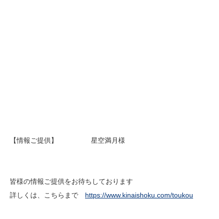
【情報ご提供】 星空満月様
皆様の情報ご提供をお待ちしております
詳しくは、こちらまで
https://www.kinaishoku.com/toukou