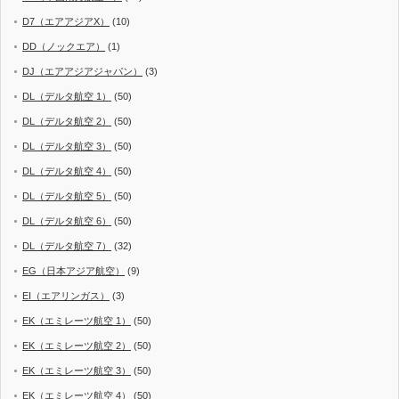
D7（エアアジアX）
(10)
DD（ノックエア）
(1)
DJ（エアアジアジャパン）
(3)
DL（デルタ航空 1）
(50)
DL（デルタ航空 2）
(50)
DL（デルタ航空 3）
(50)
DL（デルタ航空 4）
(50)
DL（デルタ航空 5）
(50)
DL（デルタ航空 6）
(50)
DL（デルタ航空 7）
(32)
EG（日本アジア航空）
(9)
EI（エアリンガス）
(3)
EK（エミレーツ航空 1）
(50)
EK（エミレーツ航空 2）
(50)
EK（エミレーツ航空 3）
(50)
EK（エミレーツ航空 4）
(50)