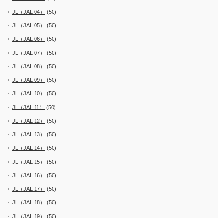
JL（JAL 04）
(50)
JL（JAL 05）
(50)
JL（JAL 06）
(50)
JL（JAL 07）
(50)
JL（JAL 08）
(50)
JL（JAL 09）
(50)
JL（JAL 10）
(50)
JL（JAL 11）
(50)
JL（JAL 12）
(50)
JL（JAL 13）
(50)
JL（JAL 14）
(50)
JL（JAL 15）
(50)
JL（JAL 16）
(50)
JL（JAL 17）
(50)
JL（JAL 18）
(50)
JL（JAL 19）
(50)