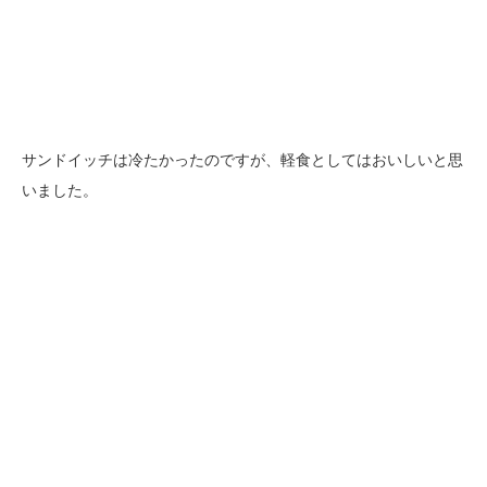
サンドイッチは冷たかったのですが、軽食としてはおいしいと思
いました。