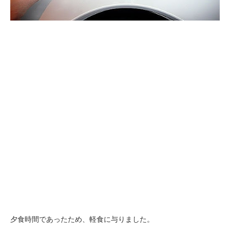
夕食時間であったため、軽食に与りました。