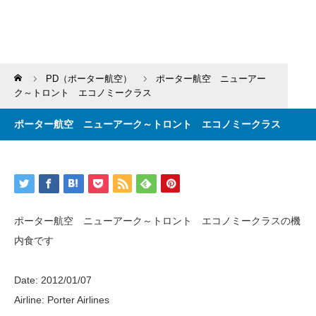
Home
PD（ポーター航空）
ポーター航空 ニューアー
ク～トロント エコノミークラス
ポーター航空 ニューアーク～トロント エコノミークラス
ポーター航空 ニューアーク～トロント エコノミークラスの機
内食です
Date: 2012/01/07
Airline: Porter Airlines