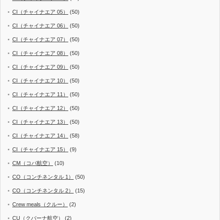
CI（チャイナエア 05）
(50)
CI（チャイナエア 06）
(50)
CI（チャイナエア 07）
(50)
CI（チャイナエア 08）
(50)
CI（チャイナエア 09）
(50)
CI（チャイナエア 10）
(50)
CI（チャイナエア 11）
(50)
CI（チャイナエア 12）
(50)
CI（チャイナエア 13）
(50)
CI（チャイナエア 14）
(58)
CI（チャイナエア 15）
(9)
CM（コパ航空）
(10)
CO（コンチネンタル 1）
(50)
CO（コンチネンタル 2）
(15)
Crew meals（クルー）
(2)
CU（クバーナ航空）
(2)