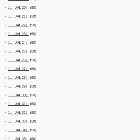
JL（JAL 20）
(50)
JL（JAL 21）
(50)
JL（JAL 22）
(50)
JL（JAL 23）
(50)
JL（JAL 24）
(50)
JL（JAL 25）
(50)
JL（JAL 26）
(50)
JL（JAL 27）
(50)
JL（JAL 28）
(50)
JL（JAL 29）
(50)
JL（JAL 30）
(50)
JL（JAL 31）
(50)
JL（JAL 32）
(50)
JL（JAL 33）
(50)
JL（JAL 34）
(50)
JL（JAL 35）
(50)