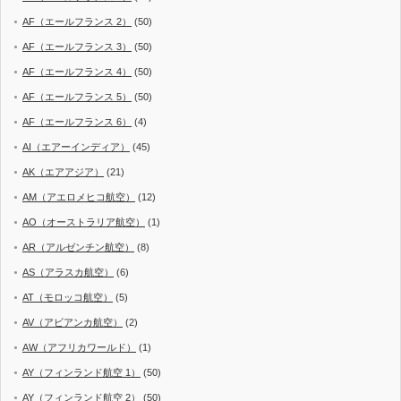
AF（エールフランス 2）
(50)
AF（エールフランス 3）
(50)
AF（エールフランス 4）
(50)
AF（エールフランス 5）
(50)
AF（エールフランス 6）
(4)
AI（エアーインディア）
(45)
AK（エアアジア）
(21)
AM（アエロメヒコ航空）
(12)
AO（オーストラリア航空）
(1)
AR（アルゼンチン航空）
(8)
AS（アラスカ航空）
(6)
AT（モロッコ航空）
(5)
AV（アビアンカ航空）
(2)
AW（アフリカワールド）
(1)
AY（フィンランド航空 1）
(50)
AY（フィンランド航空 2）
(50)