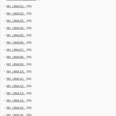
NH（ANA 01）
(50)
NH（ANA 02）
(50)
NH（ANA 03）
(50)
NH（ANA 04）
(50)
NH（ANA 05）
(50)
NH（ANA 06）
(50)
NH（ANA 07）
(50)
NH（ANA 08）
(50)
NH（ANA 09）
(50)
NH（ANA 10）
(50)
NH（ANA 11）
(50)
NH（ANA 12）
(50)
NH（ANA 13）
(50)
NH（ANA 14）
(50)
NH（ANA 15）
(50)
NH（ANA 16）
(50)