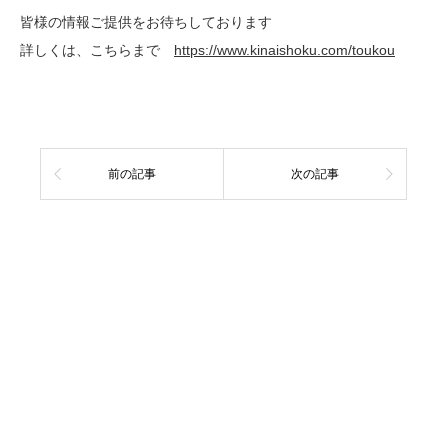
皆様の情報ご提供をお待ちしております
詳しくは、こちらまで
https://www.kinaishoku.com/toukou
前の記事
次の記事