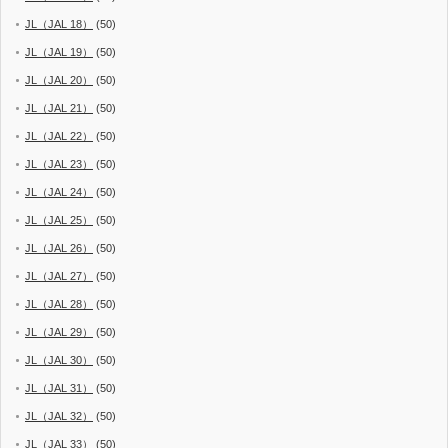
JL（JAL 18）
(50)
JL（JAL 19）
(50)
JL（JAL 20）
(50)
JL（JAL 21）
(50)
JL（JAL 22）
(50)
JL（JAL 23）
(50)
JL（JAL 24）
(50)
JL（JAL 25）
(50)
JL（JAL 26）
(50)
JL（JAL 27）
(50)
JL（JAL 28）
(50)
JL（JAL 29）
(50)
JL（JAL 30）
(50)
JL（JAL 31）
(50)
JL（JAL 32）
(50)
JL（JAL 33）
(50)