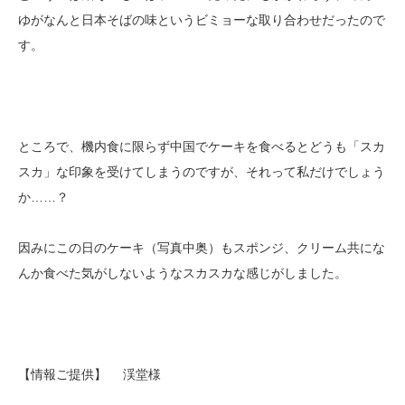
ゆがなんと日本そばの味というビミョーな取り合わせだったので
す。
ところで、機内食に限らず中国でケーキを食べるとどうも「スカ
スカ」な印象を受けてしまうのですが、それって私だけでしょう
か……？
因みにこの日のケーキ（写真中奥）もスポンジ、クリーム共にな
んか食べた気がしないようなスカスカな感じがしました。
【情報ご提供】 渓堂様