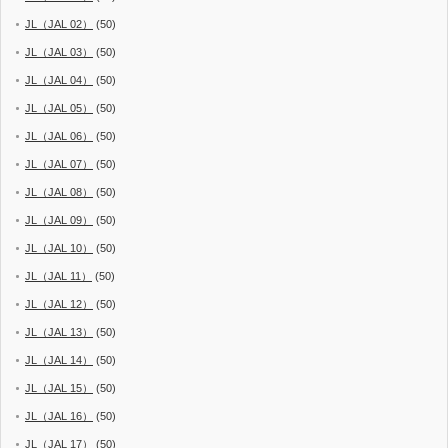
JL（JAL 02）
(50)
JL（JAL 03）
(50)
JL（JAL 04）
(50)
JL（JAL 05）
(50)
JL（JAL 06）
(50)
JL（JAL 07）
(50)
JL（JAL 08）
(50)
JL（JAL 09）
(50)
JL（JAL 10）
(50)
JL（JAL 11）
(50)
JL（JAL 12）
(50)
JL（JAL 13）
(50)
JL（JAL 14）
(50)
JL（JAL 15）
(50)
JL（JAL 16）
(50)
JL（JAL 17）
(50)