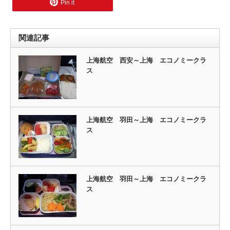
Pin it
関連記事
上海航空 西安～上海 エコノミークラ
ス
上海航空 羽田～上海 エコノミークラ
ス
上海航空 羽田～上海 エコノミークラ
ス