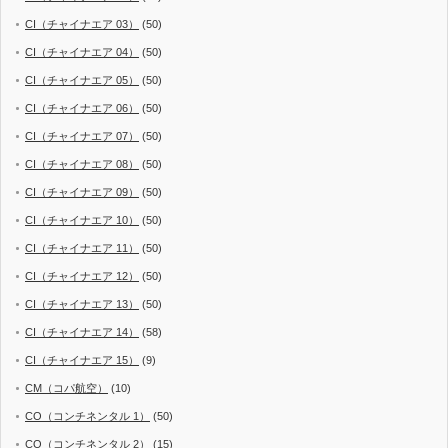
CI（チャイナエア 03）
(50)
CI（チャイナエア 04）
(50)
CI（チャイナエア 05）
(50)
CI（チャイナエア 06）
(50)
CI（チャイナエア 07）
(50)
CI（チャイナエア 08）
(50)
CI（チャイナエア 09）
(50)
CI（チャイナエア 10）
(50)
CI（チャイナエア 11）
(50)
CI（チャイナエア 12）
(50)
CI（チャイナエア 13）
(50)
CI（チャイナエア 14）
(58)
CI（チャイナエア 15）
(9)
CM（コパ航空）
(10)
CO（コンチネンタル 1）
(50)
CO（コンチネンタル 2）
(15)