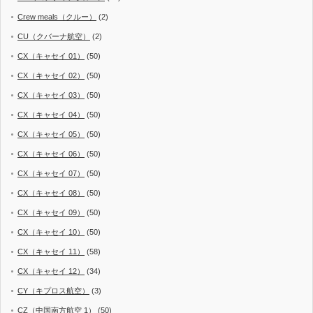
Crew meals（クルー）
(2)
CU（クバーナ航空）
(2)
CX（キャセイ 01）
(50)
CX（キャセイ 02）
(50)
CX（キャセイ 03）
(50)
CX（キャセイ 04）
(50)
CX（キャセイ 05）
(50)
CX（キャセイ 06）
(50)
CX（キャセイ 07）
(50)
CX（キャセイ 08）
(50)
CX（キャセイ 09）
(50)
CX（キャセイ 10）
(50)
CX（キャセイ 11）
(58)
CX（キャセイ 12）
(34)
CY（キプロス航空）
(3)
CZ（中国南方航空 1）
(50)