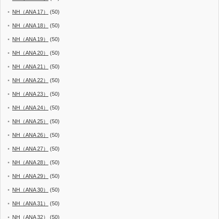
NH（ANA 17）
(50)
NH（ANA 18）
(50)
NH（ANA 19）
(50)
NH（ANA 20）
(50)
NH（ANA 21）
(50)
NH（ANA 22）
(50)
NH（ANA 23）
(50)
NH（ANA 24）
(50)
NH（ANA 25）
(50)
NH（ANA 26）
(50)
NH（ANA 27）
(50)
NH（ANA 28）
(50)
NH（ANA 29）
(50)
NH（ANA 30）
(50)
NH（ANA 31）
(50)
NH（ANA 32）
(50)