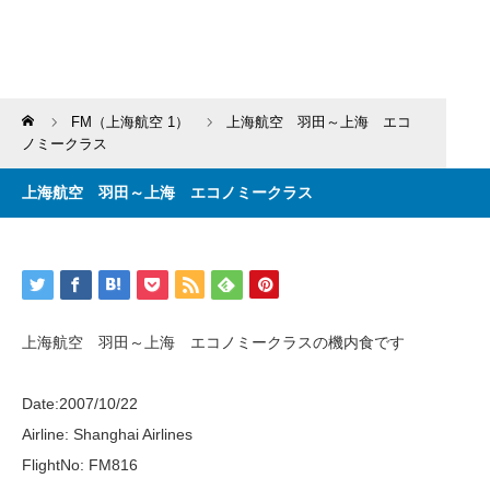
Home
FM（上海航空 1）
上海航空 羽田～上海 エコ
ノミークラス
上海航空 羽田～上海 エコノミークラス
上海航空 羽田～上海 エコノミークラスの機内食です
Date:2007/10/22
Airline: Shanghai Airlines
FlightNo: FM816