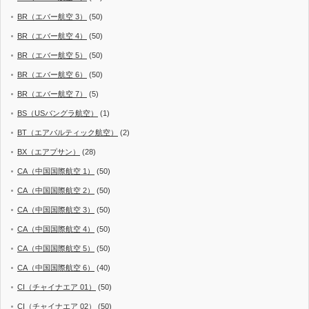
BR（エバー航空 3）
(50)
BR（エバー航空 4）
(50)
BR（エバー航空 5）
(50)
BR（エバー航空 6）
(50)
BR（エバー航空 7）
(5)
BS（USバングラ航空）
(1)
BT（エアバルティック航空）
(2)
BX（エアプサン）
(28)
CA（中国国際航空 1）
(50)
CA（中国国際航空 2）
(50)
CA（中国国際航空 3）
(50)
CA（中国国際航空 4）
(50)
CA（中国国際航空 5）
(50)
CA（中国国際航空 6）
(40)
CI（チャイナエア 01）
(50)
CI（チャイナエア 02）
(50)