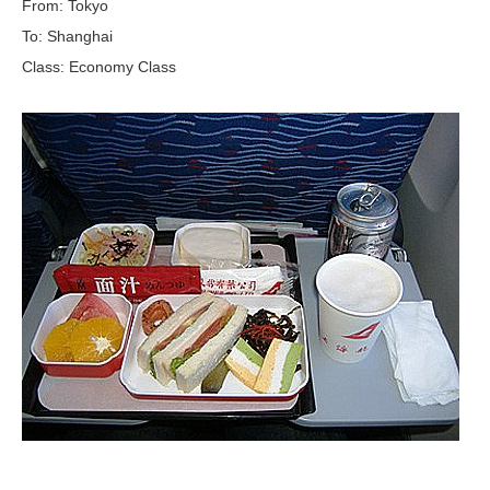
From: Tokyo
To: Shanghai
Class: Economy Class