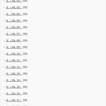
JL（JAL 02）
(50)
JL（JAL 03）
(50)
JL（JAL 04）
(50)
JL（JAL 05）
(50)
JL（JAL 06）
(50)
JL（JAL 07）
(50)
JL（JAL 08）
(50)
JL（JAL 09）
(50)
JL（JAL 10）
(50)
JL（JAL 11）
(50)
JL（JAL 12）
(50)
JL（JAL 13）
(50)
JL（JAL 14）
(50)
JL（JAL 15）
(50)
JL（JAL 16）
(50)
JL（JAL 17）
(50)