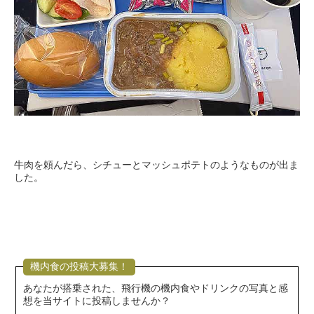
牛肉を頼んだら、シチューとマッシュポテトのようなものが出ま
した。
機内食の投稿大募集！
あなたが搭乗された、飛行機の機内食やドリンクの写真と感
想を当サイトに投稿しませんか？