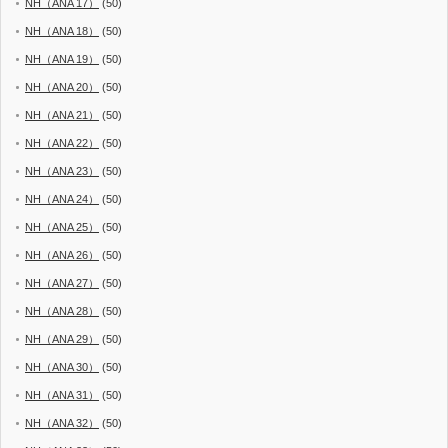
NH（ANA 17）
(50)
NH（ANA 18）
(50)
NH（ANA 19）
(50)
NH（ANA 20）
(50)
NH（ANA 21）
(50)
NH（ANA 22）
(50)
NH（ANA 23）
(50)
NH（ANA 24）
(50)
NH（ANA 25）
(50)
NH（ANA 26）
(50)
NH（ANA 27）
(50)
NH（ANA 28）
(50)
NH（ANA 29）
(50)
NH（ANA 30）
(50)
NH（ANA 31）
(50)
NH（ANA 32）
(50)