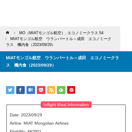
Home
MO（MIATモンゴル航空）
,
エコノミークラス 54
MIATモンゴル航空 ウランバートル～成田 エコノミーク
ラス 機内食（2023/09/29）
MIATモンゴル航空 ウランバートル～成田 エコノミークラ
ス 機内食（2023/09/29）
Inflight Meal Information
Date: 2023/09/29
Airline: MIAT Mongolian Airlines
FlightNo: MO901