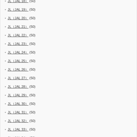
JL（JAL 18）
(50)
JL（JAL 19）
(50)
JL（JAL 20）
(50)
JL（JAL 21）
(50)
JL（JAL 22）
(50)
JL（JAL 23）
(50)
JL（JAL 24）
(50)
JL（JAL 25）
(50)
JL（JAL 26）
(50)
JL（JAL 27）
(50)
JL（JAL 28）
(50)
JL（JAL 29）
(50)
JL（JAL 30）
(50)
JL（JAL 31）
(50)
JL（JAL 32）
(50)
JL（JAL 33）
(50)