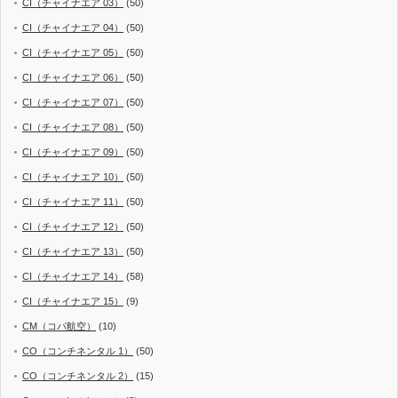
CI（チャイナエア 03）
(50)
CI（チャイナエア 04）
(50)
CI（チャイナエア 05）
(50)
CI（チャイナエア 06）
(50)
CI（チャイナエア 07）
(50)
CI（チャイナエア 08）
(50)
CI（チャイナエア 09）
(50)
CI（チャイナエア 10）
(50)
CI（チャイナエア 11）
(50)
CI（チャイナエア 12）
(50)
CI（チャイナエア 13）
(50)
CI（チャイナエア 14）
(58)
CI（チャイナエア 15）
(9)
CM（コパ航空）
(10)
CO（コンチネンタル 1）
(50)
CO（コンチネンタル 2）
(15)