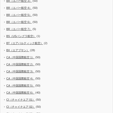
BR（エバー航空 3）
(50)
BR（エバー航空 4）
(50)
BR（エバー航空 5）
(50)
BR（エバー航空 6）
(50)
BR（エバー航空 7）
(5)
BS（USバングラ航空）
(1)
BT（エアバルティック航空）
(2)
BX（エアプサン）
(28)
CA（中国国際航空 1）
(50)
CA（中国国際航空 2）
(50)
CA（中国国際航空 3）
(50)
CA（中国国際航空 4）
(50)
CA（中国国際航空 5）
(50)
CA（中国国際航空 6）
(40)
CI（チャイナエア 01）
(50)
CI（チャイナエア 02）
(50)