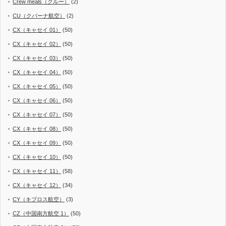
Crew meals（クルー）
(2)
CU（クバーナ航空）
(2)
CX（キャセイ 01）
(50)
CX（キャセイ 02）
(50)
CX（キャセイ 03）
(50)
CX（キャセイ 04）
(50)
CX（キャセイ 05）
(50)
CX（キャセイ 06）
(50)
CX（キャセイ 07）
(50)
CX（キャセイ 08）
(50)
CX（キャセイ 09）
(50)
CX（キャセイ 10）
(50)
CX（キャセイ 11）
(58)
CX（キャセイ 12）
(34)
CY（キプロス航空）
(3)
CZ（中国南方航空 1）
(50)