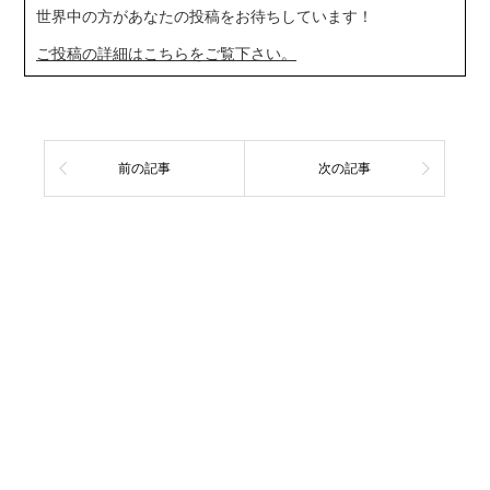
世界中の方があなたの投稿をお待ちしています！
ご投稿の詳細はこちらをご覧下さい。
前の記事
次の記事