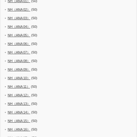
NH（ANA 01）
(50)
NH（ANA 02）
(50)
NH（ANA 03）
(50)
NH（ANA 04）
(50)
NH（ANA 05）
(50)
NH（ANA 06）
(50)
NH（ANA 07）
(50)
NH（ANA 08）
(50)
NH（ANA 09）
(50)
NH（ANA 10）
(50)
NH（ANA 11）
(50)
NH（ANA 12）
(50)
NH（ANA 13）
(50)
NH（ANA 14）
(50)
NH（ANA 15）
(50)
NH（ANA 16）
(50)