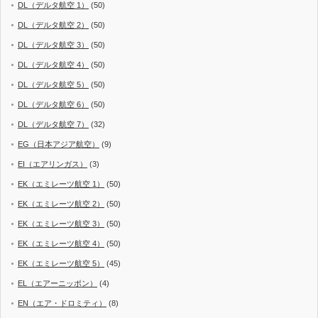
DL（デルタ航空 1）
(50)
DL（デルタ航空 2）
(50)
DL（デルタ航空 3）
(50)
DL（デルタ航空 4）
(50)
DL（デルタ航空 5）
(50)
DL（デルタ航空 6）
(50)
DL（デルタ航空 7）
(32)
EG（日本アジア航空）
(9)
EI（エアリンガス）
(3)
EK（エミレーツ航空 1）
(50)
EK（エミレーツ航空 2）
(50)
EK（エミレーツ航空 3）
(50)
EK（エミレーツ航空 4）
(50)
EK（エミレーツ航空 5）
(45)
EL（エアーニッポン）
(4)
EN（エア・ドロミティ）
(8)