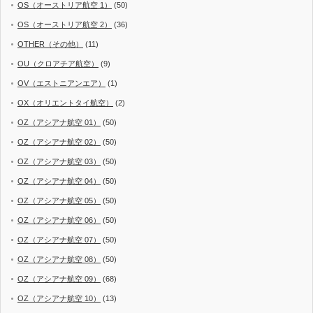
OS（オーストリア航空 1）
(50)
OS（オーストリア航空 2）
(36)
OTHER（その他）
(11)
OU（クロアチア航空）
(9)
OV（エストニアンエア）
(1)
OX（オリエントタイ航空）
(2)
OZ（アシアナ航空 01）
(50)
OZ（アシアナ航空 02）
(50)
OZ（アシアナ航空 03）
(50)
OZ（アシアナ航空 04）
(50)
OZ（アシアナ航空 05）
(50)
OZ（アシアナ航空 06）
(50)
OZ（アシアナ航空 07）
(50)
OZ（アシアナ航空 08）
(50)
OZ（アシアナ航空 09）
(68)
OZ（アシアナ航空 10）
(13)