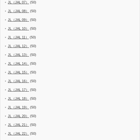
JL（JAL 07）
(50)
JL（JAL 08）
(50)
JL（JAL 09）
(50)
JL（JAL 10）
(50)
JL（JAL 11）
(50)
JL（JAL 12）
(50)
JL（JAL 13）
(50)
JL（JAL 14）
(50)
JL（JAL 15）
(50)
JL（JAL 16）
(50)
JL（JAL 17）
(50)
JL（JAL 18）
(50)
JL（JAL 19）
(50)
JL（JAL 20）
(50)
JL（JAL 21）
(50)
JL（JAL 22）
(50)