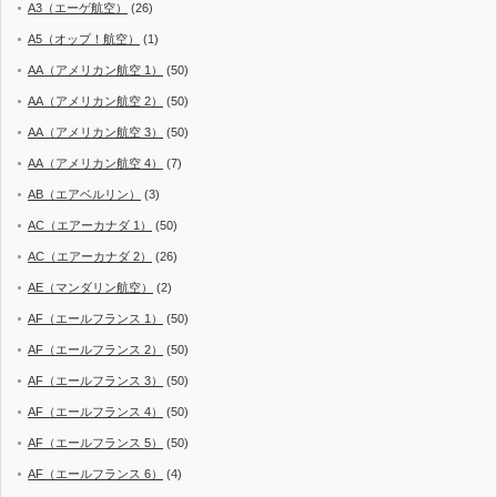
A3（エーゲ航空）
(26)
A5（オップ！航空）
(1)
AA（アメリカン航空 1）
(50)
AA（アメリカン航空 2）
(50)
AA（アメリカン航空 3）
(50)
AA（アメリカン航空 4）
(7)
AB（エアベルリン）
(3)
AC（エアーカナダ 1）
(50)
AC（エアーカナダ 2）
(26)
AE（マンダリン航空）
(2)
AF（エールフランス 1）
(50)
AF（エールフランス 2）
(50)
AF（エールフランス 3）
(50)
AF（エールフランス 4）
(50)
AF（エールフランス 5）
(50)
AF（エールフランス 6）
(4)