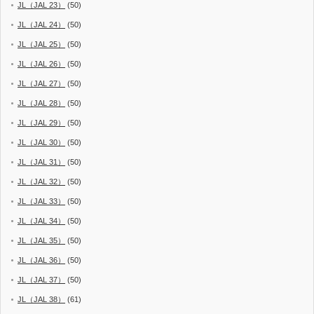
JL（JAL 23）
(50)
JL（JAL 24）
(50)
JL（JAL 25）
(50)
JL（JAL 26）
(50)
JL（JAL 27）
(50)
JL（JAL 28）
(50)
JL（JAL 29）
(50)
JL（JAL 30）
(50)
JL（JAL 31）
(50)
JL（JAL 32）
(50)
JL（JAL 33）
(50)
JL（JAL 34）
(50)
JL（JAL 35）
(50)
JL（JAL 36）
(50)
JL（JAL 37）
(50)
JL（JAL 38）
(61)