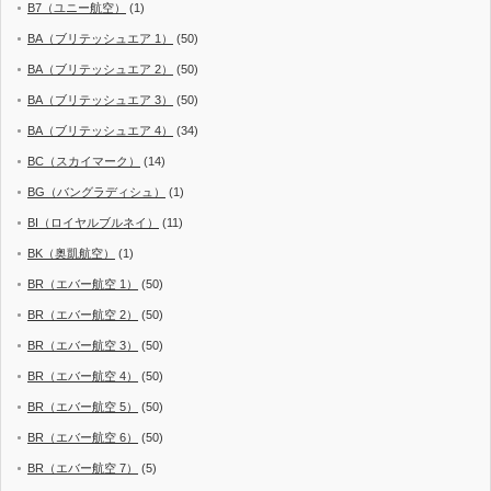
B7（ユニー航空）
(1)
BA（ブリテッシュエア 1）
(50)
BA（ブリテッシュエア 2）
(50)
BA（ブリテッシュエア 3）
(50)
BA（ブリテッシュエア 4）
(34)
BC（スカイマーク）
(14)
BG（バングラディシュ）
(1)
BI（ロイヤルブルネイ）
(11)
BK（奥凱航空）
(1)
BR（エバー航空 1）
(50)
BR（エバー航空 2）
(50)
BR（エバー航空 3）
(50)
BR（エバー航空 4）
(50)
BR（エバー航空 5）
(50)
BR（エバー航空 6）
(50)
BR（エバー航空 7）
(5)