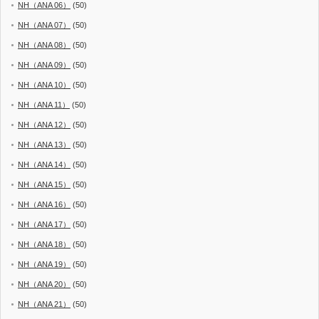
NH（ANA 06）
(50)
NH（ANA 07）
(50)
NH（ANA 08）
(50)
NH（ANA 09）
(50)
NH（ANA 10）
(50)
NH（ANA 11）
(50)
NH（ANA 12）
(50)
NH（ANA 13）
(50)
NH（ANA 14）
(50)
NH（ANA 15）
(50)
NH（ANA 16）
(50)
NH（ANA 17）
(50)
NH（ANA 18）
(50)
NH（ANA 19）
(50)
NH（ANA 20）
(50)
NH（ANA 21）
(50)