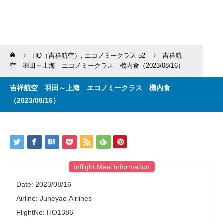
Home
HO（吉祥航空）
,
エコノミークラス 52
吉祥航
空 羽田～上海 エコノミークラス 機内食（2023/08/16）
吉祥航空 羽田～上海 エコノミークラス 機内食
（2023/08/16）
Inflight Meal Information
Date: 2023/08/16
Airline: Juneyao Airlines
FlightNo: HO1386