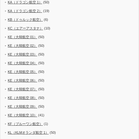
KA（ドラゴン航空 1）
(50)
KA（ドラゴン航空 2）
(19)
KB（ドゥルック航空）
(6)
KC（エアーアスタナ）
(10)
KE（大韓航空 01）
(50)
KE（大韓航空 02）
(50)
KE（大韓航空 03）
(50)
KE（大韓航空 04）
(50)
KE（大韓航空 05）
(50)
KE（大韓航空 06）
(50)
KE（大韓航空 07）
(50)
KE（大韓航空 08）
(50)
KE（大韓航空 09）
(50)
KE（大韓航空 10）
(41)
KF（ブルーワン航空）
(1)
KL（KLMオランダ航空 1）
(50)