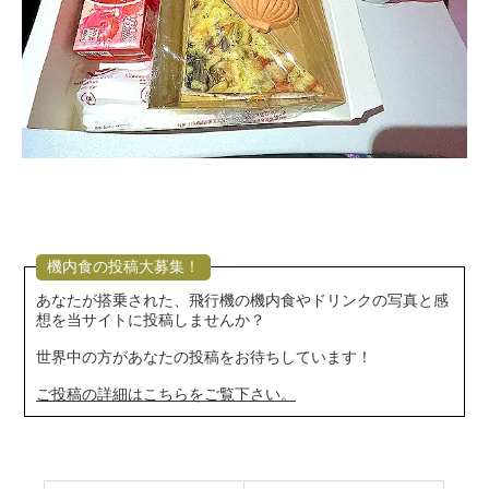
機内食の投稿大募集！
あなたが搭乗された、飛行機の機内食やドリンクの写真と感
想を当サイトに投稿しませんか？
世界中の方があなたの投稿をお待ちしています！
ご投稿の詳細はこちらをご覧下さい。