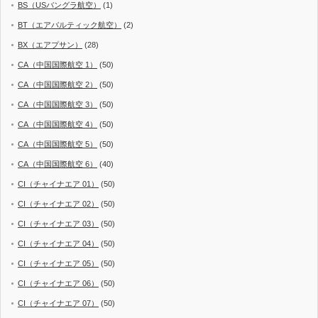
BS（USバングラ航空）
(1)
BT（エアバルティック航空）
(2)
BX（エアプサン）
(28)
CA（中国国際航空 1）
(50)
CA（中国国際航空 2）
(50)
CA（中国国際航空 3）
(50)
CA（中国国際航空 4）
(50)
CA（中国国際航空 5）
(50)
CA（中国国際航空 6）
(40)
CI（チャイナエア 01）
(50)
CI（チャイナエア 02）
(50)
CI（チャイナエア 03）
(50)
CI（チャイナエア 04）
(50)
CI（チャイナエア 05）
(50)
CI（チャイナエア 06）
(50)
CI（チャイナエア 07）
(50)