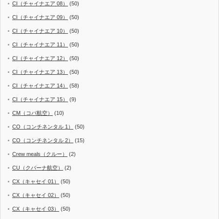
CI（チャイナエア 08）
(50)
CI（チャイナエア 09）
(50)
CI（チャイナエア 10）
(50)
CI（チャイナエア 11）
(50)
CI（チャイナエア 12）
(50)
CI（チャイナエア 13）
(50)
CI（チャイナエア 14）
(58)
CI（チャイナエア 15）
(9)
CM（コパ航空）
(10)
CO（コンチネンタル 1）
(50)
CO（コンチネンタル 2）
(15)
Crew meals（クルー）
(2)
CU（クバーナ航空）
(2)
CX（キャセイ 01）
(50)
CX（キャセイ 02）
(50)
CX（キャセイ 03）
(50)