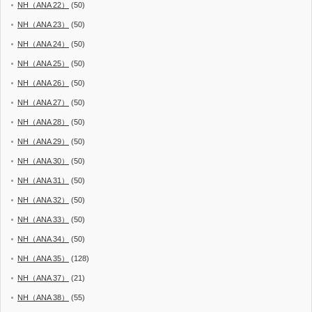
NH（ANA 22）
(50)
NH（ANA 23）
(50)
NH（ANA 24）
(50)
NH（ANA 25）
(50)
NH（ANA 26）
(50)
NH（ANA 27）
(50)
NH（ANA 28）
(50)
NH（ANA 29）
(50)
NH（ANA 30）
(50)
NH（ANA 31）
(50)
NH（ANA 32）
(50)
NH（ANA 33）
(50)
NH（ANA 34）
(50)
NH（ANA 35）
(128)
NH（ANA 37）
(21)
NH（ANA 38）
(55)