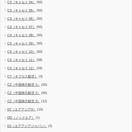
CX（キャセイ 04）
(50)
CX（キャセイ 05）
(50)
CX（キャセイ 06）
(50)
CX（キャセイ 07）
(50)
CX（キャセイ 08）
(50)
CX（キャセイ 09）
(50)
CX（キャセイ 10）
(50)
CX（キャセイ 11）
(58)
CX（キャセイ 12）
(34)
CY（キプロス航空）
(3)
CZ（中国南方航空 1）
(50)
CZ（中国南方航空 2）
(50)
CZ（中国南方航空 3）
(12)
D7（エアアジアX）
(10)
DD（ノックエア）
(1)
DJ（エアアジアジャパン）
(3)