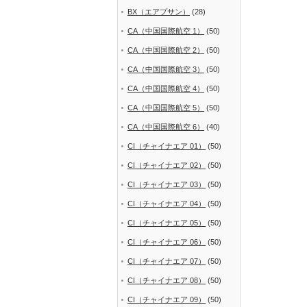
BX（エアプサン）
(28)
CA（中国国際航空 1）
(50)
CA（中国国際航空 2）
(50)
CA（中国国際航空 3）
(50)
CA（中国国際航空 4）
(50)
CA（中国国際航空 5）
(50)
CA（中国国際航空 6）
(40)
CI（チャイナエア 01）
(50)
CI（チャイナエア 02）
(50)
CI（チャイナエア 03）
(50)
CI（チャイナエア 04）
(50)
CI（チャイナエア 05）
(50)
CI（チャイナエア 06）
(50)
CI（チャイナエア 07）
(50)
CI（チャイナエア 08）
(50)
CI（チャイナエア 09）
(50)