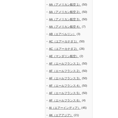
AA（アメリカン航空 1）
(50)
AA（アメリカン航空 2）
(50)
AA（アメリカン航空 3）
(50)
AA（アメリカン航空 4）
(7)
AB（エアベルリン）
(3)
AC（エアーカナダ 1）
(50)
AC（エアーカナダ 2）
(26)
AE（マンダリン航空）
(2)
AF（エールフランス 1）
(50)
AF（エールフランス 2）
(50)
AF（エールフランス 3）
(50)
AF（エールフランス 4）
(50)
AF（エールフランス 5）
(50)
AF（エールフランス 6）
(4)
AI（エアーインディア）
(45)
AK（エアアジア）
(21)