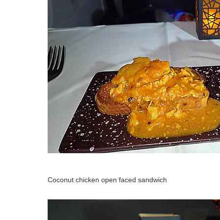
Coconut chicken open faced sandwich