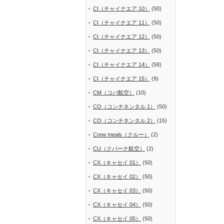
CI（チャイナエア 10）
(50)
CI（チャイナエア 11）
(50)
CI（チャイナエア 12）
(50)
CI（チャイナエア 13）
(50)
CI（チャイナエア 14）
(58)
CI（チャイナエア 15）
(9)
CM（コパ航空）
(10)
CO（コンチネンタル 1）
(50)
CO（コンチネンタル 2）
(15)
Crew meals（クルー）
(2)
CU（クバーナ航空）
(2)
CX（キャセイ 01）
(50)
CX（キャセイ 02）
(50)
CX（キャセイ 03）
(50)
CX（キャセイ 04）
(50)
CX（キャセイ 05）
(50)