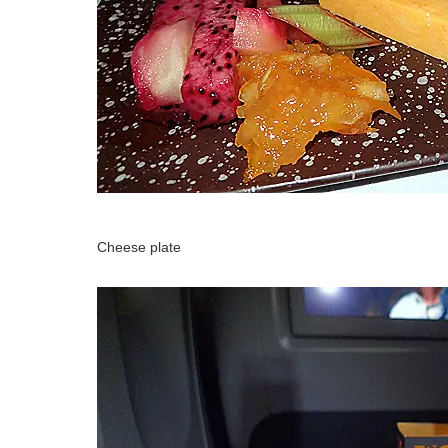
Cheese plate