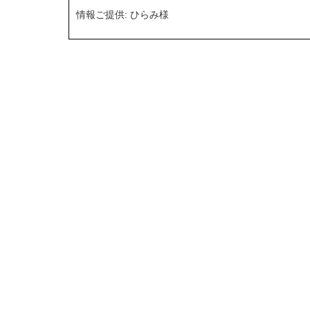
情報ご提供: ひらみ様