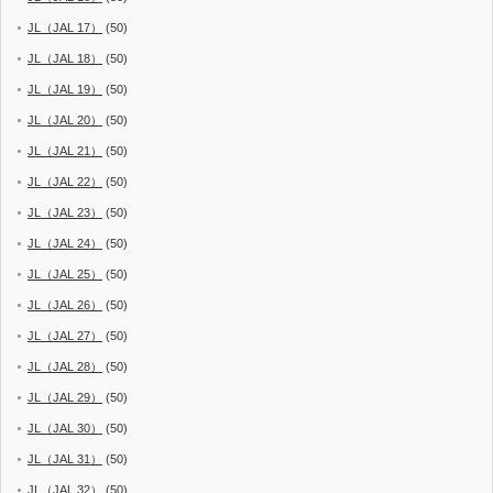
JL（JAL 17）
(50)
JL（JAL 18）
(50)
JL（JAL 19）
(50)
JL（JAL 20）
(50)
JL（JAL 21）
(50)
JL（JAL 22）
(50)
JL（JAL 23）
(50)
JL（JAL 24）
(50)
JL（JAL 25）
(50)
JL（JAL 26）
(50)
JL（JAL 27）
(50)
JL（JAL 28）
(50)
JL（JAL 29）
(50)
JL（JAL 30）
(50)
JL（JAL 31）
(50)
JL（JAL 32）
(50)