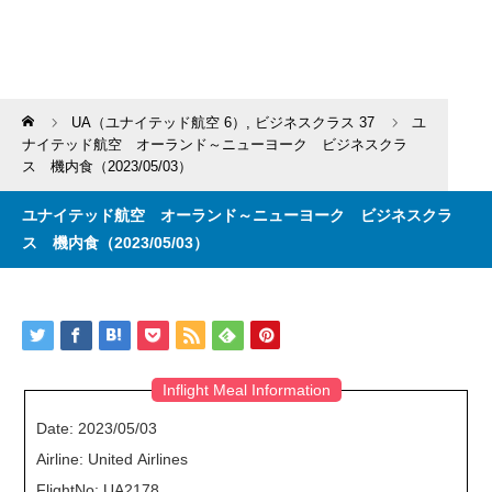
Home
UA（ユナイテッド航空 6）
,
ビジネスクラス 37
ユ
ナイテッド航空 オーランド～ニューヨーク ビジネスクラ
ス 機内食（2023/05/03）
ユナイテッド航空 オーランド～ニューヨーク ビジネスクラ
ス 機内食（2023/05/03）
Inflight Meal Information
Date: 2023/05/03
Airline: United Airlines
FlightNo: UA2178