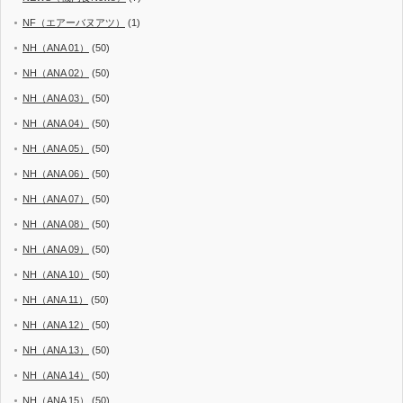
NF（エアーバヌアツ）
(1)
NH（ANA 01）
(50)
NH（ANA 02）
(50)
NH（ANA 03）
(50)
NH（ANA 04）
(50)
NH（ANA 05）
(50)
NH（ANA 06）
(50)
NH（ANA 07）
(50)
NH（ANA 08）
(50)
NH（ANA 09）
(50)
NH（ANA 10）
(50)
NH（ANA 11）
(50)
NH（ANA 12）
(50)
NH（ANA 13）
(50)
NH（ANA 14）
(50)
NH（ANA 15）
(50)