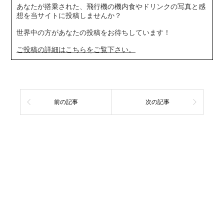
あなたが搭乗された、飛行機の機内食やドリンクの写真と感
想を当サイトに投稿しませんか？
世界中の方があなたの投稿をお待ちしています！
ご投稿の詳細はこちらをご覧下さい。
前の記事
次の記事