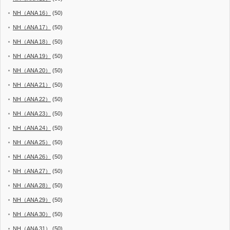
NH（ANA 16）
(50)
NH（ANA 17）
(50)
NH（ANA 18）
(50)
NH（ANA 19）
(50)
NH（ANA 20）
(50)
NH（ANA 21）
(50)
NH（ANA 22）
(50)
NH（ANA 23）
(50)
NH（ANA 24）
(50)
NH（ANA 25）
(50)
NH（ANA 26）
(50)
NH（ANA 27）
(50)
NH（ANA 28）
(50)
NH（ANA 29）
(50)
NH（ANA 30）
(50)
NH（ANA 31）
(50)