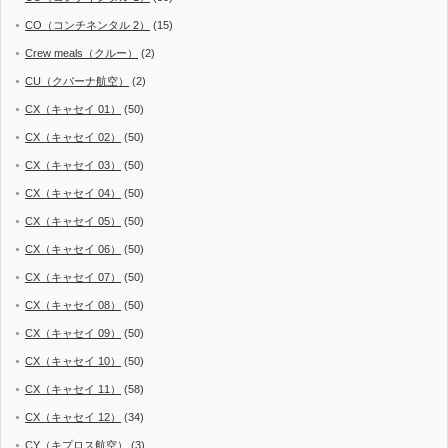
CO（コンチネンタル 2）
(15)
Crew meals（クルー）
(2)
CU（クバーナ航空）
(2)
CX（キャセイ 01）
(50)
CX（キャセイ 02）
(50)
CX（キャセイ 03）
(50)
CX（キャセイ 04）
(50)
CX（キャセイ 05）
(50)
CX（キャセイ 06）
(50)
CX（キャセイ 07）
(50)
CX（キャセイ 08）
(50)
CX（キャセイ 09）
(50)
CX（キャセイ 10）
(50)
CX（キャセイ 11）
(58)
CX（キャセイ 12）
(34)
CY（キプロス航空）
(3)