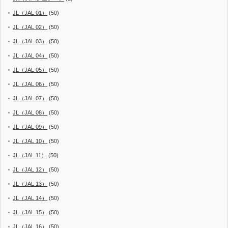
JL（JAL 01）
(50)
JL（JAL 02）
(50)
JL（JAL 03）
(50)
JL（JAL 04）
(50)
JL（JAL 05）
(50)
JL（JAL 06）
(50)
JL（JAL 07）
(50)
JL（JAL 08）
(50)
JL（JAL 09）
(50)
JL（JAL 10）
(50)
JL（JAL 11）
(50)
JL（JAL 12）
(50)
JL（JAL 13）
(50)
JL（JAL 14）
(50)
JL（JAL 15）
(50)
JL（JAL 16）
(50)