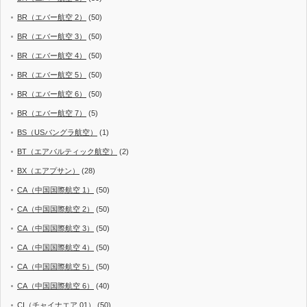
BR（エバー航空 2）
(50)
BR（エバー航空 3）
(50)
BR（エバー航空 4）
(50)
BR（エバー航空 5）
(50)
BR（エバー航空 6）
(50)
BR（エバー航空 7）
(5)
BS（USバングラ航空）
(1)
BT（エアバルティック航空）
(2)
BX（エアプサン）
(28)
CA（中国国際航空 1）
(50)
CA（中国国際航空 2）
(50)
CA（中国国際航空 3）
(50)
CA（中国国際航空 4）
(50)
CA（中国国際航空 5）
(50)
CA（中国国際航空 6）
(40)
CI（チャイナエア 01）
(50)