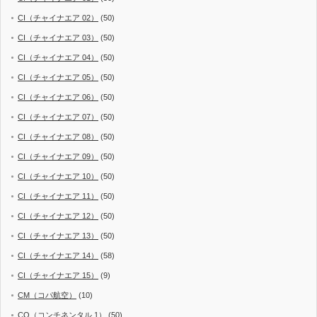
CI（チャイナエア 02）
(50)
CI（チャイナエア 03）
(50)
CI（チャイナエア 04）
(50)
CI（チャイナエア 05）
(50)
CI（チャイナエア 06）
(50)
CI（チャイナエア 07）
(50)
CI（チャイナエア 08）
(50)
CI（チャイナエア 09）
(50)
CI（チャイナエア 10）
(50)
CI（チャイナエア 11）
(50)
CI（チャイナエア 12）
(50)
CI（チャイナエア 13）
(50)
CI（チャイナエア 14）
(58)
CI（チャイナエア 15）
(9)
CM（コパ航空）
(10)
CO（コンチネンタル 1）
(50)