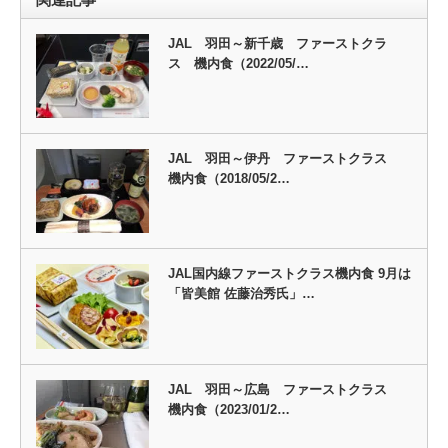
JAL 羽田～新千歳 ファーストクラ
ス 機内食（2022/05/…
JAL 羽田～伊丹 ファーストクラス
機内食（2018/05/2…
JAL国内線ファーストクラス機内食 9月は
「皆美館 佐藤治秀氏」…
JAL 羽田～広島 ファーストクラス
機内食（2023/01/2…