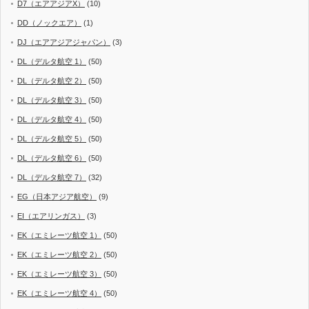
D7（エアアジアX）
(10)
DD（ノックエア）
(1)
DJ（エアアジアジャパン）
(3)
DL（デルタ航空 1）
(50)
DL（デルタ航空 2）
(50)
DL（デルタ航空 3）
(50)
DL（デルタ航空 4）
(50)
DL（デルタ航空 5）
(50)
DL（デルタ航空 6）
(50)
DL（デルタ航空 7）
(32)
EG（日本アジア航空）
(9)
EI（エアリンガス）
(3)
EK（エミレーツ航空 1）
(50)
EK（エミレーツ航空 2）
(50)
EK（エミレーツ航空 3）
(50)
EK（エミレーツ航空 4）
(50)