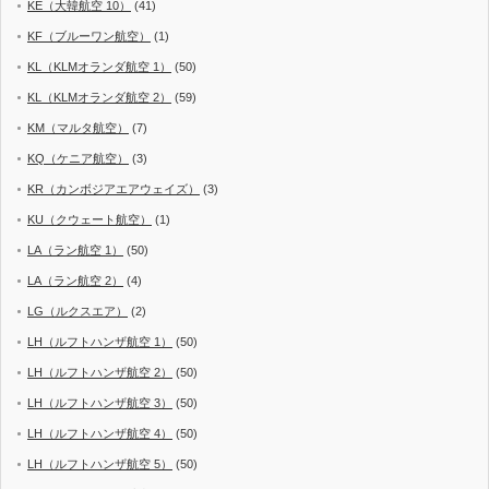
KE（大韓航空 10）
(41)
KF（ブルーワン航空）
(1)
KL（KLMオランダ航空 1）
(50)
KL（KLMオランダ航空 2）
(59)
KM（マルタ航空）
(7)
KQ（ケニア航空）
(3)
KR（カンボジアエアウェイズ）
(3)
KU（クウェート航空）
(1)
LA（ラン航空 1）
(50)
LA（ラン航空 2）
(4)
LG（ルクスエア）
(2)
LH（ルフトハンザ航空 1）
(50)
LH（ルフトハンザ航空 2）
(50)
LH（ルフトハンザ航空 3）
(50)
LH（ルフトハンザ航空 4）
(50)
LH（ルフトハンザ航空 5）
(50)