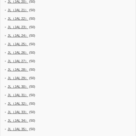
JL（JAL 20）
(50)
JL（JAL 21）
(50)
JL（JAL 22）
(50)
JL（JAL 23）
(50)
JL（JAL 24）
(50)
JL（JAL 25）
(50)
JL（JAL 26）
(50)
JL（JAL 27）
(50)
JL（JAL 28）
(50)
JL（JAL 29）
(50)
JL（JAL 30）
(50)
JL（JAL 31）
(50)
JL（JAL 32）
(50)
JL（JAL 33）
(50)
JL（JAL 34）
(50)
JL（JAL 35）
(50)