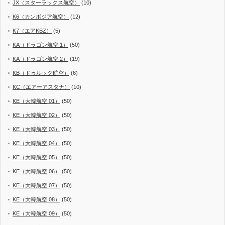
JX（スターラックス航空）
(10)
K6（カンボジア航空）
(12)
K7（エアKBZ）
(5)
KA（ドラゴン航空 1）
(50)
KA（ドラゴン航空 2）
(19)
KB（ドゥルック航空）
(6)
KC（エアーアスタナ）
(10)
KE（大韓航空 01）
(50)
KE（大韓航空 02）
(50)
KE（大韓航空 03）
(50)
KE（大韓航空 04）
(50)
KE（大韓航空 05）
(50)
KE（大韓航空 06）
(50)
KE（大韓航空 07）
(50)
KE（大韓航空 08）
(50)
KE（大韓航空 09）
(50)