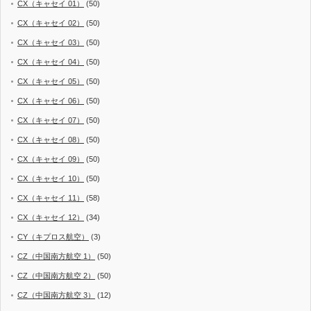
CX（キャセイ 01）
(50)
CX（キャセイ 02）
(50)
CX（キャセイ 03）
(50)
CX（キャセイ 04）
(50)
CX（キャセイ 05）
(50)
CX（キャセイ 06）
(50)
CX（キャセイ 07）
(50)
CX（キャセイ 08）
(50)
CX（キャセイ 09）
(50)
CX（キャセイ 10）
(50)
CX（キャセイ 11）
(58)
CX（キャセイ 12）
(34)
CY（キプロス航空）
(3)
CZ（中国南方航空 1）
(50)
CZ（中国南方航空 2）
(50)
CZ（中国南方航空 3）
(12)