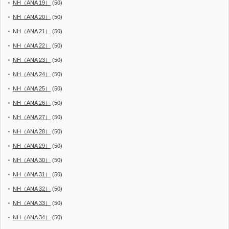
NH（ANA 19）
(50)
NH（ANA 20）
(50)
NH（ANA 21）
(50)
NH（ANA 22）
(50)
NH（ANA 23）
(50)
NH（ANA 24）
(50)
NH（ANA 25）
(50)
NH（ANA 26）
(50)
NH（ANA 27）
(50)
NH（ANA 28）
(50)
NH（ANA 29）
(50)
NH（ANA 30）
(50)
NH（ANA 31）
(50)
NH（ANA 32）
(50)
NH（ANA 33）
(50)
NH（ANA 34）
(50)