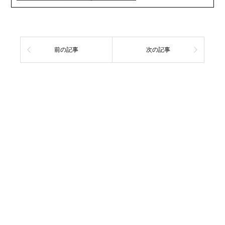
前の記事
次の記事