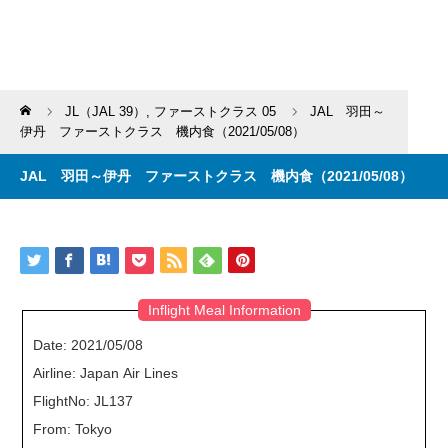
Home
JL（JAL 39）
,
ファーストクラス 05
JAL 羽田～
伊丹 ファーストクラス 機内食（2021/05/08）
JAL 羽田～伊丹 ファーストクラス 機内食（2021/05/08）
Inflight Meal Information
Date: 2021/05/08
Airline: Japan Air Lines
FlightNo: JL137
From: Tokyo