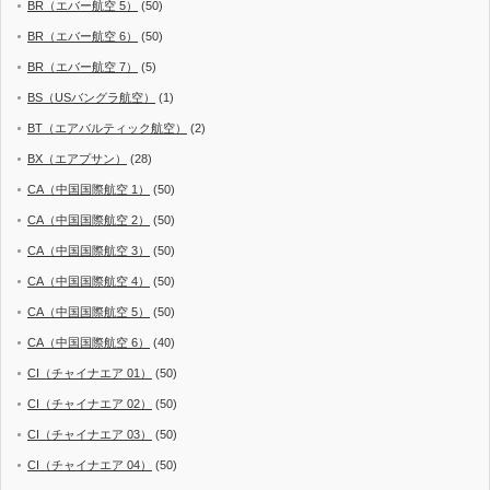
BR（エバー航空 5）
(50)
BR（エバー航空 6）
(50)
BR（エバー航空 7）
(5)
BS（USバングラ航空）
(1)
BT（エアバルティック航空）
(2)
BX（エアプサン）
(28)
CA（中国国際航空 1）
(50)
CA（中国国際航空 2）
(50)
CA（中国国際航空 3）
(50)
CA（中国国際航空 4）
(50)
CA（中国国際航空 5）
(50)
CA（中国国際航空 6）
(40)
CI（チャイナエア 01）
(50)
CI（チャイナエア 02）
(50)
CI（チャイナエア 03）
(50)
CI（チャイナエア 04）
(50)