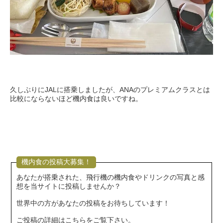
久しぶりにJALに搭乗しましたが、ANAのプレミアムクラスとは
比較にならないほど機内食は良いですね。
機内食の投稿大募集！
あなたが搭乗された、飛行機の機内食やドリンクの写真と感
想を当サイトに投稿しませんか？
世界中の方があなたの投稿をお待ちしています！
ご投稿の詳細はこちらをご覧下さい。