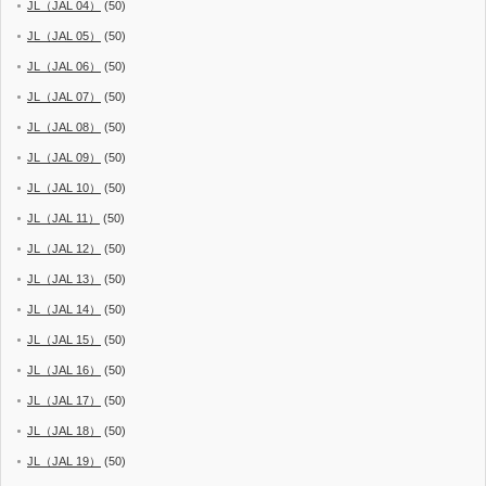
JL（JAL 04）
(50)
JL（JAL 05）
(50)
JL（JAL 06）
(50)
JL（JAL 07）
(50)
JL（JAL 08）
(50)
JL（JAL 09）
(50)
JL（JAL 10）
(50)
JL（JAL 11）
(50)
JL（JAL 12）
(50)
JL（JAL 13）
(50)
JL（JAL 14）
(50)
JL（JAL 15）
(50)
JL（JAL 16）
(50)
JL（JAL 17）
(50)
JL（JAL 18）
(50)
JL（JAL 19）
(50)