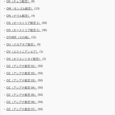
OK（チェコ航空）
(8)
OM（モンゴル航空）
(13)
ON（ナウル航空）
(4)
OS（オーストリア航空 1）
(50)
OS（オーストリア航空 2）
(36)
OTHER（その他）
(11)
OU（クロアチア航空）
(9)
OV（エストニアンエア）
(1)
OX（オリエントタイ航空）
(2)
OZ（アシアナ航空 01）
(50)
OZ（アシアナ航空 02）
(50)
OZ（アシアナ航空 03）
(50)
OZ（アシアナ航空 04）
(50)
OZ（アシアナ航空 05）
(50)
OZ（アシアナ航空 06）
(50)
OZ（アシアナ航空 07）
(50)