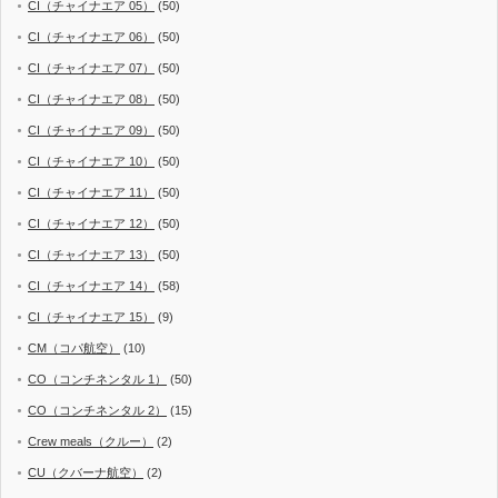
CI（チャイナエア 05）
(50)
CI（チャイナエア 06）
(50)
CI（チャイナエア 07）
(50)
CI（チャイナエア 08）
(50)
CI（チャイナエア 09）
(50)
CI（チャイナエア 10）
(50)
CI（チャイナエア 11）
(50)
CI（チャイナエア 12）
(50)
CI（チャイナエア 13）
(50)
CI（チャイナエア 14）
(58)
CI（チャイナエア 15）
(9)
CM（コパ航空）
(10)
CO（コンチネンタル 1）
(50)
CO（コンチネンタル 2）
(15)
Crew meals（クルー）
(2)
CU（クバーナ航空）
(2)