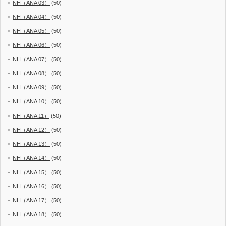
NH（ANA 03）
(50)
NH（ANA 04）
(50)
NH（ANA 05）
(50)
NH（ANA 06）
(50)
NH（ANA 07）
(50)
NH（ANA 08）
(50)
NH（ANA 09）
(50)
NH（ANA 10）
(50)
NH（ANA 11）
(50)
NH（ANA 12）
(50)
NH（ANA 13）
(50)
NH（ANA 14）
(50)
NH（ANA 15）
(50)
NH（ANA 16）
(50)
NH（ANA 17）
(50)
NH（ANA 18）
(50)