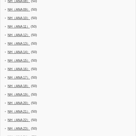
NH（ANA 08）
(50)
NH（ANA 09）
(50)
NH（ANA 10）
(50)
NH（ANA 11）
(50)
NH（ANA 12）
(50)
NH（ANA 13）
(50)
NH（ANA 14）
(50)
NH（ANA 15）
(50)
NH（ANA 16）
(50)
NH（ANA 17）
(50)
NH（ANA 18）
(50)
NH（ANA 19）
(50)
NH（ANA 20）
(50)
NH（ANA 21）
(50)
NH（ANA 22）
(50)
NH（ANA 23）
(50)