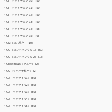
CI（チャイナエア 10）
(50)
CI（チャイナエア 11）
(50)
CI（チャイナエア 12）
(50)
CI（チャイナエア 13）
(50)
CI（チャイナエア 14）
(58)
CI（チャイナエア 15）
(9)
CM（コパ航空）
(10)
CO（コンチネンタル 1）
(50)
CO（コンチネンタル 2）
(15)
Crew meals（クルー）
(2)
CU（クバーナ航空）
(2)
CX（キャセイ 01）
(50)
CX（キャセイ 02）
(50)
CX（キャセイ 03）
(50)
CX（キャセイ 04）
(50)
CX（キャセイ 05）
(50)