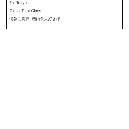
To: Tokyo
Class: First Class
情報ご提供: 機内食大好き様