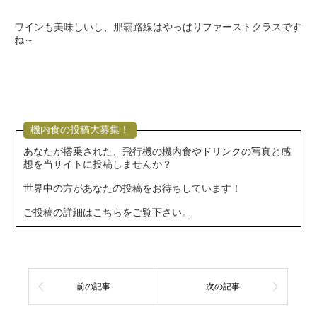
ワインも美味しいし、那覇路線はやっぱりファーストクラスです
ね～
機内食の投稿大募集！
あなたが搭乗された、飛行機の機内食やドリンクの写真と感
想を当サイトに投稿しませんか？
世界中の方があなたの投稿をお待ちしています！
ご投稿の詳細はこちらをご覧下さい。
前の記事
次の記事