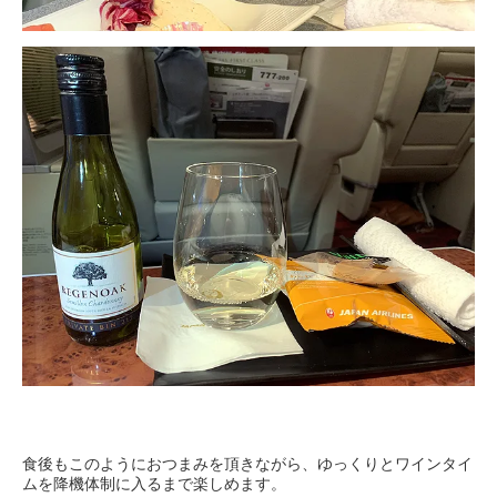
食後もこのようにおつまみを頂きながら、ゆっくりとワインタイ
ムを降機体制に入るまで楽しめます。