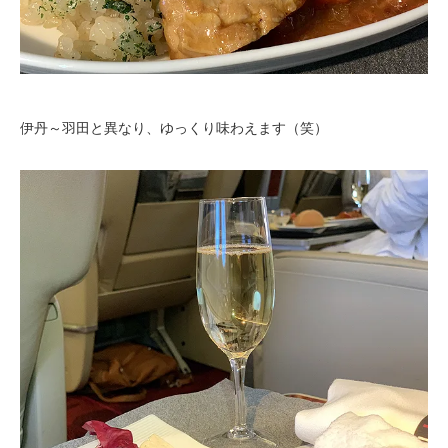
伊丹～羽田と異なり、ゆっくり味わえます（笑）