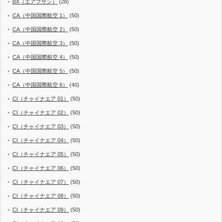
BX（エアプサン）
(28)
CA（中国国際航空 1）
(50)
CA（中国国際航空 2）
(50)
CA（中国国際航空 3）
(50)
CA（中国国際航空 4）
(50)
CA（中国国際航空 5）
(50)
CA（中国国際航空 6）
(40)
CI（チャイナエア 01）
(50)
CI（チャイナエア 02）
(50)
CI（チャイナエア 03）
(50)
CI（チャイナエア 04）
(50)
CI（チャイナエア 05）
(50)
CI（チャイナエア 06）
(50)
CI（チャイナエア 07）
(50)
CI（チャイナエア 08）
(50)
CI（チャイナエア 09）
(50)