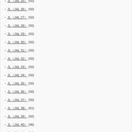
JL（JAL 25）
(50)
JL（JAL 26）
(50)
JL（JAL 27）
(50)
JL（JAL 28）
(50)
JL（JAL 29）
(50)
JL（JAL 30）
(50)
JL（JAL 31）
(50)
JL（JAL 32）
(50)
JL（JAL 33）
(50)
JL（JAL 34）
(50)
JL（JAL 35）
(50)
JL（JAL 36）
(50)
JL（JAL 37）
(50)
JL（JAL 38）
(61)
JL（JAL 39）
(50)
JL（JAL 40）
(96)