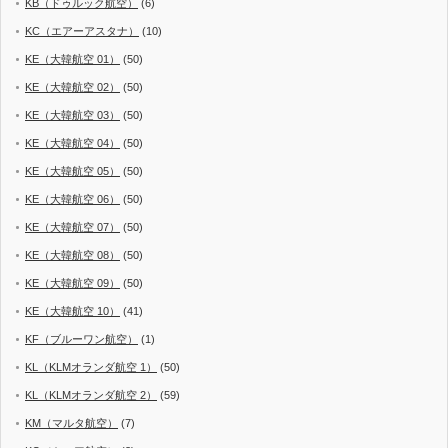
KB（ドゥルック航空）
(6)
KC（エアーアスタナ）
(10)
KE（大韓航空 01）
(50)
KE（大韓航空 02）
(50)
KE（大韓航空 03）
(50)
KE（大韓航空 04）
(50)
KE（大韓航空 05）
(50)
KE（大韓航空 06）
(50)
KE（大韓航空 07）
(50)
KE（大韓航空 08）
(50)
KE（大韓航空 09）
(50)
KE（大韓航空 10）
(41)
KF（ブルーワン航空）
(1)
KL（KLMオランダ航空 1）
(50)
KL（KLMオランダ航空 2）
(59)
KM（マルタ航空）
(7)