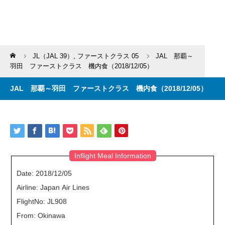
Home
JL（JAL 39）
,
ファーストクラス 05
JAL 那覇～
羽田 ファーストクラス 機内食（2018/12/05）
JAL 那覇～羽田 ファーストクラス 機内食（2018/12/05）
Inflight Meal Information
Date: 2018/12/05
Airline: Japan Air Lines
FlightNo: JL908
From: Okinawa