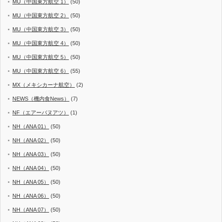
MU（中国東方航空 1）
(50)
MU（中国東方航空 2）
(50)
MU（中国東方航空 3）
(50)
MU（中国東方航空 4）
(50)
MU（中国東方航空 5）
(50)
MU（中国東方航空 6）
(55)
MX（メキシカーナ航空）
(2)
NEWS（機内食News）
(7)
NF（エアーバヌアツ）
(1)
NH（ANA 01）
(50)
NH（ANA 02）
(50)
NH（ANA 03）
(50)
NH（ANA 04）
(50)
NH（ANA 05）
(50)
NH（ANA 06）
(50)
NH（ANA 07）
(50)