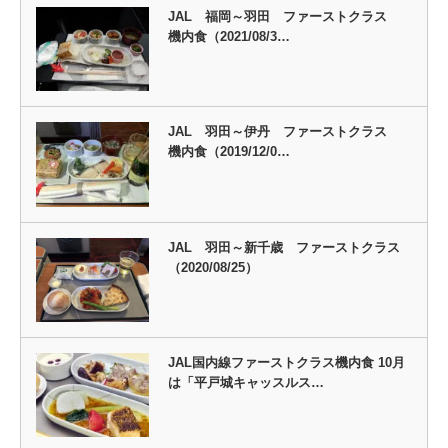
JAL 福岡～羽田 ファーストクラス
機内食（2021/08/3…
JAL 羽田～伊丹 ファーストクラス
機内食（2019/12/0…
JAL 羽田～新千歳 ファーストクラス
（2020/08/25）
JAL国内線ファーストクラス機内食 10月
は「平戸城キャッスルス…