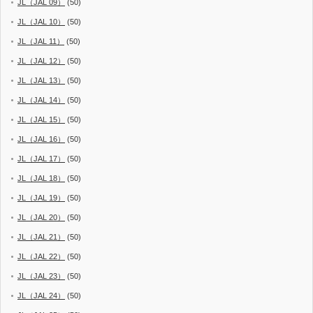
JL（JAL 09）
(50)
JL（JAL 10）
(50)
JL（JAL 11）
(50)
JL（JAL 12）
(50)
JL（JAL 13）
(50)
JL（JAL 14）
(50)
JL（JAL 15）
(50)
JL（JAL 16）
(50)
JL（JAL 17）
(50)
JL（JAL 18）
(50)
JL（JAL 19）
(50)
JL（JAL 20）
(50)
JL（JAL 21）
(50)
JL（JAL 22）
(50)
JL（JAL 23）
(50)
JL（JAL 24）
(50)