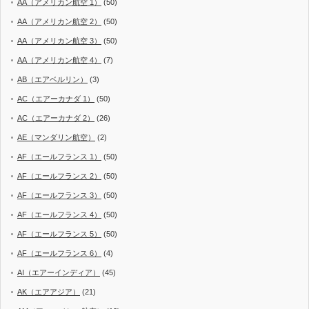
AA（アメリカン航空 1）
(50)
AA（アメリカン航空 2）
(50)
AA（アメリカン航空 3）
(50)
AA（アメリカン航空 4）
(7)
AB（エアベルリン）
(3)
AC（エアーカナダ 1）
(50)
AC（エアーカナダ 2）
(26)
AE（マンダリン航空）
(2)
AF（エールフランス 1）
(50)
AF（エールフランス 2）
(50)
AF（エールフランス 3）
(50)
AF（エールフランス 4）
(50)
AF（エールフランス 5）
(50)
AF（エールフランス 6）
(4)
AI（エアーインディア）
(45)
AK（エアアジア）
(21)