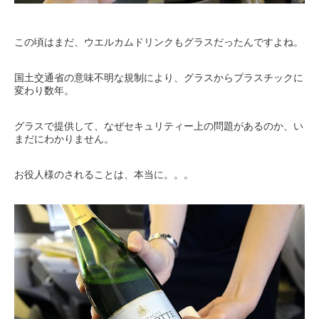
この頃はまだ、ウエルカムドリンクもグラスだったんですよね。
国土交通省の意味不明な規制により、グラスからプラスチックに
変わり数年。
グラスで提供して、なぜセキュリティー上の問題があるのか、い
まだにわかりません。
お役人様のされることは、本当に。。。