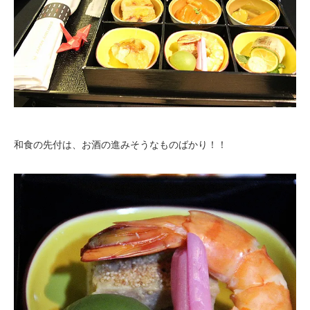
和食の先付は、お酒の進みそうなものばかり！！