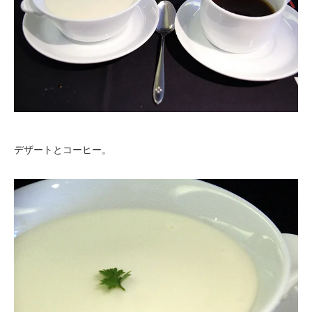
デザートとコーヒー。