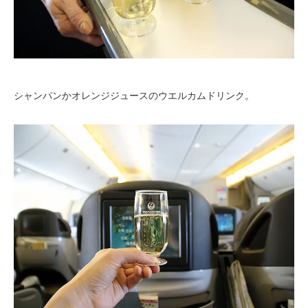
シャンパンかオレンジジュースのウエルカムドリンク。