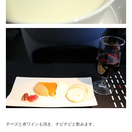
チーズと赤ワインも頂き、チビチビと飲みます。