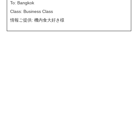
To: Bangkok
Class: Business Class
情報ご提供: 機内食大好き様