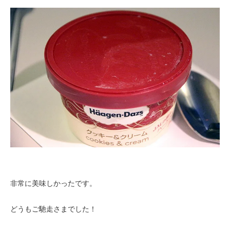
非常に美味しかったです。
どうもご馳走さまでした！