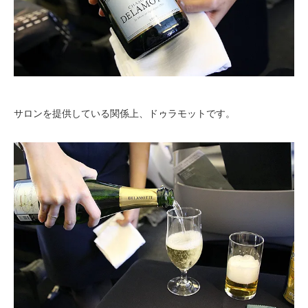
サロンを提供している関係上、ドゥラモットです。