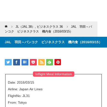
Home
JL（JAL 38）
,
ビジネスクラス 36
JAL 羽田～バ
ンコク ビジネスクラス 機内食（2016/03/15）
JAL 羽田～バンコク ビジネスクラス 機内食（2016/03/15）
Inflight Meal Information
Date: 2016/03/15
Airline: Japan Air Lines
FlightNo: JL31
From: Tokyo