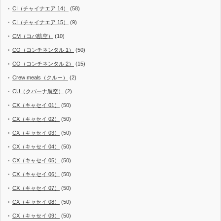
CI（チャイナエア 14）
(58)
CI（チャイナエア 15）
(9)
CM（コパ航空）
(10)
CO（コンチネンタル 1）
(50)
CO（コンチネンタル 2）
(15)
Crew meals（クルー）
(2)
CU（クバーナ航空）
(2)
CX（キャセイ 01）
(50)
CX（キャセイ 02）
(50)
CX（キャセイ 03）
(50)
CX（キャセイ 04）
(50)
CX（キャセイ 05）
(50)
CX（キャセイ 06）
(50)
CX（キャセイ 07）
(50)
CX（キャセイ 08）
(50)
CX（キャセイ 09）
(50)