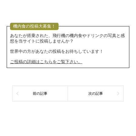
機内食の投稿大募集！
あなたが搭乗された、飛行機の機内食やドリンクの写真と感
想を当サイトに投稿しませんか？
世界中の方があなたの投稿をお待ちしています！
ご投稿の詳細はこちらをご覧下さい。
前の記事
次の記事