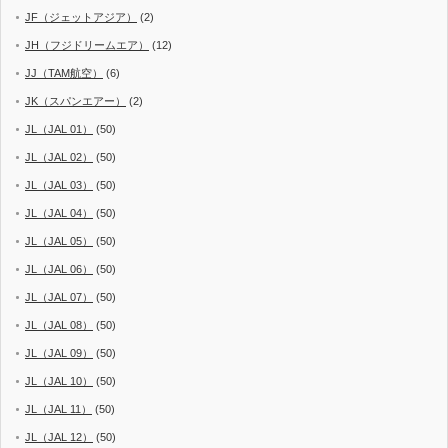
JF（ジェットアジア）
(2)
JH（フジドリームエア）
(12)
JJ（TAM航空）
(6)
JK（スパンエアー）
(2)
JL（JAL 01）
(50)
JL（JAL 02）
(50)
JL（JAL 03）
(50)
JL（JAL 04）
(50)
JL（JAL 05）
(50)
JL（JAL 06）
(50)
JL（JAL 07）
(50)
JL（JAL 08）
(50)
JL（JAL 09）
(50)
JL（JAL 10）
(50)
JL（JAL 11）
(50)
JL（JAL 12）
(50)