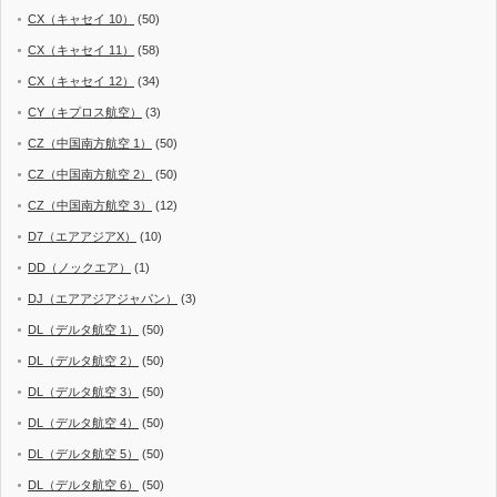
CX（キャセイ 10）
(50)
CX（キャセイ 11）
(58)
CX（キャセイ 12）
(34)
CY（キプロス航空）
(3)
CZ（中国南方航空 1）
(50)
CZ（中国南方航空 2）
(50)
CZ（中国南方航空 3）
(12)
D7（エアアジアX）
(10)
DD（ノックエア）
(1)
DJ（エアアジアジャパン）
(3)
DL（デルタ航空 1）
(50)
DL（デルタ航空 2）
(50)
DL（デルタ航空 3）
(50)
DL（デルタ航空 4）
(50)
DL（デルタ航空 5）
(50)
DL（デルタ航空 6）
(50)