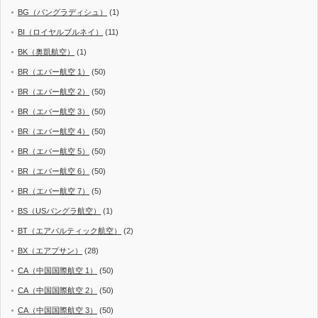
BG（バングラディシュ）
(1)
BI（ロイヤルブルネイ）
(11)
BK（奥凱航空）
(1)
BR（エバー航空 1）
(50)
BR（エバー航空 2）
(50)
BR（エバー航空 3）
(50)
BR（エバー航空 4）
(50)
BR（エバー航空 5）
(50)
BR（エバー航空 6）
(50)
BR（エバー航空 7）
(5)
BS（USバングラ航空）
(1)
BT（エアバルティック航空）
(2)
BX（エアプサン）
(28)
CA（中国国際航空 1）
(50)
CA（中国国際航空 2）
(50)
CA（中国国際航空 3）
(50)