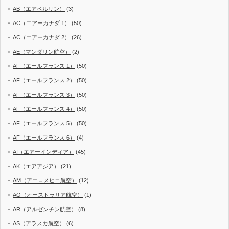
AB（エアベルリン）
(3)
AC（エアーカナダ 1）
(50)
AC（エアーカナダ 2）
(26)
AE（マンダリン航空）
(2)
AF（エールフランス 1）
(50)
AF（エールフランス 2）
(50)
AF（エールフランス 3）
(50)
AF（エールフランス 4）
(50)
AF（エールフランス 5）
(50)
AF（エールフランス 6）
(4)
AI（エアーインディア）
(45)
AK（エアアジア）
(21)
AM（アエロメヒコ航空）
(12)
AO（オーストラリア航空）
(1)
AR（アルゼンチン航空）
(8)
AS（アラスカ航空）
(6)