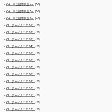
CA（中国国際航空 4）
(50)
CA（中国国際航空 5）
(50)
CA（中国国際航空 6）
(40)
CI（チャイナエア 01）
(50)
CI（チャイナエア 02）
(50)
CI（チャイナエア 03）
(50)
CI（チャイナエア 04）
(50)
CI（チャイナエア 05）
(50)
CI（チャイナエア 06）
(50)
CI（チャイナエア 07）
(50)
CI（チャイナエア 08）
(50)
CI（チャイナエア 09）
(50)
CI（チャイナエア 10）
(50)
CI（チャイナエア 11）
(50)
CI（チャイナエア 12）
(50)
CI（チャイナエア 13）
(50)