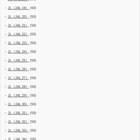
JL（JAL 19）
(50)
JL（JAL 20）
(50)
JL（JAL 21）
(50)
JL（JAL 22）
(50)
JL（JAL 23）
(50)
JL（JAL 24）
(50)
JL（JAL 25）
(50)
JL（JAL 26）
(50)
JL（JAL 27）
(50)
JL（JAL 28）
(50)
JL（JAL 29）
(50)
JL（JAL 30）
(50)
JL（JAL 31）
(50)
JL（JAL 32）
(50)
JL（JAL 33）
(50)
JL（JAL 34）
(50)