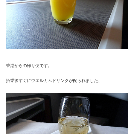
香港からの帰り便です。
搭乗後すぐにウエルカムドリンクが配られました。