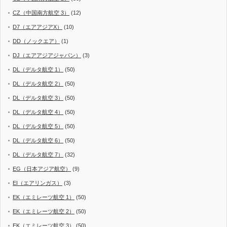
CZ（中国南方航空 3）
(12)
D7（エアアジアX）
(10)
DD（ノックエア）
(1)
DJ（エアアジアジャパン）
(3)
DL（デルタ航空 1）
(50)
DL（デルタ航空 2）
(50)
DL（デルタ航空 3）
(50)
DL（デルタ航空 4）
(50)
DL（デルタ航空 5）
(50)
DL（デルタ航空 6）
(50)
DL（デルタ航空 7）
(32)
EG（日本アジア航空）
(9)
EI（エアリンガス）
(3)
EK（エミレーツ航空 1）
(50)
EK（エミレーツ航空 2）
(50)
EK（エミレーツ航空 3）
(50)