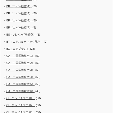
BR（エバー航空 4）
(50)
BR（エバー航空 5）
(50)
BR（エバー航空 6）
(50)
BR（エバー航空 7）
(5)
BS（USバングラ航空）
(1)
BT（エアバルティック航空）
(2)
BX（エアプサン）
(28)
CA（中国国際航空 1）
(50)
CA（中国国際航空 2）
(50)
CA（中国国際航空 3）
(50)
CA（中国国際航空 4）
(50)
CA（中国国際航空 5）
(50)
CA（中国国際航空 6）
(40)
CI（チャイナエア 01）
(50)
CI（チャイナエア 02）
(50)
CI（チャイナエア 03）
(50)