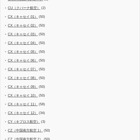
CU（クバーナ航空）
(2)
CX（キャセイ 01）
(50)
CX（キャセイ 02）
(50)
CX（キャセイ 03）
(50)
CX（キャセイ 04）
(50)
CX（キャセイ 05）
(50)
CX（キャセイ 06）
(50)
CX（キャセイ 07）
(50)
CX（キャセイ 08）
(50)
CX（キャセイ 09）
(50)
CX（キャセイ 10）
(50)
CX（キャセイ 11）
(58)
CX（キャセイ 12）
(34)
CY（キプロス航空）
(3)
CZ（中国南方航空 1）
(50)
CZ（中国南方航空 2）
(50)