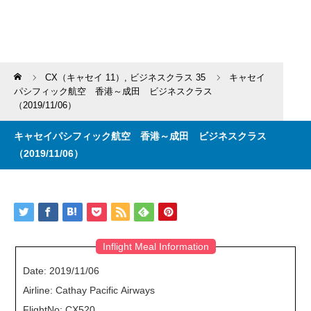
Home
CX（キャセイ 11）
,
ビジネスクラス 35
キャセイ
パシフィック航空 香港～成田 ビジネスクラス
（2019/11/06）
キャセイパシフィック航空 香港～成田 ビジネスクラス
（2019/11/06）
Inflight Meal Information
Date: 2019/11/06
Airline: Cathay Pacific Airways
FlightNo: CX520