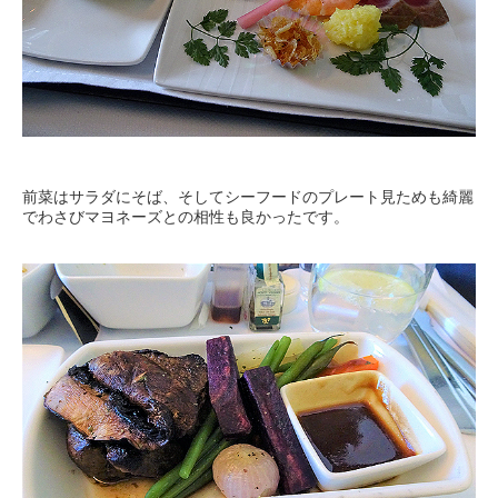
前菜はサラダにそば、そしてシーフードのプレート見ためも綺麗
でわさびマヨネーズとの相性も良かったです。