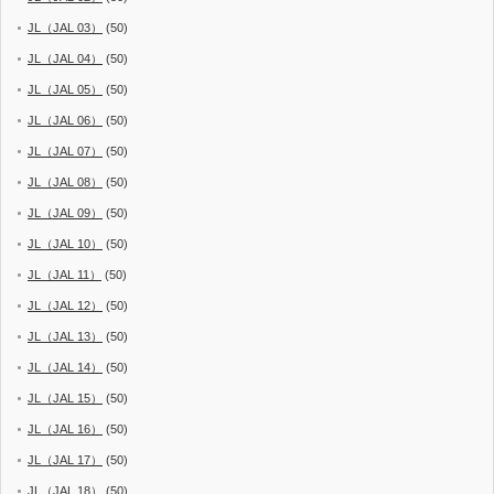
JL（JAL 03）
(50)
JL（JAL 04）
(50)
JL（JAL 05）
(50)
JL（JAL 06）
(50)
JL（JAL 07）
(50)
JL（JAL 08）
(50)
JL（JAL 09）
(50)
JL（JAL 10）
(50)
JL（JAL 11）
(50)
JL（JAL 12）
(50)
JL（JAL 13）
(50)
JL（JAL 14）
(50)
JL（JAL 15）
(50)
JL（JAL 16）
(50)
JL（JAL 17）
(50)
JL（JAL 18）
(50)