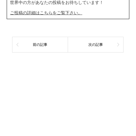
世界中の方があなたの投稿をお待ちしています！
ご投稿の詳細はこちらをご覧下さい。
前の記事
次の記事