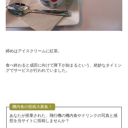
締めはアイスクリームに紅茶。
食べ終わると成田に向けて降下が始まるという、絶妙なタイミン
グでサービスが行われていました。
機内食の投稿大募集！
あなたが搭乗された、飛行機の機内食やドリンクの写真と感
想を当サイトに投稿しませんか？