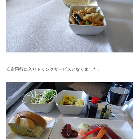
安定飛行に入りドリンクサービスとなりました。