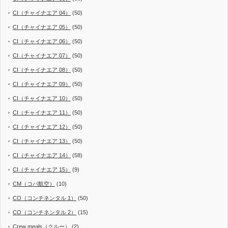
CI（チャイナエア 04）
(50)
CI（チャイナエア 05）
(50)
CI（チャイナエア 06）
(50)
CI（チャイナエア 07）
(50)
CI（チャイナエア 08）
(50)
CI（チャイナエア 09）
(50)
CI（チャイナエア 10）
(50)
CI（チャイナエア 11）
(50)
CI（チャイナエア 12）
(50)
CI（チャイナエア 13）
(50)
CI（チャイナエア 14）
(58)
CI（チャイナエア 15）
(9)
CM（コパ航空）
(10)
CO（コンチネンタル 1）
(50)
CO（コンチネンタル 2）
(15)
Crew meals（クルー）
(2)