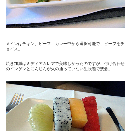
メインはチキン、ビーフ、カレー中から選択可能で、ビーフをチ
ョイス。
焼き加減はミディアムレアで美味しかったのですが、付け合わせ
のインゲンとにんじんが火の通っていない生状態で残念。