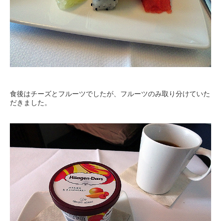
食後はチーズとフルーツでしたが、フルーツのみ取り分けていた
だきました。