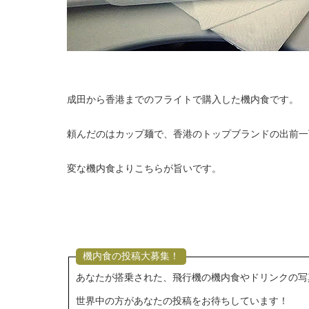
成田から香港までのフライトで購入した機内食です。
頼んだのはカップ麺で、香港のトップブランドの出前一
変な機内食よりこちらが旨いです。
機内食の投稿大募集！
あなたが搭乗された、飛行機の機内食やドリンクの写
世界中の方があなたの投稿をお待ちしています！