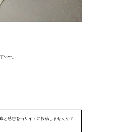
丁です。
真と感想を当サイトに投稿しませんか？