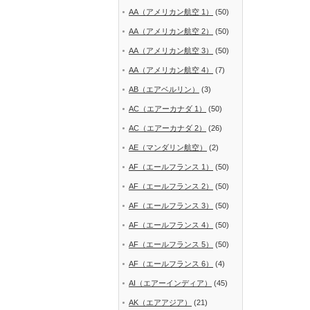
AA（アメリカン航空 1）
(50)
AA（アメリカン航空 2）
(50)
AA（アメリカン航空 3）
(50)
AA（アメリカン航空 4）
(7)
AB（エアベルリン）
(3)
AC（エアーカナダ 1）
(50)
AC（エアーカナダ 2）
(26)
AE（マンダリン航空）
(2)
AF（エールフランス 1）
(50)
AF（エールフランス 2）
(50)
AF（エールフランス 3）
(50)
AF（エールフランス 4）
(50)
AF（エールフランス 5）
(50)
AF（エールフランス 6）
(4)
AI（エアーインディア）
(45)
AK（エアアジア）
(21)