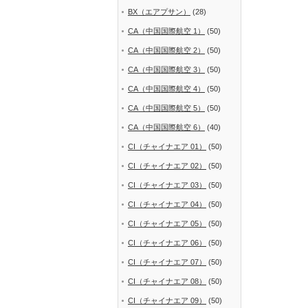
BX（エアプサン）
(28)
CA（中国国際航空 1）
(50)
CA（中国国際航空 2）
(50)
CA（中国国際航空 3）
(50)
CA（中国国際航空 4）
(50)
CA（中国国際航空 5）
(50)
CA（中国国際航空 6）
(40)
CI（チャイナエア 01）
(50)
CI（チャイナエア 02）
(50)
CI（チャイナエア 03）
(50)
CI（チャイナエア 04）
(50)
CI（チャイナエア 05）
(50)
CI（チャイナエア 06）
(50)
CI（チャイナエア 07）
(50)
CI（チャイナエア 08）
(50)
CI（チャイナエア 09）
(50)