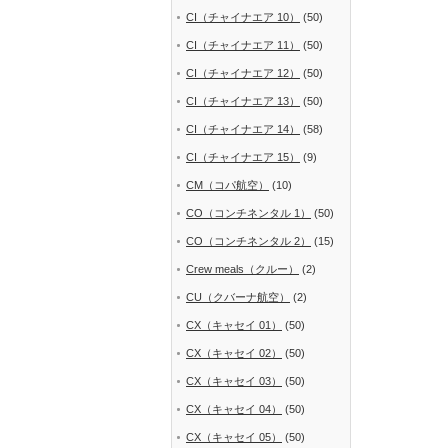
CI（チャイナエア 10）
(50)
CI（チャイナエア 11）
(50)
CI（チャイナエア 12）
(50)
CI（チャイナエア 13）
(50)
CI（チャイナエア 14）
(58)
CI（チャイナエア 15）
(9)
CM（コパ航空）
(10)
CO（コンチネンタル 1）
(50)
CO（コンチネンタル 2）
(15)
Crew meals（クルー）
(2)
CU（クバーナ航空）
(2)
CX（キャセイ 01）
(50)
CX（キャセイ 02）
(50)
CX（キャセイ 03）
(50)
CX（キャセイ 04）
(50)
CX（キャセイ 05）
(50)