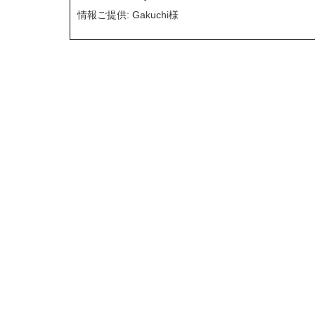
情報ご提供: Gakuchi様