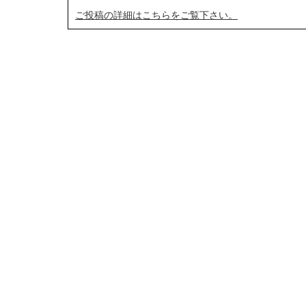
ご投稿の詳細はこちらをご覧下さい。