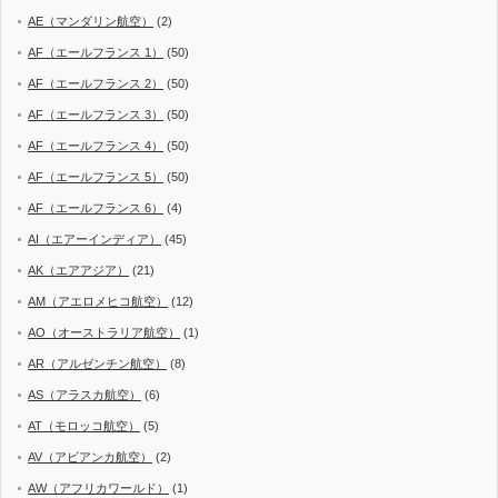
AE（マンダリン航空）
(2)
AF（エールフランス 1）
(50)
AF（エールフランス 2）
(50)
AF（エールフランス 3）
(50)
AF（エールフランス 4）
(50)
AF（エールフランス 5）
(50)
AF（エールフランス 6）
(4)
AI（エアーインディア）
(45)
AK（エアアジア）
(21)
AM（アエロメヒコ航空）
(12)
AO（オーストラリア航空）
(1)
AR（アルゼンチン航空）
(8)
AS（アラスカ航空）
(6)
AT（モロッコ航空）
(5)
AV（アビアンカ航空）
(2)
AW（アフリカワールド）
(1)