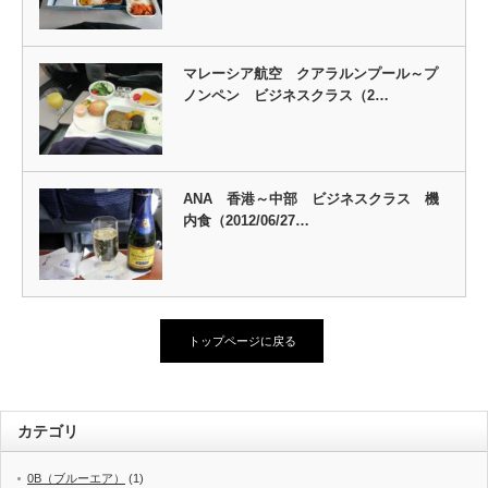
マレーシア航空 クアラルンプール～プ
ノンペン ビジネスクラス（2…
ANA 香港～中部 ビジネスクラス 機
内食（2012/06/27…
トップページに戻る
カテゴリ
0B（ブルーエア）
(1)