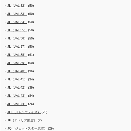
JL（JAL 32）
(50)
JL（JAL 33）
(50)
JL（JAL 34）
(50)
JL（JAL 35）
(50)
JL（JAL 36）
(50)
JL（JAL 37）
(50)
JL（JAL 38）
(61)
JL（JAL 39）
(50)
JL（JAL 40）
(96)
JL（JAL 41）
(34)
JL（JAL 42）
(39)
JL（JAL 43）
(84)
JL（JAL 44）
(26)
JO（ジャルウェイズ）
(25)
JP（アドリア航空）
(2)
JQ（ジェットスター航空）
(29)