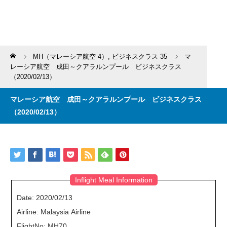
Home
MH（マレーシア航空 4）
,
ビジネスクラス 35
マ
レーシア航空 成田～クアラルンプール ビジネスクラス
（2020/02/13）
マレーシア航空 成田～クアラルンプール ビジネスクラス
（2020/02/13）
Inflight Meal Information
Date: 2020/02/13
Airline: Malaysia Airline
FlightNo: MH70