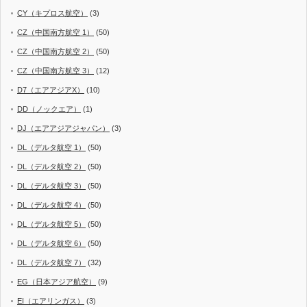
CY（キプロス航空）
(3)
CZ（中国南方航空 1）
(50)
CZ（中国南方航空 2）
(50)
CZ（中国南方航空 3）
(12)
D7（エアアジアX）
(10)
DD（ノックエア）
(1)
DJ（エアアジアジャパン）
(3)
DL（デルタ航空 1）
(50)
DL（デルタ航空 2）
(50)
DL（デルタ航空 3）
(50)
DL（デルタ航空 4）
(50)
DL（デルタ航空 5）
(50)
DL（デルタ航空 6）
(50)
DL（デルタ航空 7）
(32)
EG（日本アジア航空）
(9)
EI（エアリンガス）
(3)