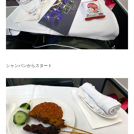
シャンパンからスタート