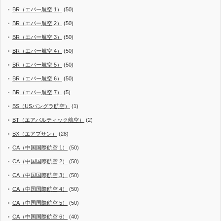
BR（エバー航空 1）
(50)
BR（エバー航空 2）
(50)
BR（エバー航空 3）
(50)
BR（エバー航空 4）
(50)
BR（エバー航空 5）
(50)
BR（エバー航空 6）
(50)
BR（エバー航空 7）
(5)
BS（USバングラ航空）
(1)
BT（エアバルティック航空）
(2)
BX（エアプサン）
(28)
CA（中国国際航空 1）
(50)
CA（中国国際航空 2）
(50)
CA（中国国際航空 3）
(50)
CA（中国国際航空 4）
(50)
CA（中国国際航空 5）
(50)
CA（中国国際航空 6）
(40)