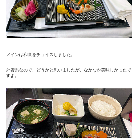
メインは和食をチョイスしました。
外資系なので、どうかと思いましたが、なかなか美味しかったで
すよ。