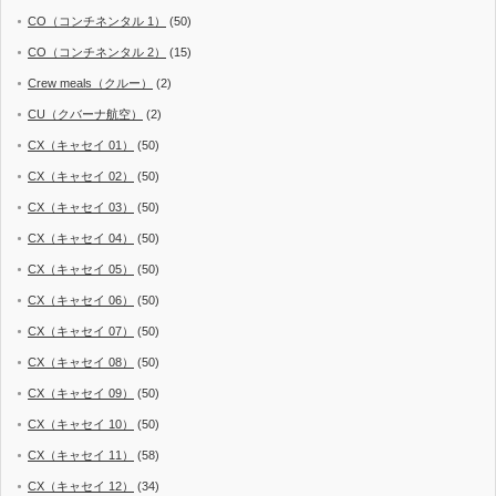
CO（コンチネンタル 1）
(50)
CO（コンチネンタル 2）
(15)
Crew meals（クルー）
(2)
CU（クバーナ航空）
(2)
CX（キャセイ 01）
(50)
CX（キャセイ 02）
(50)
CX（キャセイ 03）
(50)
CX（キャセイ 04）
(50)
CX（キャセイ 05）
(50)
CX（キャセイ 06）
(50)
CX（キャセイ 07）
(50)
CX（キャセイ 08）
(50)
CX（キャセイ 09）
(50)
CX（キャセイ 10）
(50)
CX（キャセイ 11）
(58)
CX（キャセイ 12）
(34)