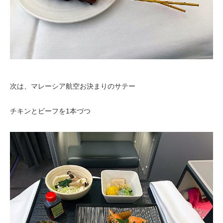
次は、マレーシア航空お決まりのサテー
チキンとビーフを1本づつ