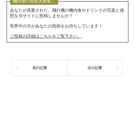
機内食の投稿大募集！
あなたが搭乗された、飛行機の機内食やドリンクの写真と感
想を当サイトに投稿しませんか？
世界中の方があなたの投稿をお待ちしています！
ご投稿の詳細はこちらをご覧下さい。
前の記事
次の記事