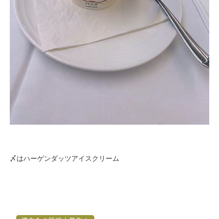
〆はハーゲンダッツアイスクリーム