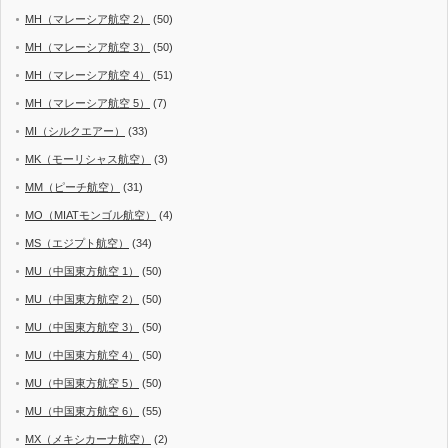
MH（マレーシア航空 2）
(50)
MH（マレーシア航空 3）
(50)
MH（マレーシア航空 4）
(51)
MH（マレーシア航空 5）
(7)
MI（シルクエアー）
(33)
MK（モーリシャス航空）
(3)
MM（ピーチ航空）
(31)
MO（MIATモンゴル航空）
(4)
MS（エジプト航空）
(34)
MU（中国東方航空 1）
(50)
MU（中国東方航空 2）
(50)
MU（中国東方航空 3）
(50)
MU（中国東方航空 4）
(50)
MU（中国東方航空 5）
(50)
MU（中国東方航空 6）
(55)
MX（メキシカーナ航空）
(2)