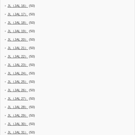
JL（JAL 16）
(50)
JL（JAL 17）
(50)
JL（JAL 18）
(50)
JL（JAL 19）
(50)
JL（JAL 20）
(50)
JL（JAL 21）
(50)
JL（JAL 22）
(50)
JL（JAL 23）
(50)
JL（JAL 24）
(50)
JL（JAL 25）
(50)
JL（JAL 26）
(50)
JL（JAL 27）
(50)
JL（JAL 28）
(50)
JL（JAL 29）
(50)
JL（JAL 30）
(50)
JL（JAL 31）
(50)