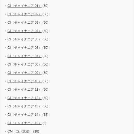
CI（チャイナエア 01）
(50)
CI（チャイナエア 02）
(50)
CI（チャイナエア 03）
(50)
CI（チャイナエア 04）
(50)
CI（チャイナエア 05）
(50)
CI（チャイナエア 06）
(50)
CI（チャイナエア 07）
(50)
CI（チャイナエア 08）
(50)
CI（チャイナエア 09）
(50)
CI（チャイナエア 10）
(50)
CI（チャイナエア 11）
(50)
CI（チャイナエア 12）
(50)
CI（チャイナエア 13）
(50)
CI（チャイナエア 14）
(58)
CI（チャイナエア 15）
(9)
CM（コパ航空）
(10)