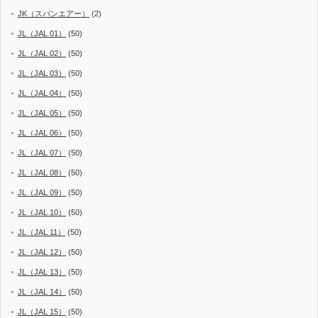
JK（スパンエアー）
(2)
JL（JAL 01）
(50)
JL（JAL 02）
(50)
JL（JAL 03）
(50)
JL（JAL 04）
(50)
JL（JAL 05）
(50)
JL（JAL 06）
(50)
JL（JAL 07）
(50)
JL（JAL 08）
(50)
JL（JAL 09）
(50)
JL（JAL 10）
(50)
JL（JAL 11）
(50)
JL（JAL 12）
(50)
JL（JAL 13）
(50)
JL（JAL 14）
(50)
JL（JAL 15）
(50)