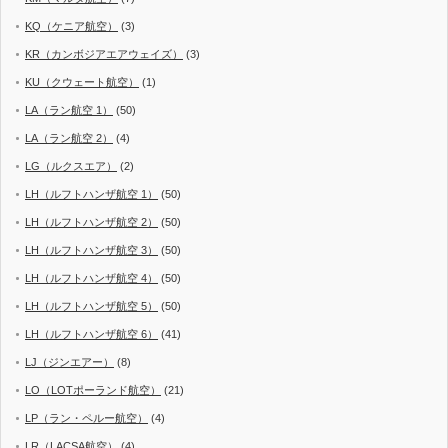
KQ（ケニア航空）
(3)
KR（カンボジアエアウェイズ）
(3)
KU（クウェート航空）
(1)
LA（ラン航空 1）
(50)
LA（ラン航空 2）
(4)
LG（ルクスエア）
(2)
LH（ルフトハンザ航空 1）
(50)
LH（ルフトハンザ航空 2）
(50)
LH（ルフトハンザ航空 3）
(50)
LH（ルフトハンザ航空 4）
(50)
LH（ルフトハンザ航空 5）
(50)
LH（ルフトハンザ航空 6）
(41)
LJ（ジンエアー）
(8)
LO（LOTポーランド航空）
(21)
LP（ラン・ペルー航空）
(4)
LR（LACSA航空）
(4)