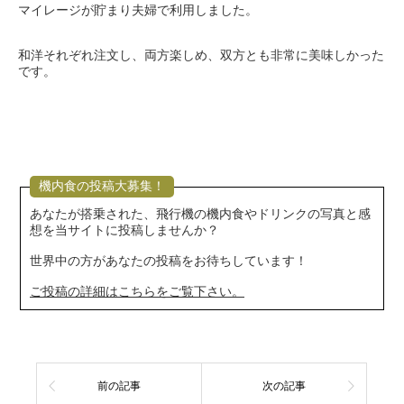
マイレージが貯まり夫婦で利用しました。
和洋それぞれ注文し、両方楽しめ、双方とも非常に美味しかった
です。
機内食の投稿大募集！
あなたが搭乗された、飛行機の機内食やドリンクの写真と感
想を当サイトに投稿しませんか？
世界中の方があなたの投稿をお待ちしています！
ご投稿の詳細はこちらをご覧下さい。
前の記事
次の記事