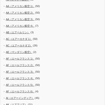
AA（アメリカン航空 1）
(50)
AA（アメリカン航空 2）
(50)
AA（アメリカン航空 3）
(50)
AA（アメリカン航空 4）
(7)
AB（エアベルリン）
(3)
AC（エアーカナダ 1）
(50)
AC（エアーカナダ 2）
(26)
AE（マンダリン航空）
(2)
AF（エールフランス 1）
(50)
AF（エールフランス 2）
(50)
AF（エールフランス 3）
(50)
AF（エールフランス 4）
(50)
AF（エールフランス 5）
(50)
AF（エールフランス 6）
(4)
AI（エアーインディア）
(45)
AK（エアアジア）
(21)