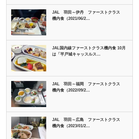
JAL 羽田～伊丹 ファーストクラス
機内食（2021/06/2…
JAL国内線ファーストクラス機内食 10月
は「平戸城キャッスルス…
JAL 羽田～福岡 ファーストクラス
機内食（2022/09/2…
JAL 羽田～広島 ファーストクラス
機内食（2023/01/2…