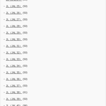
JL（JAL 25）
(50)
JL（JAL 26）
(50)
JL（JAL 27）
(50)
JL（JAL 28）
(50)
JL（JAL 29）
(50)
JL（JAL 30）
(50)
JL（JAL 31）
(50)
JL（JAL 32）
(50)
JL（JAL 33）
(50)
JL（JAL 34）
(50)
JL（JAL 35）
(50)
JL（JAL 36）
(50)
JL（JAL 37）
(50)
JL（JAL 38）
(61)
JL（JAL 39）
(50)
JL（JAL 40）
(96)