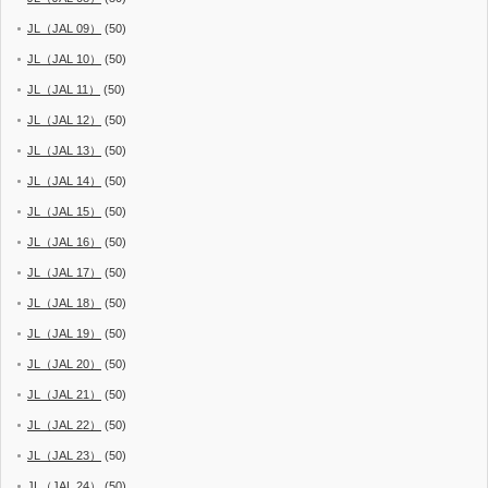
JL（JAL 09）
(50)
JL（JAL 10）
(50)
JL（JAL 11）
(50)
JL（JAL 12）
(50)
JL（JAL 13）
(50)
JL（JAL 14）
(50)
JL（JAL 15）
(50)
JL（JAL 16）
(50)
JL（JAL 17）
(50)
JL（JAL 18）
(50)
JL（JAL 19）
(50)
JL（JAL 20）
(50)
JL（JAL 21）
(50)
JL（JAL 22）
(50)
JL（JAL 23）
(50)
JL（JAL 24）
(50)