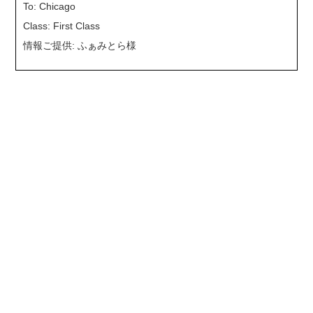
To: Chicago
Class: First Class
情報ご提供: ふぁみとら様