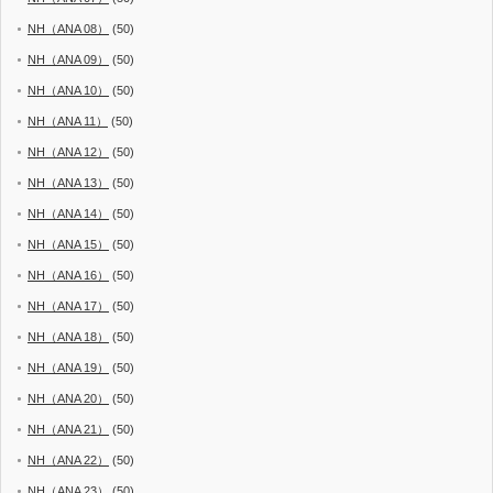
NH（ANA 08）
(50)
NH（ANA 09）
(50)
NH（ANA 10）
(50)
NH（ANA 11）
(50)
NH（ANA 12）
(50)
NH（ANA 13）
(50)
NH（ANA 14）
(50)
NH（ANA 15）
(50)
NH（ANA 16）
(50)
NH（ANA 17）
(50)
NH（ANA 18）
(50)
NH（ANA 19）
(50)
NH（ANA 20）
(50)
NH（ANA 21）
(50)
NH（ANA 22）
(50)
NH（ANA 23）
(50)