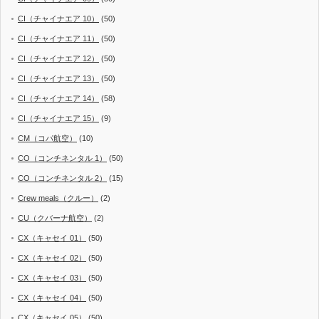
CI（チャイナエア 10）
(50)
CI（チャイナエア 11）
(50)
CI（チャイナエア 12）
(50)
CI（チャイナエア 13）
(50)
CI（チャイナエア 14）
(58)
CI（チャイナエア 15）
(9)
CM（コパ航空）
(10)
CO（コンチネンタル 1）
(50)
CO（コンチネンタル 2）
(15)
Crew meals（クルー）
(2)
CU（クバーナ航空）
(2)
CX（キャセイ 01）
(50)
CX（キャセイ 02）
(50)
CX（キャセイ 03）
(50)
CX（キャセイ 04）
(50)
CX（キャセイ 05）
(50)