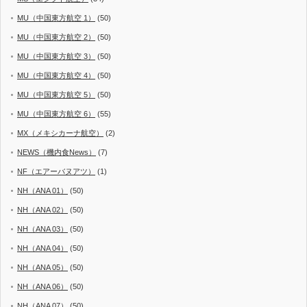
MU（中国東方航空 1）
(50)
MU（中国東方航空 2）
(50)
MU（中国東方航空 3）
(50)
MU（中国東方航空 4）
(50)
MU（中国東方航空 5）
(50)
MU（中国東方航空 6）
(55)
MX（メキシカーナ航空）
(2)
NEWS（機内食News）
(7)
NF（エアーバヌアツ）
(1)
NH（ANA 01）
(50)
NH（ANA 02）
(50)
NH（ANA 03）
(50)
NH（ANA 04）
(50)
NH（ANA 05）
(50)
NH（ANA 06）
(50)
NH（ANA 07）
(50)