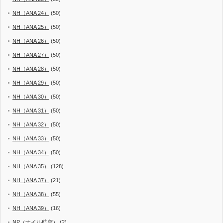
NH（ANA 24）
(50)
NH（ANA 25）
(50)
NH（ANA 26）
(50)
NH（ANA 27）
(50)
NH（ANA 28）
(50)
NH（ANA 29）
(50)
NH（ANA 30）
(50)
NH（ANA 31）
(50)
NH（ANA 32）
(50)
NH（ANA 33）
(50)
NH（ANA 34）
(50)
NH（ANA 35）
(128)
NH（ANA 37）
(21)
NH（ANA 38）
(55)
NH（ANA 39）
(16)
NP（ナイル航空）
(2)