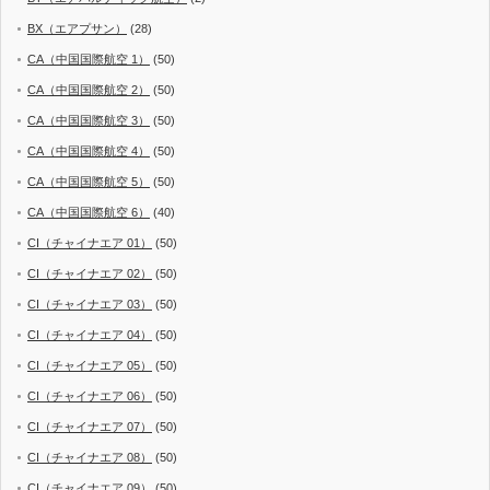
BX（エアプサン）
(28)
CA（中国国際航空 1）
(50)
CA（中国国際航空 2）
(50)
CA（中国国際航空 3）
(50)
CA（中国国際航空 4）
(50)
CA（中国国際航空 5）
(50)
CA（中国国際航空 6）
(40)
CI（チャイナエア 01）
(50)
CI（チャイナエア 02）
(50)
CI（チャイナエア 03）
(50)
CI（チャイナエア 04）
(50)
CI（チャイナエア 05）
(50)
CI（チャイナエア 06）
(50)
CI（チャイナエア 07）
(50)
CI（チャイナエア 08）
(50)
CI（チャイナエア 09）
(50)