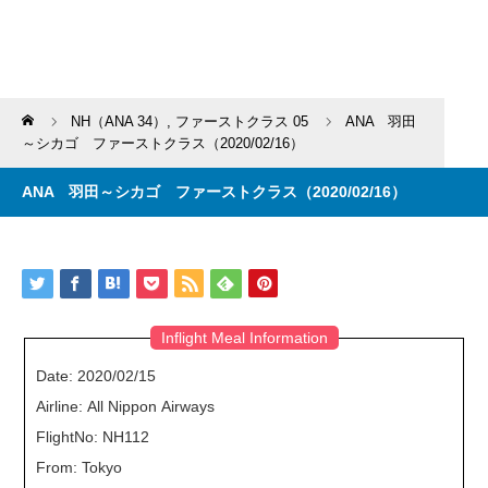
Home
NH（ANA 34）
,
ファーストクラス 05
ANA 羽田
～シカゴ ファーストクラス（2020/02/16）
ANA 羽田～シカゴ ファーストクラス（2020/02/16）
Inflight Meal Information
Date: 2020/02/15
Airline: All Nippon Airways
FlightNo: NH112
From: Tokyo