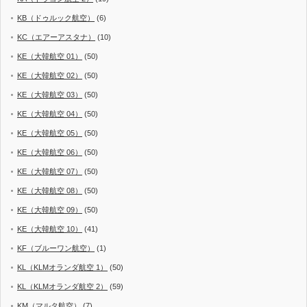
KB（ドゥルック航空）
(6)
KC（エアーアスタナ）
(10)
KE（大韓航空 01）
(50)
KE（大韓航空 02）
(50)
KE（大韓航空 03）
(50)
KE（大韓航空 04）
(50)
KE（大韓航空 05）
(50)
KE（大韓航空 06）
(50)
KE（大韓航空 07）
(50)
KE（大韓航空 08）
(50)
KE（大韓航空 09）
(50)
KE（大韓航空 10）
(41)
KF（ブルーワン航空）
(1)
KL（KLMオランダ航空 1）
(50)
KL（KLMオランダ航空 2）
(59)
KM（マルタ航空）
(7)