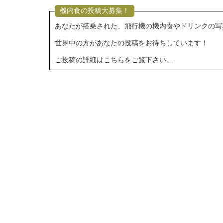
機内食の投稿大募集！
あなたが搭乗された、飛行機の機内食やドリンクの写
世界中の方があなたの投稿をお待ちしています！
ご投稿の詳細はこちらをご覧下さい。