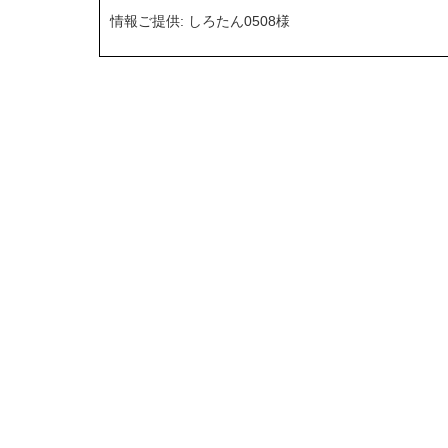
情報ご提供: しろたん0508様