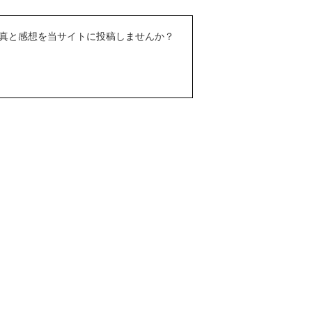
真と感想を当サイトに投稿しませんか？