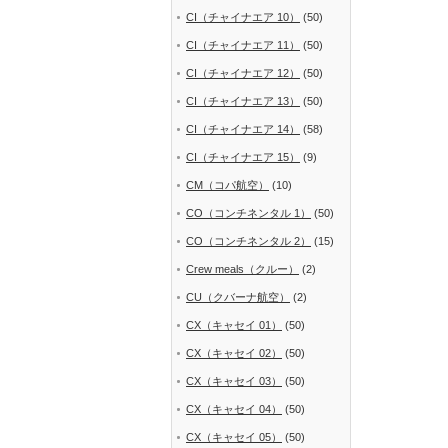
CI（チャイナエア 10）
(50)
CI（チャイナエア 11）
(50)
CI（チャイナエア 12）
(50)
CI（チャイナエア 13）
(50)
CI（チャイナエア 14）
(58)
CI（チャイナエア 15）
(9)
CM（コパ航空）
(10)
CO（コンチネンタル 1）
(50)
CO（コンチネンタル 2）
(15)
Crew meals（クルー）
(2)
CU（クバーナ航空）
(2)
CX（キャセイ 01）
(50)
CX（キャセイ 02）
(50)
CX（キャセイ 03）
(50)
CX（キャセイ 04）
(50)
CX（キャセイ 05）
(50)