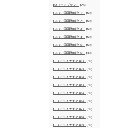
BX（エアプサン）
(28)
CA（中国国際航空 1）
(50)
CA（中国国際航空 2）
(50)
CA（中国国際航空 3）
(50)
CA（中国国際航空 4）
(50)
CA（中国国際航空 5）
(50)
CA（中国国際航空 6）
(40)
CI（チャイナエア 01）
(50)
CI（チャイナエア 02）
(50)
CI（チャイナエア 03）
(50)
CI（チャイナエア 04）
(50)
CI（チャイナエア 05）
(50)
CI（チャイナエア 06）
(50)
CI（チャイナエア 07）
(50)
CI（チャイナエア 08）
(50)
CI（チャイナエア 09）
(50)