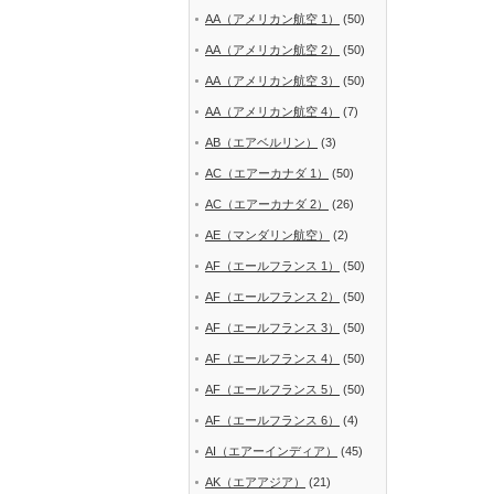
AA（アメリカン航空 1）
(50)
AA（アメリカン航空 2）
(50)
AA（アメリカン航空 3）
(50)
AA（アメリカン航空 4）
(7)
AB（エアベルリン）
(3)
AC（エアーカナダ 1）
(50)
AC（エアーカナダ 2）
(26)
AE（マンダリン航空）
(2)
AF（エールフランス 1）
(50)
AF（エールフランス 2）
(50)
AF（エールフランス 3）
(50)
AF（エールフランス 4）
(50)
AF（エールフランス 5）
(50)
AF（エールフランス 6）
(4)
AI（エアーインディア）
(45)
AK（エアアジア）
(21)