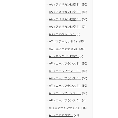
AA（アメリカン航空 1）
(50)
AA（アメリカン航空 2）
(50)
AA（アメリカン航空 3）
(50)
AA（アメリカン航空 4）
(7)
AB（エアベルリン）
(3)
AC（エアーカナダ 1）
(50)
AC（エアーカナダ 2）
(26)
AE（マンダリン航空）
(2)
AF（エールフランス 1）
(50)
AF（エールフランス 2）
(50)
AF（エールフランス 3）
(50)
AF（エールフランス 4）
(50)
AF（エールフランス 5）
(50)
AF（エールフランス 6）
(4)
AI（エアーインディア）
(45)
AK（エアアジア）
(21)