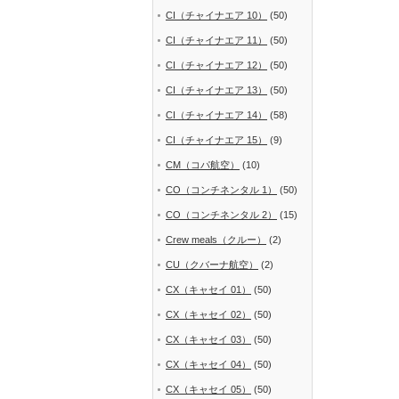
CI（チャイナエア 10）
(50)
CI（チャイナエア 11）
(50)
CI（チャイナエア 12）
(50)
CI（チャイナエア 13）
(50)
CI（チャイナエア 14）
(58)
CI（チャイナエア 15）
(9)
CM（コパ航空）
(10)
CO（コンチネンタル 1）
(50)
CO（コンチネンタル 2）
(15)
Crew meals（クルー）
(2)
CU（クバーナ航空）
(2)
CX（キャセイ 01）
(50)
CX（キャセイ 02）
(50)
CX（キャセイ 03）
(50)
CX（キャセイ 04）
(50)
CX（キャセイ 05）
(50)