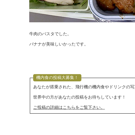
牛肉のパスタでした。
バナナが美味しいかったです。
機内食の投稿大募集！
あなたが搭乗された、飛行機の機内食やドリンクの写
世界中の方があなたの投稿をお待ちしています！
ご投稿の詳細はこちらをご覧下さい。