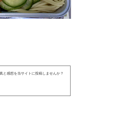
真と感想を当サイトに投稿しませんか？