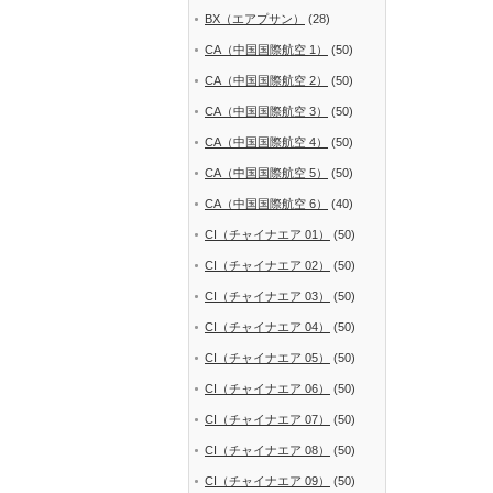
BX（エアプサン）
(28)
CA（中国国際航空 1）
(50)
CA（中国国際航空 2）
(50)
CA（中国国際航空 3）
(50)
CA（中国国際航空 4）
(50)
CA（中国国際航空 5）
(50)
CA（中国国際航空 6）
(40)
CI（チャイナエア 01）
(50)
CI（チャイナエア 02）
(50)
CI（チャイナエア 03）
(50)
CI（チャイナエア 04）
(50)
CI（チャイナエア 05）
(50)
CI（チャイナエア 06）
(50)
CI（チャイナエア 07）
(50)
CI（チャイナエア 08）
(50)
CI（チャイナエア 09）
(50)