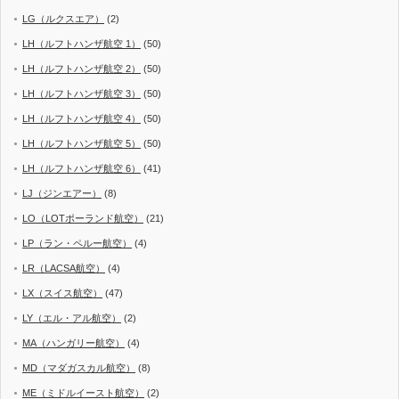
LG（ルクスエア）
(2)
LH（ルフトハンザ航空 1）
(50)
LH（ルフトハンザ航空 2）
(50)
LH（ルフトハンザ航空 3）
(50)
LH（ルフトハンザ航空 4）
(50)
LH（ルフトハンザ航空 5）
(50)
LH（ルフトハンザ航空 6）
(41)
LJ（ジンエアー）
(8)
LO（LOTポーランド航空）
(21)
LP（ラン・ペルー航空）
(4)
LR（LACSA航空）
(4)
LX（スイス航空）
(47)
LY（エル・アル航空）
(2)
MA（ハンガリー航空）
(4)
MD（マダガスカル航空）
(8)
ME（ミドルイースト航空）
(2)