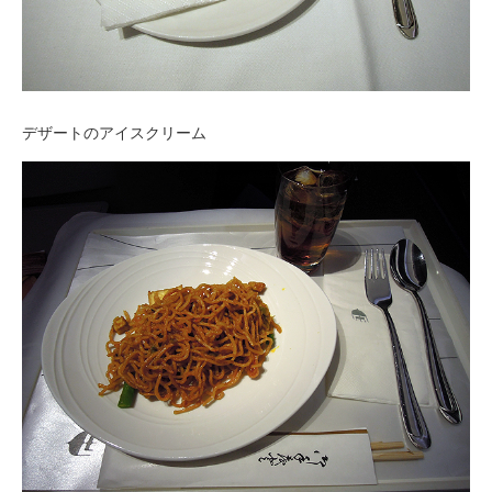
デザートのアイスクリーム