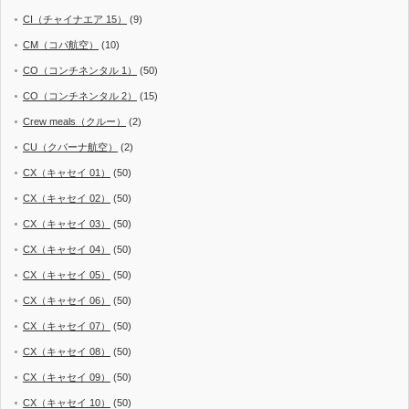
CI（チャイナエア 15）
(9)
CM（コパ航空）
(10)
CO（コンチネンタル 1）
(50)
CO（コンチネンタル 2）
(15)
Crew meals（クルー）
(2)
CU（クバーナ航空）
(2)
CX（キャセイ 01）
(50)
CX（キャセイ 02）
(50)
CX（キャセイ 03）
(50)
CX（キャセイ 04）
(50)
CX（キャセイ 05）
(50)
CX（キャセイ 06）
(50)
CX（キャセイ 07）
(50)
CX（キャセイ 08）
(50)
CX（キャセイ 09）
(50)
CX（キャセイ 10）
(50)