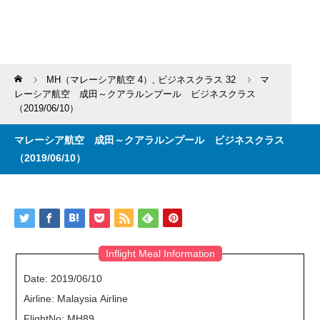
Home
MH（マレーシア航空 4）
,
ビジネスクラス 32
マ
レーシア航空 成田～クアラルンプール ビジネスクラス
（2019/06/10）
マレーシア航空 成田～クアラルンプール ビジネスクラス
（2019/06/10）
Inflight Meal Information
Date: 2019/06/10
Airline: Malaysia Airline
FlightNo: MH89