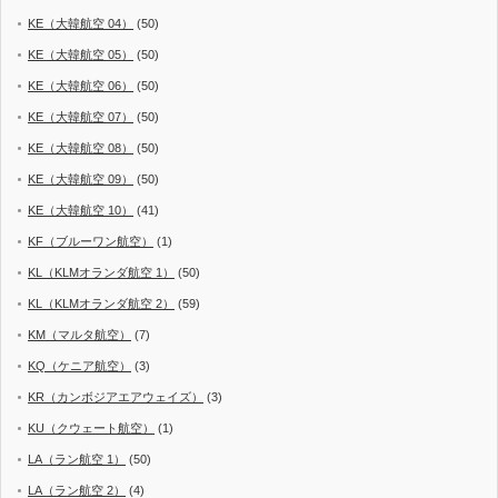
KE（大韓航空 04）
(50)
KE（大韓航空 05）
(50)
KE（大韓航空 06）
(50)
KE（大韓航空 07）
(50)
KE（大韓航空 08）
(50)
KE（大韓航空 09）
(50)
KE（大韓航空 10）
(41)
KF（ブルーワン航空）
(1)
KL（KLMオランダ航空 1）
(50)
KL（KLMオランダ航空 2）
(59)
KM（マルタ航空）
(7)
KQ（ケニア航空）
(3)
KR（カンボジアエアウェイズ）
(3)
KU（クウェート航空）
(1)
LA（ラン航空 1）
(50)
LA（ラン航空 2）
(4)