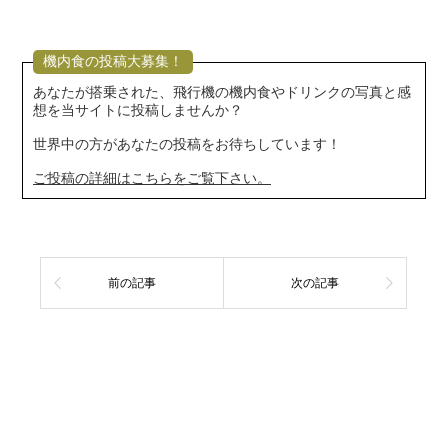
機内食の投稿大募集！
あなたが搭乗された、飛行機の機内食やドリンクの写真と感
想を当サイトに投稿しませんか？
世界中の方があなたの投稿をお待ちしています！
ご投稿の詳細はこちらをご覧下さい。
前の記事
次の記事