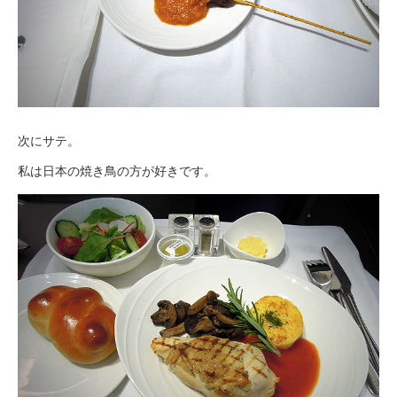
次にサテ。
私は日本の焼き鳥の方が好きです。