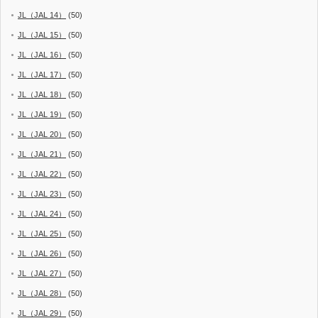
JL（JAL 14）
(50)
JL（JAL 15）
(50)
JL（JAL 16）
(50)
JL（JAL 17）
(50)
JL（JAL 18）
(50)
JL（JAL 19）
(50)
JL（JAL 20）
(50)
JL（JAL 21）
(50)
JL（JAL 22）
(50)
JL（JAL 23）
(50)
JL（JAL 24）
(50)
JL（JAL 25）
(50)
JL（JAL 26）
(50)
JL（JAL 27）
(50)
JL（JAL 28）
(50)
JL（JAL 29）
(50)