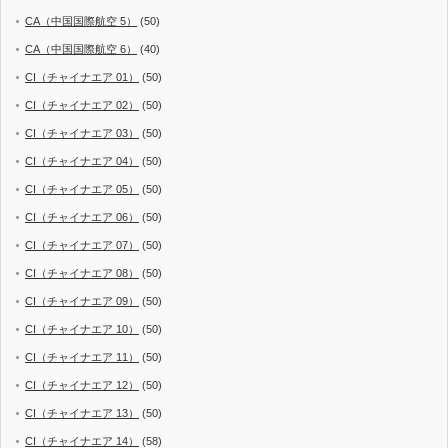
CA（中国国際航空 5）
(50)
CA（中国国際航空 6）
(40)
CI（チャイナエア 01）
(50)
CI（チャイナエア 02）
(50)
CI（チャイナエア 03）
(50)
CI（チャイナエア 04）
(50)
CI（チャイナエア 05）
(50)
CI（チャイナエア 06）
(50)
CI（チャイナエア 07）
(50)
CI（チャイナエア 08）
(50)
CI（チャイナエア 09）
(50)
CI（チャイナエア 10）
(50)
CI（チャイナエア 11）
(50)
CI（チャイナエア 12）
(50)
CI（チャイナエア 13）
(50)
CI（チャイナエア 14）
(58)