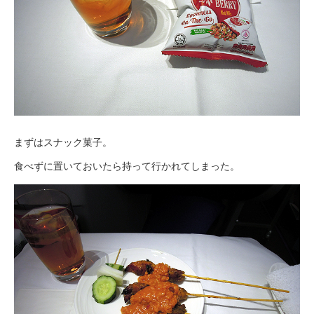
まずはスナック菓子。
食べずに置いておいたら持って行かれてしまった。