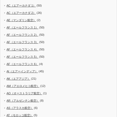
AC（エアーカナダ 1）
(50)
AC（エアーカナダ 2）
(26)
AE（マンダリン航空）
(2)
AF（エールフランス 1）
(50)
AF（エールフランス 2）
(50)
AF（エールフランス 3）
(50)
AF（エールフランス 4）
(50)
AF（エールフランス 5）
(50)
AF（エールフランス 6）
(4)
AI（エアーインディア）
(45)
AK（エアアジア）
(21)
AM（アエロメヒコ航空）
(12)
AO（オーストラリア航空）
(1)
AR（アルゼンチン航空）
(8)
AS（アラスカ航空）
(6)
AT（モロッコ航空）
(5)