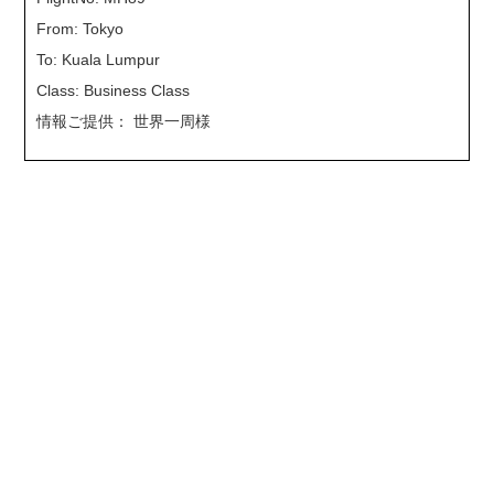
From: Tokyo
To: Kuala Lumpur
Class: Business Class
情報ご提供： 世界一周様