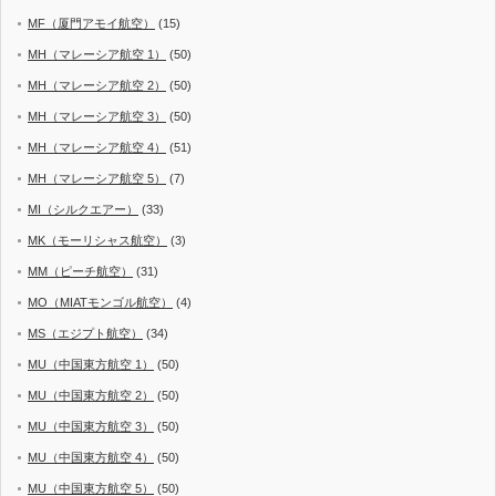
MF（厦門アモイ航空）
(15)
MH（マレーシア航空 1）
(50)
MH（マレーシア航空 2）
(50)
MH（マレーシア航空 3）
(50)
MH（マレーシア航空 4）
(51)
MH（マレーシア航空 5）
(7)
MI（シルクエアー）
(33)
MK（モーリシャス航空）
(3)
MM（ピーチ航空）
(31)
MO（MIATモンゴル航空）
(4)
MS（エジプト航空）
(34)
MU（中国東方航空 1）
(50)
MU（中国東方航空 2）
(50)
MU（中国東方航空 3）
(50)
MU（中国東方航空 4）
(50)
MU（中国東方航空 5）
(50)