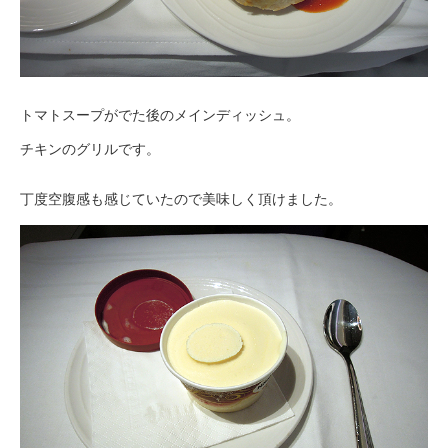
トマトスープがでた後のメインディッシュ。
チキンのグリルです。
丁度空腹感も感じていたので美味しく頂けました。