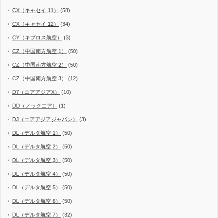
CX（キャセイ 11）
(58)
CX（キャセイ 12）
(34)
CY（キプロス航空）
(3)
CZ（中国南方航空 1）
(50)
CZ（中国南方航空 2）
(50)
CZ（中国南方航空 3）
(12)
D7（エアアジアX）
(10)
DD（ノックエア）
(1)
DJ（エアアジアジャパン）
(3)
DL（デルタ航空 1）
(50)
DL（デルタ航空 2）
(50)
DL（デルタ航空 3）
(50)
DL（デルタ航空 4）
(50)
DL（デルタ航空 5）
(50)
DL（デルタ航空 6）
(50)
DL（デルタ航空 7）
(32)