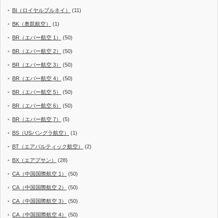
BI（ロイヤルブルネイ）
(11)
BK（奥凱航空）
(1)
BR（エバー航空 1）
(50)
BR（エバー航空 2）
(50)
BR（エバー航空 3）
(50)
BR（エバー航空 4）
(50)
BR（エバー航空 5）
(50)
BR（エバー航空 6）
(50)
BR（エバー航空 7）
(5)
BS（USバングラ航空）
(1)
BT（エアバルティック航空）
(2)
BX（エアプサン）
(28)
CA（中国国際航空 1）
(50)
CA（中国国際航空 2）
(50)
CA（中国国際航空 3）
(50)
CA（中国国際航空 4）
(50)