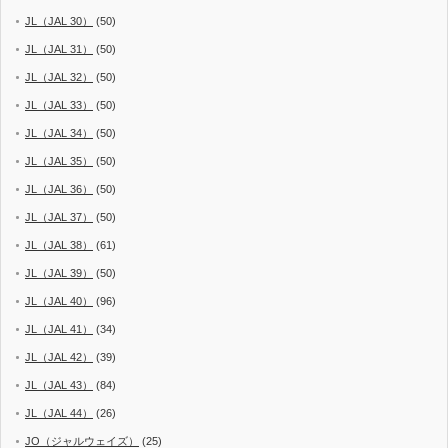
JL（JAL 30）
(50)
JL（JAL 31）
(50)
JL（JAL 32）
(50)
JL（JAL 33）
(50)
JL（JAL 34）
(50)
JL（JAL 35）
(50)
JL（JAL 36）
(50)
JL（JAL 37）
(50)
JL（JAL 38）
(61)
JL（JAL 39）
(50)
JL（JAL 40）
(96)
JL（JAL 41）
(34)
JL（JAL 42）
(39)
JL（JAL 43）
(84)
JL（JAL 44）
(26)
JO（ジャルウェイズ）
(25)