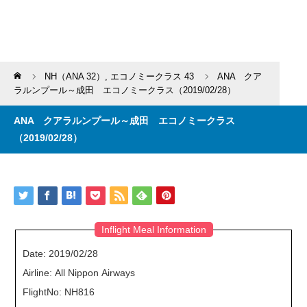
Home
NH（ANA 32）
,
エコノミークラス 43
ANA クア
ラルンプール～成田 エコノミークラス（2019/02/28）
ANA クアラルンプール～成田 エコノミークラス
（2019/02/28）
Inflight Meal Information
Date: 2019/02/28
Airline: All Nippon Airways
FlightNo: NH816