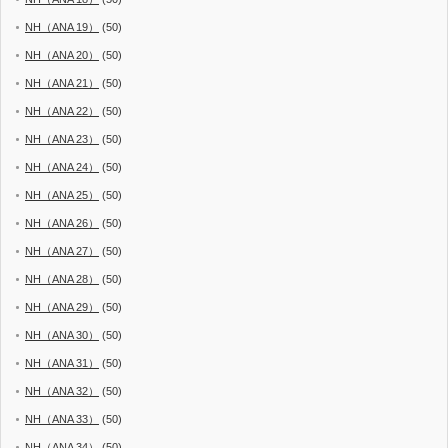
NH（ANA 19）
(50)
NH（ANA 20）
(50)
NH（ANA 21）
(50)
NH（ANA 22）
(50)
NH（ANA 23）
(50)
NH（ANA 24）
(50)
NH（ANA 25）
(50)
NH（ANA 26）
(50)
NH（ANA 27）
(50)
NH（ANA 28）
(50)
NH（ANA 29）
(50)
NH（ANA 30）
(50)
NH（ANA 31）
(50)
NH（ANA 32）
(50)
NH（ANA 33）
(50)
NH（ANA 34）
(50)