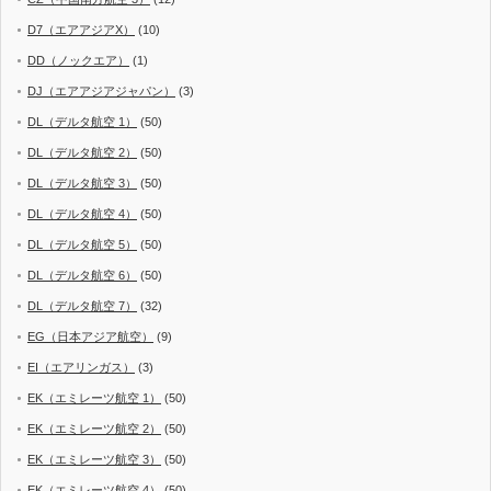
D7（エアアジアX）
(10)
DD（ノックエア）
(1)
DJ（エアアジアジャパン）
(3)
DL（デルタ航空 1）
(50)
DL（デルタ航空 2）
(50)
DL（デルタ航空 3）
(50)
DL（デルタ航空 4）
(50)
DL（デルタ航空 5）
(50)
DL（デルタ航空 6）
(50)
DL（デルタ航空 7）
(32)
EG（日本アジア航空）
(9)
EI（エアリンガス）
(3)
EK（エミレーツ航空 1）
(50)
EK（エミレーツ航空 2）
(50)
EK（エミレーツ航空 3）
(50)
EK（エミレーツ航空 4）
(50)