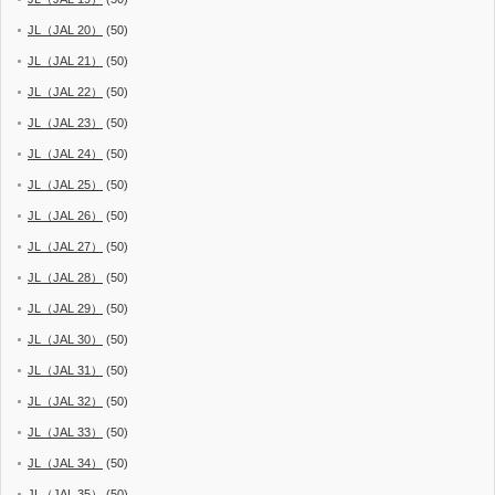
JL（JAL 20）
(50)
JL（JAL 21）
(50)
JL（JAL 22）
(50)
JL（JAL 23）
(50)
JL（JAL 24）
(50)
JL（JAL 25）
(50)
JL（JAL 26）
(50)
JL（JAL 27）
(50)
JL（JAL 28）
(50)
JL（JAL 29）
(50)
JL（JAL 30）
(50)
JL（JAL 31）
(50)
JL（JAL 32）
(50)
JL（JAL 33）
(50)
JL（JAL 34）
(50)
JL（JAL 35）
(50)