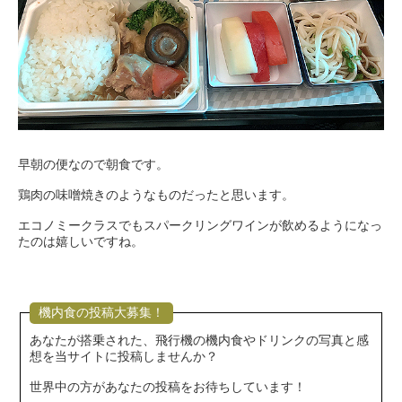
早朝の便なので朝食です。
鶏肉の味噌焼きのようなものだったと思います。
エコノミークラスでもスパークリングワインが飲めるようになっ
たのは嬉しいですね。
機内食の投稿大募集！
あなたが搭乗された、飛行機の機内食やドリンクの写真と感
想を当サイトに投稿しませんか？
世界中の方があなたの投稿をお待ちしています！