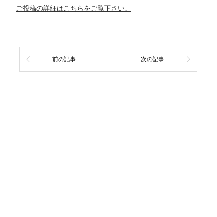
ご投稿の詳細はこちらをご覧下さい。
前の記事
次の記事