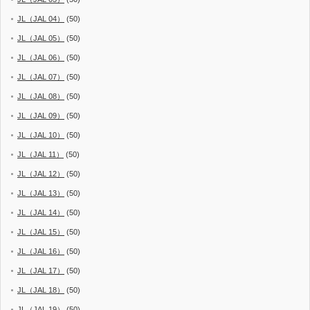
JL（JAL 04）
(50)
JL（JAL 05）
(50)
JL（JAL 06）
(50)
JL（JAL 07）
(50)
JL（JAL 08）
(50)
JL（JAL 09）
(50)
JL（JAL 10）
(50)
JL（JAL 11）
(50)
JL（JAL 12）
(50)
JL（JAL 13）
(50)
JL（JAL 14）
(50)
JL（JAL 15）
(50)
JL（JAL 16）
(50)
JL（JAL 17）
(50)
JL（JAL 18）
(50)
JL（JAL 19）
(50)