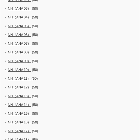
NH（ANA 03）
(50)
NH（ANA 04）
(50)
NH（ANA 05）
(50)
NH（ANA 06）
(50)
NH（ANA 07）
(50)
NH（ANA 08）
(50)
NH（ANA 09）
(50)
NH（ANA 10）
(50)
NH（ANA 11）
(50)
NH（ANA 12）
(50)
NH（ANA 13）
(50)
NH（ANA 14）
(50)
NH（ANA 15）
(50)
NH（ANA 16）
(50)
NH（ANA 17）
(50)
NH（ANA 18）
(50)