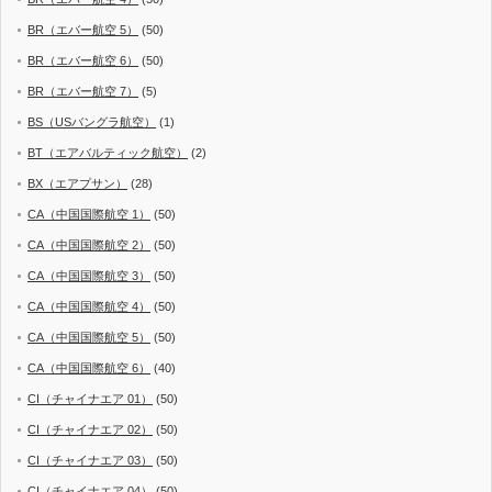
BR（エバー航空 5）
(50)
BR（エバー航空 6）
(50)
BR（エバー航空 7）
(5)
BS（USバングラ航空）
(1)
BT（エアバルティック航空）
(2)
BX（エアプサン）
(28)
CA（中国国際航空 1）
(50)
CA（中国国際航空 2）
(50)
CA（中国国際航空 3）
(50)
CA（中国国際航空 4）
(50)
CA（中国国際航空 5）
(50)
CA（中国国際航空 6）
(40)
CI（チャイナエア 01）
(50)
CI（チャイナエア 02）
(50)
CI（チャイナエア 03）
(50)
CI（チャイナエア 04）
(50)