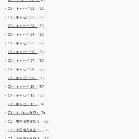
CX（キャセイ 01）
(50)
CX（キャセイ 02）
(50)
CX（キャセイ 03）
(50)
CX（キャセイ 04）
(50)
CX（キャセイ 05）
(50)
CX（キャセイ 06）
(50)
CX（キャセイ 07）
(50)
CX（キャセイ 08）
(50)
CX（キャセイ 09）
(50)
CX（キャセイ 10）
(50)
CX（キャセイ 11）
(58)
CX（キャセイ 12）
(34)
CY（キプロス航空）
(3)
CZ（中国南方航空 1）
(50)
CZ（中国南方航空 2）
(50)
CZ（中国南方航空 3）
(12)