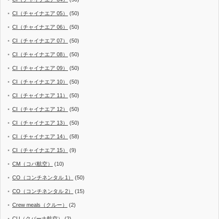
CI（チャイナエア 05）
(50)
CI（チャイナエア 06）
(50)
CI（チャイナエア 07）
(50)
CI（チャイナエア 08）
(50)
CI（チャイナエア 09）
(50)
CI（チャイナエア 10）
(50)
CI（チャイナエア 11）
(50)
CI（チャイナエア 12）
(50)
CI（チャイナエア 13）
(50)
CI（チャイナエア 14）
(58)
CI（チャイナエア 15）
(9)
CM（コパ航空）
(10)
CO（コンチネンタル 1）
(50)
CO（コンチネンタル 2）
(15)
Crew meals（クルー）
(2)
CU（クバーナ航空）
(2)