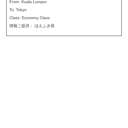
From: Kuala Lumpur
To: Tokyo
Class: Economy Class
情報ご提供： ほえふき様