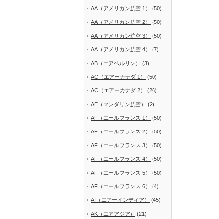
AA（アメリカン航空 1）
(50)
AA（アメリカン航空 2）
(50)
AA（アメリカン航空 3）
(50)
AA（アメリカン航空 4）
(7)
AB（エアベルリン）
(3)
AC（エアーカナダ 1）
(50)
AC（エアーカナダ 2）
(26)
AE（マンダリン航空）
(2)
AF（エールフランス 1）
(50)
AF（エールフランス 2）
(50)
AF（エールフランス 3）
(50)
AF（エールフランス 4）
(50)
AF（エールフランス 5）
(50)
AF（エールフランス 6）
(4)
AI（エアーインディア）
(45)
AK（エアアジア）
(21)