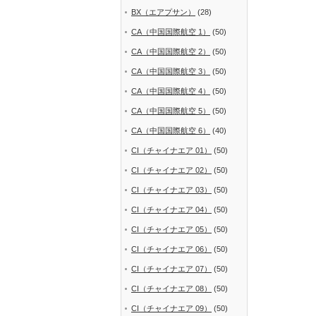
BX（エアプサン）
(28)
CA（中国国際航空 1）
(50)
CA（中国国際航空 2）
(50)
CA（中国国際航空 3）
(50)
CA（中国国際航空 4）
(50)
CA（中国国際航空 5）
(50)
CA（中国国際航空 6）
(40)
CI（チャイナエア 01）
(50)
CI（チャイナエア 02）
(50)
CI（チャイナエア 03）
(50)
CI（チャイナエア 04）
(50)
CI（チャイナエア 05）
(50)
CI（チャイナエア 06）
(50)
CI（チャイナエア 07）
(50)
CI（チャイナエア 08）
(50)
CI（チャイナエア 09）
(50)