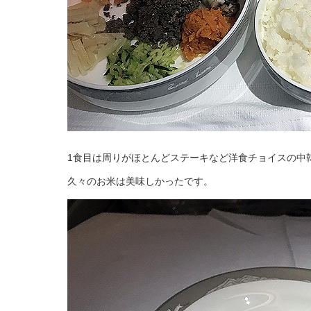
1食目は周りがほとんどステーキなど洋食チョイスの中
久々のお米は美味しかったです。