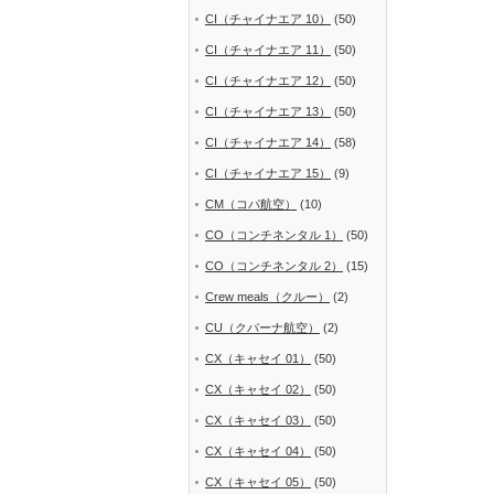
CI（チャイナエア 10）
(50)
CI（チャイナエア 11）
(50)
CI（チャイナエア 12）
(50)
CI（チャイナエア 13）
(50)
CI（チャイナエア 14）
(58)
CI（チャイナエア 15）
(9)
CM（コパ航空）
(10)
CO（コンチネンタル 1）
(50)
CO（コンチネンタル 2）
(15)
Crew meals（クルー）
(2)
CU（クバーナ航空）
(2)
CX（キャセイ 01）
(50)
CX（キャセイ 02）
(50)
CX（キャセイ 03）
(50)
CX（キャセイ 04）
(50)
CX（キャセイ 05）
(50)