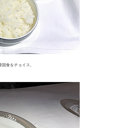
韓国食をチョイス。