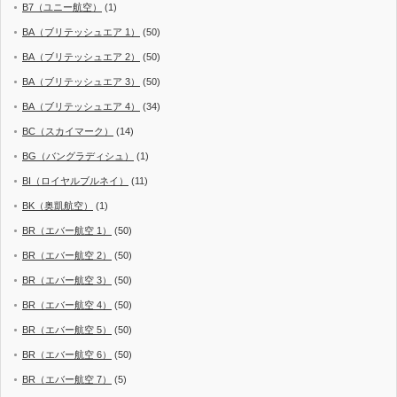
B7（ユニー航空）
(1)
BA（ブリテッシュエア 1）
(50)
BA（ブリテッシュエア 2）
(50)
BA（ブリテッシュエア 3）
(50)
BA（ブリテッシュエア 4）
(34)
BC（スカイマーク）
(14)
BG（バングラディシュ）
(1)
BI（ロイヤルブルネイ）
(11)
BK（奥凱航空）
(1)
BR（エバー航空 1）
(50)
BR（エバー航空 2）
(50)
BR（エバー航空 3）
(50)
BR（エバー航空 4）
(50)
BR（エバー航空 5）
(50)
BR（エバー航空 6）
(50)
BR（エバー航空 7）
(5)