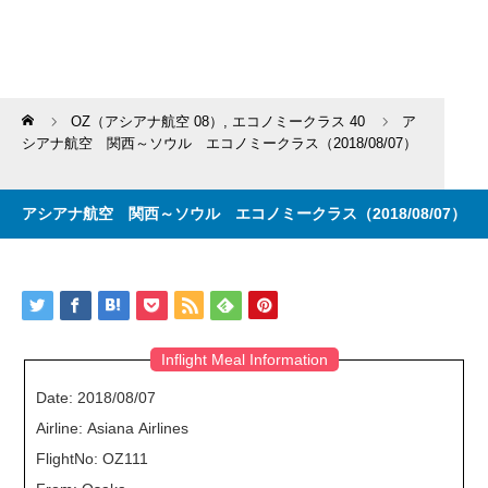
Home
OZ（アシアナ航空 08）
,
エコノミークラス 40
ア
シアナ航空 関西～ソウル エコノミークラス（2018/08/07）
アシアナ航空 関西～ソウル エコノミークラス（2018/08/07）
Inflight Meal Information
Date: 2018/08/07
Airline: Asiana Airlines
FlightNo: OZ111