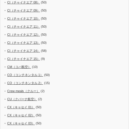
CI（チャイナエア 08）
(50)
CI（チャイナエア 09）
(50)
CI（チャイナエア 10）
(50)
CI（チャイナエア 11）
(50)
CI（チャイナエア 12）
(50)
CI（チャイナエア 13）
(50)
CI（チャイナエア 14）
(58)
CI（チャイナエア 15）
(9)
CM（コパ航空）
(10)
CO（コンチネンタル 1）
(50)
CO（コンチネンタル 2）
(15)
Crew meals（クルー）
(2)
CU（クバーナ航空）
(2)
CX（キャセイ 01）
(50)
CX（キャセイ 02）
(50)
CX（キャセイ 03）
(50)