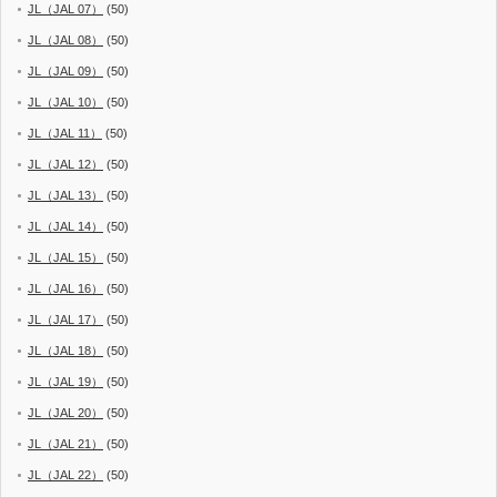
JL（JAL 07）
(50)
JL（JAL 08）
(50)
JL（JAL 09）
(50)
JL（JAL 10）
(50)
JL（JAL 11）
(50)
JL（JAL 12）
(50)
JL（JAL 13）
(50)
JL（JAL 14）
(50)
JL（JAL 15）
(50)
JL（JAL 16）
(50)
JL（JAL 17）
(50)
JL（JAL 18）
(50)
JL（JAL 19）
(50)
JL（JAL 20）
(50)
JL（JAL 21）
(50)
JL（JAL 22）
(50)