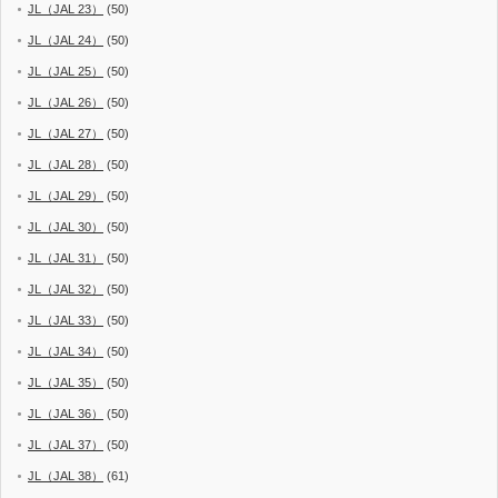
JL（JAL 23）
(50)
JL（JAL 24）
(50)
JL（JAL 25）
(50)
JL（JAL 26）
(50)
JL（JAL 27）
(50)
JL（JAL 28）
(50)
JL（JAL 29）
(50)
JL（JAL 30）
(50)
JL（JAL 31）
(50)
JL（JAL 32）
(50)
JL（JAL 33）
(50)
JL（JAL 34）
(50)
JL（JAL 35）
(50)
JL（JAL 36）
(50)
JL（JAL 37）
(50)
JL（JAL 38）
(61)