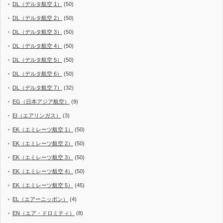
DL（デルタ航空 1）
(50)
DL（デルタ航空 2）
(50)
DL（デルタ航空 3）
(50)
DL（デルタ航空 4）
(50)
DL（デルタ航空 5）
(50)
DL（デルタ航空 6）
(50)
DL（デルタ航空 7）
(32)
EG（日本アジア航空）
(9)
EI（エアリンガス）
(3)
EK（エミレーツ航空 1）
(50)
EK（エミレーツ航空 2）
(50)
EK（エミレーツ航空 3）
(50)
EK（エミレーツ航空 4）
(50)
EK（エミレーツ航空 5）
(45)
EL（エアーニッポン）
(4)
EN（エア・ドロミティ）
(8)