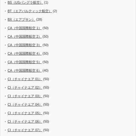
BS（USバングラ航空）
(1)
BT（エアバルティック航空）
(2)
BX（エアプサン）
(28)
CA（中国国際航空 1）
(50)
CA（中国国際航空 2）
(50)
CA（中国国際航空 3）
(50)
CA（中国国際航空 4）
(50)
CA（中国国際航空 5）
(50)
CA（中国国際航空 6）
(40)
CI（チャイナエア 01）
(50)
CI（チャイナエア 02）
(50)
CI（チャイナエア 03）
(50)
CI（チャイナエア 04）
(50)
CI（チャイナエア 05）
(50)
CI（チャイナエア 06）
(50)
CI（チャイナエア 07）
(50)