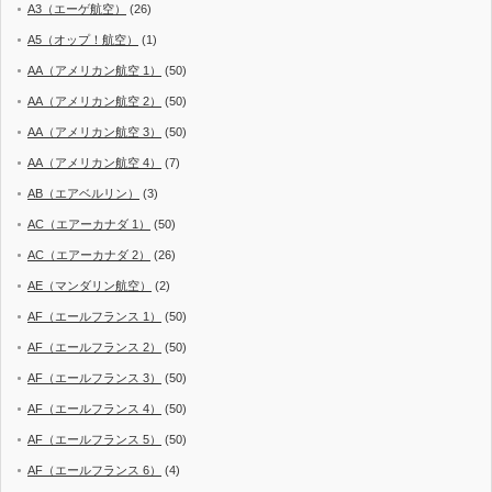
A3（エーゲ航空）
(26)
A5（オップ！航空）
(1)
AA（アメリカン航空 1）
(50)
AA（アメリカン航空 2）
(50)
AA（アメリカン航空 3）
(50)
AA（アメリカン航空 4）
(7)
AB（エアベルリン）
(3)
AC（エアーカナダ 1）
(50)
AC（エアーカナダ 2）
(26)
AE（マンダリン航空）
(2)
AF（エールフランス 1）
(50)
AF（エールフランス 2）
(50)
AF（エールフランス 3）
(50)
AF（エールフランス 4）
(50)
AF（エールフランス 5）
(50)
AF（エールフランス 6）
(4)