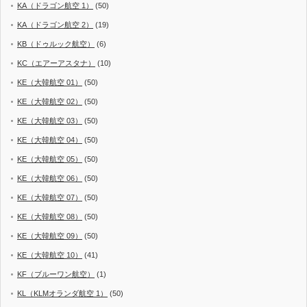
KA（ドラゴン航空 1）
(50)
KA（ドラゴン航空 2）
(19)
KB（ドゥルック航空）
(6)
KC（エアーアスタナ）
(10)
KE（大韓航空 01）
(50)
KE（大韓航空 02）
(50)
KE（大韓航空 03）
(50)
KE（大韓航空 04）
(50)
KE（大韓航空 05）
(50)
KE（大韓航空 06）
(50)
KE（大韓航空 07）
(50)
KE（大韓航空 08）
(50)
KE（大韓航空 09）
(50)
KE（大韓航空 10）
(41)
KF（ブルーワン航空）
(1)
KL（KLMオランダ航空 1）
(50)