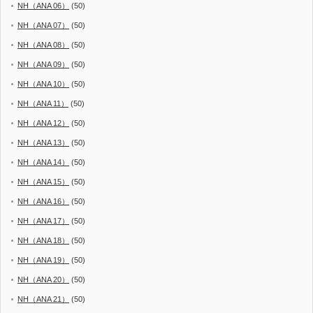
NH（ANA 06）
(50)
NH（ANA 07）
(50)
NH（ANA 08）
(50)
NH（ANA 09）
(50)
NH（ANA 10）
(50)
NH（ANA 11）
(50)
NH（ANA 12）
(50)
NH（ANA 13）
(50)
NH（ANA 14）
(50)
NH（ANA 15）
(50)
NH（ANA 16）
(50)
NH（ANA 17）
(50)
NH（ANA 18）
(50)
NH（ANA 19）
(50)
NH（ANA 20）
(50)
NH（ANA 21）
(50)