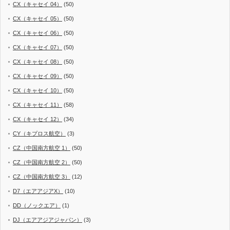
CX（キャセイ 04）
(50)
CX（キャセイ 05）
(50)
CX（キャセイ 06）
(50)
CX（キャセイ 07）
(50)
CX（キャセイ 08）
(50)
CX（キャセイ 09）
(50)
CX（キャセイ 10）
(50)
CX（キャセイ 11）
(58)
CX（キャセイ 12）
(34)
CY（キプロス航空）
(3)
CZ（中国南方航空 1）
(50)
CZ（中国南方航空 2）
(50)
CZ（中国南方航空 3）
(12)
D7（エアアジアX）
(10)
DD（ノックエア）
(1)
DJ（エアアジアジャパン）
(3)