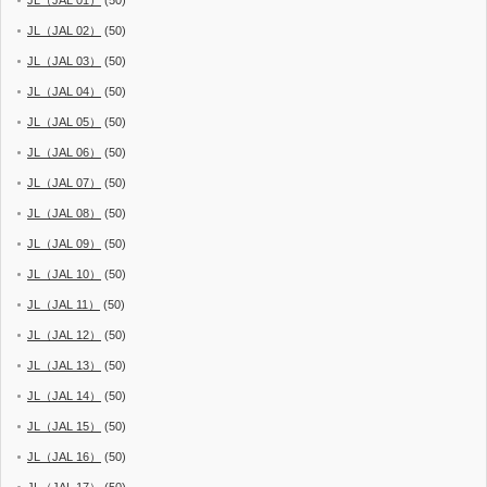
JL（JAL 01）
(50)
JL（JAL 02）
(50)
JL（JAL 03）
(50)
JL（JAL 04）
(50)
JL（JAL 05）
(50)
JL（JAL 06）
(50)
JL（JAL 07）
(50)
JL（JAL 08）
(50)
JL（JAL 09）
(50)
JL（JAL 10）
(50)
JL（JAL 11）
(50)
JL（JAL 12）
(50)
JL（JAL 13）
(50)
JL（JAL 14）
(50)
JL（JAL 15）
(50)
JL（JAL 16）
(50)