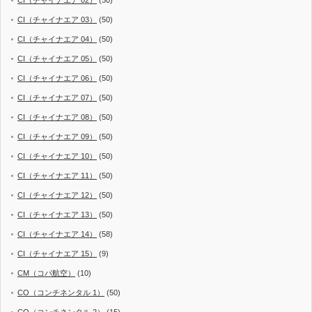
CI（チャイナエア 02）
(50)
CI（チャイナエア 03）
(50)
CI（チャイナエア 04）
(50)
CI（チャイナエア 05）
(50)
CI（チャイナエア 06）
(50)
CI（チャイナエア 07）
(50)
CI（チャイナエア 08）
(50)
CI（チャイナエア 09）
(50)
CI（チャイナエア 10）
(50)
CI（チャイナエア 11）
(50)
CI（チャイナエア 12）
(50)
CI（チャイナエア 13）
(50)
CI（チャイナエア 14）
(58)
CI（チャイナエア 15）
(9)
CM（コパ航空）
(10)
CO（コンチネンタル 1）
(50)