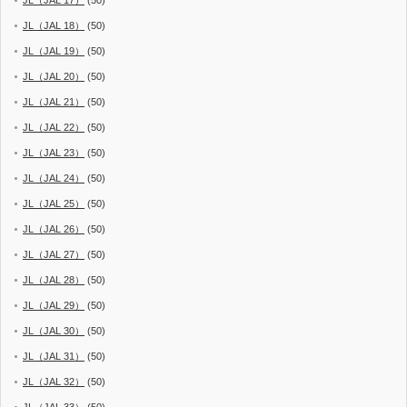
JL（JAL 17）
(50)
JL（JAL 18）
(50)
JL（JAL 19）
(50)
JL（JAL 20）
(50)
JL（JAL 21）
(50)
JL（JAL 22）
(50)
JL（JAL 23）
(50)
JL（JAL 24）
(50)
JL（JAL 25）
(50)
JL（JAL 26）
(50)
JL（JAL 27）
(50)
JL（JAL 28）
(50)
JL（JAL 29）
(50)
JL（JAL 30）
(50)
JL（JAL 31）
(50)
JL（JAL 32）
(50)