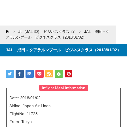
Home
JL（JAL 30）
,
ビジネスクラス 27
JAL 成田～ク
アラルンプール ビジネスクラス（2018/01/02）
JAL 成田～クアラルンプール ビジネスクラス（2018/01/02）
Inflight Meal Information
Date: 2018/01/02
Airline: Japan Air Lines
FlightNo: JL723
From: Tokyo