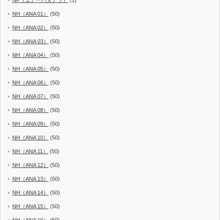
NF（エアーバヌアツ）
(1)
NH（ANA 01）
(50)
NH（ANA 02）
(50)
NH（ANA 03）
(50)
NH（ANA 04）
(50)
NH（ANA 05）
(50)
NH（ANA 06）
(50)
NH（ANA 07）
(50)
NH（ANA 08）
(50)
NH（ANA 09）
(50)
NH（ANA 10）
(50)
NH（ANA 11）
(50)
NH（ANA 12）
(50)
NH（ANA 13）
(50)
NH（ANA 14）
(50)
NH（ANA 15）
(50)