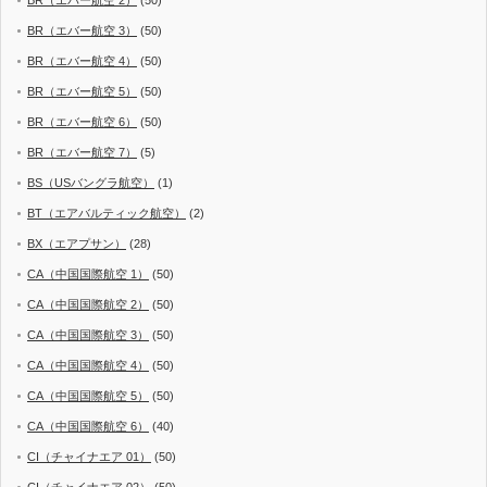
BR（エバー航空 2）
(50)
BR（エバー航空 3）
(50)
BR（エバー航空 4）
(50)
BR（エバー航空 5）
(50)
BR（エバー航空 6）
(50)
BR（エバー航空 7）
(5)
BS（USバングラ航空）
(1)
BT（エアバルティック航空）
(2)
BX（エアプサン）
(28)
CA（中国国際航空 1）
(50)
CA（中国国際航空 2）
(50)
CA（中国国際航空 3）
(50)
CA（中国国際航空 4）
(50)
CA（中国国際航空 5）
(50)
CA（中国国際航空 6）
(40)
CI（チャイナエア 01）
(50)