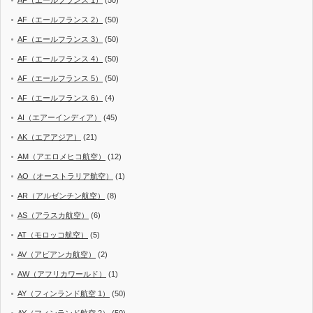
AF（エールフランス 1）
(50)
AF（エールフランス 2）
(50)
AF（エールフランス 3）
(50)
AF（エールフランス 4）
(50)
AF（エールフランス 5）
(50)
AF（エールフランス 6）
(4)
AI（エアーインディア）
(45)
AK（エアアジア）
(21)
AM（アエロメヒコ航空）
(12)
AO（オーストラリア航空）
(1)
AR（アルゼンチン航空）
(8)
AS（アラスカ航空）
(6)
AT（モロッコ航空）
(5)
AV（アビアンカ航空）
(2)
AW（アフリカワールド）
(1)
AY（フィンランド航空 1）
(50)