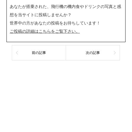
あなたが搭乗された、飛行機の機内食やドリンクの写真と感
想を当サイトに投稿しませんか？
世界中の方があなたの投稿をお待ちしています！
ご投稿の詳細はこちらをご覧下さい。
前の記事
次の記事