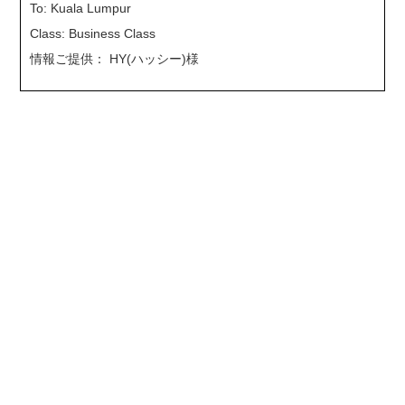
To: Kuala Lumpur
Class: Business Class
情報ご提供： HY(ハッシー)様