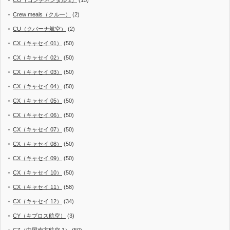
CO（コンチネンタル 2）
(15)
Crew meals（クルー）
(2)
CU（クバーナ航空）
(2)
CX（キャセイ 01）
(50)
CX（キャセイ 02）
(50)
CX（キャセイ 03）
(50)
CX（キャセイ 04）
(50)
CX（キャセイ 05）
(50)
CX（キャセイ 06）
(50)
CX（キャセイ 07）
(50)
CX（キャセイ 08）
(50)
CX（キャセイ 09）
(50)
CX（キャセイ 10）
(50)
CX（キャセイ 11）
(58)
CX（キャセイ 12）
(34)
CY（キプロス航空）
(3)