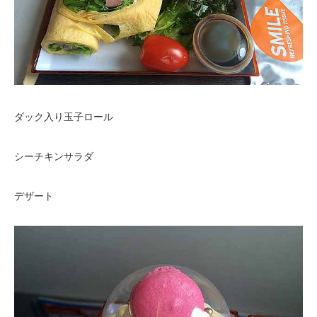
ダック入り玉子ロール
シーチキンサラダ
デザート