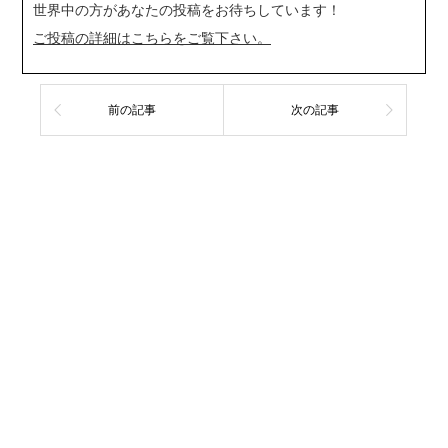
世界中の方があなたの投稿をお待ちしています！
ご投稿の詳細はこちらをご覧下さい。
前の記事
次の記事