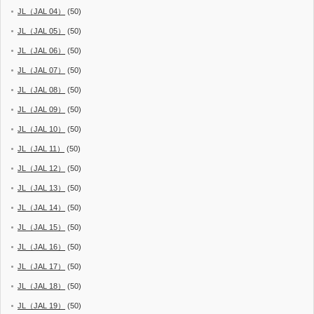
JL（JAL 04）
(50)
JL（JAL 05）
(50)
JL（JAL 06）
(50)
JL（JAL 07）
(50)
JL（JAL 08）
(50)
JL（JAL 09）
(50)
JL（JAL 10）
(50)
JL（JAL 11）
(50)
JL（JAL 12）
(50)
JL（JAL 13）
(50)
JL（JAL 14）
(50)
JL（JAL 15）
(50)
JL（JAL 16）
(50)
JL（JAL 17）
(50)
JL（JAL 18）
(50)
JL（JAL 19）
(50)