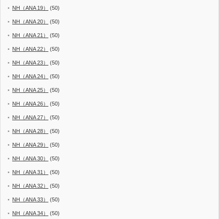
NH（ANA 19）
(50)
NH（ANA 20）
(50)
NH（ANA 21）
(50)
NH（ANA 22）
(50)
NH（ANA 23）
(50)
NH（ANA 24）
(50)
NH（ANA 25）
(50)
NH（ANA 26）
(50)
NH（ANA 27）
(50)
NH（ANA 28）
(50)
NH（ANA 29）
(50)
NH（ANA 30）
(50)
NH（ANA 31）
(50)
NH（ANA 32）
(50)
NH（ANA 33）
(50)
NH（ANA 34）
(50)