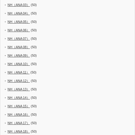
NH（ANA 03）
(50)
NH（ANA 04）
(50)
NH（ANA 05）
(50)
NH（ANA 06）
(50)
NH（ANA 07）
(50)
NH（ANA 08）
(50)
NH（ANA 09）
(50)
NH（ANA 10）
(50)
NH（ANA 11）
(50)
NH（ANA 12）
(50)
NH（ANA 13）
(50)
NH（ANA 14）
(50)
NH（ANA 15）
(50)
NH（ANA 16）
(50)
NH（ANA 17）
(50)
NH（ANA 18）
(50)