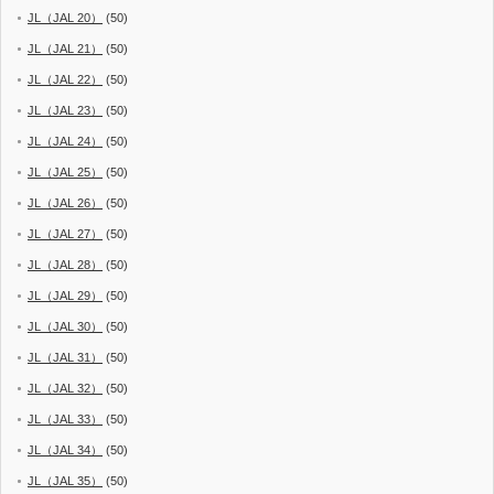
JL（JAL 20）
(50)
JL（JAL 21）
(50)
JL（JAL 22）
(50)
JL（JAL 23）
(50)
JL（JAL 24）
(50)
JL（JAL 25）
(50)
JL（JAL 26）
(50)
JL（JAL 27）
(50)
JL（JAL 28）
(50)
JL（JAL 29）
(50)
JL（JAL 30）
(50)
JL（JAL 31）
(50)
JL（JAL 32）
(50)
JL（JAL 33）
(50)
JL（JAL 34）
(50)
JL（JAL 35）
(50)