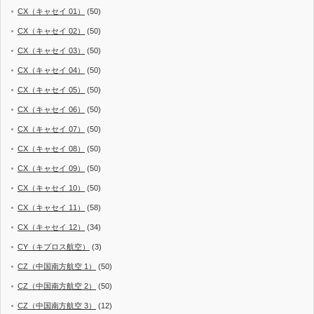
CX（キャセイ 01）
(50)
CX（キャセイ 02）
(50)
CX（キャセイ 03）
(50)
CX（キャセイ 04）
(50)
CX（キャセイ 05）
(50)
CX（キャセイ 06）
(50)
CX（キャセイ 07）
(50)
CX（キャセイ 08）
(50)
CX（キャセイ 09）
(50)
CX（キャセイ 10）
(50)
CX（キャセイ 11）
(58)
CX（キャセイ 12）
(34)
CY（キプロス航空）
(3)
CZ（中国南方航空 1）
(50)
CZ（中国南方航空 2）
(50)
CZ（中国南方航空 3）
(12)