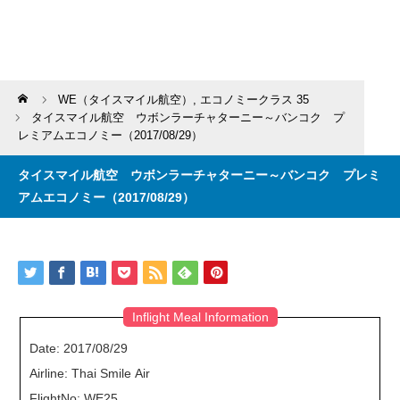
Home
WE（タイスマイル航空）
,
エコノミークラス 35
タイスマイル航空 ウボンラーチャターニー～バンコク プ
レミアムエコノミー（2017/08/29）
タイスマイル航空 ウボンラーチャターニー～バンコク プレミ
アムエコノミー（2017/08/29）
Inflight Meal Information
Date: 2017/08/29
Airline: Thai Smile Air
FlightNo: WE25