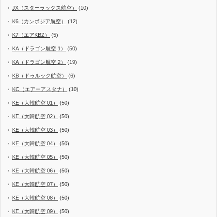
JX（スターラックス航空）
(10)
K6（カンボジア航空）
(12)
K7（エアKBZ）
(5)
KA（ドラゴン航空 1）
(50)
KA（ドラゴン航空 2）
(19)
KB（ドゥルック航空）
(6)
KC（エアーアスタナ）
(10)
KE（大韓航空 01）
(50)
KE（大韓航空 02）
(50)
KE（大韓航空 03）
(50)
KE（大韓航空 04）
(50)
KE（大韓航空 05）
(50)
KE（大韓航空 06）
(50)
KE（大韓航空 07）
(50)
KE（大韓航空 08）
(50)
KE（大韓航空 09）
(50)