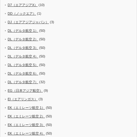
D7（エアアジアX）
(10)
DD（ノックエア）
(1)
DJ（エアアジアジャパン）
(3)
DL（デルタ航空 1）
(50)
DL（デルタ航空 2）
(50)
DL（デルタ航空 3）
(50)
DL（デルタ航空 4）
(50)
DL（デルタ航空 5）
(50)
DL（デルタ航空 6）
(50)
DL（デルタ航空 7）
(32)
EG（日本アジア航空）
(9)
EI（エアリンガス）
(3)
EK（エミレーツ航空 1）
(50)
EK（エミレーツ航空 2）
(50)
EK（エミレーツ航空 3）
(50)
EK（エミレーツ航空 4）
(50)