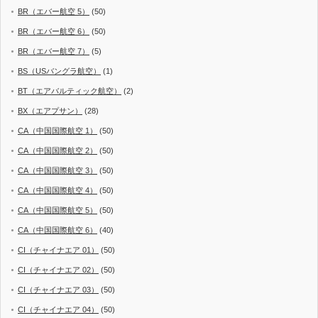
BR（エバー航空 5）
(50)
BR（エバー航空 6）
(50)
BR（エバー航空 7）
(5)
BS（USバングラ航空）
(1)
BT（エアバルティック航空）
(2)
BX（エアプサン）
(28)
CA（中国国際航空 1）
(50)
CA（中国国際航空 2）
(50)
CA（中国国際航空 3）
(50)
CA（中国国際航空 4）
(50)
CA（中国国際航空 5）
(50)
CA（中国国際航空 6）
(40)
CI（チャイナエア 01）
(50)
CI（チャイナエア 02）
(50)
CI（チャイナエア 03）
(50)
CI（チャイナエア 04）
(50)