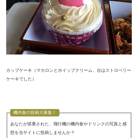
カップケーキ（マカロンとホイップクリーム、台はストロベリー
ケーキでした）
機内食の投稿大募集！
あなたが搭乗された、飛行機の機内食やドリンクの写真と感
想を当サイトに投稿しませんか？