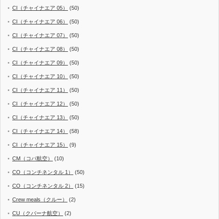
CI（チャイナエア 05）
(50)
CI（チャイナエア 06）
(50)
CI（チャイナエア 07）
(50)
CI（チャイナエア 08）
(50)
CI（チャイナエア 09）
(50)
CI（チャイナエア 10）
(50)
CI（チャイナエア 11）
(50)
CI（チャイナエア 12）
(50)
CI（チャイナエア 13）
(50)
CI（チャイナエア 14）
(58)
CI（チャイナエア 15）
(9)
CM（コパ航空）
(10)
CO（コンチネンタル 1）
(50)
CO（コンチネンタル 2）
(15)
Crew meals（クルー）
(2)
CU（クバーナ航空）
(2)