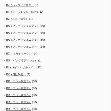
B2（ベラヴィア航空）
(2)
B6（ジェットブルー航空）
(2)
B7（ユニー航空）
(1)
BA（ブリテッシュエア 1）
(50)
BA（ブリテッシュエア 2）
(50)
BA（ブリテッシュエア 3）
(50)
BA（ブリテッシュエア 4）
(34)
BC（スカイマーク）
(14)
BG（バングラディシュ）
(1)
BI（ロイヤルブルネイ）
(11)
BK（奥凱航空）
(1)
BR（エバー航空 1）
(50)
BR（エバー航空 2）
(50)
BR（エバー航空 3）
(50)
BR（エバー航空 4）
(50)
BR（エバー航空 5）
(50)