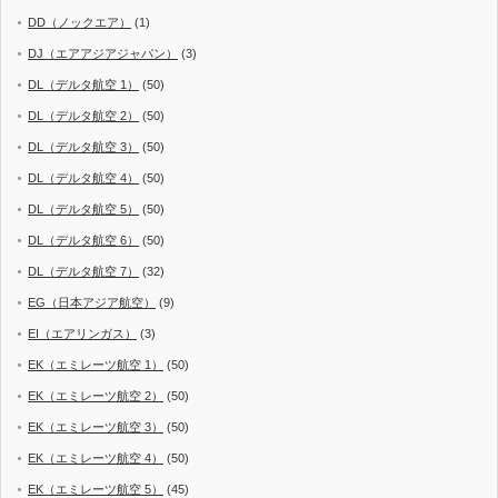
DD（ノックエア）
(1)
DJ（エアアジアジャパン）
(3)
DL（デルタ航空 1）
(50)
DL（デルタ航空 2）
(50)
DL（デルタ航空 3）
(50)
DL（デルタ航空 4）
(50)
DL（デルタ航空 5）
(50)
DL（デルタ航空 6）
(50)
DL（デルタ航空 7）
(32)
EG（日本アジア航空）
(9)
EI（エアリンガス）
(3)
EK（エミレーツ航空 1）
(50)
EK（エミレーツ航空 2）
(50)
EK（エミレーツ航空 3）
(50)
EK（エミレーツ航空 4）
(50)
EK（エミレーツ航空 5）
(45)