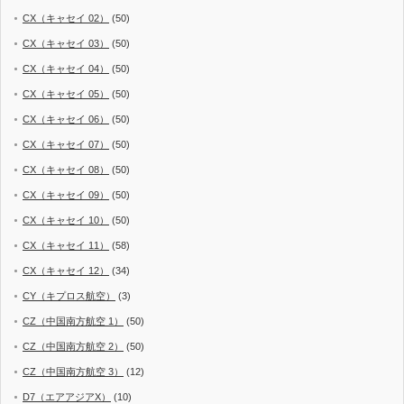
CX（キャセイ 02）
(50)
CX（キャセイ 03）
(50)
CX（キャセイ 04）
(50)
CX（キャセイ 05）
(50)
CX（キャセイ 06）
(50)
CX（キャセイ 07）
(50)
CX（キャセイ 08）
(50)
CX（キャセイ 09）
(50)
CX（キャセイ 10）
(50)
CX（キャセイ 11）
(58)
CX（キャセイ 12）
(34)
CY（キプロス航空）
(3)
CZ（中国南方航空 1）
(50)
CZ（中国南方航空 2）
(50)
CZ（中国南方航空 3）
(12)
D7（エアアジアX）
(10)