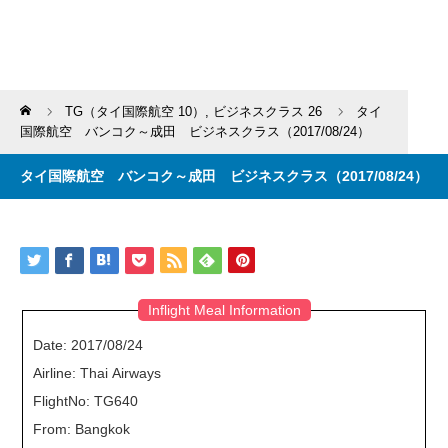
Home
TG（タイ国際航空 10）
,
ビジネスクラス 26
タイ
国際航空 バンコク～成田 ビジネスクラス（2017/08/24）
タイ国際航空 バンコク～成田 ビジネスクラス（2017/08/24）
Inflight Meal Information
Date: 2017/08/24
Airline: Thai Airways
FlightNo: TG640
From: Bangkok