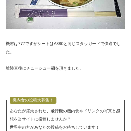
機材は777ですがシートはA380と同じスタッガードで快適でし
た。
離陸直後にチューシュー麺を頂きました。
機内食の投稿大募集！
あなたが搭乗された、飛行機の機内食やドリンクの写真と感
想を当サイトに投稿しませんか？
世界中の方があなたの投稿をお待ちしています！