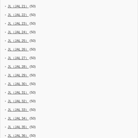
JL（JAL 21）
(50)
JL（JAL 22）
(50)
JL（JAL 23）
(50)
JL（JAL 24）
(50)
JL（JAL 25）
(50)
JL（JAL 26）
(50)
JL（JAL 27）
(50)
JL（JAL 28）
(50)
JL（JAL 29）
(50)
JL（JAL 30）
(50)
JL（JAL 31）
(50)
JL（JAL 32）
(50)
JL（JAL 33）
(50)
JL（JAL 34）
(50)
JL（JAL 35）
(50)
JL（JAL 36）
(50)