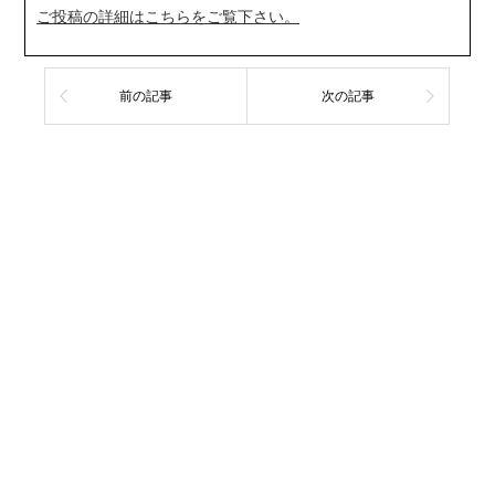
ご投稿の詳細はこちらをご覧下さい。
前の記事
次の記事