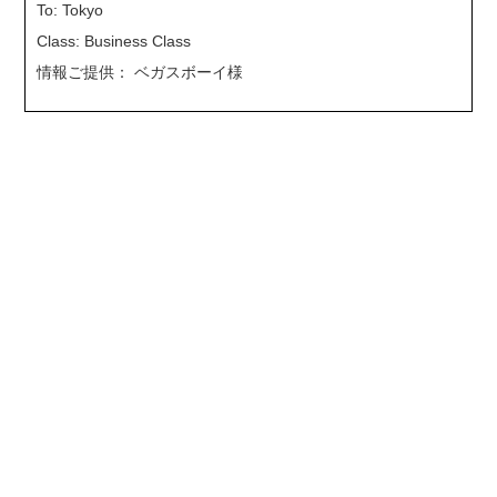
To: Tokyo
Class: Business Class
情報ご提供： ベガスボーイ様