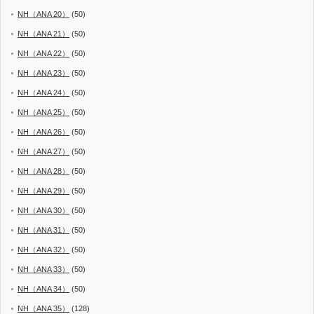
NH（ANA 20）
(50)
NH（ANA 21）
(50)
NH（ANA 22）
(50)
NH（ANA 23）
(50)
NH（ANA 24）
(50)
NH（ANA 25）
(50)
NH（ANA 26）
(50)
NH（ANA 27）
(50)
NH（ANA 28）
(50)
NH（ANA 29）
(50)
NH（ANA 30）
(50)
NH（ANA 31）
(50)
NH（ANA 32）
(50)
NH（ANA 33）
(50)
NH（ANA 34）
(50)
NH（ANA 35）
(128)