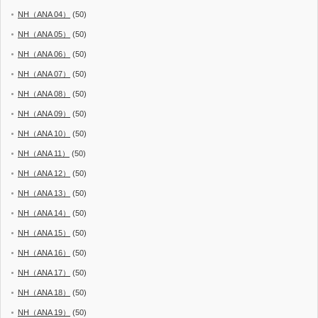
NH（ANA 04）
(50)
NH（ANA 05）
(50)
NH（ANA 06）
(50)
NH（ANA 07）
(50)
NH（ANA 08）
(50)
NH（ANA 09）
(50)
NH（ANA 10）
(50)
NH（ANA 11）
(50)
NH（ANA 12）
(50)
NH（ANA 13）
(50)
NH（ANA 14）
(50)
NH（ANA 15）
(50)
NH（ANA 16）
(50)
NH（ANA 17）
(50)
NH（ANA 18）
(50)
NH（ANA 19）
(50)