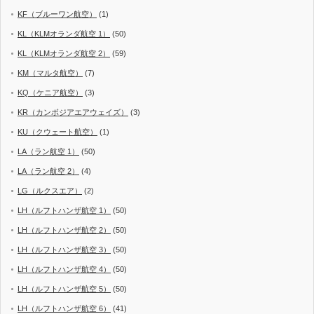
KF（ブルーワン航空）
(1)
KL（KLMオランダ航空 1）
(50)
KL（KLMオランダ航空 2）
(59)
KM（マルタ航空）
(7)
KQ（ケニア航空）
(3)
KR（カンボジアエアウェイズ）
(3)
KU（クウェート航空）
(1)
LA（ラン航空 1）
(50)
LA（ラン航空 2）
(4)
LG（ルクスエア）
(2)
LH（ルフトハンザ航空 1）
(50)
LH（ルフトハンザ航空 2）
(50)
LH（ルフトハンザ航空 3）
(50)
LH（ルフトハンザ航空 4）
(50)
LH（ルフトハンザ航空 5）
(50)
LH（ルフトハンザ航空 6）
(41)