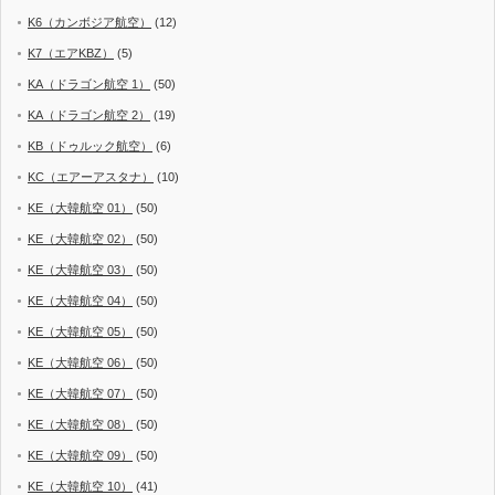
K6（カンボジア航空）
(12)
K7（エアKBZ）
(5)
KA（ドラゴン航空 1）
(50)
KA（ドラゴン航空 2）
(19)
KB（ドゥルック航空）
(6)
KC（エアーアスタナ）
(10)
KE（大韓航空 01）
(50)
KE（大韓航空 02）
(50)
KE（大韓航空 03）
(50)
KE（大韓航空 04）
(50)
KE（大韓航空 05）
(50)
KE（大韓航空 06）
(50)
KE（大韓航空 07）
(50)
KE（大韓航空 08）
(50)
KE（大韓航空 09）
(50)
KE（大韓航空 10）
(41)