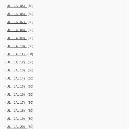
JL（JAL 05）
(50)
JL（JAL 06）
(50)
JL（JAL 07）
(50)
JL（JAL 08）
(50)
JL（JAL 09）
(50)
JL（JAL 10）
(50)
JL（JAL 11）
(50)
JL（JAL 12）
(50)
JL（JAL 13）
(50)
JL（JAL 14）
(50)
JL（JAL 15）
(50)
JL（JAL 16）
(50)
JL（JAL 17）
(50)
JL（JAL 18）
(50)
JL（JAL 19）
(50)
JL（JAL 20）
(50)