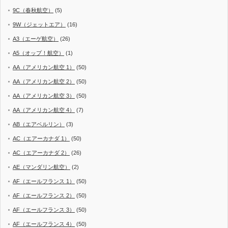
9C（春秋航空）
(5)
9W（ジェットエア）
(16)
A3（エーゲ航空）
(26)
A5（オップ！航空）
(1)
AA（アメリカン航空 1）
(50)
AA（アメリカン航空 2）
(50)
AA（アメリカン航空 3）
(50)
AA（アメリカン航空 4）
(7)
AB（エアベルリン）
(3)
AC（エアーカナダ 1）
(50)
AC（エアーカナダ 2）
(26)
AE（マンダリン航空）
(2)
AF（エールフランス 1）
(50)
AF（エールフランス 2）
(50)
AF（エールフランス 3）
(50)
AF（エールフランス 4）
(50)