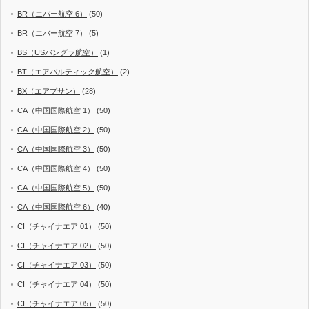
BR（エバー航空 6）
(50)
BR（エバー航空 7）
(5)
BS（USバングラ航空）
(1)
BT（エアバルティック航空）
(2)
BX（エアプサン）
(28)
CA（中国国際航空 1）
(50)
CA（中国国際航空 2）
(50)
CA（中国国際航空 3）
(50)
CA（中国国際航空 4）
(50)
CA（中国国際航空 5）
(50)
CA（中国国際航空 6）
(40)
CI（チャイナエア 01）
(50)
CI（チャイナエア 02）
(50)
CI（チャイナエア 03）
(50)
CI（チャイナエア 04）
(50)
CI（チャイナエア 05）
(50)