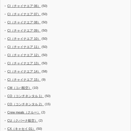
CI（チャイナエア 06）
(50)
CI（チャイナエア 07）
(50)
CI（チャイナエア 08）
(50)
CI（チャイナエア 09）
(50)
CI（チャイナエア 10）
(50)
CI（チャイナエア 11）
(50)
CI（チャイナエア 12）
(50)
CI（チャイナエア 13）
(50)
CI（チャイナエア 14）
(58)
CI（チャイナエア 15）
(9)
CM（コパ航空）
(10)
CO（コンチネンタル 1）
(50)
CO（コンチネンタル 2）
(15)
Crew meals（クルー）
(2)
CU（クバーナ航空）
(2)
CX（キャセイ 01）
(50)