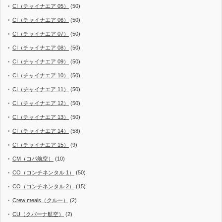
CI（チャイナエア 05）
(50)
CI（チャイナエア 06）
(50)
CI（チャイナエア 07）
(50)
CI（チャイナエア 08）
(50)
CI（チャイナエア 09）
(50)
CI（チャイナエア 10）
(50)
CI（チャイナエア 11）
(50)
CI（チャイナエア 12）
(50)
CI（チャイナエア 13）
(50)
CI（チャイナエア 14）
(58)
CI（チャイナエア 15）
(9)
CM（コパ航空）
(10)
CO（コンチネンタル 1）
(50)
CO（コンチネンタル 2）
(15)
Crew meals（クルー）
(2)
CU（クバーナ航空）
(2)