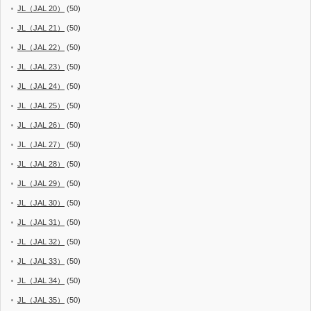
JL（JAL 20）
(50)
JL（JAL 21）
(50)
JL（JAL 22）
(50)
JL（JAL 23）
(50)
JL（JAL 24）
(50)
JL（JAL 25）
(50)
JL（JAL 26）
(50)
JL（JAL 27）
(50)
JL（JAL 28）
(50)
JL（JAL 29）
(50)
JL（JAL 30）
(50)
JL（JAL 31）
(50)
JL（JAL 32）
(50)
JL（JAL 33）
(50)
JL（JAL 34）
(50)
JL（JAL 35）
(50)