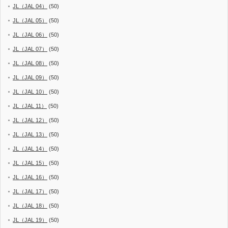
JL（JAL 04）
(50)
JL（JAL 05）
(50)
JL（JAL 06）
(50)
JL（JAL 07）
(50)
JL（JAL 08）
(50)
JL（JAL 09）
(50)
JL（JAL 10）
(50)
JL（JAL 11）
(50)
JL（JAL 12）
(50)
JL（JAL 13）
(50)
JL（JAL 14）
(50)
JL（JAL 15）
(50)
JL（JAL 16）
(50)
JL（JAL 17）
(50)
JL（JAL 18）
(50)
JL（JAL 19）
(50)