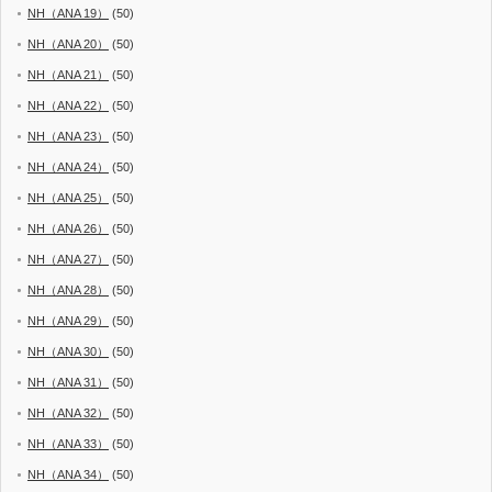
NH（ANA 19）
(50)
NH（ANA 20）
(50)
NH（ANA 21）
(50)
NH（ANA 22）
(50)
NH（ANA 23）
(50)
NH（ANA 24）
(50)
NH（ANA 25）
(50)
NH（ANA 26）
(50)
NH（ANA 27）
(50)
NH（ANA 28）
(50)
NH（ANA 29）
(50)
NH（ANA 30）
(50)
NH（ANA 31）
(50)
NH（ANA 32）
(50)
NH（ANA 33）
(50)
NH（ANA 34）
(50)