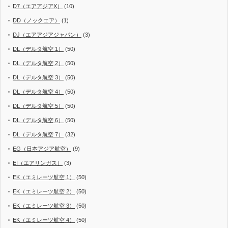
D7（エアアジアX）
(10)
DD（ノックエア）
(1)
DJ（エアアジアジャパン）
(3)
DL（デルタ航空 1）
(50)
DL（デルタ航空 2）
(50)
DL（デルタ航空 3）
(50)
DL（デルタ航空 4）
(50)
DL（デルタ航空 5）
(50)
DL（デルタ航空 6）
(50)
DL（デルタ航空 7）
(32)
EG（日本アジア航空）
(9)
EI（エアリンガス）
(3)
EK（エミレーツ航空 1）
(50)
EK（エミレーツ航空 2）
(50)
EK（エミレーツ航空 3）
(50)
EK（エミレーツ航空 4）
(50)