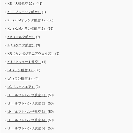
KE（大韓航空 10）
(41)
KF（ブルーワン航空）
(1)
KL（KLMオランダ航空 1）
(50)
KL（KLMオランダ航空 2）
(59)
KM（マルタ航空）
(7)
KQ（ケニア航空）
(3)
KR（カンボジアエアウェイズ）
(3)
KU（クウェート航空）
(1)
LA（ラン航空 1）
(50)
LA（ラン航空 2）
(4)
LG（ルクスエア）
(2)
LH（ルフトハンザ航空 1）
(50)
LH（ルフトハンザ航空 2）
(50)
LH（ルフトハンザ航空 3）
(50)
LH（ルフトハンザ航空 4）
(50)
LH（ルフトハンザ航空 5）
(50)