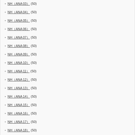
NH（ANA 03）
(50)
NH（ANA 04）
(50)
NH（ANA 05）
(50)
NH（ANA 06）
(50)
NH（ANA 07）
(50)
NH（ANA 08）
(50)
NH（ANA 09）
(50)
NH（ANA 10）
(50)
NH（ANA 11）
(50)
NH（ANA 12）
(50)
NH（ANA 13）
(50)
NH（ANA 14）
(50)
NH（ANA 15）
(50)
NH（ANA 16）
(50)
NH（ANA 17）
(50)
NH（ANA 18）
(50)