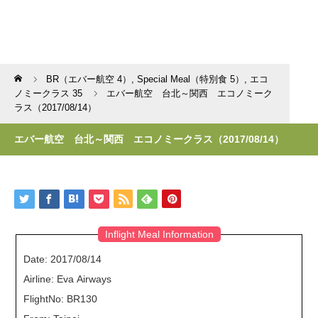
Home
BR（エバー航空 4）
,
Special Meal（特別食 5）
,
エコ
ノミークラス 35
エバー航空 台北～関西 エコノミーク
ラス（2017/08/14）
エバー航空 台北～関西 エコノミークラス（2017/08/14）
Inflight Meal Information
Date: 2017/08/14
Airline: Eva Airways
FlightNo: BR130