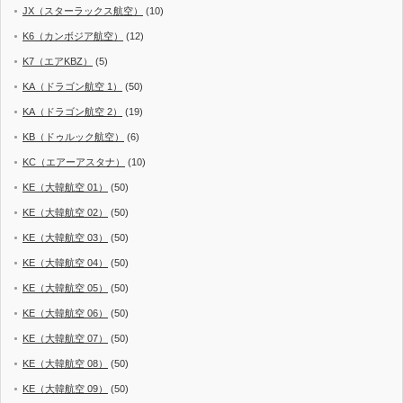
JX（スターラックス航空）
(10)
K6（カンボジア航空）
(12)
K7（エアKBZ）
(5)
KA（ドラゴン航空 1）
(50)
KA（ドラゴン航空 2）
(19)
KB（ドゥルック航空）
(6)
KC（エアーアスタナ）
(10)
KE（大韓航空 01）
(50)
KE（大韓航空 02）
(50)
KE（大韓航空 03）
(50)
KE（大韓航空 04）
(50)
KE（大韓航空 05）
(50)
KE（大韓航空 06）
(50)
KE（大韓航空 07）
(50)
KE（大韓航空 08）
(50)
KE（大韓航空 09）
(50)