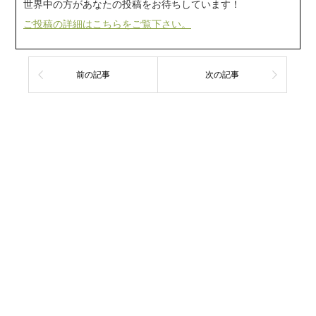
世界中の方があなたの投稿をお待ちしています！
ご投稿の詳細はこちらをご覧下さい。
前の記事
次の記事