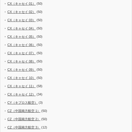
CX（キャセイ 01）
(50)
CX（キャセイ 02）
(50)
CX（キャセイ 03）
(50)
CX（キャセイ 04）
(50)
CX（キャセイ 05）
(50)
CX（キャセイ 06）
(50)
CX（キャセイ 07）
(50)
CX（キャセイ 08）
(50)
CX（キャセイ 09）
(50)
CX（キャセイ 10）
(50)
CX（キャセイ 11）
(58)
CX（キャセイ 12）
(34)
CY（キプロス航空）
(3)
CZ（中国南方航空 1）
(50)
CZ（中国南方航空 2）
(50)
CZ（中国南方航空 3）
(12)