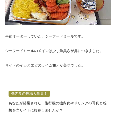
事前オーダーしていた、シーフードミールです。
シーフードミールのメインは少し魚臭さが鼻につきました。
サイドのイカとエビのライム和えが美味でした。
機内食の投稿大募集！
あなたが搭乗された、飛行機の機内食やドリンクの写真と感
想を当サイトに投稿しませんか？