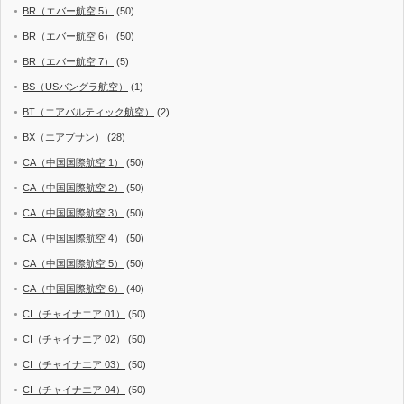
BR（エバー航空 5）
(50)
BR（エバー航空 6）
(50)
BR（エバー航空 7）
(5)
BS（USバングラ航空）
(1)
BT（エアバルティック航空）
(2)
BX（エアプサン）
(28)
CA（中国国際航空 1）
(50)
CA（中国国際航空 2）
(50)
CA（中国国際航空 3）
(50)
CA（中国国際航空 4）
(50)
CA（中国国際航空 5）
(50)
CA（中国国際航空 6）
(40)
CI（チャイナエア 01）
(50)
CI（チャイナエア 02）
(50)
CI（チャイナエア 03）
(50)
CI（チャイナエア 04）
(50)