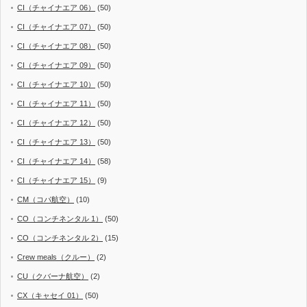
CI（チャイナエア 06）
(50)
CI（チャイナエア 07）
(50)
CI（チャイナエア 08）
(50)
CI（チャイナエア 09）
(50)
CI（チャイナエア 10）
(50)
CI（チャイナエア 11）
(50)
CI（チャイナエア 12）
(50)
CI（チャイナエア 13）
(50)
CI（チャイナエア 14）
(58)
CI（チャイナエア 15）
(9)
CM（コパ航空）
(10)
CO（コンチネンタル 1）
(50)
CO（コンチネンタル 2）
(15)
Crew meals（クルー）
(2)
CU（クバーナ航空）
(2)
CX（キャセイ 01）
(50)