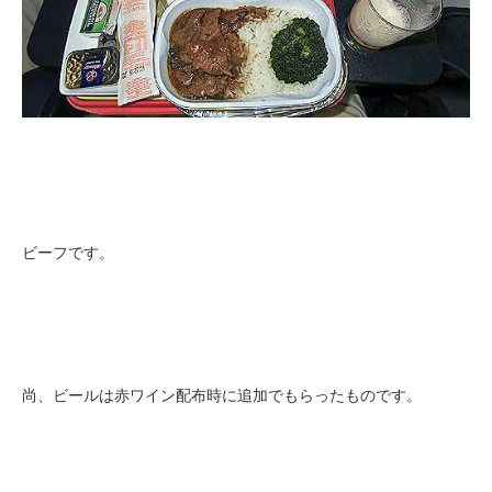
ビーフです。
尚、ビールは赤ワイン配布時に追加でもらったものです。