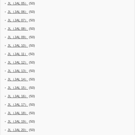
JL（JAL 05）
(50)
JL（JAL 06）
(50)
JL（JAL 07）
(50)
JL（JAL 08）
(50)
JL（JAL 09）
(50)
JL（JAL 10）
(50)
JL（JAL 11）
(50)
JL（JAL 12）
(50)
JL（JAL 13）
(50)
JL（JAL 14）
(50)
JL（JAL 15）
(50)
JL（JAL 16）
(50)
JL（JAL 17）
(50)
JL（JAL 18）
(50)
JL（JAL 19）
(50)
JL（JAL 20）
(50)