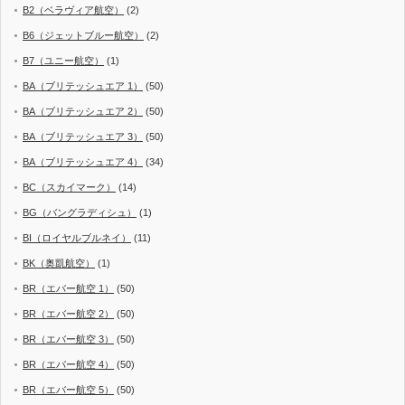
B2（ベラヴィア航空）
(2)
B6（ジェットブルー航空）
(2)
B7（ユニー航空）
(1)
BA（ブリテッシュエア 1）
(50)
BA（ブリテッシュエア 2）
(50)
BA（ブリテッシュエア 3）
(50)
BA（ブリテッシュエア 4）
(34)
BC（スカイマーク）
(14)
BG（バングラディシュ）
(1)
BI（ロイヤルブルネイ）
(11)
BK（奥凱航空）
(1)
BR（エバー航空 1）
(50)
BR（エバー航空 2）
(50)
BR（エバー航空 3）
(50)
BR（エバー航空 4）
(50)
BR（エバー航空 5）
(50)