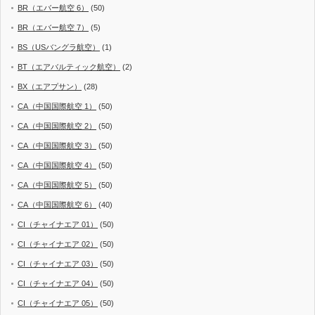
BR（エバー航空 6）
(50)
BR（エバー航空 7）
(5)
BS（USバングラ航空）
(1)
BT（エアバルティック航空）
(2)
BX（エアプサン）
(28)
CA（中国国際航空 1）
(50)
CA（中国国際航空 2）
(50)
CA（中国国際航空 3）
(50)
CA（中国国際航空 4）
(50)
CA（中国国際航空 5）
(50)
CA（中国国際航空 6）
(40)
CI（チャイナエア 01）
(50)
CI（チャイナエア 02）
(50)
CI（チャイナエア 03）
(50)
CI（チャイナエア 04）
(50)
CI（チャイナエア 05）
(50)