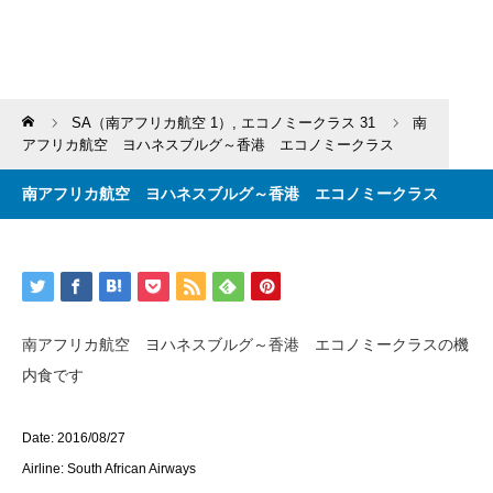
Home
SA（南アフリカ航空 1）
,
エコノミークラス 31
南
アフリカ航空 ヨハネスブルグ～香港 エコノミークラス
南アフリカ航空 ヨハネスブルグ～香港 エコノミークラス
南アフリカ航空 ヨハネスブルグ～香港 エコノミークラスの機
内食です
Date: 2016/08/27
Airline: South African Airways