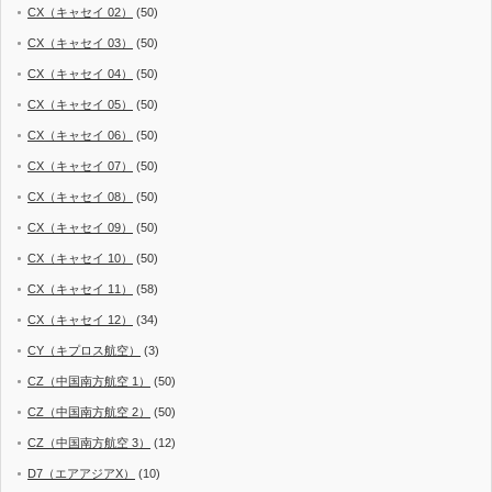
CX（キャセイ 02）
(50)
CX（キャセイ 03）
(50)
CX（キャセイ 04）
(50)
CX（キャセイ 05）
(50)
CX（キャセイ 06）
(50)
CX（キャセイ 07）
(50)
CX（キャセイ 08）
(50)
CX（キャセイ 09）
(50)
CX（キャセイ 10）
(50)
CX（キャセイ 11）
(58)
CX（キャセイ 12）
(34)
CY（キプロス航空）
(3)
CZ（中国南方航空 1）
(50)
CZ（中国南方航空 2）
(50)
CZ（中国南方航空 3）
(12)
D7（エアアジアX）
(10)