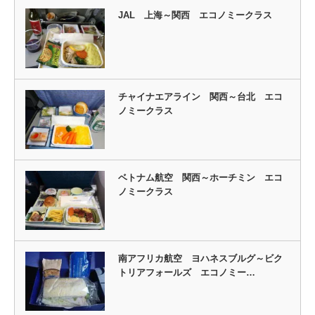
JAL 上海～関西 エコノミークラス
チャイナエアライン 関西～台北 エコ
ノミークラス
ベトナム航空 関西～ホーチミン エコ
ノミークラス
南アフリカ航空 ヨハネスブルグ～ビク
トリアフォールズ エコノミー…