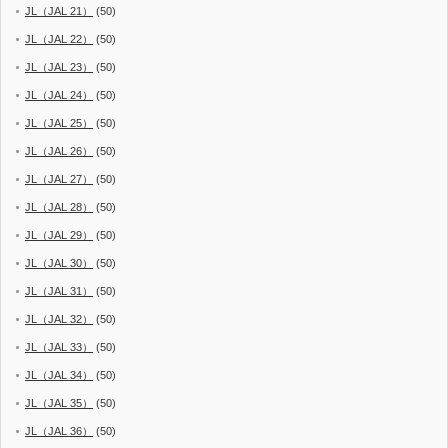
JL（JAL 21）
(50)
JL（JAL 22）
(50)
JL（JAL 23）
(50)
JL（JAL 24）
(50)
JL（JAL 25）
(50)
JL（JAL 26）
(50)
JL（JAL 27）
(50)
JL（JAL 28）
(50)
JL（JAL 29）
(50)
JL（JAL 30）
(50)
JL（JAL 31）
(50)
JL（JAL 32）
(50)
JL（JAL 33）
(50)
JL（JAL 34）
(50)
JL（JAL 35）
(50)
JL（JAL 36）
(50)