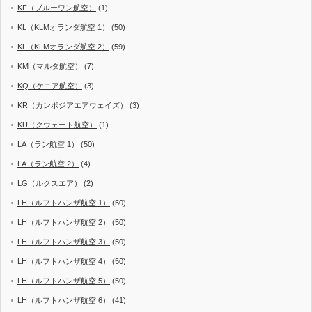
KF（ブルーワン航空）
(1)
KL（KLMオランダ航空 1）
(50)
KL（KLMオランダ航空 2）
(59)
KM（マルタ航空）
(7)
KQ（ケニア航空）
(3)
KR（カンボジアエアウェイズ）
(3)
KU（クウェート航空）
(1)
LA（ラン航空 1）
(50)
LA（ラン航空 2）
(4)
LG（ルクスエア）
(2)
LH（ルフトハンザ航空 1）
(50)
LH（ルフトハンザ航空 2）
(50)
LH（ルフトハンザ航空 3）
(50)
LH（ルフトハンザ航空 4）
(50)
LH（ルフトハンザ航空 5）
(50)
LH（ルフトハンザ航空 6）
(41)