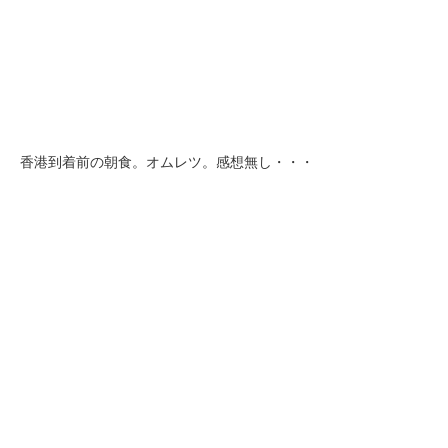
香港到着前の朝食。オムレツ。感想無し・・・