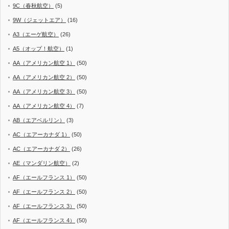
9C（春秋航空）
(5)
9W（ジェットエア）
(16)
A3（エーゲ航空）
(26)
A5（オップ！航空）
(1)
AA（アメリカン航空 1）
(50)
AA（アメリカン航空 2）
(50)
AA（アメリカン航空 3）
(50)
AA（アメリカン航空 4）
(7)
AB（エアベルリン）
(3)
AC（エアーカナダ 1）
(50)
AC（エアーカナダ 2）
(26)
AE（マンダリン航空）
(2)
AF（エールフランス 1）
(50)
AF（エールフランス 2）
(50)
AF（エールフランス 3）
(50)
AF（エールフランス 4）
(50)