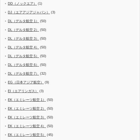
DD（ノックエア）
(1)
DJ（エアアジアジャパン）
(3)
DL（デルタ航空 1）
(50)
DL（デルタ航空 2）
(50)
DL（デルタ航空 3）
(50)
DL（デルタ航空 4）
(50)
DL（デルタ航空 5）
(50)
DL（デルタ航空 6）
(50)
DL（デルタ航空 7）
(32)
EG（日本アジア航空）
(9)
EI（エアリンガス）
(3)
EK（エミレーツ航空 1）
(50)
EK（エミレーツ航空 2）
(50)
EK（エミレーツ航空 3）
(50)
EK（エミレーツ航空 4）
(50)
EK（エミレーツ航空 5）
(45)