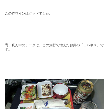
この赤ワインはグッドでした。
尚、真ん中のチータは、この旅行で増えたお共の「ヨハネス」で
す。