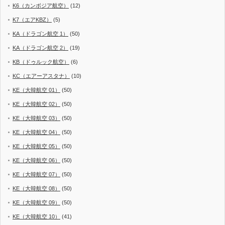
K6（カンボジア航空）
(12)
K7（エアKBZ）
(5)
KA（ドラゴン航空 1）
(50)
KA（ドラゴン航空 2）
(19)
KB（ドゥルック航空）
(6)
KC（エアーアスタナ）
(10)
KE（大韓航空 01）
(50)
KE（大韓航空 02）
(50)
KE（大韓航空 03）
(50)
KE（大韓航空 04）
(50)
KE（大韓航空 05）
(50)
KE（大韓航空 06）
(50)
KE（大韓航空 07）
(50)
KE（大韓航空 08）
(50)
KE（大韓航空 09）
(50)
KE（大韓航空 10）
(41)