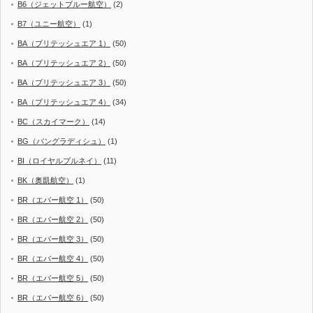
B6（ジェットブルー航空）
(2)
B7（ユニー航空）
(1)
BA（ブリテッシュエア 1）
(50)
BA（ブリテッシュエア 2）
(50)
BA（ブリテッシュエア 3）
(50)
BA（ブリテッシュエア 4）
(34)
BC（スカイマーク）
(14)
BG（バングラディシュ）
(1)
BI（ロイヤルブルネイ）
(11)
BK（奥凱航空）
(1)
BR（エバー航空 1）
(50)
BR（エバー航空 2）
(50)
BR（エバー航空 3）
(50)
BR（エバー航空 4）
(50)
BR（エバー航空 5）
(50)
BR（エバー航空 6）
(50)