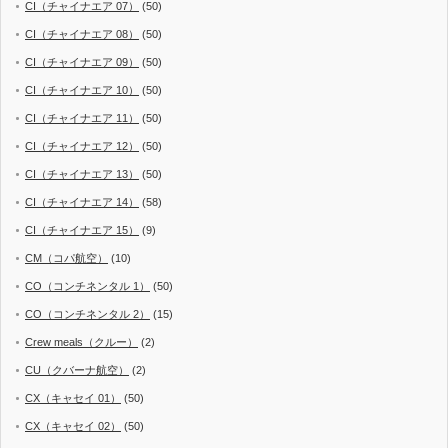
CI（チャイナエア 07）
(50)
CI（チャイナエア 08）
(50)
CI（チャイナエア 09）
(50)
CI（チャイナエア 10）
(50)
CI（チャイナエア 11）
(50)
CI（チャイナエア 12）
(50)
CI（チャイナエア 13）
(50)
CI（チャイナエア 14）
(58)
CI（チャイナエア 15）
(9)
CM（コパ航空）
(10)
CO（コンチネンタル 1）
(50)
CO（コンチネンタル 2）
(15)
Crew meals（クルー）
(2)
CU（クバーナ航空）
(2)
CX（キャセイ 01）
(50)
CX（キャセイ 02）
(50)