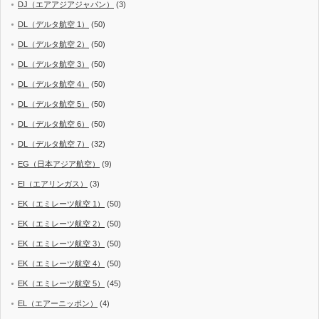
DJ（エアアジアジャパン）
(3)
DL（デルタ航空 1）
(50)
DL（デルタ航空 2）
(50)
DL（デルタ航空 3）
(50)
DL（デルタ航空 4）
(50)
DL（デルタ航空 5）
(50)
DL（デルタ航空 6）
(50)
DL（デルタ航空 7）
(32)
EG（日本アジア航空）
(9)
EI（エアリンガス）
(3)
EK（エミレーツ航空 1）
(50)
EK（エミレーツ航空 2）
(50)
EK（エミレーツ航空 3）
(50)
EK（エミレーツ航空 4）
(50)
EK（エミレーツ航空 5）
(45)
EL（エアーニッポン）
(4)