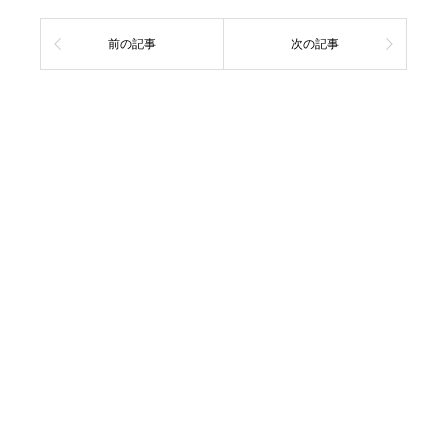
前の記事
次の記事