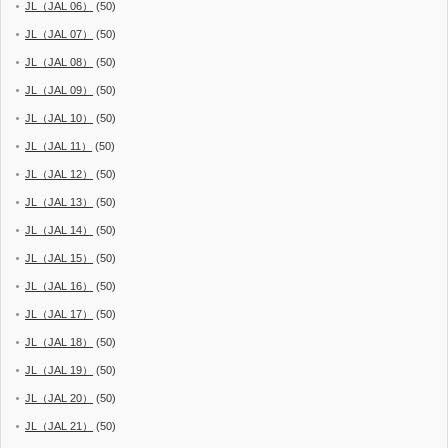
JL（JAL 06）
(50)
JL（JAL 07）
(50)
JL（JAL 08）
(50)
JL（JAL 09）
(50)
JL（JAL 10）
(50)
JL（JAL 11）
(50)
JL（JAL 12）
(50)
JL（JAL 13）
(50)
JL（JAL 14）
(50)
JL（JAL 15）
(50)
JL（JAL 16）
(50)
JL（JAL 17）
(50)
JL（JAL 18）
(50)
JL（JAL 19）
(50)
JL（JAL 20）
(50)
JL（JAL 21）
(50)