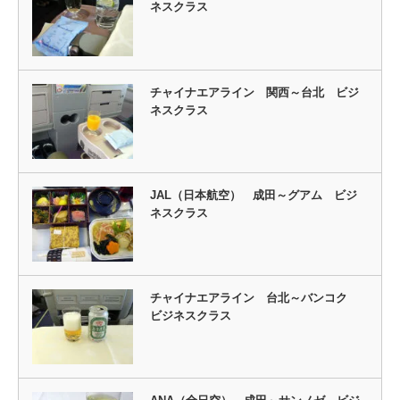
ネスクラス
チャイナエアライン 関西～台北 ビジ
ネスクラス
JAL（日本航空） 成田～グアム ビジ
ネスクラス
チャイナエアライン 台北～バンコク
ビジネスクラス