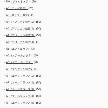
9W（ジェットエア）
(16)
A3（エーゲ航空）
(26)
A5（オップ！航空）
(1)
AA（アメリカン航空 1）
(50)
AA（アメリカン航空 2）
(50)
AA（アメリカン航空 3）
(50)
AA（アメリカン航空 4）
(7)
AB（エアベルリン）
(3)
AC（エアーカナダ 1）
(50)
AC（エアーカナダ 2）
(26)
AE（マンダリン航空）
(2)
AF（エールフランス 1）
(50)
AF（エールフランス 2）
(50)
AF（エールフランス 3）
(50)
AF（エールフランス 4）
(50)
AF（エールフランス 5）
(50)