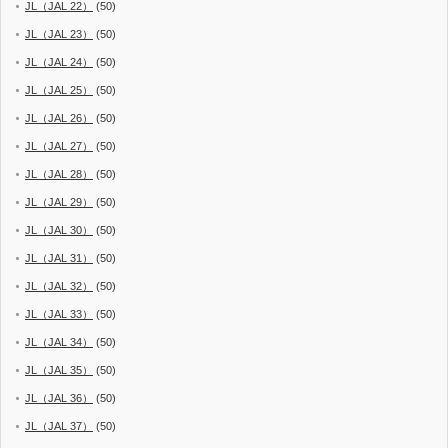
JL（JAL 22）
(50)
JL（JAL 23）
(50)
JL（JAL 24）
(50)
JL（JAL 25）
(50)
JL（JAL 26）
(50)
JL（JAL 27）
(50)
JL（JAL 28）
(50)
JL（JAL 29）
(50)
JL（JAL 30）
(50)
JL（JAL 31）
(50)
JL（JAL 32）
(50)
JL（JAL 33）
(50)
JL（JAL 34）
(50)
JL（JAL 35）
(50)
JL（JAL 36）
(50)
JL（JAL 37）
(50)