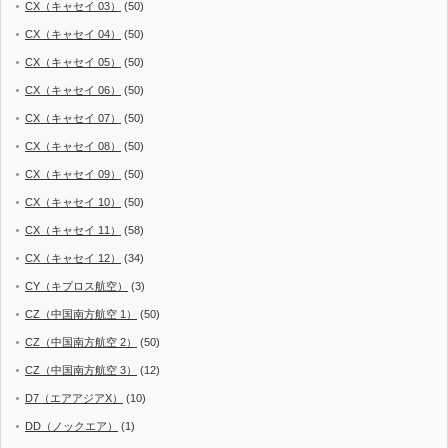
CX（キャセイ 03）
(50)
CX（キャセイ 04）
(50)
CX（キャセイ 05）
(50)
CX（キャセイ 06）
(50)
CX（キャセイ 07）
(50)
CX（キャセイ 08）
(50)
CX（キャセイ 09）
(50)
CX（キャセイ 10）
(50)
CX（キャセイ 11）
(58)
CX（キャセイ 12）
(34)
CY（キプロス航空）
(3)
CZ（中国南方航空 1）
(50)
CZ（中国南方航空 2）
(50)
CZ（中国南方航空 3）
(12)
D7（エアアジアX）
(10)
DD（ノックエア）
(1)