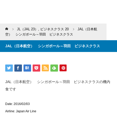
Home
JL（JAL 23）
,
ビジネスクラス 20
JAL（日本航
空） シンガポール～羽田 ビジネスクラス
JAL（日本航空） シンガポール～羽田 ビジネスクラス
JAL（日本航空） シンガポール～羽田 ビジネスクラスの機内
食です
Date: 2016/02/03
Airline: Japan Air Line