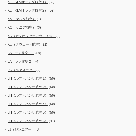
KL（KLMオランダ航空 1）
(50)
KL（KLMオランダ航空 2）
(59)
KM（マルタ航空）
(7)
KQ（ケニア航空）
(3)
KR（カンボジアエアウェイズ）
(3)
KU（クウェート航空）
(1)
LA（ラン航空 1）
(50)
LA（ラン航空 2）
(4)
LG（ルクスエア）
(2)
LH（ルフトハンザ航空 1）
(50)
LH（ルフトハンザ航空 2）
(50)
LH（ルフトハンザ航空 3）
(50)
LH（ルフトハンザ航空 4）
(50)
LH（ルフトハンザ航空 5）
(50)
LH（ルフトハンザ航空 6）
(41)
LJ（ジンエアー）
(8)