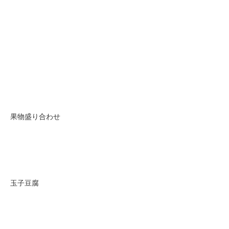
果物盛り合わせ
玉子豆腐