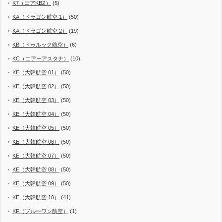
K7（エアKBZ）
(5)
KA（ドラゴン航空 1）
(50)
KA（ドラゴン航空 2）
(19)
KB（ドゥルック航空）
(6)
KC（エアーアスタナ）
(10)
KE（大韓航空 01）
(50)
KE（大韓航空 02）
(50)
KE（大韓航空 03）
(50)
KE（大韓航空 04）
(50)
KE（大韓航空 05）
(50)
KE（大韓航空 06）
(50)
KE（大韓航空 07）
(50)
KE（大韓航空 08）
(50)
KE（大韓航空 09）
(50)
KE（大韓航空 10）
(41)
KF（ブルーワン航空）
(1)