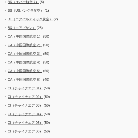
BR（エバー航空 7）
(5)
BS（USバングラ航空）
(1)
BT（エアバルティック航空）
(2)
BX（エアプサン）
(28)
CA（中国国際航空 1）
(50)
CA（中国国際航空 2）
(50)
CA（中国国際航空 3）
(50)
CA（中国国際航空 4）
(50)
CA（中国国際航空 5）
(50)
CA（中国国際航空 6）
(40)
CI（チャイナエア 01）
(50)
CI（チャイナエア 02）
(50)
CI（チャイナエア 03）
(50)
CI（チャイナエア 04）
(50)
CI（チャイナエア 05）
(50)
CI（チャイナエア 06）
(50)