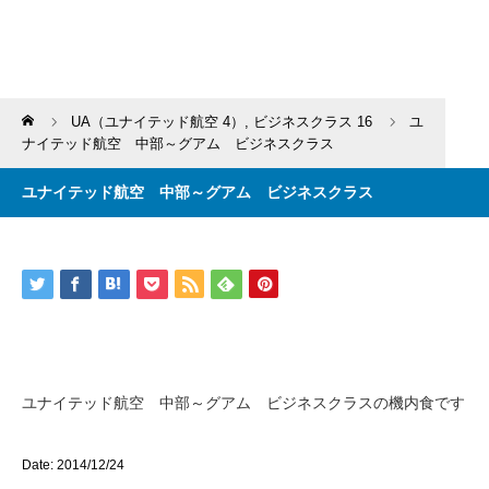
Home
UA（ユナイテッド航空 4）
,
ビジネスクラス 16
ユ
ナイテッド航空 中部～グアム ビジネスクラス
ユナイテッド航空 中部～グアム ビジネスクラス
ユナイテッド航空 中部～グアム ビジネスクラスの機内食です
Date: 2014/12/24