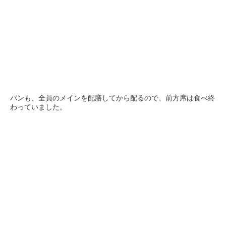
パンも、全員のメインを配膳してから配るので、前方席は食べ終
わっていました。