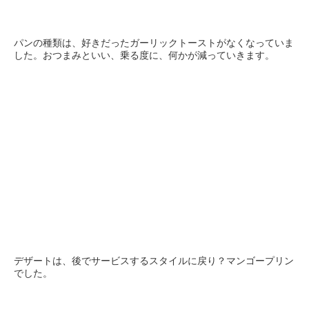
パンの種類は、好きだったガーリックトーストがなくなっていま
した。おつまみといい、乗る度に、何かが減っていきます。
デザートは、後でサービスするスタイルに戻り？マンゴープリン
でした。