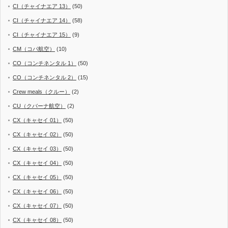
CI（チャイナエア 13）
(50)
CI（チャイナエア 14）
(58)
CI（チャイナエア 15）
(9)
CM（コパ航空）
(10)
CO（コンチネンタル 1）
(50)
CO（コンチネンタル 2）
(15)
Crew meals（クルー）
(2)
CU（クバーナ航空）
(2)
CX（キャセイ 01）
(50)
CX（キャセイ 02）
(50)
CX（キャセイ 03）
(50)
CX（キャセイ 04）
(50)
CX（キャセイ 05）
(50)
CX（キャセイ 06）
(50)
CX（キャセイ 07）
(50)
CX（キャセイ 08）
(50)