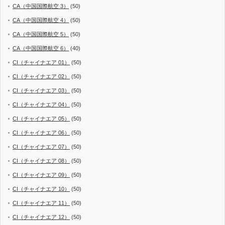
CA（中国国際航空 3）
(50)
CA（中国国際航空 4）
(50)
CA（中国国際航空 5）
(50)
CA（中国国際航空 6）
(40)
CI（チャイナエア 01）
(50)
CI（チャイナエア 02）
(50)
CI（チャイナエア 03）
(50)
CI（チャイナエア 04）
(50)
CI（チャイナエア 05）
(50)
CI（チャイナエア 06）
(50)
CI（チャイナエア 07）
(50)
CI（チャイナエア 08）
(50)
CI（チャイナエア 09）
(50)
CI（チャイナエア 10）
(50)
CI（チャイナエア 11）
(50)
CI（チャイナエア 12）
(50)