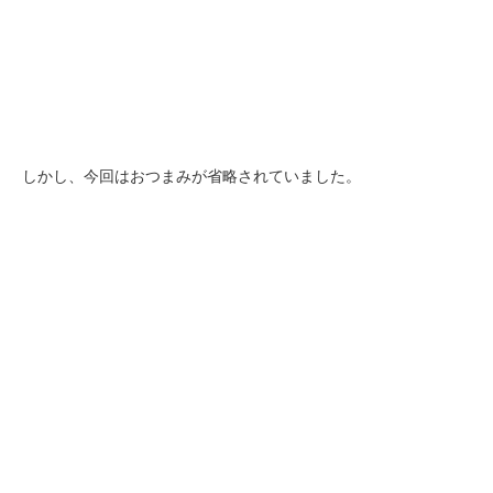
しかし、今回はおつまみが省略されていました。