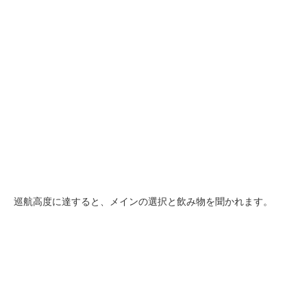
巡航高度に達すると、メインの選択と飲み物を聞かれます。