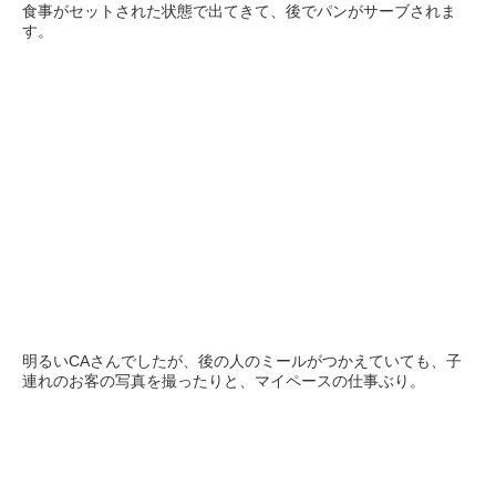
食事がセットされた状態で出てきて、後でパンがサーブされま
す。
明るいCAさんでしたが、後の人のミールがつかえていても、子
連れのお客の写真を撮ったりと、マイペースの仕事ぶり。