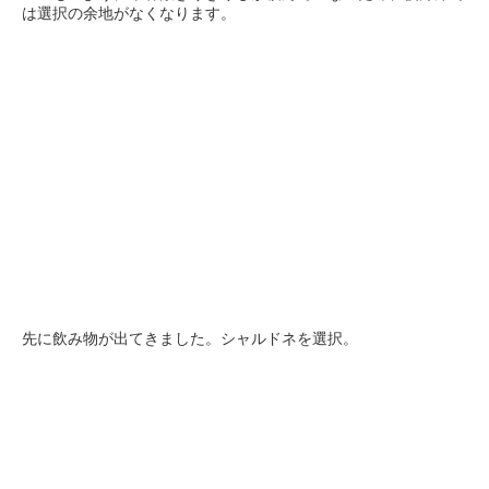
は選択の余地がなくなります。
先に飲み物が出てきました。シャルドネを選択。