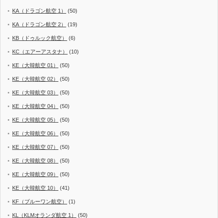
KA（ドラゴン航空 1）
(50)
KA（ドラゴン航空 2）
(19)
KB（ドゥルック航空）
(6)
KC（エアーアスタナ）
(10)
KE（大韓航空 01）
(50)
KE（大韓航空 02）
(50)
KE（大韓航空 03）
(50)
KE（大韓航空 04）
(50)
KE（大韓航空 05）
(50)
KE（大韓航空 06）
(50)
KE（大韓航空 07）
(50)
KE（大韓航空 08）
(50)
KE（大韓航空 09）
(50)
KE（大韓航空 10）
(41)
KF（ブルーワン航空）
(1)
KL（KLMオランダ航空 1）
(50)