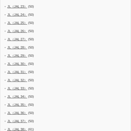
JL（JAL 23）
(50)
JL（JAL 24）
(50)
JL（JAL 25）
(50)
JL（JAL 26）
(50)
JL（JAL 27）
(50)
JL（JAL 28）
(50)
JL（JAL 29）
(50)
JL（JAL 30）
(50)
JL（JAL 31）
(50)
JL（JAL 32）
(50)
JL（JAL 33）
(50)
JL（JAL 34）
(50)
JL（JAL 35）
(50)
JL（JAL 36）
(50)
JL（JAL 37）
(50)
JL（JAL 38）
(61)