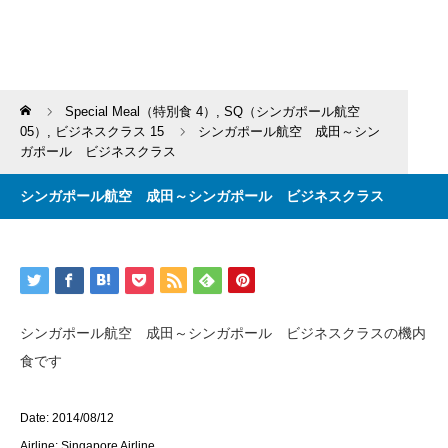
Home
Special Meal（特別食 4）
,
SQ（シンガポール航空
05）
,
ビジネスクラス 15
シンガポール航空 成田～シン
ガポール ビジネスクラス
シンガポール航空 成田～シンガポール ビジネスクラス
シンガポール航空 成田～シンガポール ビジネスクラスの機内
食です
Date: 2014/08/12
Airline: Singapore Airline