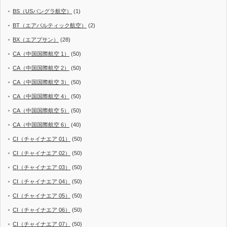
BS（USバングラ航空）
(1)
BT（エアバルティック航空）
(2)
BX（エアプサン）
(28)
CA（中国国際航空 1）
(50)
CA（中国国際航空 2）
(50)
CA（中国国際航空 3）
(50)
CA（中国国際航空 4）
(50)
CA（中国国際航空 5）
(50)
CA（中国国際航空 6）
(40)
CI（チャイナエア 01）
(50)
CI（チャイナエア 02）
(50)
CI（チャイナエア 03）
(50)
CI（チャイナエア 04）
(50)
CI（チャイナエア 05）
(50)
CI（チャイナエア 06）
(50)
CI（チャイナエア 07）
(50)