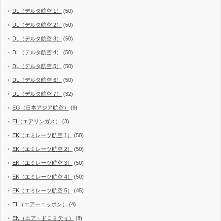
DL（デルタ航空 1）
(50)
DL（デルタ航空 2）
(50)
DL（デルタ航空 3）
(50)
DL（デルタ航空 4）
(50)
DL（デルタ航空 5）
(50)
DL（デルタ航空 6）
(50)
DL（デルタ航空 7）
(32)
EG（日本アジア航空）
(9)
EI（エアリンガス）
(3)
EK（エミレーツ航空 1）
(50)
EK（エミレーツ航空 2）
(50)
EK（エミレーツ航空 3）
(50)
EK（エミレーツ航空 4）
(50)
EK（エミレーツ航空 5）
(45)
EL（エアーニッポン）
(4)
EN（エア・ドロミティ）
(8)