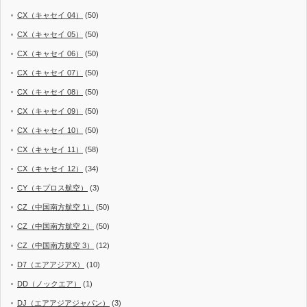
CX（キャセイ 04）
(50)
CX（キャセイ 05）
(50)
CX（キャセイ 06）
(50)
CX（キャセイ 07）
(50)
CX（キャセイ 08）
(50)
CX（キャセイ 09）
(50)
CX（キャセイ 10）
(50)
CX（キャセイ 11）
(58)
CX（キャセイ 12）
(34)
CY（キプロス航空）
(3)
CZ（中国南方航空 1）
(50)
CZ（中国南方航空 2）
(50)
CZ（中国南方航空 3）
(12)
D7（エアアジアX）
(10)
DD（ノックエア）
(1)
DJ（エアアジアジャパン）
(3)