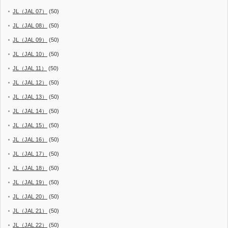
JL（JAL 07）
(50)
JL（JAL 08）
(50)
JL（JAL 09）
(50)
JL（JAL 10）
(50)
JL（JAL 11）
(50)
JL（JAL 12）
(50)
JL（JAL 13）
(50)
JL（JAL 14）
(50)
JL（JAL 15）
(50)
JL（JAL 16）
(50)
JL（JAL 17）
(50)
JL（JAL 18）
(50)
JL（JAL 19）
(50)
JL（JAL 20）
(50)
JL（JAL 21）
(50)
JL（JAL 22）
(50)