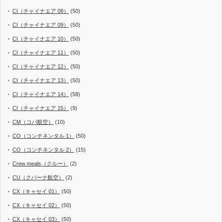
CI（チャイナエア 08）
(50)
CI（チャイナエア 09）
(50)
CI（チャイナエア 10）
(50)
CI（チャイナエア 11）
(50)
CI（チャイナエア 12）
(50)
CI（チャイナエア 13）
(50)
CI（チャイナエア 14）
(58)
CI（チャイナエア 15）
(9)
CM（コパ航空）
(10)
CO（コンチネンタル 1）
(50)
CO（コンチネンタル 2）
(15)
Crew meals（クルー）
(2)
CU（クバーナ航空）
(2)
CX（キャセイ 01）
(50)
CX（キャセイ 02）
(50)
CX（キャセイ 03）
(50)