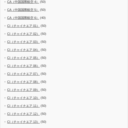
CA（中国国際航空 4）
(50)
CA（中国国際航空 5）
(50)
CA（中国国際航空 6）
(40)
CI（チャイナエア 01）
(50)
CI（チャイナエア 02）
(50)
CI（チャイナエア 03）
(50)
CI（チャイナエア 04）
(50)
CI（チャイナエア 05）
(50)
CI（チャイナエア 06）
(50)
CI（チャイナエア 07）
(50)
CI（チャイナエア 08）
(50)
CI（チャイナエア 09）
(50)
CI（チャイナエア 10）
(50)
CI（チャイナエア 11）
(50)
CI（チャイナエア 12）
(50)
CI（チャイナエア 13）
(50)