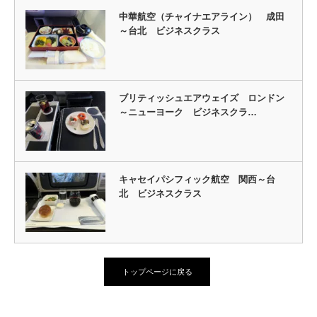
中華航空（チャイナエアライン） 成田
～台北 ビジネスクラス
ブリティッシュエアウェイズ ロンドン
～ニューヨーク ビジネスクラ…
キャセイパシフィック航空 関西～台
北 ビジネスクラス
トップページに戻る