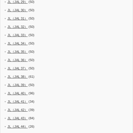
JL（JAL 29）
(50)
JL（JAL 30）
(50)
JL（JAL 31）
(50)
JL（JAL 32）
(50)
JL（JAL 33）
(50)
JL（JAL 34）
(50)
JL（JAL 35）
(50)
JL（JAL 36）
(50)
JL（JAL 37）
(50)
JL（JAL 38）
(61)
JL（JAL 39）
(50)
JL（JAL 40）
(96)
JL（JAL 41）
(34)
JL（JAL 42）
(39)
JL（JAL 43）
(84)
JL（JAL 44）
(26)