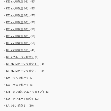
KE（大韓航空 03）
(50)
KE（大韓航空 04）
(50)
KE（大韓航空 05）
(50)
KE（大韓航空 06）
(50)
KE（大韓航空 07）
(50)
KE（大韓航空 08）
(50)
KE（大韓航空 09）
(50)
KE（大韓航空 10）
(41)
KF（ブルーワン航空）
(1)
KL（KLMオランダ航空 1）
(50)
KL（KLMオランダ航空 2）
(59)
KM（マルタ航空）
(7)
KQ（ケニア航空）
(3)
KR（カンボジアエアウェイズ）
(3)
KU（クウェート航空）
(1)
LA（ラン航空 1）
(50)