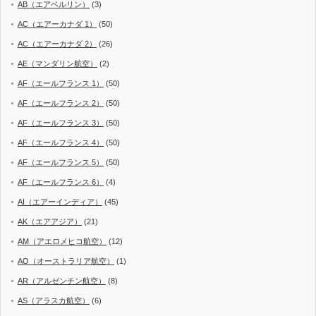
AB（エアベルリン）
(3)
AC（エアーカナダ 1）
(50)
AC（エアーカナダ 2）
(26)
AE（マンダリン航空）
(2)
AF（エールフランス 1）
(50)
AF（エールフランス 2）
(50)
AF（エールフランス 3）
(50)
AF（エールフランス 4）
(50)
AF（エールフランス 5）
(50)
AF（エールフランス 6）
(4)
AI（エアーインディア）
(45)
AK（エアアジア）
(21)
AM（アエロメヒコ航空）
(12)
AO（オーストラリア航空）
(1)
AR（アルゼンチン航空）
(8)
AS（アラスカ航空）
(6)