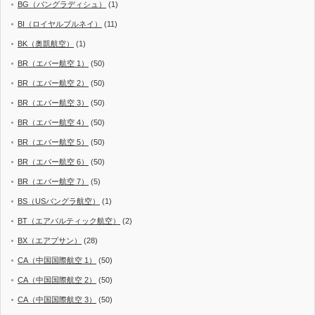
BG（バングラディシュ）
(1)
BI（ロイヤルブルネイ）
(11)
BK（奥凱航空）
(1)
BR（エバー航空 1）
(50)
BR（エバー航空 2）
(50)
BR（エバー航空 3）
(50)
BR（エバー航空 4）
(50)
BR（エバー航空 5）
(50)
BR（エバー航空 6）
(50)
BR（エバー航空 7）
(5)
BS（USバングラ航空）
(1)
BT（エアバルティック航空）
(2)
BX（エアプサン）
(28)
CA（中国国際航空 1）
(50)
CA（中国国際航空 2）
(50)
CA（中国国際航空 3）
(50)