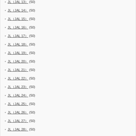
JL（JAL 13）
(50)
JL（JAL 14）
(50)
JL（JAL 15）
(50)
JL（JAL 16）
(50)
JL（JAL 17）
(50)
JL（JAL 18）
(50)
JL（JAL 19）
(50)
JL（JAL 20）
(50)
JL（JAL 21）
(50)
JL（JAL 22）
(50)
JL（JAL 23）
(50)
JL（JAL 24）
(50)
JL（JAL 25）
(50)
JL（JAL 26）
(50)
JL（JAL 27）
(50)
JL（JAL 28）
(50)