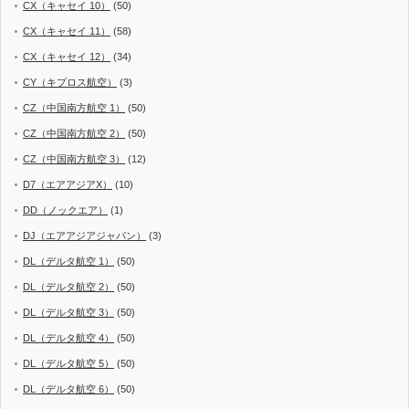
CX（キャセイ 10）
(50)
CX（キャセイ 11）
(58)
CX（キャセイ 12）
(34)
CY（キプロス航空）
(3)
CZ（中国南方航空 1）
(50)
CZ（中国南方航空 2）
(50)
CZ（中国南方航空 3）
(12)
D7（エアアジアX）
(10)
DD（ノックエア）
(1)
DJ（エアアジアジャパン）
(3)
DL（デルタ航空 1）
(50)
DL（デルタ航空 2）
(50)
DL（デルタ航空 3）
(50)
DL（デルタ航空 4）
(50)
DL（デルタ航空 5）
(50)
DL（デルタ航空 6）
(50)