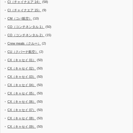
CI（チャイナエア 14）
(58)
CI（チャイナエア 15）
(9)
CM（コパ航空）
(10)
CO（コンチネンタル 1）
(50)
CO（コンチネンタル 2）
(15)
Crew meals（クルー）
(2)
CU（クバーナ航空）
(2)
CX（キャセイ 01）
(50)
CX（キャセイ 02）
(50)
CX（キャセイ 03）
(50)
CX（キャセイ 04）
(50)
CX（キャセイ 05）
(50)
CX（キャセイ 06）
(50)
CX（キャセイ 07）
(50)
CX（キャセイ 08）
(50)
CX（キャセイ 09）
(50)