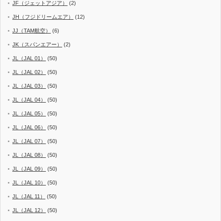
JF（ジェットアジア）
(2)
JH（フジドリームエア）
(12)
JJ（TAM航空）
(6)
JK（スパンエアー）
(2)
JL（JAL 01）
(50)
JL（JAL 02）
(50)
JL（JAL 03）
(50)
JL（JAL 04）
(50)
JL（JAL 05）
(50)
JL（JAL 06）
(50)
JL（JAL 07）
(50)
JL（JAL 08）
(50)
JL（JAL 09）
(50)
JL（JAL 10）
(50)
JL（JAL 11）
(50)
JL（JAL 12）
(50)