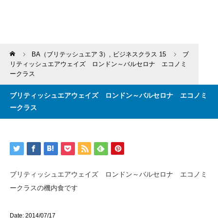
Home
BA（ブリテッシュエア 3）
,
ビジネスクラス 15
ブ
リティッシュエアウェイズ ロンドン～バルセロナ エコノミ
ークラス
ブリティッシュエアウェイズ ロンドン～バルセロナ エコノミ
ークラス
ブリティッシュエアウェイズ ロンドン～バルセロナ エコノミ
ークラスの機内食です
Date: 2014/07/17