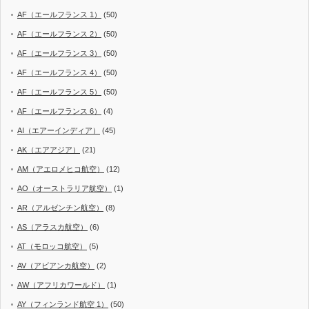
AF（エールフランス 1）
(50)
AF（エールフランス 2）
(50)
AF（エールフランス 3）
(50)
AF（エールフランス 4）
(50)
AF（エールフランス 5）
(50)
AF（エールフランス 6）
(4)
AI（エアーインディア）
(45)
AK（エアアジア）
(21)
AM（アエロメヒコ航空）
(12)
AO（オーストラリア航空）
(1)
AR（アルゼンチン航空）
(8)
AS（アラスカ航空）
(6)
AT（モロッコ航空）
(5)
AV（アビアンカ航空）
(2)
AW（アフリカワールド）
(1)
AY（フィンランド航空 1）
(50)