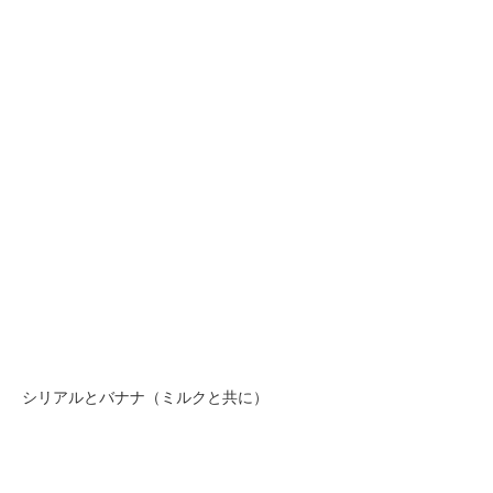
シリアルとバナナ（ミルクと共に）