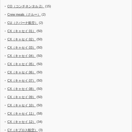
CO（コンチネンタル 2）
(15)
Crew meals（クルー）
(2)
CU（クバーナ航空）
(2)
CX（キャセイ 01）
(50)
CX（キャセイ 02）
(50)
CX（キャセイ 03）
(50)
CX（キャセイ 04）
(50)
CX（キャセイ 05）
(50)
CX（キャセイ 06）
(50)
CX（キャセイ 07）
(50)
CX（キャセイ 08）
(50)
CX（キャセイ 09）
(50)
CX（キャセイ 10）
(50)
CX（キャセイ 11）
(58)
CX（キャセイ 12）
(34)
CY（キプロス航空）
(3)