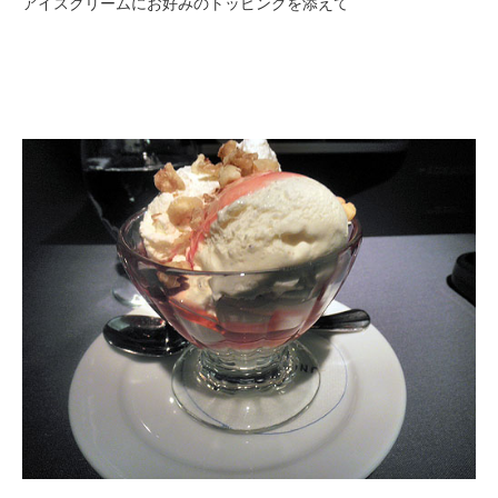
アイスクリームにお好みのトッピングを添えて