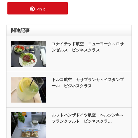
Pin it
関連記事
ユナイテッド航空 ニューヨーク～ロサ
ンゼルス ビジネスクラス
トルコ航空 カサブランカ～イスタンブ
ール ビジネスクラス
ルフトハンザドイツ航空 ヘルシンキ～
フランクフルト ビジネスクラ…