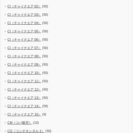
CI（チャイナエア 02）
(50)
CI（チャイナエア 03）
(50)
CI（チャイナエア 04）
(50)
CI（チャイナエア 05）
(50)
CI（チャイナエア 06）
(50)
CI（チャイナエア 07）
(50)
CI（チャイナエア 08）
(50)
CI（チャイナエア 09）
(50)
CI（チャイナエア 10）
(50)
CI（チャイナエア 11）
(50)
CI（チャイナエア 12）
(50)
CI（チャイナエア 13）
(50)
CI（チャイナエア 14）
(58)
CI（チャイナエア 15）
(9)
CM（コパ航空）
(10)
CO（コンチネンタル 1）
(50)