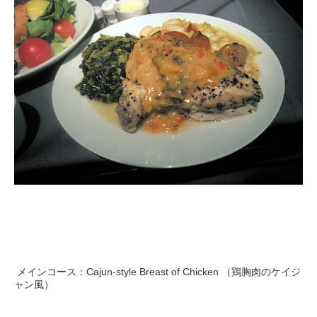
メインコース：Cajun-style Breast of Chicken （鶏胸肉のケイジ
ャン風）