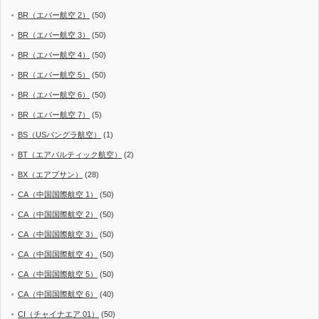
BR（エバー航空 2）
(50)
BR（エバー航空 3）
(50)
BR（エバー航空 4）
(50)
BR（エバー航空 5）
(50)
BR（エバー航空 6）
(50)
BR（エバー航空 7）
(5)
BS（USバングラ航空）
(1)
BT（エアバルティック航空）
(2)
BX（エアプサン）
(28)
CA（中国国際航空 1）
(50)
CA（中国国際航空 2）
(50)
CA（中国国際航空 3）
(50)
CA（中国国際航空 4）
(50)
CA（中国国際航空 5）
(50)
CA（中国国際航空 6）
(40)
CI（チャイナエア 01）
(50)