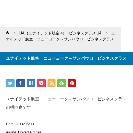
Home
UA（ユナイテッド航空 4）
,
ビジネスクラス 14
ユ
ナイテッド航空 ニューヨーク～サンパウロ ビジネスクラス
ユナイテッド航空 ニューヨーク～サンパウロ ビジネスクラス
ユナイテッド航空 ニューヨーク～サンパウロ ビジネスクラス
の機内食です
Date: 2014/05/03
Airline: United Airlines