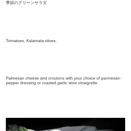
季節のグリーンサラダ
Tomatoes, Kalamata olives,
Palmesan cheese and croutons with your choice of parmesan-
pepper dressing or roasted garlic wine vinaigrette