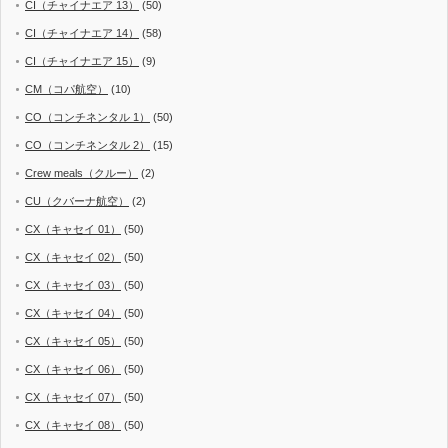
CI（チャイナエア 13）
(50)
CI（チャイナエア 14）
(58)
CI（チャイナエア 15）
(9)
CM（コパ航空）
(10)
CO（コンチネンタル 1）
(50)
CO（コンチネンタル 2）
(15)
Crew meals（クルー）
(2)
CU（クバーナ航空）
(2)
CX（キャセイ 01）
(50)
CX（キャセイ 02）
(50)
CX（キャセイ 03）
(50)
CX（キャセイ 04）
(50)
CX（キャセイ 05）
(50)
CX（キャセイ 06）
(50)
CX（キャセイ 07）
(50)
CX（キャセイ 08）
(50)