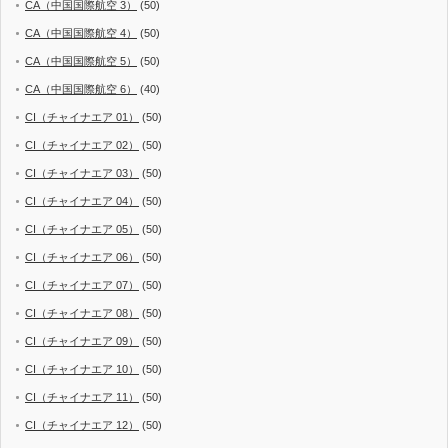
CA（中国国際航空 3）
(50)
CA（中国国際航空 4）
(50)
CA（中国国際航空 5）
(50)
CA（中国国際航空 6）
(40)
CI（チャイナエア 01）
(50)
CI（チャイナエア 02）
(50)
CI（チャイナエア 03）
(50)
CI（チャイナエア 04）
(50)
CI（チャイナエア 05）
(50)
CI（チャイナエア 06）
(50)
CI（チャイナエア 07）
(50)
CI（チャイナエア 08）
(50)
CI（チャイナエア 09）
(50)
CI（チャイナエア 10）
(50)
CI（チャイナエア 11）
(50)
CI（チャイナエア 12）
(50)