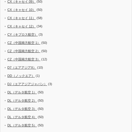
CX（キャセイ 09）
(50)
CX（キャセイ 10）
(50)
CX（キャセイ 11）
(58)
CX（キャセイ 12）
(34)
CY（キプロス航空）
(3)
CZ（中国南方航空 1）
(50)
CZ（中国南方航空 2）
(50)
CZ（中国南方航空 3）
(12)
D7（エアアジアX）
(10)
DD（ノックエア）
(1)
DJ（エアアジアジャパン）
(3)
DL（デルタ航空 1）
(50)
DL（デルタ航空 2）
(50)
DL（デルタ航空 3）
(50)
DL（デルタ航空 4）
(50)
DL（デルタ航空 5）
(50)