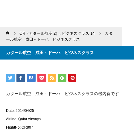
Home
QR（カタール航空 2）
,
ビジネスクラス 14
カタ
ール航空 成田～ドーハ ビジネスクラス
カタール航空 成田～ドーハ ビジネスクラス
カタール航空 成田～ドーハ ビジネスクラスの機内食です
Date: 2014/04/25
Airline: Qatar Airways
FlightNo: QR807