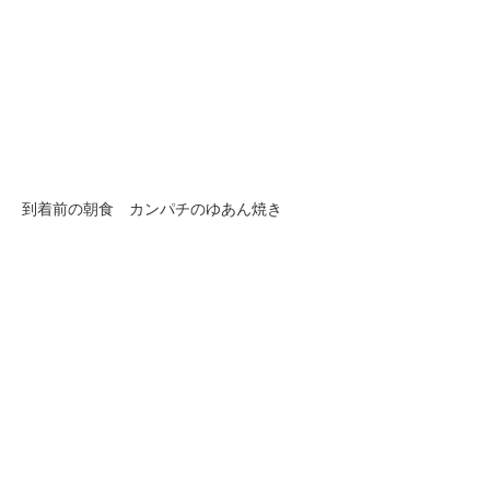
到着前の朝食 カンパチのゆあん焼き