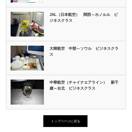
JAL（日本航空） 関西～ホノルル ビ
ジネスクラス
大韓航空 中部～ソウル ビジネスクラ
ス
中華航空（チャイナエアライン） 新千
歳～台北 ビジネスクラス
トップページに戻る