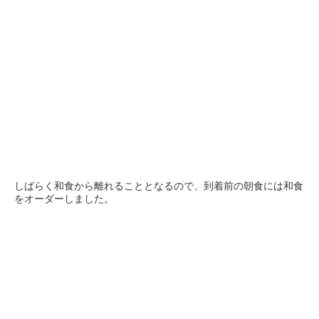
しばらく和食から離れることとなるので、到着前の朝食には和食
をオーダーしました。