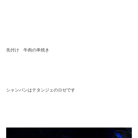
先付け 牛肉の串焼き
シャンパンはテタンジェのロゼです