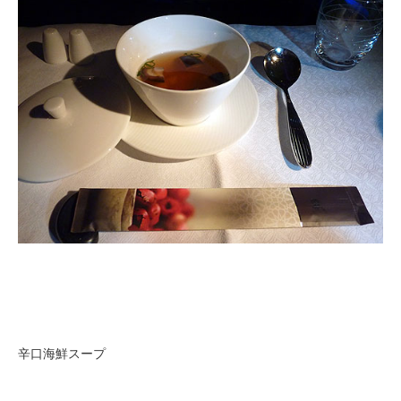
辛口海鮮スープ