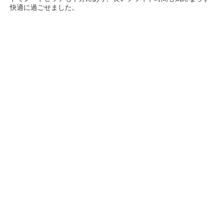
快適に過ごせました。