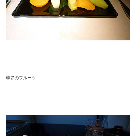
季節のフルーツ