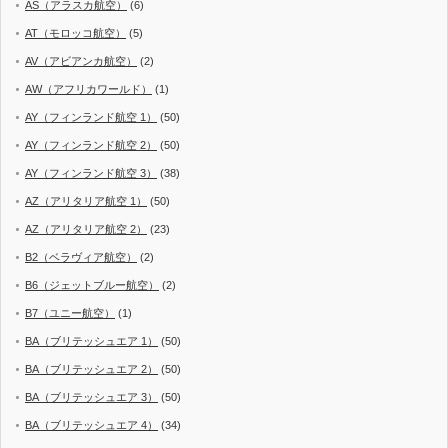
AS（アラスカ航空）
(6)
AT（モロッコ航空）
(5)
AV（アビアンカ航空）
(2)
AW（アフリカワールド）
(1)
AY（フィンランド航空 1）
(50)
AY（フィンランド航空 2）
(50)
AY（フィンランド航空 3）
(38)
AZ（アリタリア航空 1）
(50)
AZ（アリタリア航空 2）
(23)
B2（ベラヴィア航空）
(2)
B6（ジェットブルー航空）
(2)
B7（ユニー航空）
(1)
BA（ブリテッシュエア 1）
(50)
BA（ブリテッシュエア 2）
(50)
BA（ブリテッシュエア 3）
(50)
BA（ブリテッシュエア 4）
(34)