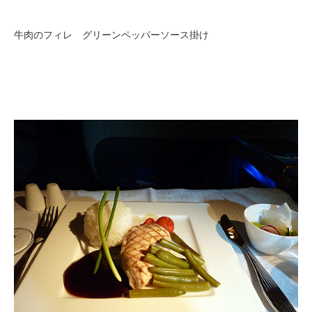
牛肉のフィレ グリーンペッパーソース掛け