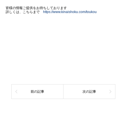
皆様の情報ご提供をお待ちしております
詳しくは、こちらまで
https://www.kinaishoku.com/toukou
前の記事
次の記事