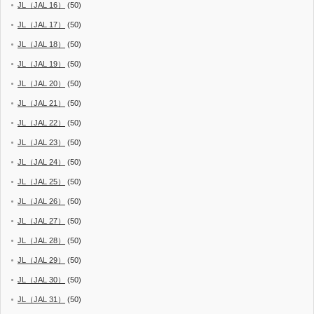
JL（JAL 16）
(50)
JL（JAL 17）
(50)
JL（JAL 18）
(50)
JL（JAL 19）
(50)
JL（JAL 20）
(50)
JL（JAL 21）
(50)
JL（JAL 22）
(50)
JL（JAL 23）
(50)
JL（JAL 24）
(50)
JL（JAL 25）
(50)
JL（JAL 26）
(50)
JL（JAL 27）
(50)
JL（JAL 28）
(50)
JL（JAL 29）
(50)
JL（JAL 30）
(50)
JL（JAL 31）
(50)