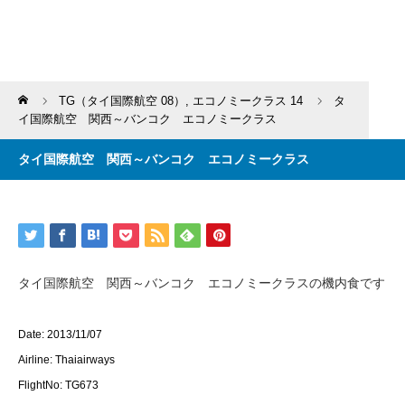
Home
TG（タイ国際航空 08）
,
エコノミークラス 14
タ
イ国際航空 関西～バンコク エコノミークラス
タイ国際航空 関西～バンコク エコノミークラス
タイ国際航空 関西～バンコク エコノミークラスの機内食です
Date: 2013/11/07
Airline: Thaiairways
FlightNo: TG673