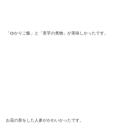
「ゆかりご飯」と「里芋の煮物」が美味しかったです。
お花の形をした人参がかわいかったです。