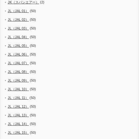
JK（スパンエアー）
(2)
JL（JAL 01）
(50)
JL（JAL 02）
(50)
JL（JAL 03）
(50)
JL（JAL 04）
(50)
JL（JAL 05）
(50)
JL（JAL 06）
(50)
JL（JAL 07）
(50)
JL（JAL 08）
(50)
JL（JAL 09）
(50)
JL（JAL 10）
(50)
JL（JAL 11）
(50)
JL（JAL 12）
(50)
JL（JAL 13）
(50)
JL（JAL 14）
(50)
JL（JAL 15）
(50)