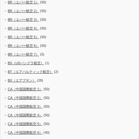
BR（エバー航空 1）
(50)
BR（エバー航空 2）
(50)
BR（エバー航空 3）
(50)
BR（エバー航空 4）
(50)
BR（エバー航空 5）
(50)
BR（エバー航空 6）
(50)
BR（エバー航空 7）
(5)
BS（USバングラ航空）
(1)
BT（エアバルティック航空）
(2)
BX（エアプサン）
(28)
CA（中国国際航空 1）
(50)
CA（中国国際航空 2）
(50)
CA（中国国際航空 3）
(50)
CA（中国国際航空 4）
(50)
CA（中国国際航空 5）
(50)
CA（中国国際航空 6）
(40)