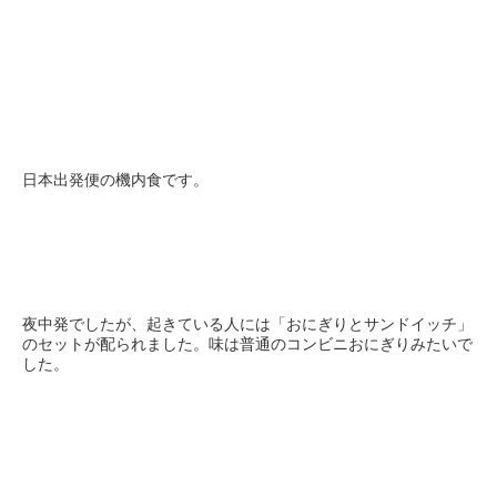
日本出発便の機内食です。
夜中発でしたが、起きている人には「おにぎりとサンドイッチ」
のセットが配られました。味は普通のコンビニおにぎりみたいで
した。