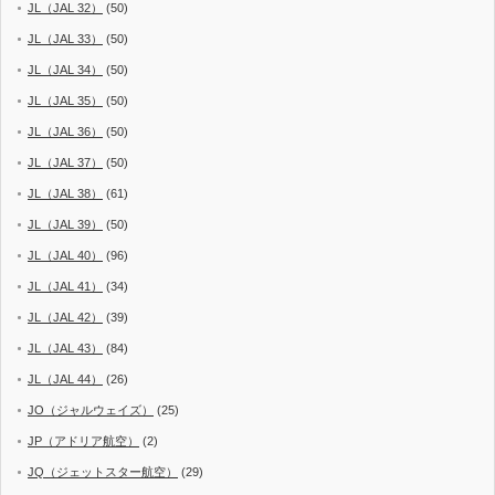
JL（JAL 32）
(50)
JL（JAL 33）
(50)
JL（JAL 34）
(50)
JL（JAL 35）
(50)
JL（JAL 36）
(50)
JL（JAL 37）
(50)
JL（JAL 38）
(61)
JL（JAL 39）
(50)
JL（JAL 40）
(96)
JL（JAL 41）
(34)
JL（JAL 42）
(39)
JL（JAL 43）
(84)
JL（JAL 44）
(26)
JO（ジャルウェイズ）
(25)
JP（アドリア航空）
(2)
JQ（ジェットスター航空）
(29)