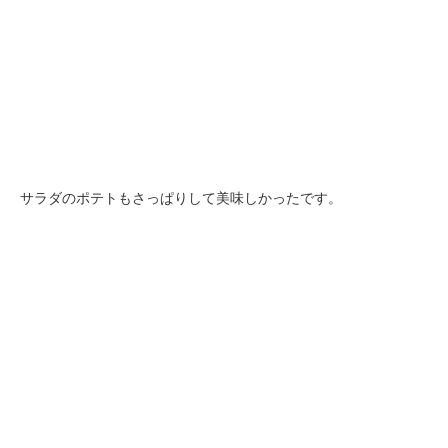
サラダのポテトもさっぱりして美味しかったです。