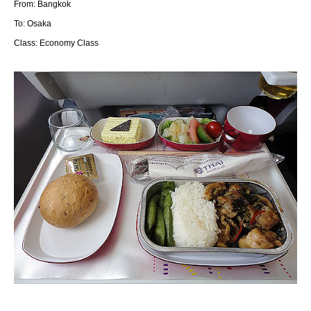
From: Bangkok
To: Osaka
Class: Economy Class