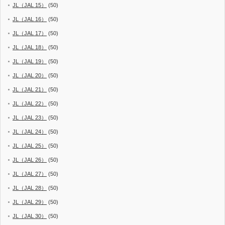
JL（JAL 15）
(50)
JL（JAL 16）
(50)
JL（JAL 17）
(50)
JL（JAL 18）
(50)
JL（JAL 19）
(50)
JL（JAL 20）
(50)
JL（JAL 21）
(50)
JL（JAL 22）
(50)
JL（JAL 23）
(50)
JL（JAL 24）
(50)
JL（JAL 25）
(50)
JL（JAL 26）
(50)
JL（JAL 27）
(50)
JL（JAL 28）
(50)
JL（JAL 29）
(50)
JL（JAL 30）
(50)