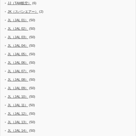
JJ（TAM航空）
(6)
JK（スパンエアー）
(2)
JL（JAL 01）
(50)
JL（JAL 02）
(50)
JL（JAL 03）
(50)
JL（JAL 04）
(50)
JL（JAL 05）
(50)
JL（JAL 06）
(50)
JL（JAL 07）
(50)
JL（JAL 08）
(50)
JL（JAL 09）
(50)
JL（JAL 10）
(50)
JL（JAL 11）
(50)
JL（JAL 12）
(50)
JL（JAL 13）
(50)
JL（JAL 14）
(50)