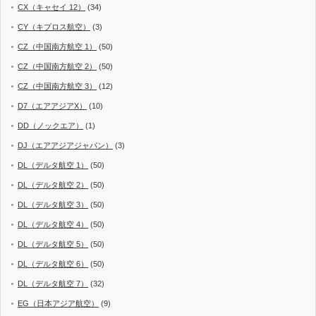
CX（キャセイ 12）
(34)
CY（キプロス航空）
(3)
CZ（中国南方航空 1）
(50)
CZ（中国南方航空 2）
(50)
CZ（中国南方航空 3）
(12)
D7（エアアジアX）
(10)
DD（ノックエア）
(1)
DJ（エアアジアジャパン）
(3)
DL（デルタ航空 1）
(50)
DL（デルタ航空 2）
(50)
DL（デルタ航空 3）
(50)
DL（デルタ航空 4）
(50)
DL（デルタ航空 5）
(50)
DL（デルタ航空 6）
(50)
DL（デルタ航空 7）
(32)
EG（日本アジア航空）
(9)