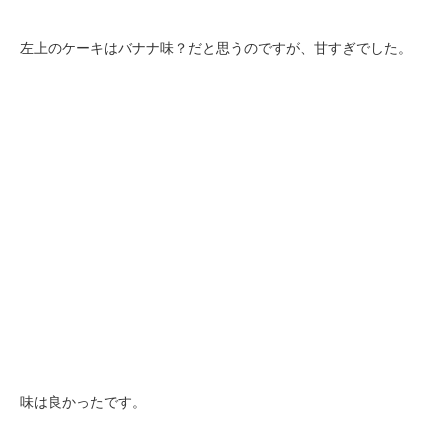
左上のケーキはバナナ味？だと思うのですが、甘すぎでした。
味は良かったです。