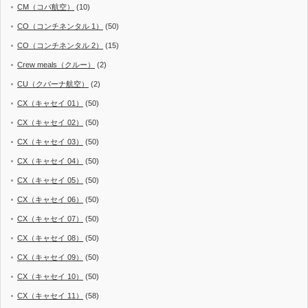
CM（コパ航空）
(10)
CO（コンチネンタル 1）
(50)
CO（コンチネンタル 2）
(15)
Crew meals（クルー）
(2)
CU（クバーナ航空）
(2)
CX（キャセイ 01）
(50)
CX（キャセイ 02）
(50)
CX（キャセイ 03）
(50)
CX（キャセイ 04）
(50)
CX（キャセイ 05）
(50)
CX（キャセイ 06）
(50)
CX（キャセイ 07）
(50)
CX（キャセイ 08）
(50)
CX（キャセイ 09）
(50)
CX（キャセイ 10）
(50)
CX（キャセイ 11）
(58)