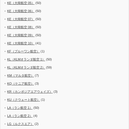
KE（大韓航空 05）
(50)
KE（大韓航空 06）
(50)
KE（大韓航空 07）
(50)
KE（大韓航空 08）
(50)
KE（大韓航空 09）
(50)
KE（大韓航空 10）
(41)
KF（ブルーワン航空）
(1)
KL（KLMオランダ航空 1）
(50)
KL（KLMオランダ航空 2）
(59)
KM（マルタ航空）
(7)
KQ（ケニア航空）
(3)
KR（カンボジアエアウェイズ）
(3)
KU（クウェート航空）
(1)
LA（ラン航空 1）
(50)
LA（ラン航空 2）
(4)
LG（ルクスエア）
(2)