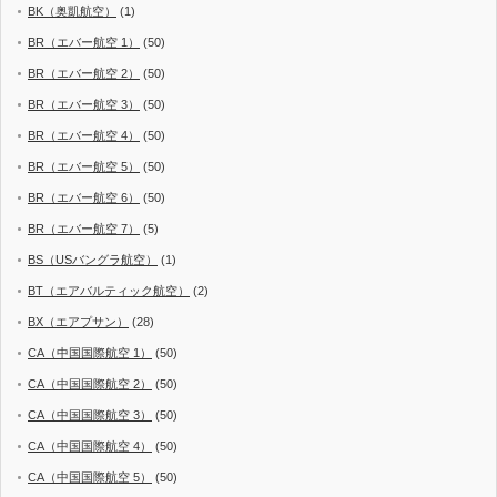
BK（奥凱航空）
(1)
BR（エバー航空 1）
(50)
BR（エバー航空 2）
(50)
BR（エバー航空 3）
(50)
BR（エバー航空 4）
(50)
BR（エバー航空 5）
(50)
BR（エバー航空 6）
(50)
BR（エバー航空 7）
(5)
BS（USバングラ航空）
(1)
BT（エアバルティック航空）
(2)
BX（エアプサン）
(28)
CA（中国国際航空 1）
(50)
CA（中国国際航空 2）
(50)
CA（中国国際航空 3）
(50)
CA（中国国際航空 4）
(50)
CA（中国国際航空 5）
(50)