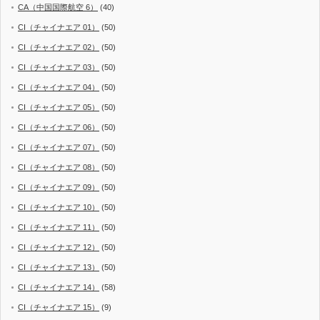
CA（中国国際航空 6）
(40)
CI（チャイナエア 01）
(50)
CI（チャイナエア 02）
(50)
CI（チャイナエア 03）
(50)
CI（チャイナエア 04）
(50)
CI（チャイナエア 05）
(50)
CI（チャイナエア 06）
(50)
CI（チャイナエア 07）
(50)
CI（チャイナエア 08）
(50)
CI（チャイナエア 09）
(50)
CI（チャイナエア 10）
(50)
CI（チャイナエア 11）
(50)
CI（チャイナエア 12）
(50)
CI（チャイナエア 13）
(50)
CI（チャイナエア 14）
(58)
CI（チャイナエア 15）
(9)