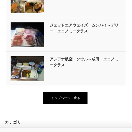
ジェットエアウェイズ ムンバイ～デリ
ー エコノミークラス
アシアナ航空 ソウル～成田 エコノミ
ークラス
トップページに戻る
カテゴリ