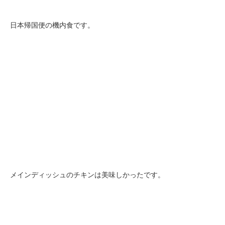
日本帰国便の機内食です。
メインディッシュのチキンは美味しかったです。