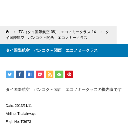
Home
TG（タイ国際航空 08）
,
エコノミークラス 14
タ
イ国際航空 バンコク～関西 エコノミークラス
タイ国際航空 バンコク～関西 エコノミークラス
タイ国際航空 バンコク～関西 エコノミークラスの機内食です
Date: 2013/11/11
Airline: Thaiairways
FlightNo: TG673