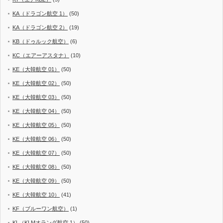
KA（ドラゴン航空 1）
(50)
KA（ドラゴン航空 2）
(19)
KB（ドゥルック航空）
(6)
KC（エアーアスタナ）
(10)
KE（大韓航空 01）
(50)
KE（大韓航空 02）
(50)
KE（大韓航空 03）
(50)
KE（大韓航空 04）
(50)
KE（大韓航空 05）
(50)
KE（大韓航空 06）
(50)
KE（大韓航空 07）
(50)
KE（大韓航空 08）
(50)
KE（大韓航空 09）
(50)
KE（大韓航空 10）
(41)
KF（ブルーワン航空）
(1)
KL（KLMオランダ航空 1）
(50)