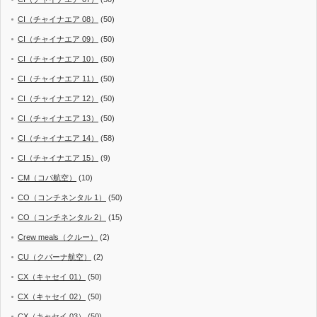
CI（チャイナエア 08）
(50)
CI（チャイナエア 09）
(50)
CI（チャイナエア 10）
(50)
CI（チャイナエア 11）
(50)
CI（チャイナエア 12）
(50)
CI（チャイナエア 13）
(50)
CI（チャイナエア 14）
(58)
CI（チャイナエア 15）
(9)
CM（コパ航空）
(10)
CO（コンチネンタル 1）
(50)
CO（コンチネンタル 2）
(15)
Crew meals（クルー）
(2)
CU（クバーナ航空）
(2)
CX（キャセイ 01）
(50)
CX（キャセイ 02）
(50)
CX（キャセイ 03）
(50)