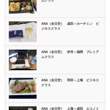
ムクラス
ANA（全日空） 成田～ホーチミン ビ
ジネスクラス
ANA（全日空） 伊丹～福岡 プレミア
ムクラス
ANA（全日空） 羽田～上海 ビジネス
クラス
ANA（全日空） 上海～成田 エコノミ