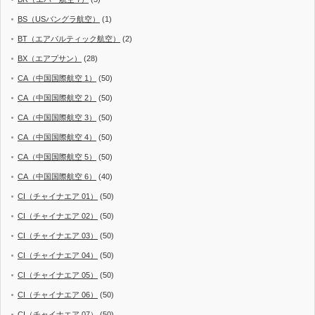
BS（USバングラ航空）
(1)
BT（エアバルティック航空）
(2)
BX（エアプサン）
(28)
CA（中国国際航空 1）
(50)
CA（中国国際航空 2）
(50)
CA（中国国際航空 3）
(50)
CA（中国国際航空 4）
(50)
CA（中国国際航空 5）
(50)
CA（中国国際航空 6）
(40)
CI（チャイナエア 01）
(50)
CI（チャイナエア 02）
(50)
CI（チャイナエア 03）
(50)
CI（チャイナエア 04）
(50)
CI（チャイナエア 05）
(50)
CI（チャイナエア 06）
(50)
CI（チャイナエア 07）
(50)