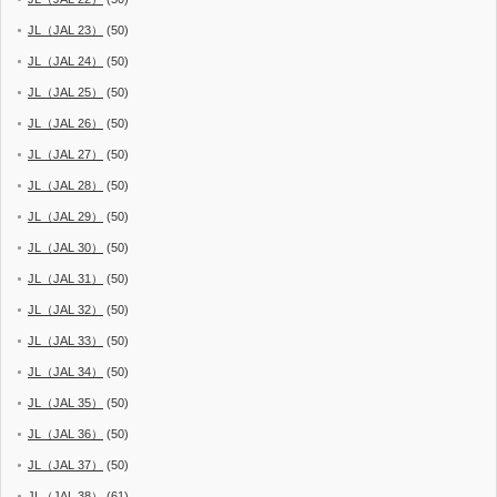
JL（JAL 23）
(50)
JL（JAL 24）
(50)
JL（JAL 25）
(50)
JL（JAL 26）
(50)
JL（JAL 27）
(50)
JL（JAL 28）
(50)
JL（JAL 29）
(50)
JL（JAL 30）
(50)
JL（JAL 31）
(50)
JL（JAL 32）
(50)
JL（JAL 33）
(50)
JL（JAL 34）
(50)
JL（JAL 35）
(50)
JL（JAL 36）
(50)
JL（JAL 37）
(50)
JL（JAL 38）
(61)