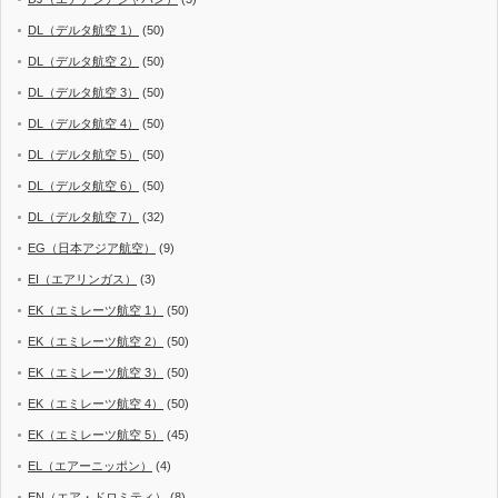
DL（デルタ航空 1）
(50)
DL（デルタ航空 2）
(50)
DL（デルタ航空 3）
(50)
DL（デルタ航空 4）
(50)
DL（デルタ航空 5）
(50)
DL（デルタ航空 6）
(50)
DL（デルタ航空 7）
(32)
EG（日本アジア航空）
(9)
EI（エアリンガス）
(3)
EK（エミレーツ航空 1）
(50)
EK（エミレーツ航空 2）
(50)
EK（エミレーツ航空 3）
(50)
EK（エミレーツ航空 4）
(50)
EK（エミレーツ航空 5）
(45)
EL（エアーニッポン）
(4)
EN（エア・ドロミティ）
(8)