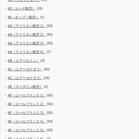
A3（エーゲ航空）
(26)
A5（オップ！航空）
(1)
AA（アメリカン航空 1）
(50)
AA（アメリカン航空 2）
(50)
AA（アメリカン航空 3）
(50)
AA（アメリカン航空 4）
(7)
AB（エアベルリン）
(3)
AC（エアーカナダ 1）
(50)
AC（エアーカナダ 2）
(26)
AE（マンダリン航空）
(2)
AF（エールフランス 1）
(50)
AF（エールフランス 2）
(50)
AF（エールフランス 3）
(50)
AF（エールフランス 4）
(50)
AF（エールフランス 5）
(50)
AF（エールフランス 6）
(4)