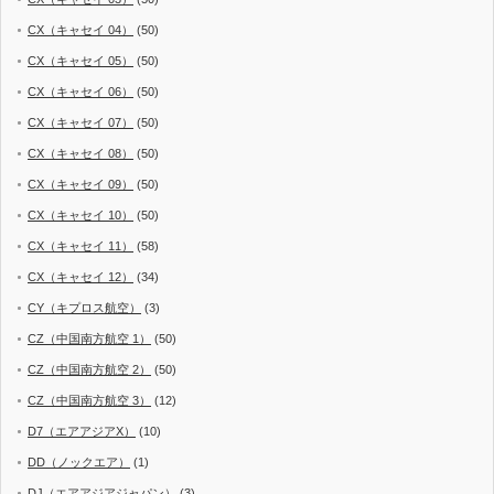
CX（キャセイ 04）
(50)
CX（キャセイ 05）
(50)
CX（キャセイ 06）
(50)
CX（キャセイ 07）
(50)
CX（キャセイ 08）
(50)
CX（キャセイ 09）
(50)
CX（キャセイ 10）
(50)
CX（キャセイ 11）
(58)
CX（キャセイ 12）
(34)
CY（キプロス航空）
(3)
CZ（中国南方航空 1）
(50)
CZ（中国南方航空 2）
(50)
CZ（中国南方航空 3）
(12)
D7（エアアジアX）
(10)
DD（ノックエア）
(1)
DJ（エアアジアジャパン）
(3)