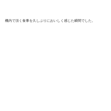
機内で頂く食事を久しぶりにおいしく感じた瞬間でした。