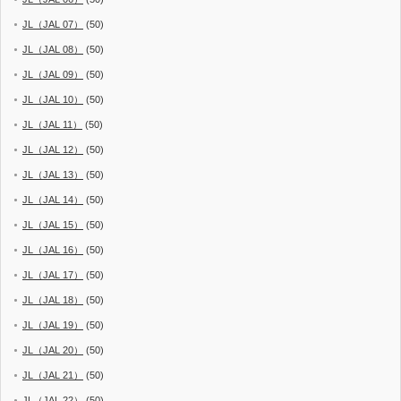
JL（JAL 07）
(50)
JL（JAL 08）
(50)
JL（JAL 09）
(50)
JL（JAL 10）
(50)
JL（JAL 11）
(50)
JL（JAL 12）
(50)
JL（JAL 13）
(50)
JL（JAL 14）
(50)
JL（JAL 15）
(50)
JL（JAL 16）
(50)
JL（JAL 17）
(50)
JL（JAL 18）
(50)
JL（JAL 19）
(50)
JL（JAL 20）
(50)
JL（JAL 21）
(50)
JL（JAL 22）
(50)