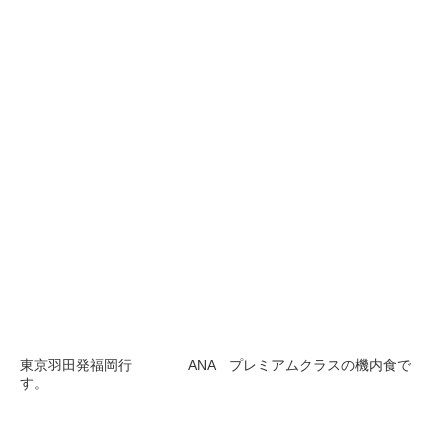
東京羽田発福岡行 ANA プレミアムクラスの機内食で
す。