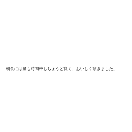
朝食には量も時間帯もちょうど良く、おいしく頂きました。