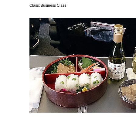
Class: Business Class