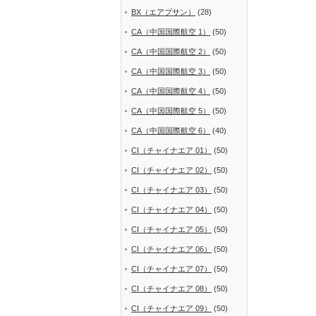
BX（エアプサン）
(28)
CA（中国国際航空 1）
(50)
CA（中国国際航空 2）
(50)
CA（中国国際航空 3）
(50)
CA（中国国際航空 4）
(50)
CA（中国国際航空 5）
(50)
CA（中国国際航空 6）
(40)
CI（チャイナエア 01）
(50)
CI（チャイナエア 02）
(50)
CI（チャイナエア 03）
(50)
CI（チャイナエア 04）
(50)
CI（チャイナエア 05）
(50)
CI（チャイナエア 06）
(50)
CI（チャイナエア 07）
(50)
CI（チャイナエア 08）
(50)
CI（チャイナエア 09）
(50)