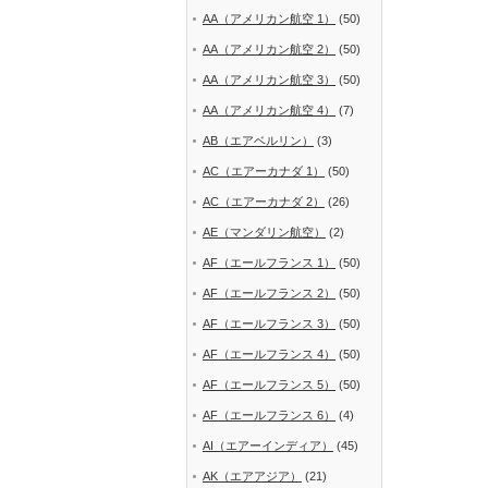
AA（アメリカン航空 1）
(50)
AA（アメリカン航空 2）
(50)
AA（アメリカン航空 3）
(50)
AA（アメリカン航空 4）
(7)
AB（エアベルリン）
(3)
AC（エアーカナダ 1）
(50)
AC（エアーカナダ 2）
(26)
AE（マンダリン航空）
(2)
AF（エールフランス 1）
(50)
AF（エールフランス 2）
(50)
AF（エールフランス 3）
(50)
AF（エールフランス 4）
(50)
AF（エールフランス 5）
(50)
AF（エールフランス 6）
(4)
AI（エアーインディア）
(45)
AK（エアアジア）
(21)