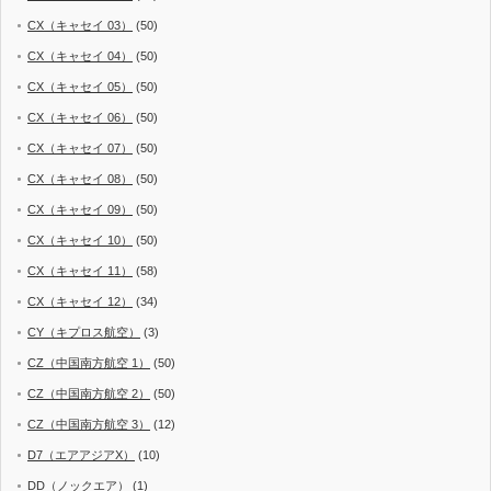
CX（キャセイ 03）
(50)
CX（キャセイ 04）
(50)
CX（キャセイ 05）
(50)
CX（キャセイ 06）
(50)
CX（キャセイ 07）
(50)
CX（キャセイ 08）
(50)
CX（キャセイ 09）
(50)
CX（キャセイ 10）
(50)
CX（キャセイ 11）
(58)
CX（キャセイ 12）
(34)
CY（キプロス航空）
(3)
CZ（中国南方航空 1）
(50)
CZ（中国南方航空 2）
(50)
CZ（中国南方航空 3）
(12)
D7（エアアジアX）
(10)
DD（ノックエア）
(1)