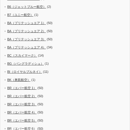
B6（ジェットブルー航空）
(2)
B7（ユニー航空）
(1)
BA（ブリテッシュエア 1）
(50)
BA（ブリテッシュエア 2）
(50)
BA（ブリテッシュエア 3）
(50)
BA（ブリテッシュエア 4）
(34)
BC（スカイマーク）
(14)
BG（バングラディシュ）
(1)
BI（ロイヤルブルネイ）
(11)
BK（奥凱航空）
(1)
BR（エバー航空 1）
(50)
BR（エバー航空 2）
(50)
BR（エバー航空 3）
(50)
BR（エバー航空 4）
(50)
BR（エバー航空 5）
(50)
BR（エバー航空 6）
(50)