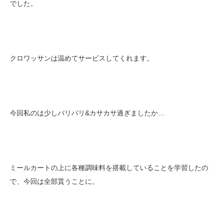
でした。
クロワッサンは温めてサービスしてくれます。
今回私のは少しバリバリ&カサカサ過ぎましたか…
ミールカートの上に各種調味料を搭載していることを学習したの
で、今回は全部貰うことに。