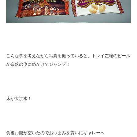
こんな事を考えながら写真を撮っていると、トレイ左端のビール
が奈落の側にめがけてジャンプ！
床が大洪水！
食後お腹が空いたのでおつまみを貰いにギャレーヘ