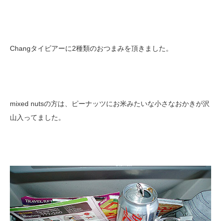
Changタイビアーに2種類のおつまみを頂きました。
mixed nutsの方は、ピーナッツにお米みたいな小さなおかきが沢
山入ってました。