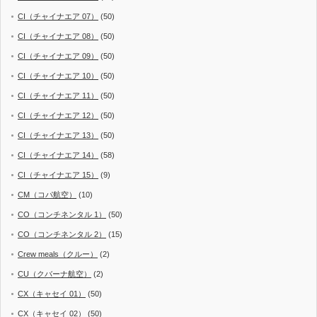
CI（チャイナエア 07）
(50)
CI（チャイナエア 08）
(50)
CI（チャイナエア 09）
(50)
CI（チャイナエア 10）
(50)
CI（チャイナエア 11）
(50)
CI（チャイナエア 12）
(50)
CI（チャイナエア 13）
(50)
CI（チャイナエア 14）
(58)
CI（チャイナエア 15）
(9)
CM（コパ航空）
(10)
CO（コンチネンタル 1）
(50)
CO（コンチネンタル 2）
(15)
Crew meals（クルー）
(2)
CU（クバーナ航空）
(2)
CX（キャセイ 01）
(50)
CX（キャセイ 02）
(50)