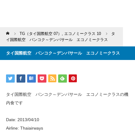
Home
TG（タイ国際航空 07）
,
エコノミークラス 10
タ
イ国際航空 バンコク～デンパサール エコノミークラス
タイ国際航空 バンコク～デンパサール エコノミークラス
タイ国際航空 バンコク～デンパサール エコノミークラスの機
内食です
Date: 2013/04/10
Airline: Thaiairways