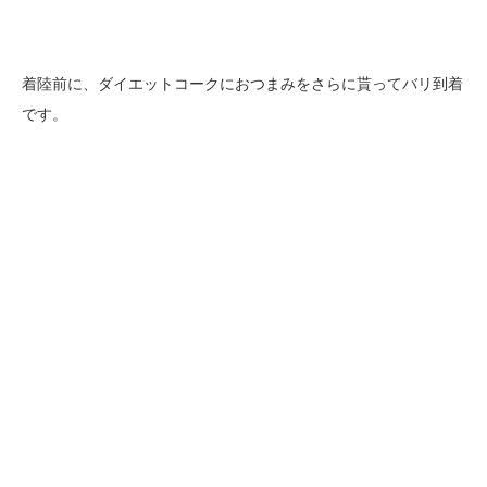
着陸前に、ダイエットコークにおつまみをさらに貰ってバリ到着
です。