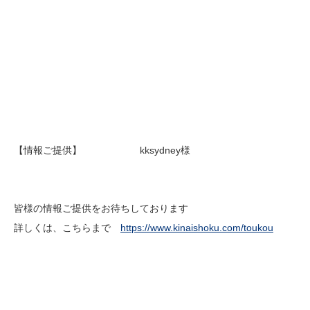
【情報ご提供】 kksydney様
皆様の情報ご提供をお待ちしております
詳しくは、こちらまで
https://www.kinaishoku.com/toukou