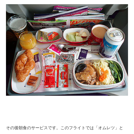
その後朝食のサービスです。このフライトでは「オムレツ」と