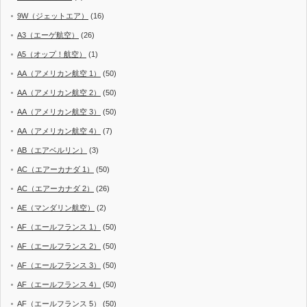
9W（ジェットエア）
(16)
A3（エーゲ航空）
(26)
A5（オップ！航空）
(1)
AA（アメリカン航空 1）
(50)
AA（アメリカン航空 2）
(50)
AA（アメリカン航空 3）
(50)
AA（アメリカン航空 4）
(7)
AB（エアベルリン）
(3)
AC（エアーカナダ 1）
(50)
AC（エアーカナダ 2）
(26)
AE（マンダリン航空）
(2)
AF（エールフランス 1）
(50)
AF（エールフランス 2）
(50)
AF（エールフランス 3）
(50)
AF（エールフランス 4）
(50)
AF（エールフランス 5）
(50)