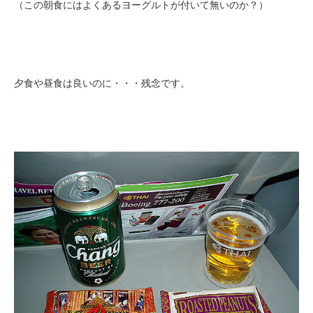
（この朝食にはよくあるヨーグルトが付いて無いのか？）
夕食や昼食は良いのに・・・残念です。