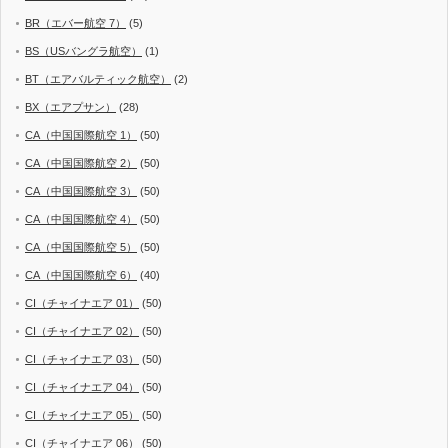
BR（エバー航空 7）
(5)
BS（USバングラ航空）
(1)
BT（エアバルティック航空）
(2)
BX（エアプサン）
(28)
CA（中国国際航空 1）
(50)
CA（中国国際航空 2）
(50)
CA（中国国際航空 3）
(50)
CA（中国国際航空 4）
(50)
CA（中国国際航空 5）
(50)
CA（中国国際航空 6）
(40)
CI（チャイナエア 01）
(50)
CI（チャイナエア 02）
(50)
CI（チャイナエア 03）
(50)
CI（チャイナエア 04）
(50)
CI（チャイナエア 05）
(50)
CI（チャイナエア 06）
(50)