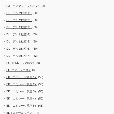
DJ（エアアジアジャパン）
(3)
DL（デルタ航空 1）
(50)
DL（デルタ航空 2）
(50)
DL（デルタ航空 3）
(50)
DL（デルタ航空 4）
(50)
DL（デルタ航空 5）
(50)
DL（デルタ航空 6）
(50)
DL（デルタ航空 7）
(32)
EG（日本アジア航空）
(9)
EI（エアリンガス）
(3)
EK（エミレーツ航空 1）
(50)
EK（エミレーツ航空 2）
(50)
EK（エミレーツ航空 3）
(50)
EK（エミレーツ航空 4）
(50)
EK（エミレーツ航空 5）
(45)
EL（エアーニッポン）
(4)