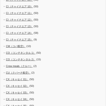
CI（チャイナエア 10）
(50)
CI（チャイナエア 11）
(50)
CI（チャイナエア 12）
(50)
CI（チャイナエア 13）
(50)
CI（チャイナエア 14）
(58)
CI（チャイナエア 15）
(9)
CM（コパ航空）
(10)
CO（コンチネンタル 1）
(50)
CO（コンチネンタル 2）
(15)
Crew meals（クルー）
(2)
CU（クバーナ航空）
(2)
CX（キャセイ 01）
(50)
CX（キャセイ 02）
(50)
CX（キャセイ 03）
(50)
CX（キャセイ 04）
(50)
CX（キャセイ 05）
(50)