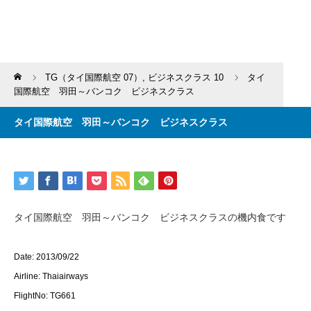
Home
TG（タイ国際航空 07）
,
ビジネスクラス 10
タイ
国際航空 羽田～バンコク ビジネスクラス
タイ国際航空 羽田～バンコク ビジネスクラス
タイ国際航空 羽田～バンコク ビジネスクラスの機内食です
Date: 2013/09/22
Airline: Thaiairways
FlightNo: TG661