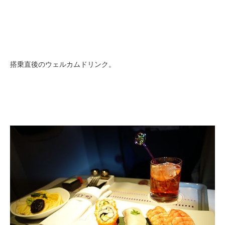
搭乗直後のウェルカムドリンク。