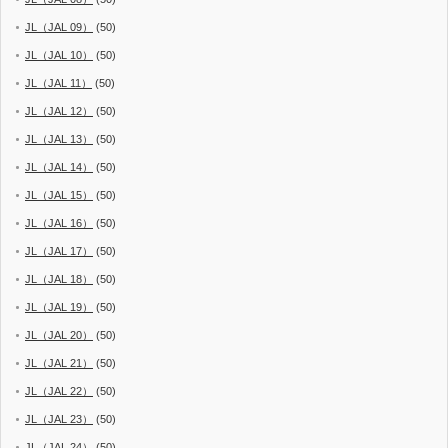
JL（JAL 09）
(50)
JL（JAL 10）
(50)
JL（JAL 11）
(50)
JL（JAL 12）
(50)
JL（JAL 13）
(50)
JL（JAL 14）
(50)
JL（JAL 15）
(50)
JL（JAL 16）
(50)
JL（JAL 17）
(50)
JL（JAL 18）
(50)
JL（JAL 19）
(50)
JL（JAL 20）
(50)
JL（JAL 21）
(50)
JL（JAL 22）
(50)
JL（JAL 23）
(50)
JL（JAL 24）
(50)