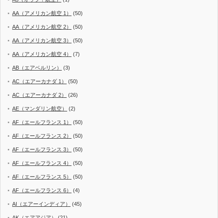
AA（アメリカン航空 1）
(50)
AA（アメリカン航空 2）
(50)
AA（アメリカン航空 3）
(50)
AA（アメリカン航空 4）
(7)
AB（エアベルリン）
(3)
AC（エアーカナダ 1）
(50)
AC（エアーカナダ 2）
(26)
AE（マンダリン航空）
(2)
AF（エールフランス 1）
(50)
AF（エールフランス 2）
(50)
AF（エールフランス 3）
(50)
AF（エールフランス 4）
(50)
AF（エールフランス 5）
(50)
AF（エールフランス 6）
(4)
AI（エアーインディア）
(45)
AK（エアアジア）
(21)