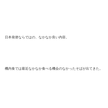
日本発便ならではの、なかなか良い内容。
機内食では最近なかなか食べる機会のなかったそばが出てきた。