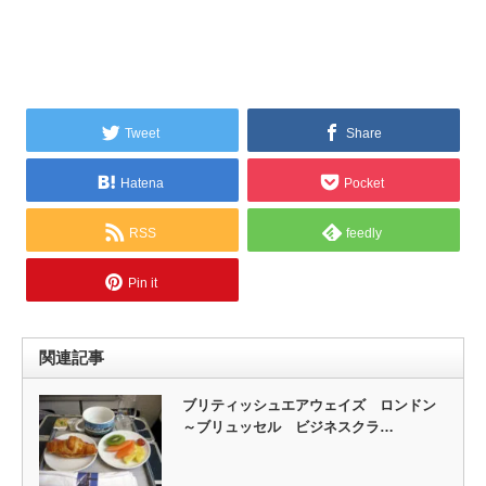
Tweet
Share
Hatena
Pocket
RSS
feedly
Pin it
関連記事
ブリティッシュエアウェイズ ロンドン
～ブリュッセル ビジネスクラ…