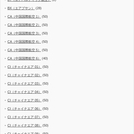
BX（エアプサン）
(28)
CA（中国国際航空 1）
(50)
CA（中国国際航空 2）
(50)
CA（中国国際航空 3）
(50)
CA（中国国際航空 4）
(50)
CA（中国国際航空 5）
(50)
CA（中国国際航空 6）
(40)
CI（チャイナエア 01）
(50)
CI（チャイナエア 02）
(50)
CI（チャイナエア 03）
(50)
CI（チャイナエア 04）
(50)
CI（チャイナエア 05）
(50)
CI（チャイナエア 06）
(50)
CI（チャイナエア 07）
(50)
CI（チャイナエア 08）
(50)
CI（チャイナエア 09）
(50)