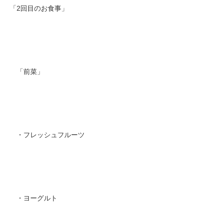
「2回目のお食事」
「前菜」
・フレッシュフルーツ
・ヨーグルト