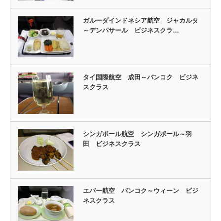
ガルーダインドネシア航空 ジャカルタ
～デンパサール ビジネスクラ…
タイ国際航空 成田～バンコク ビジネ
スクラス
シンガポール航空 シンガポール～羽
田 ビジネスクラス
エバー航空 バンコク～ウィーン ビジ
ネスクラス