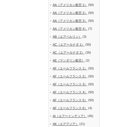
AA（アメリカン航空 1）
(50)
AA（アメリカン航空 2）
(50)
AA（アメリカン航空 3）
(50)
AA（アメリカン航空 4）
(7)
AB（エアベルリン）
(3)
AC（エアーカナダ 1）
(50)
AC（エアーカナダ 2）
(26)
AE（マンダリン航空）
(2)
AF（エールフランス 1）
(50)
AF（エールフランス 2）
(50)
AF（エールフランス 3）
(50)
AF（エールフランス 4）
(50)
AF（エールフランス 5）
(50)
AF（エールフランス 6）
(4)
AI（エアーインディア）
(45)
AK（エアアジア）
(21)