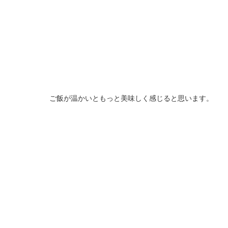
ご飯が温かいともっと美味しく感じると思います。