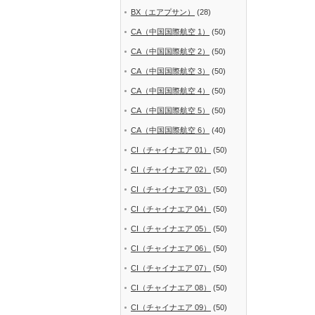
BX（エアプサン）
(28)
CA（中国国際航空 1）
(50)
CA（中国国際航空 2）
(50)
CA（中国国際航空 3）
(50)
CA（中国国際航空 4）
(50)
CA（中国国際航空 5）
(50)
CA（中国国際航空 6）
(40)
CI（チャイナエア 01）
(50)
CI（チャイナエア 02）
(50)
CI（チャイナエア 03）
(50)
CI（チャイナエア 04）
(50)
CI（チャイナエア 05）
(50)
CI（チャイナエア 06）
(50)
CI（チャイナエア 07）
(50)
CI（チャイナエア 08）
(50)
CI（チャイナエア 09）
(50)