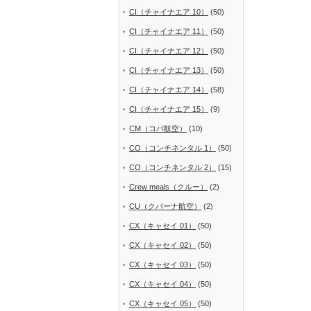
CI（チャイナエア 10）
(50)
CI（チャイナエア 11）
(50)
CI（チャイナエア 12）
(50)
CI（チャイナエア 13）
(50)
CI（チャイナエア 14）
(58)
CI（チャイナエア 15）
(9)
CM（コパ航空）
(10)
CO（コンチネンタル 1）
(50)
CO（コンチネンタル 2）
(15)
Crew meals（クルー）
(2)
CU（クバーナ航空）
(2)
CX（キャセイ 01）
(50)
CX（キャセイ 02）
(50)
CX（キャセイ 03）
(50)
CX（キャセイ 04）
(50)
CX（キャセイ 05）
(50)