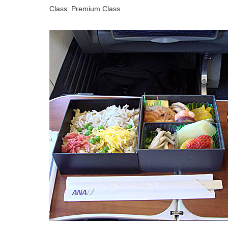
Class: Premium Class