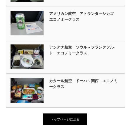
アメリカン航空 アトランタ～シカゴ
エコノミークラス
アシアナ航空 ソウル～フランクフル
ト エコノミークラス
カタール航空 ドーハ～関西 エコノミ
ークラス
トップページに戻る