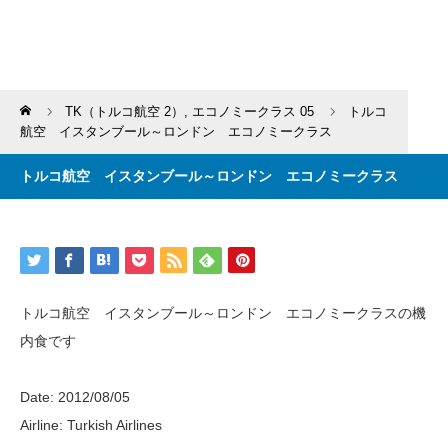
Home
TK（トルコ航空 2）
,
エコノミークラス 05
トルコ
航空 イスタンブール～ロンドン エコノミークラス
トルコ航空 イスタンブール～ロンドン エコノミークラス
トルコ航空 イスタンブール～ロンドン エコノミークラスの機
内食です
Date: 2012/08/05
Airline: Turkish Airlines