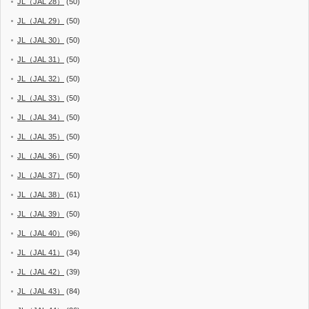
JL（JAL 28）
(50)
JL（JAL 29）
(50)
JL（JAL 30）
(50)
JL（JAL 31）
(50)
JL（JAL 32）
(50)
JL（JAL 33）
(50)
JL（JAL 34）
(50)
JL（JAL 35）
(50)
JL（JAL 36）
(50)
JL（JAL 37）
(50)
JL（JAL 38）
(61)
JL（JAL 39）
(50)
JL（JAL 40）
(96)
JL（JAL 41）
(34)
JL（JAL 42）
(39)
JL（JAL 43）
(84)