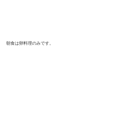
朝食は卵料理のみです。