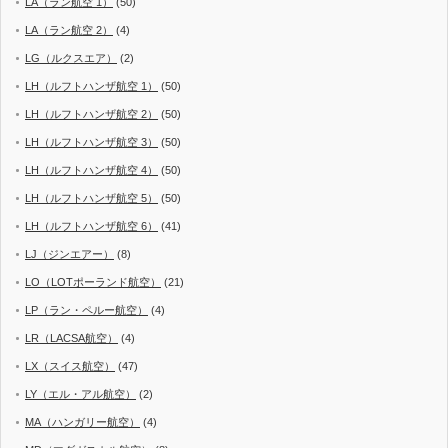
LA（ラン航空 1）
(50)
LA（ラン航空 2）
(4)
LG（ルクスエア）
(2)
LH（ルフトハンザ航空 1）
(50)
LH（ルフトハンザ航空 2）
(50)
LH（ルフトハンザ航空 3）
(50)
LH（ルフトハンザ航空 4）
(50)
LH（ルフトハンザ航空 5）
(50)
LH（ルフトハンザ航空 6）
(41)
LJ（ジンエアー）
(8)
LO（LOTポーランド航空）
(21)
LP（ラン・ペルー航空）
(4)
LR（LACSA航空）
(4)
LX（スイス航空）
(47)
LY（エル・アル航空）
(2)
MA（ハンガリー航空）
(4)