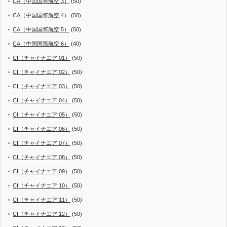
CA（中国国際航空 3）
(50)
CA（中国国際航空 4）
(50)
CA（中国国際航空 5）
(50)
CA（中国国際航空 6）
(40)
CI（チャイナエア 01）
(50)
CI（チャイナエア 02）
(50)
CI（チャイナエア 03）
(50)
CI（チャイナエア 04）
(50)
CI（チャイナエア 05）
(50)
CI（チャイナエア 06）
(50)
CI（チャイナエア 07）
(50)
CI（チャイナエア 08）
(50)
CI（チャイナエア 09）
(50)
CI（チャイナエア 10）
(50)
CI（チャイナエア 11）
(50)
CI（チャイナエア 12）
(50)