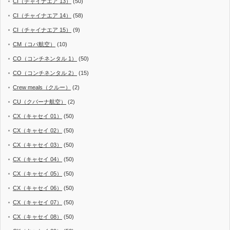
CI（チャイナエア 13）
(50)
CI（チャイナエア 14）
(58)
CI（チャイナエア 15）
(9)
CM（コパ航空）
(10)
CO（コンチネンタル 1）
(50)
CO（コンチネンタル 2）
(15)
Crew meals（クルー）
(2)
CU（クバーナ航空）
(2)
CX（キャセイ 01）
(50)
CX（キャセイ 02）
(50)
CX（キャセイ 03）
(50)
CX（キャセイ 04）
(50)
CX（キャセイ 05）
(50)
CX（キャセイ 06）
(50)
CX（キャセイ 07）
(50)
CX（キャセイ 08）
(50)