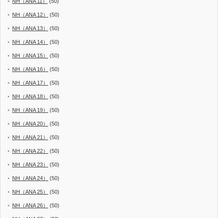
NH（ANA 11）
(50)
NH（ANA 12）
(50)
NH（ANA 13）
(50)
NH（ANA 14）
(50)
NH（ANA 15）
(50)
NH（ANA 16）
(50)
NH（ANA 17）
(50)
NH（ANA 18）
(50)
NH（ANA 19）
(50)
NH（ANA 20）
(50)
NH（ANA 21）
(50)
NH（ANA 22）
(50)
NH（ANA 23）
(50)
NH（ANA 24）
(50)
NH（ANA 25）
(50)
NH（ANA 26）
(50)