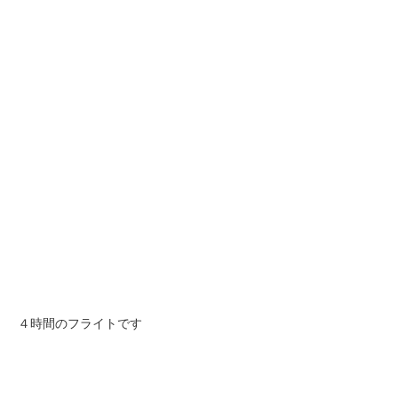
４時間のフライトです