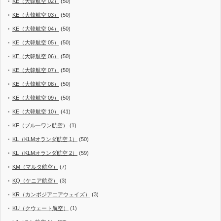
KE（大韓航空 02）
(50)
KE（大韓航空 03）
(50)
KE（大韓航空 04）
(50)
KE（大韓航空 05）
(50)
KE（大韓航空 06）
(50)
KE（大韓航空 07）
(50)
KE（大韓航空 08）
(50)
KE（大韓航空 09）
(50)
KE（大韓航空 10）
(41)
KF（ブルーワン航空）
(1)
KL（KLMオランダ航空 1）
(50)
KL（KLMオランダ航空 2）
(59)
KM（マルタ航空）
(7)
KQ（ケニア航空）
(3)
KR（カンボジアエアウェイズ）
(3)
KU（クウェート航空）
(1)