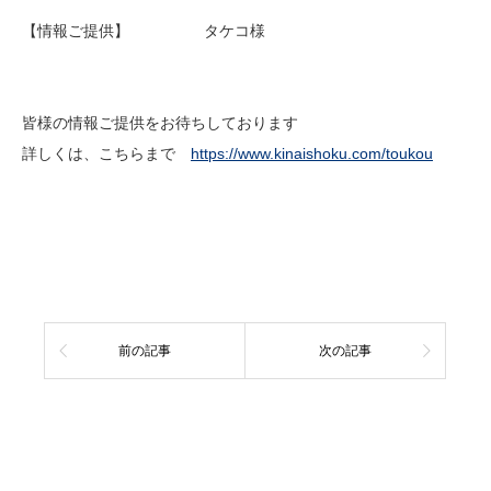
【情報ご提供】 タケコ様
皆様の情報ご提供をお待ちしております
詳しくは、こちらまで
https://www.kinaishoku.com/toukou
前の記事
次の記事