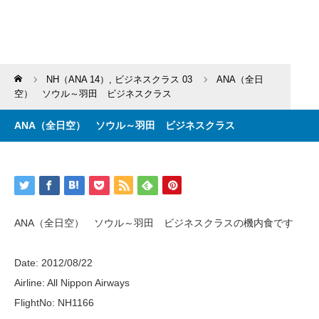
Home
NH（ANA 14）
,
ビジネスクラス 03
ANA（全日
空） ソウル～羽田 ビジネスクラス
ANA（全日空） ソウル～羽田 ビジネスクラス
ANA（全日空） ソウル～羽田 ビジネスクラスの機内食です
Date: 2012/08/22
Airline: All Nippon Airways
FlightNo: NH1166