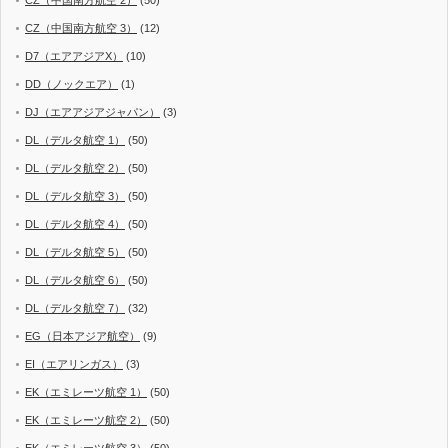
CZ（中国南方航空 3）
(12)
D7（エアアジアX）
(10)
DD（ノックエア）
(1)
DJ（エアアジアジャパン）
(3)
DL（デルタ航空 1）
(50)
DL（デルタ航空 2）
(50)
DL（デルタ航空 3）
(50)
DL（デルタ航空 4）
(50)
DL（デルタ航空 5）
(50)
DL（デルタ航空 6）
(50)
DL（デルタ航空 7）
(32)
EG（日本アジア航空）
(9)
EI（エアリンガス）
(3)
EK（エミレーツ航空 1）
(50)
EK（エミレーツ航空 2）
(50)
EK（エミレーツ航空 3）
(50)