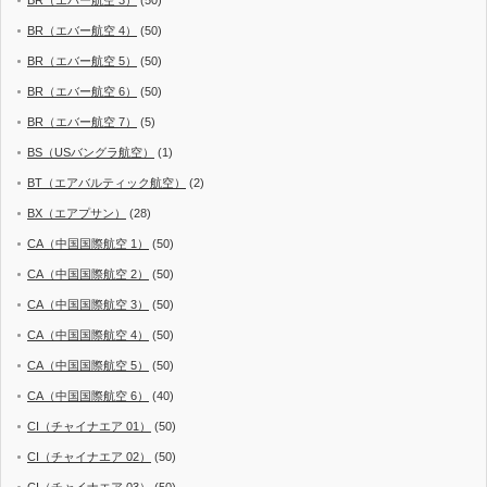
BR（エバー航空 4）
(50)
BR（エバー航空 5）
(50)
BR（エバー航空 6）
(50)
BR（エバー航空 7）
(5)
BS（USバングラ航空）
(1)
BT（エアバルティック航空）
(2)
BX（エアプサン）
(28)
CA（中国国際航空 1）
(50)
CA（中国国際航空 2）
(50)
CA（中国国際航空 3）
(50)
CA（中国国際航空 4）
(50)
CA（中国国際航空 5）
(50)
CA（中国国際航空 6）
(40)
CI（チャイナエア 01）
(50)
CI（チャイナエア 02）
(50)
CI（チャイナエア 03）
(50)