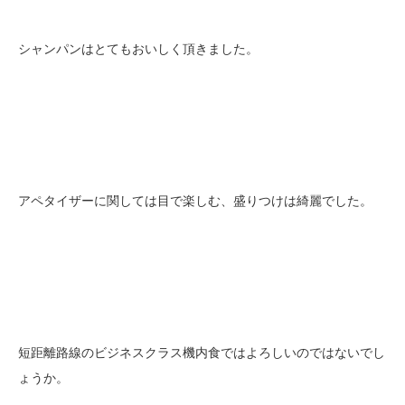
シャンパンはとてもおいしく頂きました。
アペタイザーに関しては目で楽しむ、盛りつけは綺麗でした。
短距離路線のビジネスクラス機内食ではよろしいのではないでし
ょうか。