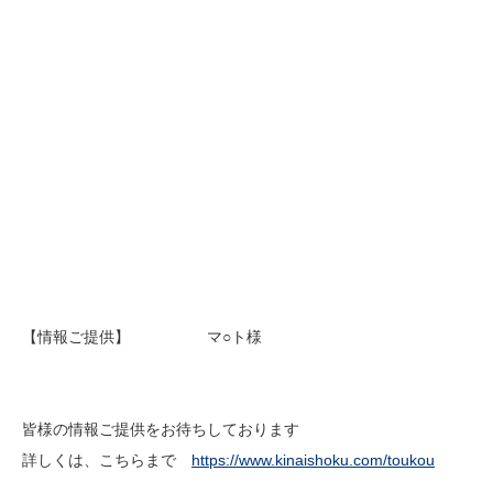
【情報ご提供】 マ○ト様
皆様の情報ご提供をお待ちしております
詳しくは、こちらまで
https://www.kinaishoku.com/toukou