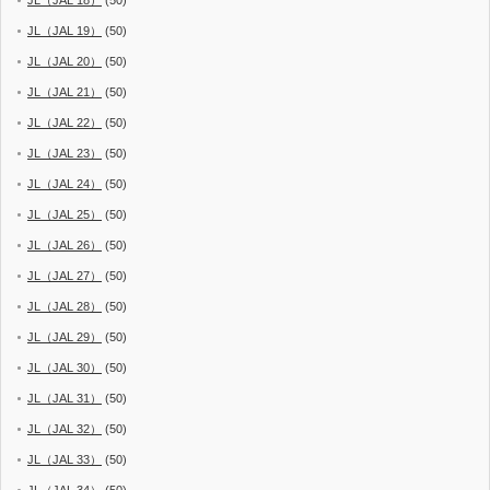
JL（JAL 19）
(50)
JL（JAL 20）
(50)
JL（JAL 21）
(50)
JL（JAL 22）
(50)
JL（JAL 23）
(50)
JL（JAL 24）
(50)
JL（JAL 25）
(50)
JL（JAL 26）
(50)
JL（JAL 27）
(50)
JL（JAL 28）
(50)
JL（JAL 29）
(50)
JL（JAL 30）
(50)
JL（JAL 31）
(50)
JL（JAL 32）
(50)
JL（JAL 33）
(50)
JL（JAL 34）
(50)