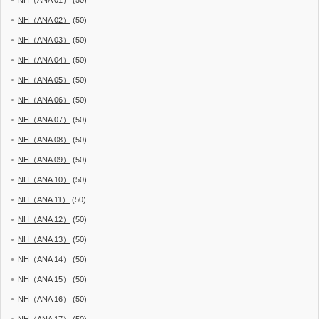
NH（ANA 02）
(50)
NH（ANA 03）
(50)
NH（ANA 04）
(50)
NH（ANA 05）
(50)
NH（ANA 06）
(50)
NH（ANA 07）
(50)
NH（ANA 08）
(50)
NH（ANA 09）
(50)
NH（ANA 10）
(50)
NH（ANA 11）
(50)
NH（ANA 12）
(50)
NH（ANA 13）
(50)
NH（ANA 14）
(50)
NH（ANA 15）
(50)
NH（ANA 16）
(50)
NH（ANA 17）
(50)