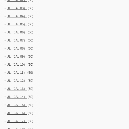
JL（JAL 03）
(50)
JL（JAL 04）
(50)
JL（JAL 05）
(50)
JL（JAL 06）
(50)
JL（JAL 07）
(50)
JL（JAL 08）
(50)
JL（JAL 09）
(50)
JL（JAL 10）
(50)
JL（JAL 11）
(50)
JL（JAL 12）
(50)
JL（JAL 13）
(50)
JL（JAL 14）
(50)
JL（JAL 15）
(50)
JL（JAL 16）
(50)
JL（JAL 17）
(50)
JL（JAL 18）
(50)