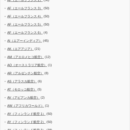
AF（エールフランス 3）
(50)
AF（エールフランス 4）
(50)
AF（エールフランス 5）
(50)
AF（エールフランス 6）
(4)
AI（エアーインディア）
(45)
AK（エアアジア）
(21)
AM（アエロメヒコ航空）
(12)
AO（オーストラリア航空）
(1)
AR（アルゼンチン航空）
(8)
AS（アラスカ航空）
(6)
AT（モロッコ航空）
(5)
AV（アビアンカ航空）
(2)
AW（アフリカワールド）
(1)
AY（フィンランド航空 1）
(50)
AY（フィンランド航空 2）
(50)
AY（フィンランド航空 3）
(38)