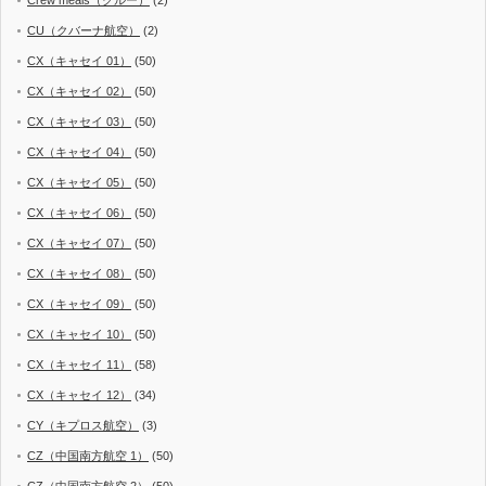
CU（クバーナ航空）
(2)
CX（キャセイ 01）
(50)
CX（キャセイ 02）
(50)
CX（キャセイ 03）
(50)
CX（キャセイ 04）
(50)
CX（キャセイ 05）
(50)
CX（キャセイ 06）
(50)
CX（キャセイ 07）
(50)
CX（キャセイ 08）
(50)
CX（キャセイ 09）
(50)
CX（キャセイ 10）
(50)
CX（キャセイ 11）
(58)
CX（キャセイ 12）
(34)
CY（キプロス航空）
(3)
CZ（中国南方航空 1）
(50)
CZ（中国南方航空 2）
(50)