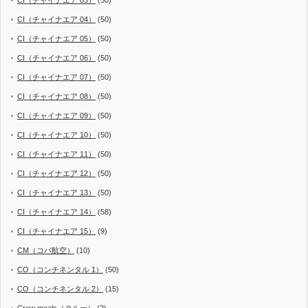
CI（チャイナエア 04）
(50)
CI（チャイナエア 05）
(50)
CI（チャイナエア 06）
(50)
CI（チャイナエア 07）
(50)
CI（チャイナエア 08）
(50)
CI（チャイナエア 09）
(50)
CI（チャイナエア 10）
(50)
CI（チャイナエア 11）
(50)
CI（チャイナエア 12）
(50)
CI（チャイナエア 13）
(50)
CI（チャイナエア 14）
(58)
CI（チャイナエア 15）
(9)
CM（コパ航空）
(10)
CO（コンチネンタル 1）
(50)
CO（コンチネンタル 2）
(15)
Crew meals（クルー）
(2)