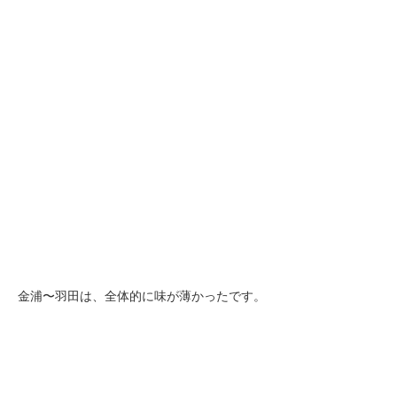
金浦〜羽田は、全体的に味が薄かったです。