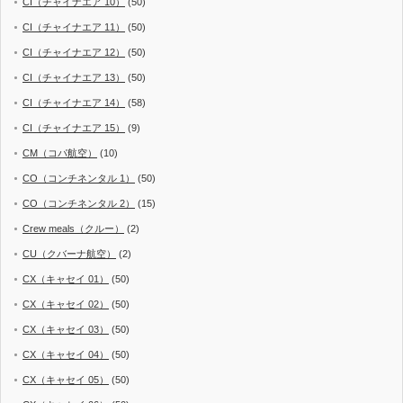
CI（チャイナエア 10）
(50)
CI（チャイナエア 11）
(50)
CI（チャイナエア 12）
(50)
CI（チャイナエア 13）
(50)
CI（チャイナエア 14）
(58)
CI（チャイナエア 15）
(9)
CM（コパ航空）
(10)
CO（コンチネンタル 1）
(50)
CO（コンチネンタル 2）
(15)
Crew meals（クルー）
(2)
CU（クバーナ航空）
(2)
CX（キャセイ 01）
(50)
CX（キャセイ 02）
(50)
CX（キャセイ 03）
(50)
CX（キャセイ 04）
(50)
CX（キャセイ 05）
(50)