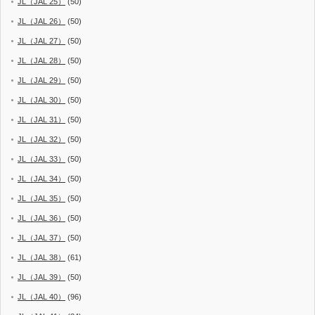
JL（JAL 25）
(50)
JL（JAL 26）
(50)
JL（JAL 27）
(50)
JL（JAL 28）
(50)
JL（JAL 29）
(50)
JL（JAL 30）
(50)
JL（JAL 31）
(50)
JL（JAL 32）
(50)
JL（JAL 33）
(50)
JL（JAL 34）
(50)
JL（JAL 35）
(50)
JL（JAL 36）
(50)
JL（JAL 37）
(50)
JL（JAL 38）
(61)
JL（JAL 39）
(50)
JL（JAL 40）
(96)