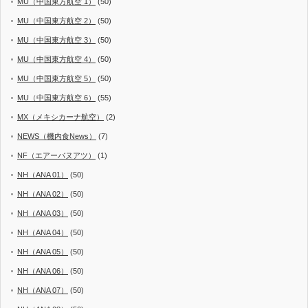
MU（中国東方航空 1）
(50)
MU（中国東方航空 2）
(50)
MU（中国東方航空 3）
(50)
MU（中国東方航空 4）
(50)
MU（中国東方航空 5）
(50)
MU（中国東方航空 6）
(55)
MX（メキシカーナ航空）
(2)
NEWS（機内食News）
(7)
NF（エアーバヌアツ）
(1)
NH（ANA 01）
(50)
NH（ANA 02）
(50)
NH（ANA 03）
(50)
NH（ANA 04）
(50)
NH（ANA 05）
(50)
NH（ANA 06）
(50)
NH（ANA 07）
(50)