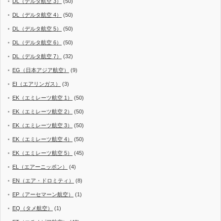
DL（デルタ航空 3）
(50)
DL（デルタ航空 4）
(50)
DL（デルタ航空 5）
(50)
DL（デルタ航空 6）
(50)
DL（デルタ航空 7）
(32)
EG（日本アジア航空）
(9)
EI（エアリンガス）
(3)
EK（エミレーツ航空 1）
(50)
EK（エミレーツ航空 2）
(50)
EK（エミレーツ航空 3）
(50)
EK（エミレーツ航空 4）
(50)
EK（エミレーツ航空 5）
(45)
EL（エアーニッポン）
(4)
EN（エア・ドロミティ）
(8)
EP（アーセマーン航空）
(1)
EQ（タメ航空）
(1)