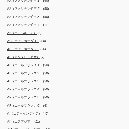
AA（アメリカン航空 1）
(50)
AA（アメリカン航空 2）
(50)
AA（アメリカン航空 3）
(50)
AA（アメリカン航空 4）
(7)
AB（エアベルリン）
(3)
AC（エアーカナダ 1）
(50)
AC（エアーカナダ 2）
(26)
AE（マンダリン航空）
(2)
AF（エールフランス 1）
(50)
AF（エールフランス 2）
(50)
AF（エールフランス 3）
(50)
AF（エールフランス 4）
(50)
AF（エールフランス 5）
(50)
AF（エールフランス 6）
(4)
AI（エアーインディア）
(45)
AK（エアアジア）
(21)