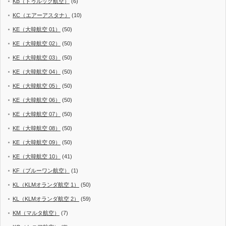
KB（ドゥルック航空）
(6)
KC（エアーアスタナ）
(10)
KE（大韓航空 01）
(50)
KE（大韓航空 02）
(50)
KE（大韓航空 03）
(50)
KE（大韓航空 04）
(50)
KE（大韓航空 05）
(50)
KE（大韓航空 06）
(50)
KE（大韓航空 07）
(50)
KE（大韓航空 08）
(50)
KE（大韓航空 09）
(50)
KE（大韓航空 10）
(41)
KF（ブルーワン航空）
(1)
KL（KLMオランダ航空 1）
(50)
KL（KLMオランダ航空 2）
(59)
KM（マルタ航空）
(7)