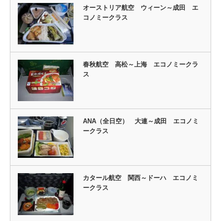
オーストリア航空 ウィーン～成田 エ
コノミークラス
春秋航空 高松～上海 エコノミークラ
ス
ANA（全日空） 大連～成田 エコノミ
ークラス
カタール航空 関西～ドーハ エコノミ
ークラス