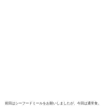
前回はシーフードミールをお願いしましたが、今回は通常食。