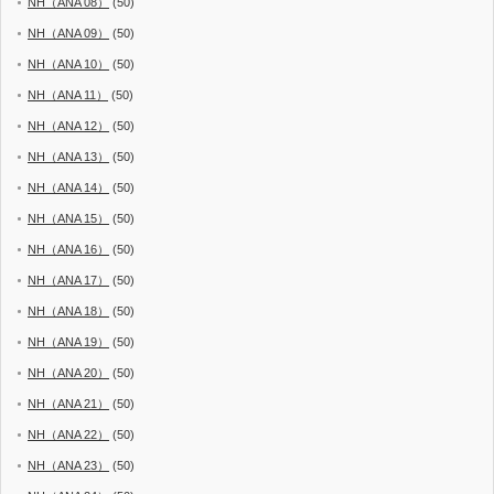
NH（ANA 08）
(50)
NH（ANA 09）
(50)
NH（ANA 10）
(50)
NH（ANA 11）
(50)
NH（ANA 12）
(50)
NH（ANA 13）
(50)
NH（ANA 14）
(50)
NH（ANA 15）
(50)
NH（ANA 16）
(50)
NH（ANA 17）
(50)
NH（ANA 18）
(50)
NH（ANA 19）
(50)
NH（ANA 20）
(50)
NH（ANA 21）
(50)
NH（ANA 22）
(50)
NH（ANA 23）
(50)