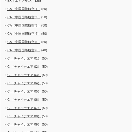
BX（エアプサン）
(28)
CA（中国国際航空 1）
(50)
CA（中国国際航空 2）
(50)
CA（中国国際航空 3）
(50)
CA（中国国際航空 4）
(50)
CA（中国国際航空 5）
(50)
CA（中国国際航空 6）
(40)
CI（チャイナエア 01）
(50)
CI（チャイナエア 02）
(50)
CI（チャイナエア 03）
(50)
CI（チャイナエア 04）
(50)
CI（チャイナエア 05）
(50)
CI（チャイナエア 06）
(50)
CI（チャイナエア 07）
(50)
CI（チャイナエア 08）
(50)
CI（チャイナエア 09）
(50)