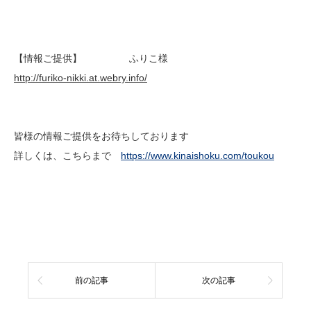
【情報ご提供】 ふりこ様
http://furiko-nikki.at.webry.info/
皆様の情報ご提供をお待ちしております
詳しくは、こちらまで
https://www.kinaishoku.com/toukou
前の記事
次の記事