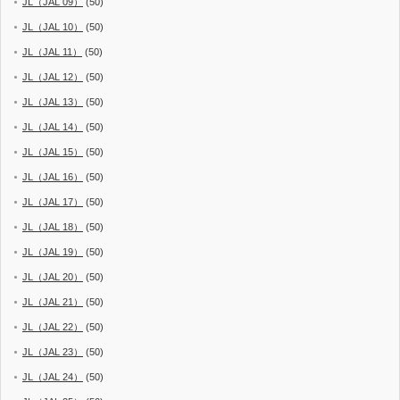
JL（JAL 09）
(50)
JL（JAL 10）
(50)
JL（JAL 11）
(50)
JL（JAL 12）
(50)
JL（JAL 13）
(50)
JL（JAL 14）
(50)
JL（JAL 15）
(50)
JL（JAL 16）
(50)
JL（JAL 17）
(50)
JL（JAL 18）
(50)
JL（JAL 19）
(50)
JL（JAL 20）
(50)
JL（JAL 21）
(50)
JL（JAL 22）
(50)
JL（JAL 23）
(50)
JL（JAL 24）
(50)