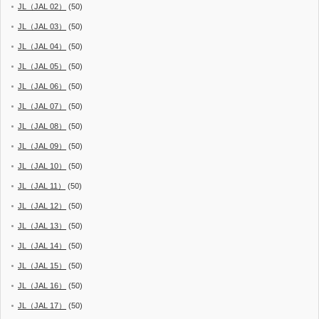
JL（JAL 02）
(50)
JL（JAL 03）
(50)
JL（JAL 04）
(50)
JL（JAL 05）
(50)
JL（JAL 06）
(50)
JL（JAL 07）
(50)
JL（JAL 08）
(50)
JL（JAL 09）
(50)
JL（JAL 10）
(50)
JL（JAL 11）
(50)
JL（JAL 12）
(50)
JL（JAL 13）
(50)
JL（JAL 14）
(50)
JL（JAL 15）
(50)
JL（JAL 16）
(50)
JL（JAL 17）
(50)