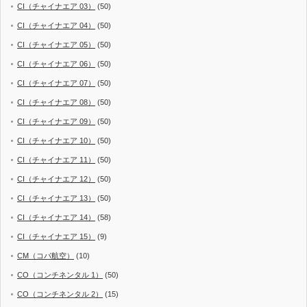
CI（チャイナエア 03）
(50)
CI（チャイナエア 04）
(50)
CI（チャイナエア 05）
(50)
CI（チャイナエア 06）
(50)
CI（チャイナエア 07）
(50)
CI（チャイナエア 08）
(50)
CI（チャイナエア 09）
(50)
CI（チャイナエア 10）
(50)
CI（チャイナエア 11）
(50)
CI（チャイナエア 12）
(50)
CI（チャイナエア 13）
(50)
CI（チャイナエア 14）
(58)
CI（チャイナエア 15）
(9)
CM（コパ航空）
(10)
CO（コンチネンタル 1）
(50)
CO（コンチネンタル 2）
(15)