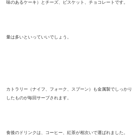
味のあるケーキ）とチーズ、ビスケット、チョコレートです。
量は多いといっていいでしょう。
カトラリー（ナイフ、フォーク、スプーン）も金属製でしっかり
したものが毎回サーブされます。
食後のドリンクは、コーヒー、紅茶が相次いで運ばれました。