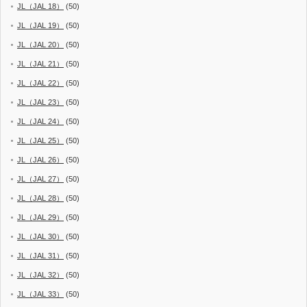
JL（JAL 18）
(50)
JL（JAL 19）
(50)
JL（JAL 20）
(50)
JL（JAL 21）
(50)
JL（JAL 22）
(50)
JL（JAL 23）
(50)
JL（JAL 24）
(50)
JL（JAL 25）
(50)
JL（JAL 26）
(50)
JL（JAL 27）
(50)
JL（JAL 28）
(50)
JL（JAL 29）
(50)
JL（JAL 30）
(50)
JL（JAL 31）
(50)
JL（JAL 32）
(50)
JL（JAL 33）
(50)