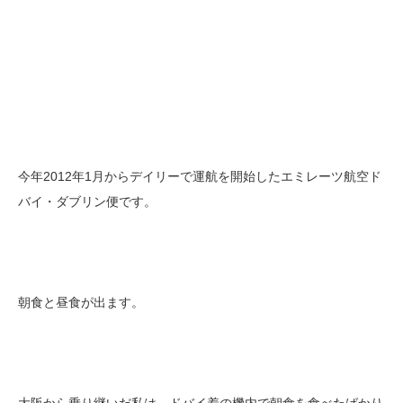
今年2012年1月からデイリーで運航を開始したエミレーツ航空ド
バイ・ダブリン便です。
朝食と昼食が出ます。