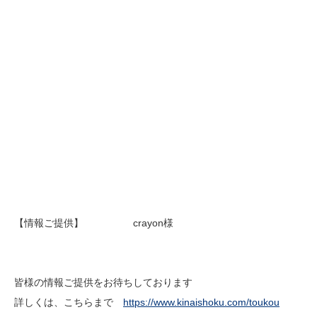
【情報ご提供】 crayon様
皆様の情報ご提供をお待ちしております
詳しくは、こちらまで
https://www.kinaishoku.com/toukou