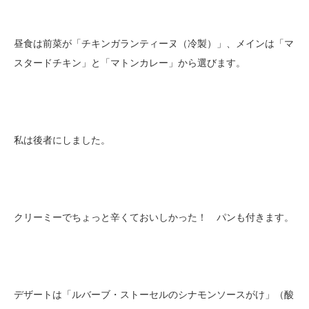
昼食は前菜が「チキンガランティーヌ（冷製）」、メインは「マ
スタードチキン」と「マトンカレー」から選びます。
私は後者にしました。
クリーミーでちょっと辛くておいしかった！ パンも付きます。
デザートは「ルバーブ・ストーセルのシナモンソースがけ」（酸