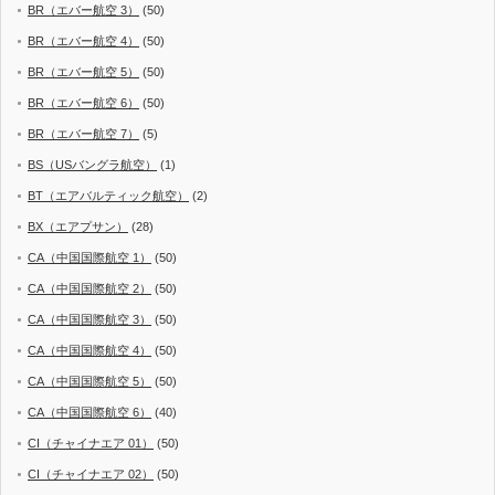
BR（エバー航空 3）
(50)
BR（エバー航空 4）
(50)
BR（エバー航空 5）
(50)
BR（エバー航空 6）
(50)
BR（エバー航空 7）
(5)
BS（USバングラ航空）
(1)
BT（エアバルティック航空）
(2)
BX（エアプサン）
(28)
CA（中国国際航空 1）
(50)
CA（中国国際航空 2）
(50)
CA（中国国際航空 3）
(50)
CA（中国国際航空 4）
(50)
CA（中国国際航空 5）
(50)
CA（中国国際航空 6）
(40)
CI（チャイナエア 01）
(50)
CI（チャイナエア 02）
(50)