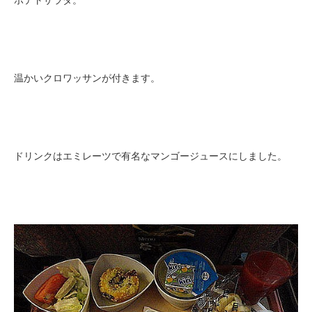
ポテトサラダ。
温かいクロワッサンが付きます。
ドリンクはエミレーツで有名なマンゴージュースにしました。