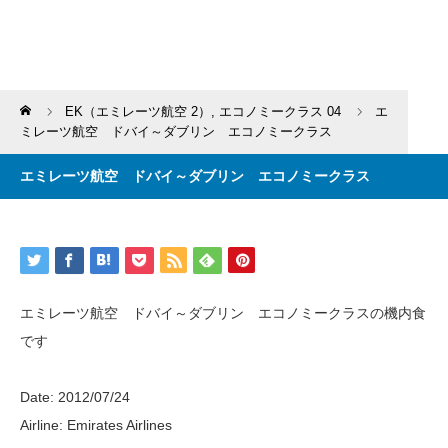
Home
EK（エミレーツ航空 2）
,
エコノミークラス 04
エ
ミレーツ航空 ドバイ～ダブリン エコノミークラス
エミレーツ航空 ドバイ～ダブリン エコノミークラス
エミレーツ航空 ドバイ～ダブリン エコノミークラスの機内食
です
Date: 2012/07/24
Airline: Emirates Airlines