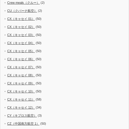
Crew meals（クルー）
(2)
CU（クバーナ航空）
(2)
CX（キャセイ 01）
(50)
CX（キャセイ 02）
(50)
CX（キャセイ 03）
(50)
CX（キャセイ 04）
(50)
CX（キャセイ 05）
(50)
CX（キャセイ 06）
(50)
CX（キャセイ 07）
(50)
CX（キャセイ 08）
(50)
CX（キャセイ 09）
(50)
CX（キャセイ 10）
(50)
CX（キャセイ 11）
(58)
CX（キャセイ 12）
(34)
CY（キプロス航空）
(3)
CZ（中国南方航空 1）
(50)