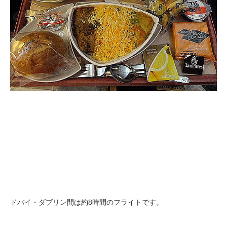
ドバイ・ダブリン間は約8時間のフライトです。