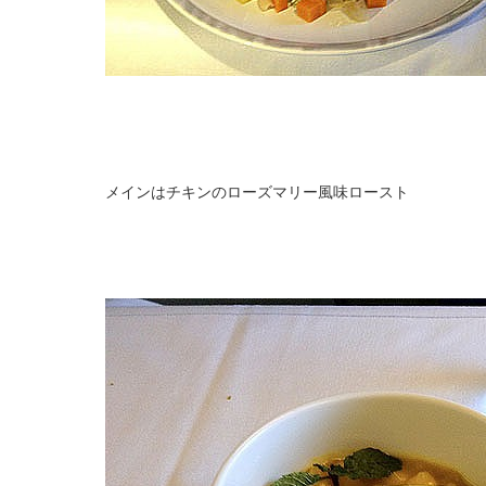
メインはチキンのローズマリー風味ロースト