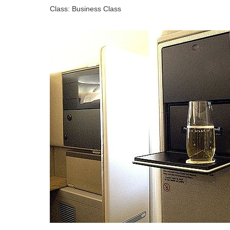
Class: Business Class