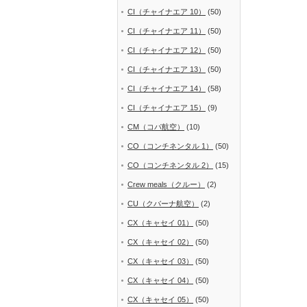
CI（チャイナエア 10）
(50)
CI（チャイナエア 11）
(50)
CI（チャイナエア 12）
(50)
CI（チャイナエア 13）
(50)
CI（チャイナエア 14）
(58)
CI（チャイナエア 15）
(9)
CM（コパ航空）
(10)
CO（コンチネンタル 1）
(50)
CO（コンチネンタル 2）
(15)
Crew meals（クルー）
(2)
CU（クバーナ航空）
(2)
CX（キャセイ 01）
(50)
CX（キャセイ 02）
(50)
CX（キャセイ 03）
(50)
CX（キャセイ 04）
(50)
CX（キャセイ 05）
(50)