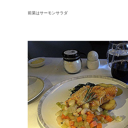
前菜はサーモンサラダ