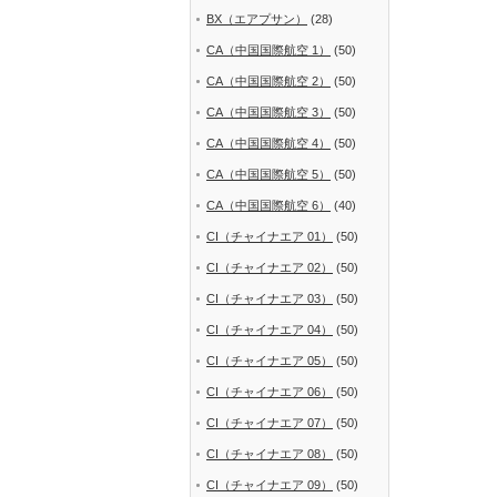
BX（エアプサン）
(28)
CA（中国国際航空 1）
(50)
CA（中国国際航空 2）
(50)
CA（中国国際航空 3）
(50)
CA（中国国際航空 4）
(50)
CA（中国国際航空 5）
(50)
CA（中国国際航空 6）
(40)
CI（チャイナエア 01）
(50)
CI（チャイナエア 02）
(50)
CI（チャイナエア 03）
(50)
CI（チャイナエア 04）
(50)
CI（チャイナエア 05）
(50)
CI（チャイナエア 06）
(50)
CI（チャイナエア 07）
(50)
CI（チャイナエア 08）
(50)
CI（チャイナエア 09）
(50)