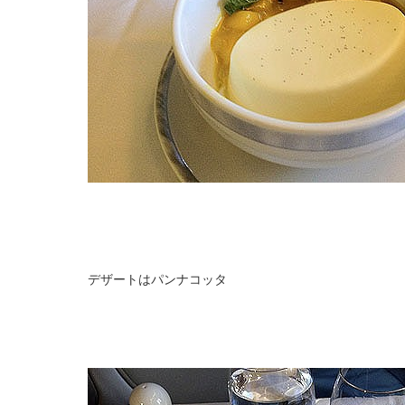
デザートはパンナコッタ