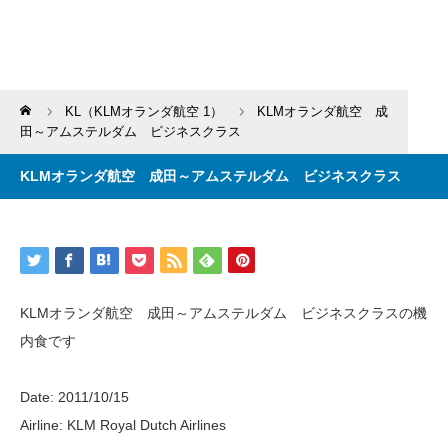
Home
KL（KLMオランダ航空 1）
KLMオランダ航空 成
田～アムステルダム ビジネスクラス
KLMオランダ航空 成田～アムステルダム ビジネスクラス
KLMオランダ航空 成田～アムステルダム ビジネスクラスの機
内食です
Date: 2011/10/15
Airline: KLM Royal Dutch Airlines