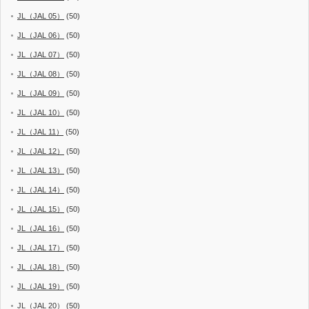
JL（JAL 05）
(50)
JL（JAL 06）
(50)
JL（JAL 07）
(50)
JL（JAL 08）
(50)
JL（JAL 09）
(50)
JL（JAL 10）
(50)
JL（JAL 11）
(50)
JL（JAL 12）
(50)
JL（JAL 13）
(50)
JL（JAL 14）
(50)
JL（JAL 15）
(50)
JL（JAL 16）
(50)
JL（JAL 17）
(50)
JL（JAL 18）
(50)
JL（JAL 19）
(50)
JL（JAL 20）
(50)