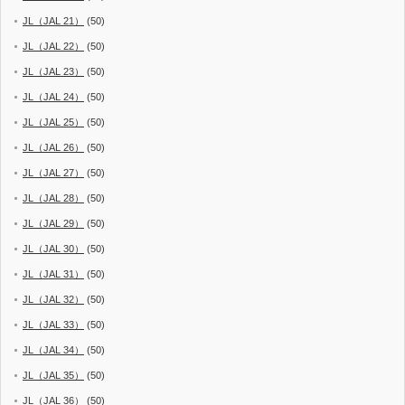
JL（JAL 21）
(50)
JL（JAL 22）
(50)
JL（JAL 23）
(50)
JL（JAL 24）
(50)
JL（JAL 25）
(50)
JL（JAL 26）
(50)
JL（JAL 27）
(50)
JL（JAL 28）
(50)
JL（JAL 29）
(50)
JL（JAL 30）
(50)
JL（JAL 31）
(50)
JL（JAL 32）
(50)
JL（JAL 33）
(50)
JL（JAL 34）
(50)
JL（JAL 35）
(50)
JL（JAL 36）
(50)