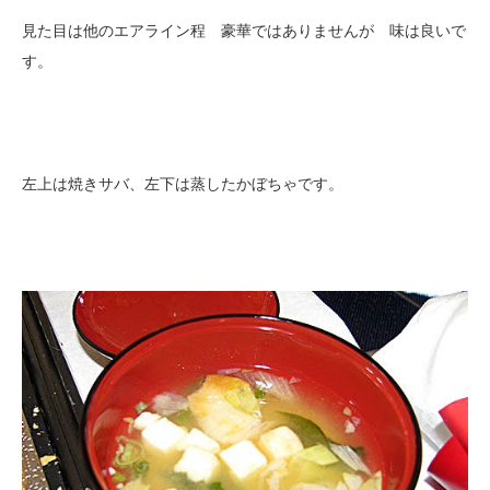
見た目は他のエアライン程 豪華ではありませんが 味は良いで
す。
左上は焼きサバ、左下は蒸したかぼちゃです。