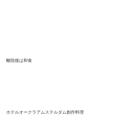
離陸後は和食
ホテルオークラアムステルダム創作料理