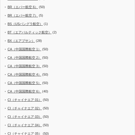
BR（エバー航空 6）
(50)
BR（エバー航空 7）
(5)
BS（USバングラ航空）
(1)
BT（エアバルティック航空）
(2)
BX（エアプサン）
(28)
CA（中国国際航空 1）
(50)
CA（中国国際航空 2）
(50)
CA（中国国際航空 3）
(50)
CA（中国国際航空 4）
(50)
CA（中国国際航空 5）
(50)
CA（中国国際航空 6）
(40)
CI（チャイナエア 01）
(50)
CI（チャイナエア 02）
(50)
CI（チャイナエア 03）
(50)
CI（チャイナエア 04）
(50)
CI（チャイナエア 05）
(50)