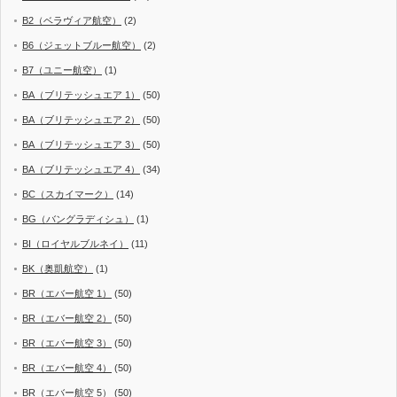
B2（ベラヴィア航空）
(2)
B6（ジェットブルー航空）
(2)
B7（ユニー航空）
(1)
BA（ブリテッシュエア 1）
(50)
BA（ブリテッシュエア 2）
(50)
BA（ブリテッシュエア 3）
(50)
BA（ブリテッシュエア 4）
(34)
BC（スカイマーク）
(14)
BG（バングラディシュ）
(1)
BI（ロイヤルブルネイ）
(11)
BK（奥凱航空）
(1)
BR（エバー航空 1）
(50)
BR（エバー航空 2）
(50)
BR（エバー航空 3）
(50)
BR（エバー航空 4）
(50)
BR（エバー航空 5）
(50)