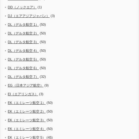
DD（ノックエア）
(1)
DJ（エアアジアジャパン）
(3)
DL（デルタ航空 1）
(50)
DL（デルタ航空 2）
(50)
DL（デルタ航空 3）
(50)
DL（デルタ航空 4）
(50)
DL（デルタ航空 5）
(50)
DL（デルタ航空 6）
(50)
DL（デルタ航空 7）
(32)
EG（日本アジア航空）
(9)
EI（エアリンガス）
(3)
EK（エミレーツ航空 1）
(50)
EK（エミレーツ航空 2）
(50)
EK（エミレーツ航空 3）
(50)
EK（エミレーツ航空 4）
(50)
EK（エミレーツ航空 5）
(45)