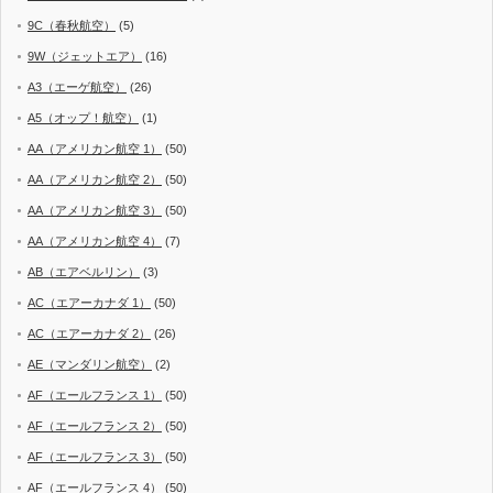
9C（春秋航空）
(5)
9W（ジェットエア）
(16)
A3（エーゲ航空）
(26)
A5（オップ！航空）
(1)
AA（アメリカン航空 1）
(50)
AA（アメリカン航空 2）
(50)
AA（アメリカン航空 3）
(50)
AA（アメリカン航空 4）
(7)
AB（エアベルリン）
(3)
AC（エアーカナダ 1）
(50)
AC（エアーカナダ 2）
(26)
AE（マンダリン航空）
(2)
AF（エールフランス 1）
(50)
AF（エールフランス 2）
(50)
AF（エールフランス 3）
(50)
AF（エールフランス 4）
(50)