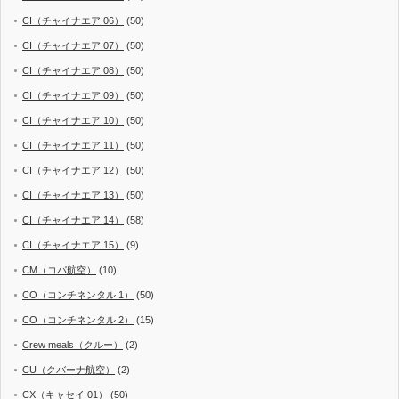
CI（チャイナエア 06）
(50)
CI（チャイナエア 07）
(50)
CI（チャイナエア 08）
(50)
CI（チャイナエア 09）
(50)
CI（チャイナエア 10）
(50)
CI（チャイナエア 11）
(50)
CI（チャイナエア 12）
(50)
CI（チャイナエア 13）
(50)
CI（チャイナエア 14）
(58)
CI（チャイナエア 15）
(9)
CM（コパ航空）
(10)
CO（コンチネンタル 1）
(50)
CO（コンチネンタル 2）
(15)
Crew meals（クルー）
(2)
CU（クバーナ航空）
(2)
CX（キャセイ 01）
(50)