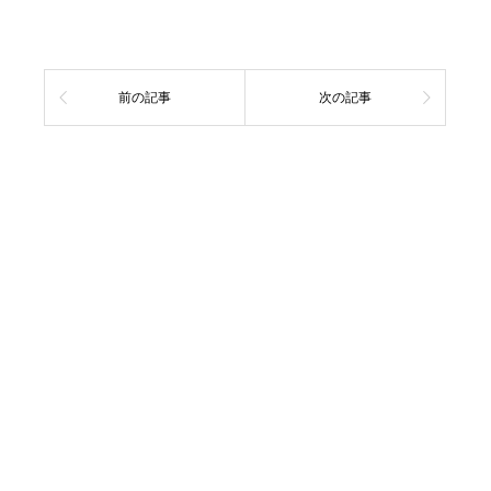
前の記事
次の記事