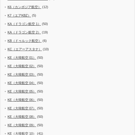
K6（カンボジア航空）
(12)
K7（エアKBZ）
(5)
KA（ドラゴン航空 1）
(50)
KA（ドラゴン航空 2）
(19)
KB（ドゥルック航空）
(6)
KC（エアーアスタナ）
(10)
KE（大韓航空 01）
(50)
KE（大韓航空 02）
(50)
KE（大韓航空 03）
(50)
KE（大韓航空 04）
(50)
KE（大韓航空 05）
(50)
KE（大韓航空 06）
(50)
KE（大韓航空 07）
(50)
KE（大韓航空 08）
(50)
KE（大韓航空 09）
(50)
KE（大韓航空 10）
(41)