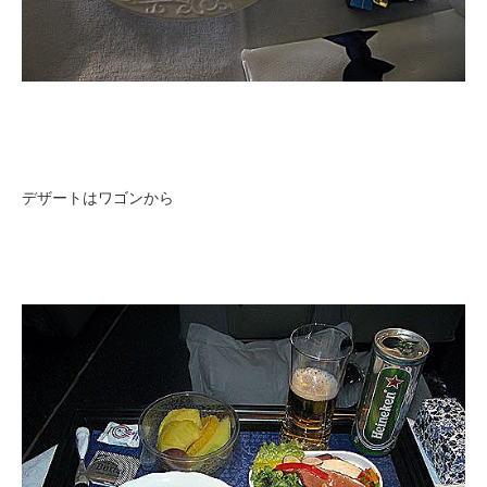
デザートはワゴンから