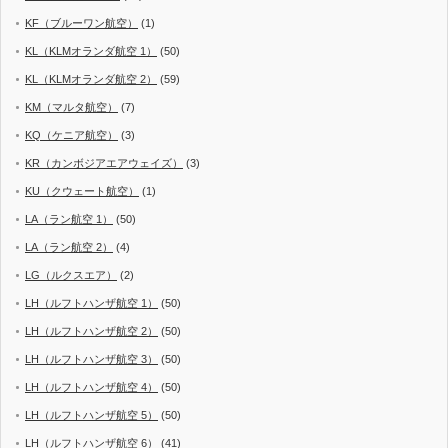
KF（ブルーワン航空）
(1)
KL（KLMオランダ航空 1）
(50)
KL（KLMオランダ航空 2）
(59)
KM（マルタ航空）
(7)
KQ（ケニア航空）
(3)
KR（カンボジアエアウェイズ）
(3)
KU（クウェート航空）
(1)
LA（ラン航空 1）
(50)
LA（ラン航空 2）
(4)
LG（ルクスエア）
(2)
LH（ルフトハンザ航空 1）
(50)
LH（ルフトハンザ航空 2）
(50)
LH（ルフトハンザ航空 3）
(50)
LH（ルフトハンザ航空 4）
(50)
LH（ルフトハンザ航空 5）
(50)
LH（ルフトハンザ航空 6）
(41)