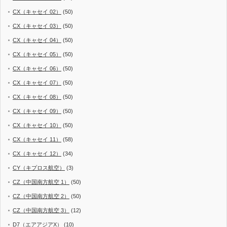
CX（キャセイ 02）
(50)
CX（キャセイ 03）
(50)
CX（キャセイ 04）
(50)
CX（キャセイ 05）
(50)
CX（キャセイ 06）
(50)
CX（キャセイ 07）
(50)
CX（キャセイ 08）
(50)
CX（キャセイ 09）
(50)
CX（キャセイ 10）
(50)
CX（キャセイ 11）
(58)
CX（キャセイ 12）
(34)
CY（キプロス航空）
(3)
CZ（中国南方航空 1）
(50)
CZ（中国南方航空 2）
(50)
CZ（中国南方航空 3）
(12)
D7（エアアジアX）
(10)