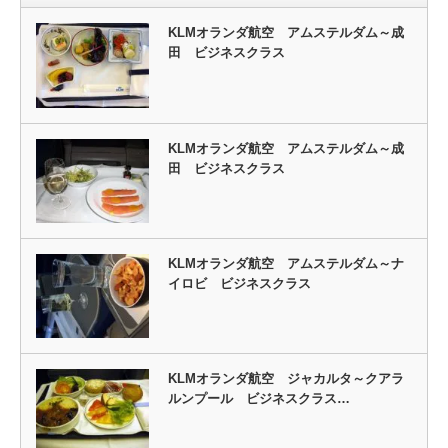
KLMオランダ航空 アムステルダム～成
田 ビジネスクラス
KLMオランダ航空 アムステルダム～成
田 ビジネスクラス
KLMオランダ航空 アムステルダム～ナ
イロビ ビジネスクラス
KLMオランダ航空 ジャカルタ～クアラ
ルンプール ビジネスクラス…