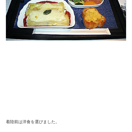
着陸前は洋食を選びました。