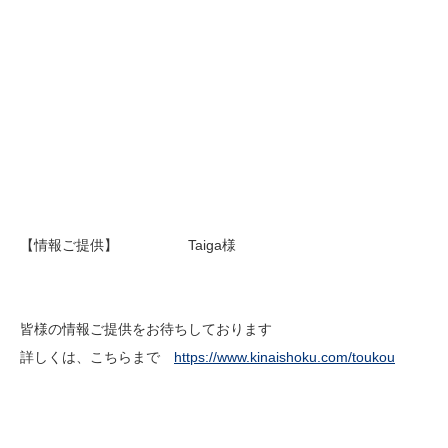
【情報ご提供】 Taiga様
皆様の情報ご提供をお待ちしております
詳しくは、こちらまで
https://www.kinaishoku.com/toukou