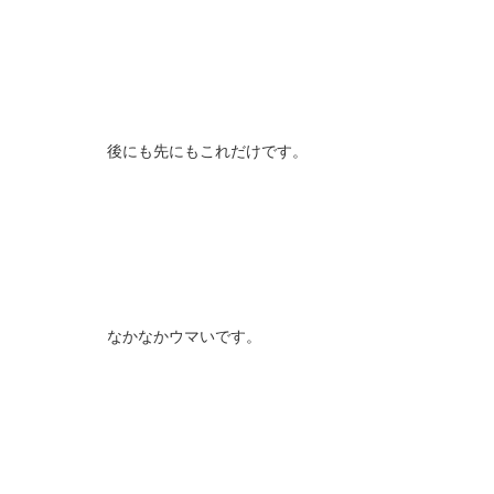
後にも先にもこれだけです。
なかなかウマいです。