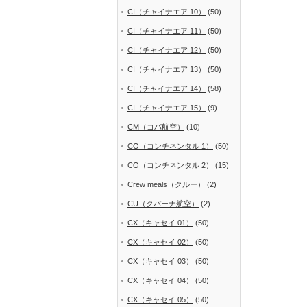
CI（チャイナエア 10）
(50)
CI（チャイナエア 11）
(50)
CI（チャイナエア 12）
(50)
CI（チャイナエア 13）
(50)
CI（チャイナエア 14）
(58)
CI（チャイナエア 15）
(9)
CM（コパ航空）
(10)
CO（コンチネンタル 1）
(50)
CO（コンチネンタル 2）
(15)
Crew meals（クルー）
(2)
CU（クバーナ航空）
(2)
CX（キャセイ 01）
(50)
CX（キャセイ 02）
(50)
CX（キャセイ 03）
(50)
CX（キャセイ 04）
(50)
CX（キャセイ 05）
(50)