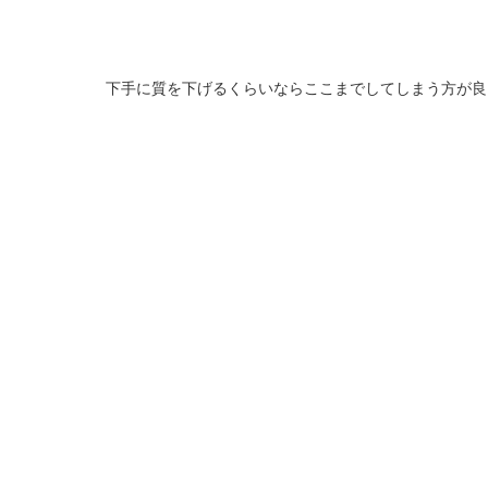
下手に質を下げるくらいならここまでしてしまう方が良