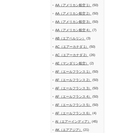
AA（アメリカン航空 1）
(50)
AA（アメリカン航空 2）
(50)
AA（アメリカン航空 3）
(50)
AA（アメリカン航空 4）
(7)
AB（エアベルリン）
(3)
AC（エアーカナダ 1）
(50)
AC（エアーカナダ 2）
(26)
AE（マンダリン航空）
(2)
AF（エールフランス 1）
(50)
AF（エールフランス 2）
(50)
AF（エールフランス 3）
(50)
AF（エールフランス 4）
(50)
AF（エールフランス 5）
(50)
AF（エールフランス 6）
(4)
AI（エアーインディア）
(45)
AK（エアアジア）
(21)