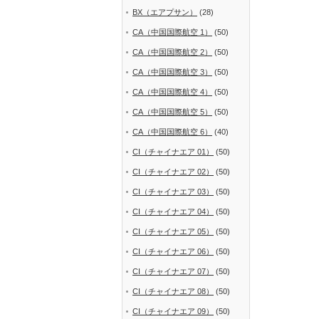
BX（エアプサン）
(28)
CA（中国国際航空 1）
(50)
CA（中国国際航空 2）
(50)
CA（中国国際航空 3）
(50)
CA（中国国際航空 4）
(50)
CA（中国国際航空 5）
(50)
CA（中国国際航空 6）
(40)
CI（チャイナエア 01）
(50)
CI（チャイナエア 02）
(50)
CI（チャイナエア 03）
(50)
CI（チャイナエア 04）
(50)
CI（チャイナエア 05）
(50)
CI（チャイナエア 06）
(50)
CI（チャイナエア 07）
(50)
CI（チャイナエア 08）
(50)
CI（チャイナエア 09）
(50)