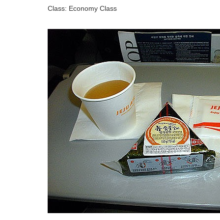
Class: Economy Class