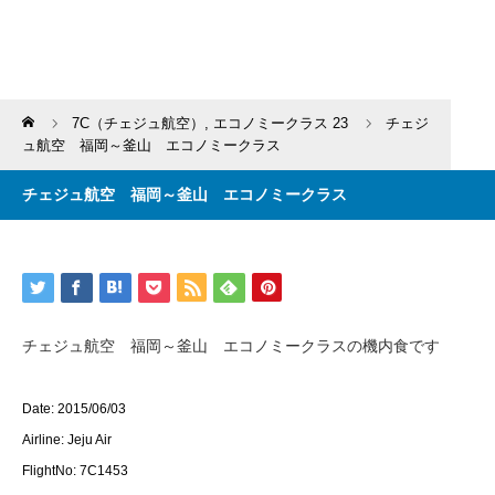
Home
7C（チェジュ航空）
,
エコノミークラス 23
チェジ
ュ航空 福岡～釜山 エコノミークラス
チェジュ航空 福岡～釜山 エコノミークラス
チェジュ航空 福岡～釜山 エコノミークラスの機内食です
Date: 2015/06/03
Airline: Jeju Air
FlightNo: 7C1453