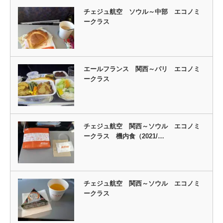
チェジュ航空 ソウル～中部 エコノミ
ークラス
エールフランス 関西～パリ エコノミ
ークラス
チェジュ航空 関西～ソウル エコノミ
ークラス 機内食（2021/…
チェジュ航空 関西～ソウル エコノミ
ークラス