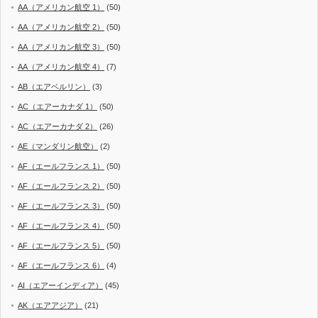
AA（アメリカン航空 1）
(50)
AA（アメリカン航空 2）
(50)
AA（アメリカン航空 3）
(50)
AA（アメリカン航空 4）
(7)
AB（エアベルリン）
(3)
AC（エアーカナダ 1）
(50)
AC（エアーカナダ 2）
(26)
AE（マンダリン航空）
(2)
AF（エールフランス 1）
(50)
AF（エールフランス 2）
(50)
AF（エールフランス 3）
(50)
AF（エールフランス 4）
(50)
AF（エールフランス 5）
(50)
AF（エールフランス 6）
(4)
AI（エアーインディア）
(45)
AK（エアアジア）
(21)