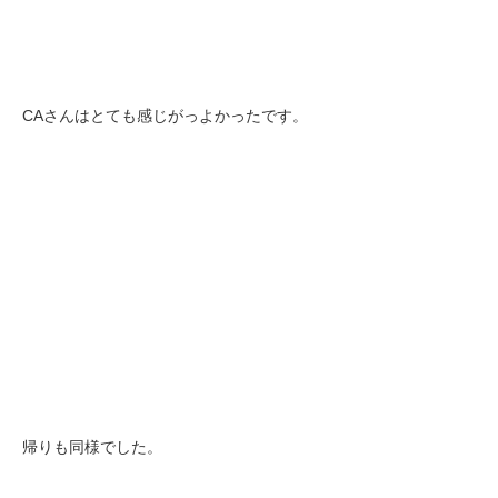
CAさんはとても感じがっよかったです。
帰りも同様でした。