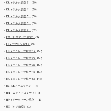
DL（デルタ航空 3）
(50)
DL（デルタ航空 4）
(50)
DL（デルタ航空 5）
(50)
DL（デルタ航空 6）
(50)
DL（デルタ航空 7）
(32)
EG（日本アジア航空）
(9)
EI（エアリンガス）
(3)
EK（エミレーツ航空 1）
(50)
EK（エミレーツ航空 2）
(50)
EK（エミレーツ航空 3）
(50)
EK（エミレーツ航空 4）
(50)
EK（エミレーツ航空 5）
(45)
EL（エアーニッポン）
(4)
EN（エア・ドロミティ）
(8)
EP（アーセマーン航空）
(1)
EQ（タメ航空）
(1)