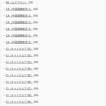
BX（エアプサン）
(28)
CA（中国国際航空 1）
(50)
CA（中国国際航空 2）
(50)
CA（中国国際航空 3）
(50)
CA（中国国際航空 4）
(50)
CA（中国国際航空 5）
(50)
CA（中国国際航空 6）
(40)
CI（チャイナエア 01）
(50)
CI（チャイナエア 02）
(50)
CI（チャイナエア 03）
(50)
CI（チャイナエア 04）
(50)
CI（チャイナエア 05）
(50)
CI（チャイナエア 06）
(50)
CI（チャイナエア 07）
(50)
CI（チャイナエア 08）
(50)
CI（チャイナエア 09）
(50)