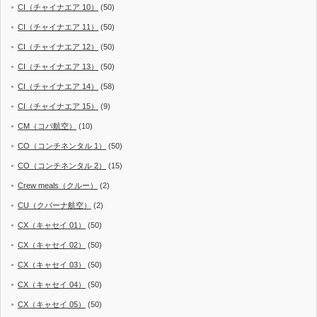
CI（チャイナエア 10）
(50)
CI（チャイナエア 11）
(50)
CI（チャイナエア 12）
(50)
CI（チャイナエア 13）
(50)
CI（チャイナエア 14）
(58)
CI（チャイナエア 15）
(9)
CM（コパ航空）
(10)
CO（コンチネンタル 1）
(50)
CO（コンチネンタル 2）
(15)
Crew meals（クルー）
(2)
CU（クバーナ航空）
(2)
CX（キャセイ 01）
(50)
CX（キャセイ 02）
(50)
CX（キャセイ 03）
(50)
CX（キャセイ 04）
(50)
CX（キャセイ 05）
(50)