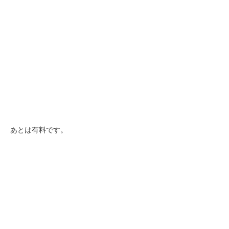
あとは有料です。