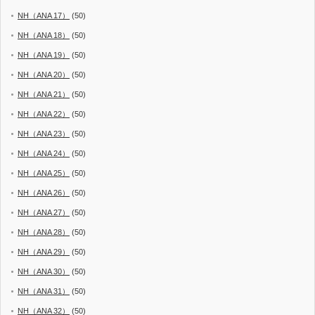
NH（ANA 17）
(50)
NH（ANA 18）
(50)
NH（ANA 19）
(50)
NH（ANA 20）
(50)
NH（ANA 21）
(50)
NH（ANA 22）
(50)
NH（ANA 23）
(50)
NH（ANA 24）
(50)
NH（ANA 25）
(50)
NH（ANA 26）
(50)
NH（ANA 27）
(50)
NH（ANA 28）
(50)
NH（ANA 29）
(50)
NH（ANA 30）
(50)
NH（ANA 31）
(50)
NH（ANA 32）
(50)