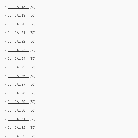
JL（JAL 18）
(50)
JL（JAL 19）
(50)
JL（JAL 20）
(50)
JL（JAL 21）
(50)
JL（JAL 22）
(50)
JL（JAL 23）
(50)
JL（JAL 24）
(50)
JL（JAL 25）
(50)
JL（JAL 26）
(50)
JL（JAL 27）
(50)
JL（JAL 28）
(50)
JL（JAL 29）
(50)
JL（JAL 30）
(50)
JL（JAL 31）
(50)
JL（JAL 32）
(50)
JL（JAL 33）
(50)