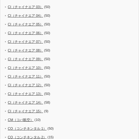
CI（チャイナエア 03）
(50)
CI（チャイナエア 04）
(50)
CI（チャイナエア 05）
(50)
CI（チャイナエア 06）
(50)
CI（チャイナエア 07）
(50)
CI（チャイナエア 08）
(50)
CI（チャイナエア 09）
(50)
CI（チャイナエア 10）
(50)
CI（チャイナエア 11）
(50)
CI（チャイナエア 12）
(50)
CI（チャイナエア 13）
(50)
CI（チャイナエア 14）
(58)
CI（チャイナエア 15）
(9)
CM（コパ航空）
(10)
CO（コンチネンタル 1）
(50)
CO（コンチネンタル 2）
(15)