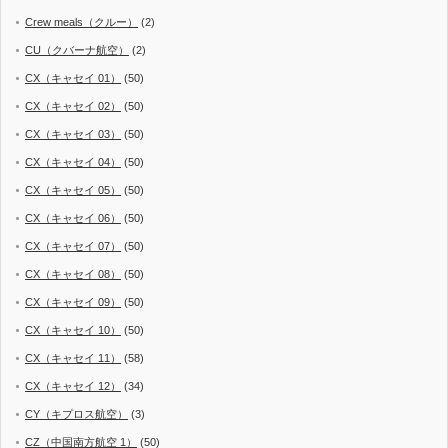
Crew meals（クルー）
(2)
CU（クバーナ航空）
(2)
CX（キャセイ 01）
(50)
CX（キャセイ 02）
(50)
CX（キャセイ 03）
(50)
CX（キャセイ 04）
(50)
CX（キャセイ 05）
(50)
CX（キャセイ 06）
(50)
CX（キャセイ 07）
(50)
CX（キャセイ 08）
(50)
CX（キャセイ 09）
(50)
CX（キャセイ 10）
(50)
CX（キャセイ 11）
(58)
CX（キャセイ 12）
(34)
CY（キプロス航空）
(3)
CZ（中国南方航空 1）
(50)