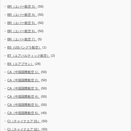
BR（エバー航空 3）
(50)
BR（エバー航空 4）
(50)
BR（エバー航空 5）
(50)
BR（エバー航空 6）
(50)
BR（エバー航空 7）
(5)
BS（USバングラ航空）
(1)
BT（エアバルティック航空）
(2)
BX（エアプサン）
(28)
CA（中国国際航空 1）
(50)
CA（中国国際航空 2）
(50)
CA（中国国際航空 3）
(50)
CA（中国国際航空 4）
(50)
CA（中国国際航空 5）
(50)
CA（中国国際航空 6）
(40)
CI（チャイナエア 01）
(50)
CI（チャイナエア 02）
(50)