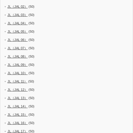
JL（JAL 02）
(50)
JL（JAL 03）
(50)
JL（JAL 04）
(50)
JL（JAL 05）
(50)
JL（JAL 06）
(50)
JL（JAL 07）
(50)
JL（JAL 08）
(50)
JL（JAL 09）
(50)
JL（JAL 10）
(50)
JL（JAL 11）
(50)
JL（JAL 12）
(50)
JL（JAL 13）
(50)
JL（JAL 14）
(50)
JL（JAL 15）
(50)
JL（JAL 16）
(50)
JL（JAL 17）
(50)