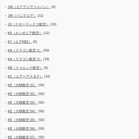
JW（エアアジアジャパン）
(9)
JW（バニラエア）
(11)
JX（スターラックス航空）
(10)
K6（カンボジア航空）
(12)
K7（エアKBZ）
(5)
KA（ドラゴン航空 1）
(50)
KA（ドラゴン航空 2）
(19)
KB（ドゥルック航空）
(6)
KC（エアーアスタナ）
(10)
KE（大韓航空 01）
(50)
KE（大韓航空 02）
(50)
KE（大韓航空 03）
(50)
KE（大韓航空 04）
(50)
KE（大韓航空 05）
(50)
KE（大韓航空 06）
(50)
KE（大韓航空 07）
(50)