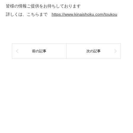
皆様の情報ご提供をお待ちしております
詳しくは、こちらまで
https://www.kinaishoku.com/toukou
前の記事
次の記事