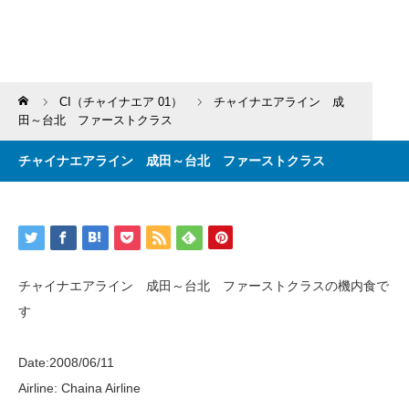
Home
CI（チャイナエア 01）
チャイナエアライン 成
田～台北 ファーストクラス
チャイナエアライン 成田～台北 ファーストクラス
チャイナエアライン 成田～台北 ファーストクラスの機内食で
す
Date:2008/06/11
Airline: Chaina Airline