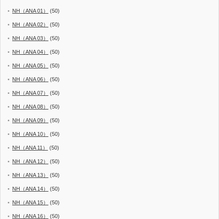
NH（ANA 01）
(50)
NH（ANA 02）
(50)
NH（ANA 03）
(50)
NH（ANA 04）
(50)
NH（ANA 05）
(50)
NH（ANA 06）
(50)
NH（ANA 07）
(50)
NH（ANA 08）
(50)
NH（ANA 09）
(50)
NH（ANA 10）
(50)
NH（ANA 11）
(50)
NH（ANA 12）
(50)
NH（ANA 13）
(50)
NH（ANA 14）
(50)
NH（ANA 15）
(50)
NH（ANA 16）
(50)