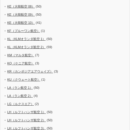
KE（大韓航空 08）
(50)
KE（大韓航空 09）
(50)
KE（大韓航空 10）
(41)
KF（ブルーワン航空）
(1)
KL（KLMオランダ航空 1）
(50)
KL（KLMオランダ航空 2）
(59)
KM（マルタ航空）
(7)
KQ（ケニア航空）
(3)
KR（カンボジアエアウェイズ）
(3)
KU（クウェート航空）
(1)
LA（ラン航空 1）
(50)
LA（ラン航空 2）
(4)
LG（ルクスエア）
(2)
LH（ルフトハンザ航空 1）
(50)
LH（ルフトハンザ航空 2）
(50)
LH（ルフトハンザ航空 3）
(50)