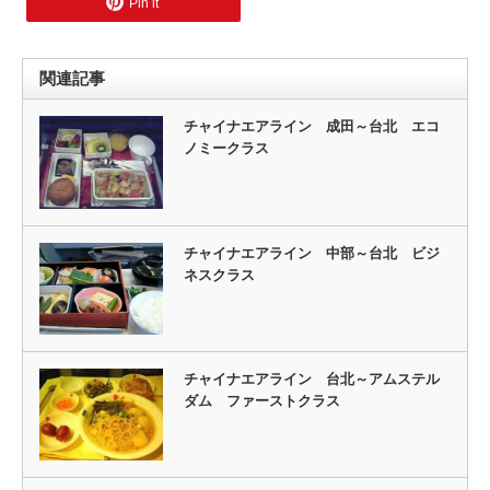
Pin it
関連記事
チャイナエアライン 成田～台北 エコ
ノミークラス
チャイナエアライン 中部～台北 ビジ
ネスクラス
チャイナエアライン 台北～アムステル
ダム ファーストクラス